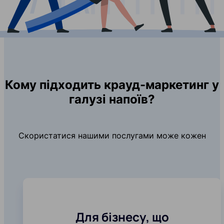
Кому підходить крауд-маркетинг у
галузі напоїв?
Скористатися нашими послугами може кожен
Для бізнесу, що