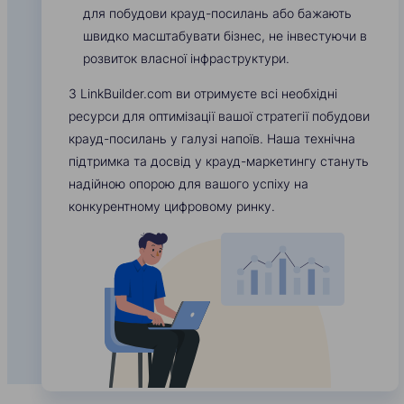
для побудови крауд-посилань або бажають
швидко масштабувати бізнес, не інвестуючи в
розвиток власної інфраструктури.
З LinkBuilder.com ви отримуєте всі необхідні
ресурси для оптимізації вашої стратегії побудови
крауд-посилань у галузі напоїв. Наша технічна
підтримка та досвід у крауд-маркетингу стануть
надійною опорою для вашого успіху на
конкурентному цифровому ринку.