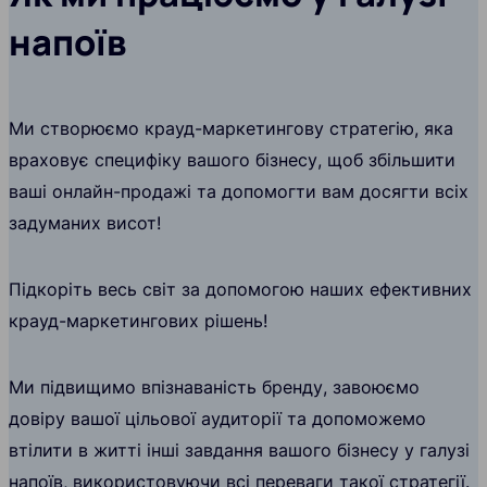
напоїв
Ми створюємо крауд-маркетингову стратегію, яка
враховує специфіку вашого бізнесу, щоб збільшити
ваші онлайн-продажі та допомогти вам досягти всіх
задуманих висот!
Підкоріть весь світ за допомогою наших ефективних
крауд-маркетингових рішень!
Ми підвищимо впізнаваність бренду, завоюємо
довіру вашої цільової аудиторії та допоможемо
втілити в житті інші завдання вашого бізнесу у галузі
напоїв, використовуючи всі переваги такої стратегії.