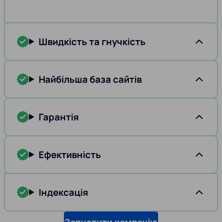
Швидкість та гнучкість
Найбільша база сайтів
Гарантія
Ефективність
Індексація