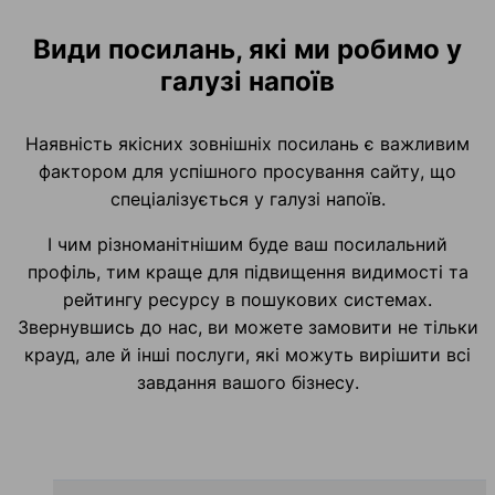
Види посилань, які ми робимо у
галузі напоїв
Наявність якісних зовнішніх посилань є важливим
фактором для успішного просування сайту, що
спеціалізується у галузі напоїв.
І чим різноманітнішим буде ваш посилальний
профіль, тим краще для підвищення видимості та
рейтингу ресурсу в пошукових системах.
Звернувшись до нас, ви можете замовити не тільки
крауд, але й інші послуги, які можуть вирішити всі
завдання вашого бізнесу.