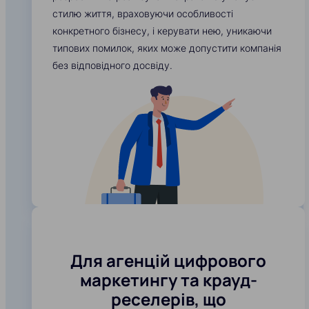
стилю життя, враховуючи особливості
конкретного бізнесу, і керувати нею, уникаючи
типових помилок, яких може допустити компанія
без відповідного досвіду.
Для агенцій цифрового
маркетингу та крауд-
реселерів, що