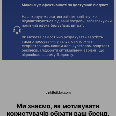
Максимум ефективності за доступний бюджет
Наші крауд-маркетингові кампанії гнучко
підлаштовуються під ваші потреби, забезпечуючи
помітний ефект без зайвих витрат.
Ви можете самостійно розрахувати вартість
такого просування у галузі стилю життя,
скориставшись нашим калькулятором вапртості
беклінків, і підібрати оптимальний варіант, що
відповідає вашому бюджету.
LinkBuilder.com
Ми знаємо, як мотивувати
користувачів обрати ваш бренд,