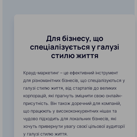
Для бізнесу, що
спеціалізується у галузі
стилю життя
Крауд-маркетинг – це ефективний інструмент
для різноманітних бізнесів, що спеціалізуються у
галузі стилю життя, від стартапів до великих
корпорацій, які прагнуть зміцнити свою онлайн-
присутність. Він також доречний для компаній,
що працюють у висококонкурентних нішах та
чудово підходить для локальних бізнесів, які
хочуть привернути увагу своєї цільової аудиторії
у галузі стилю життя.