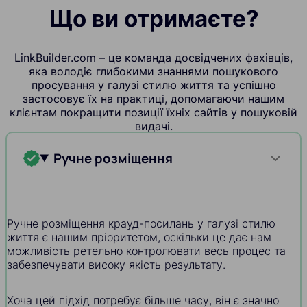
Що ви отримаєте?
LinkBuilder.com – це команда досвідчених фахівців,
яка володіє глибокими знаннями пошукового
просування у галузі стилю життя та успішно
застосовує їх на практиці, допомагаючи нашим
клієнтам покращити позиції їхніх сайтів у пошуковій
видачі.
Ручне розміщення
Ручне розміщення крауд-посилань у галузі стилю
життя є нашим пріоритетом, оскільки це дає нам
можливість ретельно контролювати весь процес та
забезпечувати високу якість результату.
Хоча цей підхід потребує більше часу, він є значно