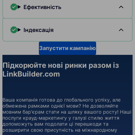
Ефективність
Індексація
Запустити кампанію
Підкорюйте нові ринки разом із
LinkBuilder.com
Ваша компанія готова до глобального успіху, але
обмежена рамками однієї мови? Не дозволяйте
мовним бар'єрам стати на шляху вашого росту! Наші
послуги крауд-маркетингу у галузі стилю життя
допоможуть вам подолати ці перешкоди та
розширити свою присутність на міжнародному