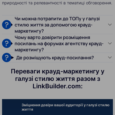
природності та релевантності в тематиці обговорення.
Чи можна потрапити до ТОПу у галузі
стилю життя за допомогою крауд-
маркетингу?
Чому варто довірити розміщення
посилань на форумах агентству крауд-
маркетингу?
Де розміщують крауд-посилання?
Переваги крауд-маркетингу у
галузі стилю життя разом з
LinkBuilder.com:
Зміцнення довіри вашої аудиторії у галузі стилю
життя