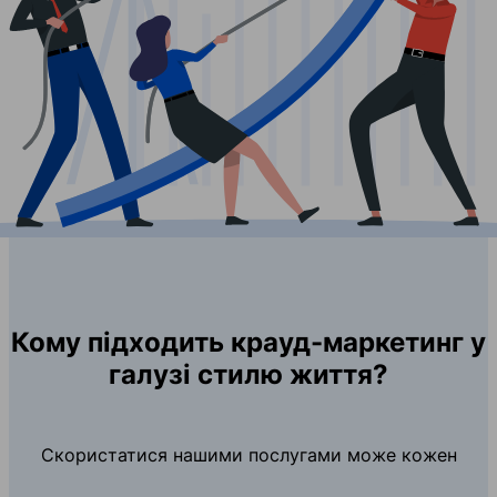
Кому підходить крауд-маркетинг у
галузі стилю життя?
Скористатися нашими послугами може кожен