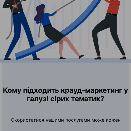
Кому підходить крауд-маркетинг у
галузі сірих тематик?
Скористатися нашими послугами може кожен