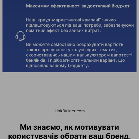
Максимум ефективності за доступний бюджет
Наші крауд-маркетингові кампанії гнучко
підлаштовуються під ваші потреби, забезпечуючи
помітний ефект без зайвих витрат.
Ви можете самостійно розрахувати вартість
такого просування у галузі сірих тематик,
скориставшись нашим калькулятором вапртості
беклінків, і підібрати оптимальний варіант, що
відповідає вашому бюджету.
LinkBuilder.com
Ми знаємо, як мотивувати
користувачів обрати ваш бренд,