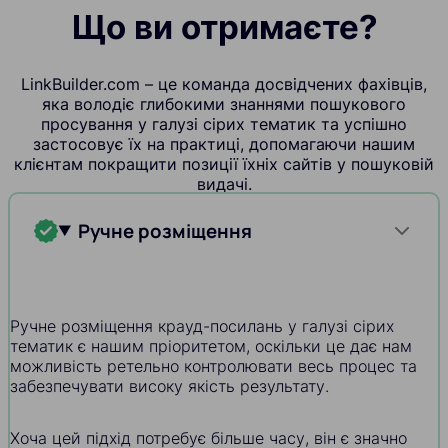
Що ви отримаєте?
LinkBuilder.com – це команда досвідчених фахівців,
яка володіє глибокими знаннями пошукового
просування у галузі сірих тематик та успішно
застосовує їх на практиці, допомагаючи нашим
клієнтам покращити позиції їхніх сайтів у пошуковій
видачі.
Ручне розміщення
Ручне розміщення крауд-посилань у галузі сірих
тематик є нашим пріоритетом, оскільки це дає нам
можливість ретельно контролювати весь процес та
забезпечувати високу якість результату.
Хоча цей підхід потребує більше часу, він є значно