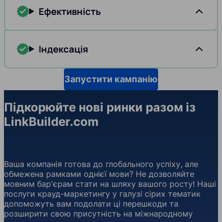
Ефективність
Індексація
Запустити кампанію
Підкорюйте нові ринки разом із
LinkBuilder.com
Ваша компанія готова до глобального успіху, але
обмежена рамками однієї мови? Не дозволяйте
мовним бар'єрам стати на шляху вашого росту! Наші
послуги крауд-маркетингу у галузі сірих тематик
допоможуть вам подолати ці перешкоди та
розширити свою присутність на міжнародному