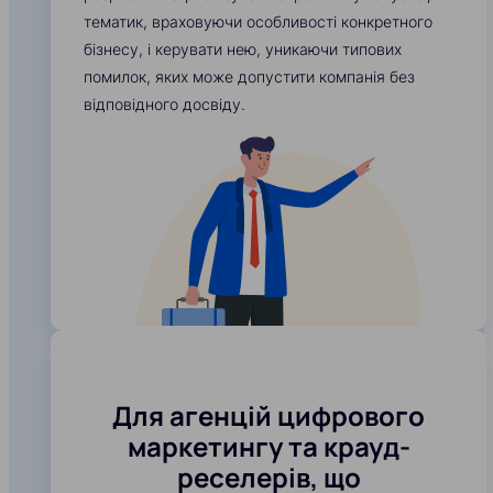
тематик, враховуючи особливості конкретного
бізнесу, і керувати нею, уникаючи типових
помилок, яких може допустити компанія без
відповідного досвіду.
Для агенцій цифрового
маркетингу та крауд-
реселерів, що