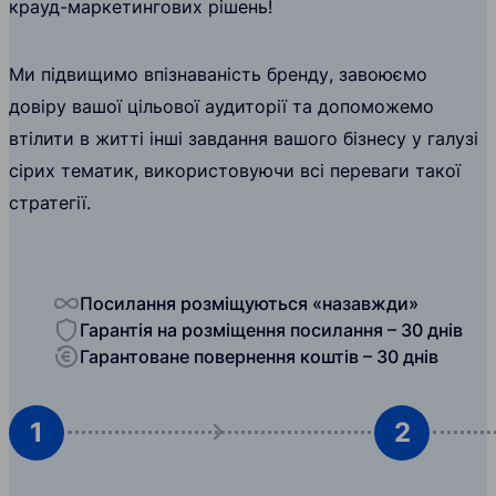
крауд-маркетингових рішень!
Ми підвищимо впізнаваність бренду, завоюємо
довіру вашої цільової аудиторії та допоможемо
втілити в житті інші завдання вашого бізнесу у галузі
сірих тематик, використовуючи всі переваги такої
стратегії.
Посилання розміщуються «назавжди»
Гарантія на розміщення посилання – 30 днів
Гарантоване повернення коштів – 30 днів
1
2