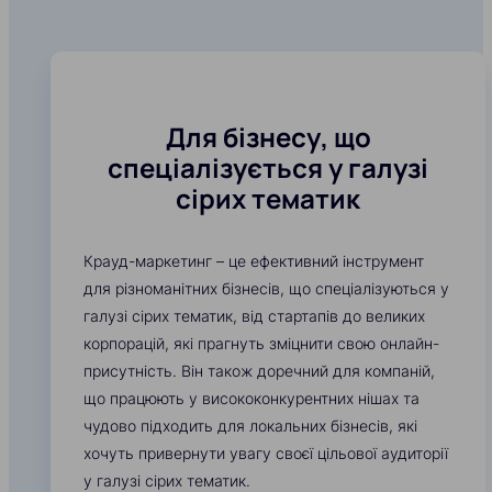
Для бізнесу, що
спеціалізується у галузі
сірих тематик
Крауд-маркетинг – це ефективний інструмент
для різноманітних бізнесів, що спеціалізуються у
галузі сірих тематик, від стартапів до великих
корпорацій, які прагнуть зміцнити свою онлайн-
присутність. Він також доречний для компаній,
що працюють у висококонкурентних нішах та
чудово підходить для локальних бізнесів, які
хочуть привернути увагу своєї цільової аудиторії
у галузі сірих тематик.