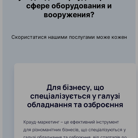
сфере оборудования и
вооружения?
Скористатися нашими послугами може кожен
Для бізнесу, що
спеціалізується у галузі
обладнання та озброєння
Крауд-маркетинг – це ефективний інструмент
для різноманітних бізнесів, що спеціалізуються у
галузі обладнання та озброєння, від стартапів до