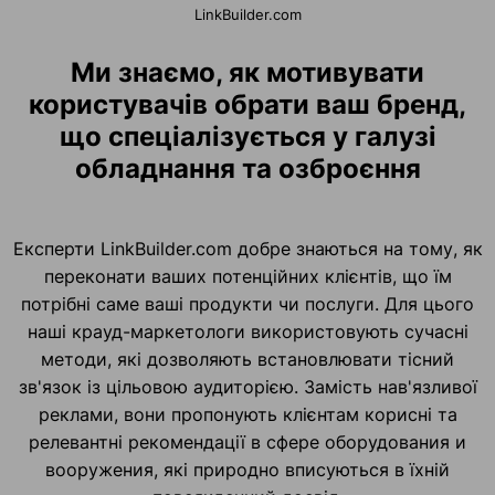
LinkBuilder.com
Ми знаємо, як мотивувати
користувачів обрати ваш бренд,
що спеціалізується у галузі
обладнання та озброєння
Експерти LinkBuilder.com добре знаються на тому, як
переконати ваших потенційних клієнтів, що їм
потрібні саме ваші продукти чи послуги. Для цього
наші крауд-маркетологи використовують сучасні
методи, які дозволяють встановлювати тісний
зв'язок із цільовою аудиторією. Замість нав'язливої
реклами, вони пропонують клієнтам корисні та
релевантні рекомендації в сфере оборудования и
вооружения, які природно вписуються в їхній