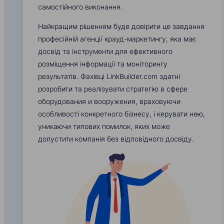
самостійного виконання.
Найкращим рішенням буде довірити це завдання
професійній агенції крауд-маркетингу, яка має
досвід та інструменти для ефективного
розміщення інформації та моніторингу
результатів. Фахівці LinkBuilder.com здатні
розробити та реалізувати стратегію в сфере
оборудования и вооружения, враховуючи
особливості конкретного бізнесу, і керувати нею,
уникаючи типових помилок, яких може
допустити компанія без відповідного досвіду.