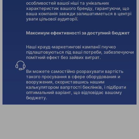
особливостей вашої ніші та унікальних
характеристик вашого бренду, гарантуючи, що
ваша компанія завжди залишатиметься в центрі
уваги цільової аудиторії.
Максимум ефективності за доступний бюджет
Наші крауд-маркетингові кампанії гнучко
підлаштовуються під ваші потреби, забезпечуючи
помітний ефект без зайвих витрат.
Ви можете самостійно розрахувати вартість
такого просування в сфере оборудования и
вооружения, скориставшись нашим
калькулятором вапртості беклінків, і підібрати
оптимальний варіант, що відповідає вашому
бюджету.