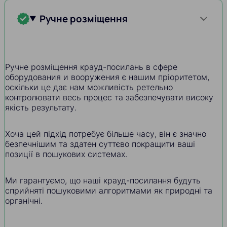
Ручне розміщення
Ручне розміщення крауд-посилань в сфере
оборудования и вооружения є нашим пріоритетом,
оскільки це дає нам можливість ретельно
контролювати весь процес та забезпечувати високу
якість результату.
Хоча цей підхід потребує більше часу, він є значно
безпечнішим та здатен суттєво покращити ваші
позиції в пошукових системах.
Ми гарантуємо, що наші крауд-посилання будуть
сприйняті пошуковими алгоритмами як природні та
органічні.