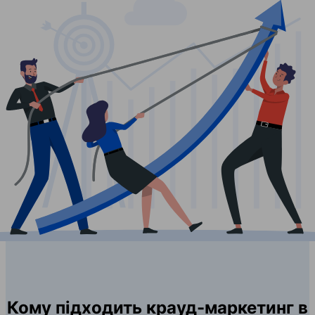
Кому підходить крауд-маркетинг в