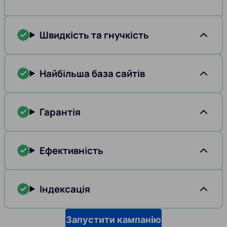
Швидкість та гнучкість
Найбільша база сайтів
Гарантія
Ефективність
Індексація
Запустити кампанію