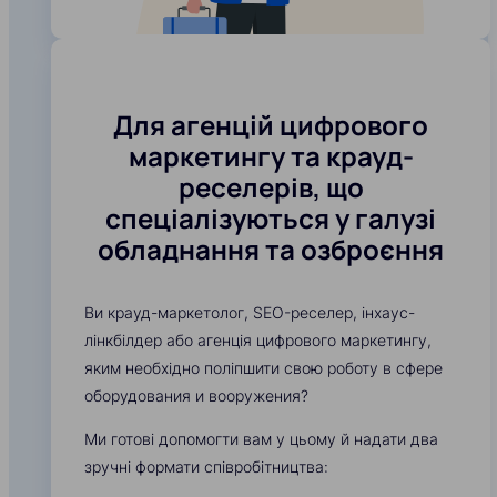
Для агенцій цифрового
маркетингу та крауд-
реселерів, що
спеціалізуються у галузі
обладнання та озброєння
Ви крауд-маркетолог, SEO-реселер, інхаус-
лінкбілдер або агенція цифрового маркетингу,
яким необхідно поліпшити свою роботу в сфере
оборудования и вооружения?
Ми готові допомогти вам у цьому й надати два
зручні формати співробітництва: