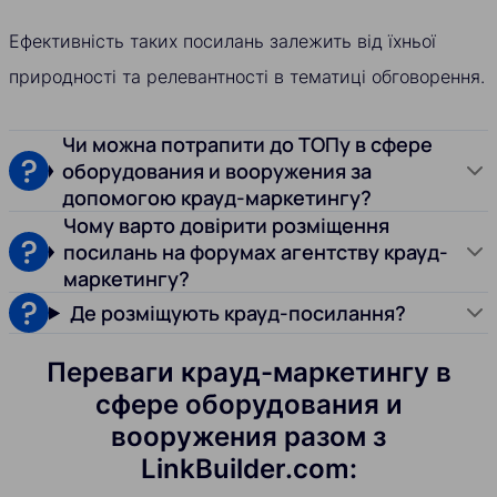
Ефективність таких посилань залежить від їхньої
природності та релевантності в тематиці обговорення.
Чи можна потрапити до ТОПу в сфере
оборудования и вооружения за
допомогою крауд-маркетингу?
Чому варто довірити розміщення
посилань на форумах агентству крауд-
маркетингу?
Де розміщують крауд-посилання?
Переваги крауд-маркетингу в
сфере оборудования и
вооружения разом з
LinkBuilder.com: