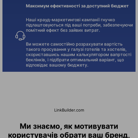
Максимум ефективності за доступний бюджет
Наші крауд-маркетингові кампанії гнучко
підлаштовуються під ваші потреби, забезпечуючи
помітний ефект без зайвих витрат.
Ви можете самостійно розрахувати вартість
такого просування у галузі готелів та хостелів,
скориставшись нашим калькулятором вапртості
беклінків, і підібрати оптимальний варіант, що
відповідає вашому бюджету.
LinkBuilder.com
Ми знаємо, як мотивувати
користувачів обрати ваш бренд,