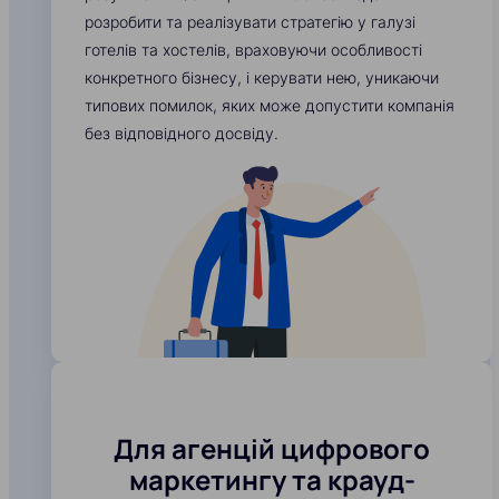
розробити та реалізувати стратегію у галузі
готелів та хостелів, враховуючи особливості
конкретного бізнесу, і керувати нею, уникаючи
типових помилок, яких може допустити компанія
без відповідного досвіду.
Для агенцій цифрового
маркетингу та крауд-