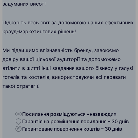
задуманих висот!
Підкоріть весь світ за допомогою наших ефективних
крауд-маркетингових рішень!
Ми підвищимо впізнаваність бренду, завоюємо
довіру вашої цільової аудиторії та допоможемо
втілити в житті інші завдання вашого бізнесу у галузі
готелів та хостелів, використовуючи всі переваги
такої стратегії.
Посилання розміщуються «назавжди»
Гарантія на розміщення посилання – 30 днів
Гарантоване повернення коштів – 30 днів