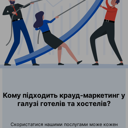
Кому підходить крауд-маркетинг у
галузі готелів та хостелів?
Скористатися нашими послугами може кожен