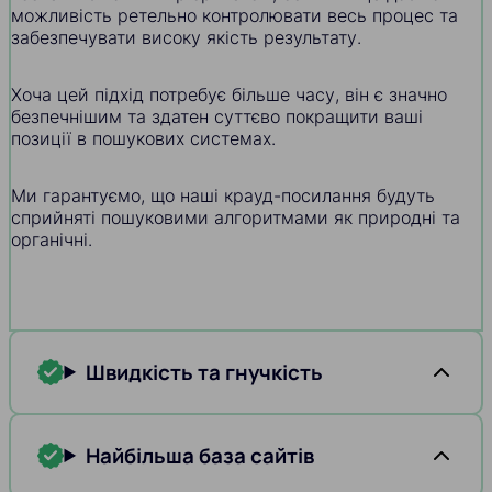
можливість ретельно контролювати весь процес та
забезпечувати високу якість результату.
Хоча цей підхід потребує більше часу, він є значно
безпечнішим та здатен суттєво покращити ваші
позиції в пошукових системах.
Ми гарантуємо, що наші крауд-посилання будуть
сприйняті пошуковими алгоритмами як природні та
органічні.
Швидкість та гнучкість
Найбільша база сайтів