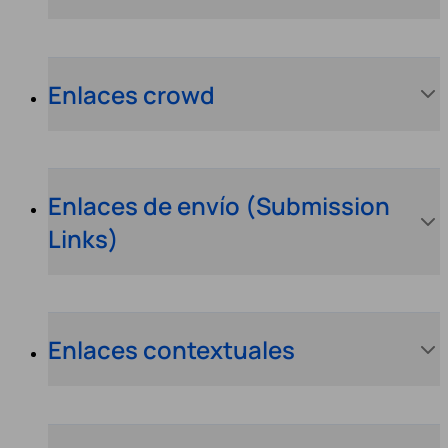
Enlaces crowd
Enlaces de envío (Submission
Links)
Enlaces contextuales