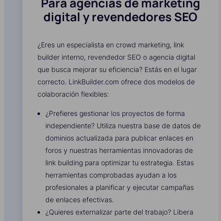
Para agencias de marketing
digital y revendedores SEO
¿Eres un especialista en crowd marketing, link
builder interno, revendedor SEO o agencia digital
que busca mejorar su eficiencia? Estás en el lugar
correcto. LinkBuilder.com ofrece dos modelos de
colaboración flexibles:
¿Prefieres gestionar los proyectos de forma
independiente? Utiliza nuestra base de datos de
dominios actualizada para publicar enlaces en
foros y nuestras herramientas innovadoras de
link building para optimizar tu estrategia. Estas
herramientas comprobadas ayudan a los
profesionales a planificar y ejecutar campañas
de enlaces efectivas.
¿Quieres externalizar parte del trabajo? Libera