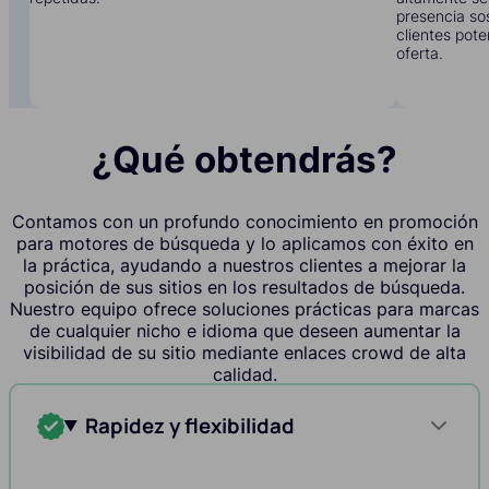
presencia sos
clientes pote
oferta.
¿Qué obtendrás?
Contamos con un profundo conocimiento en promoción
para motores de búsqueda y lo aplicamos con éxito en
la práctica, ayudando a nuestros clientes a mejorar la
posición de sus sitios en los resultados de búsqueda.
Nuestro equipo ofrece soluciones prácticas para marcas
de cualquier nicho e idioma que deseen aumentar la
visibilidad de su sitio mediante enlaces crowd de alta
calidad.
Rapidez y flexibilidad