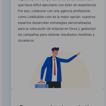
que hace difícil ejecutarlo con éxito sin experiencia.
Por eso, colaborar con una agencia profesional
como LinkBuilder.com es la mejor opción: nuestros
expertos desarrollan estrategias personalizadas
para la colocación de enlaces en foros y gestionan
las campañas para obtener resultados medibles y
duraderos.