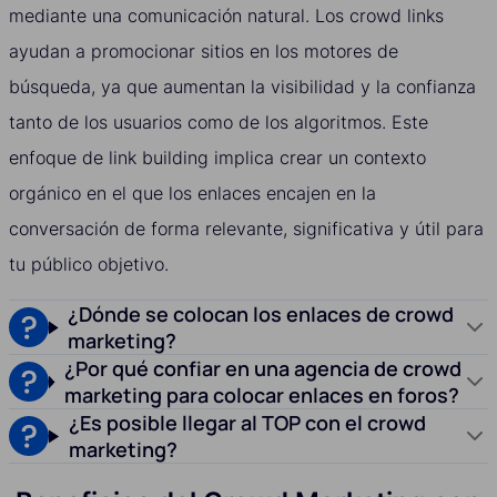
mediante una comunicación natural. Los crowd links
ayudan a promocionar sitios en los motores de
búsqueda, ya que aumentan la visibilidad y la confianza
tanto de los usuarios como de los algoritmos. Este
enfoque de link building implica crear un contexto
orgánico en el que los enlaces encajen en la
conversación de forma relevante, significativa y útil para
tu público objetivo.
¿Dónde se colocan los enlaces de crowd
marketing?
¿Por qué confiar en una agencia de crowd
marketing para colocar enlaces en foros?
¿Es posible llegar al TOP con el crowd
marketing?