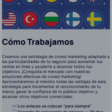
EE.UU
Turquía
Bulgaria
Finlandia
Suecia
Cómo Trabajamos
Creamos una estrategia de crowd marketing adaptada a
las particularidades de tu negocio para aumentar tus
ventas en línea y ayudarte a alcanzar todos tus
objetivos. ¡Conquista el mercado con nuestras
soluciones efectivas de crowd marketing!
Aprovecharemos al máximo todas las ventajas de esta
estrategia para incrementar el reconocimiento de tu
marca, ganar la confianza de tu público objetivo y
alcanzar otros objetivos comerciales.
Los enlaces se colocan “para siempre”
Garantía de colocación de enlaces — 30 días