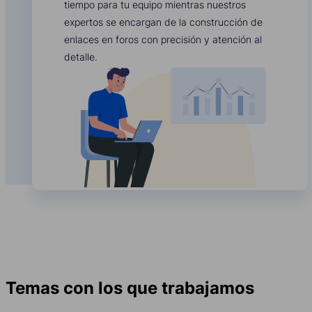
tiempo para tu equipo mientras nuestros
expertos se encargan de la construcción de
enlaces en foros con precisión y atención al
detalle.
Temas con los que trabajamos