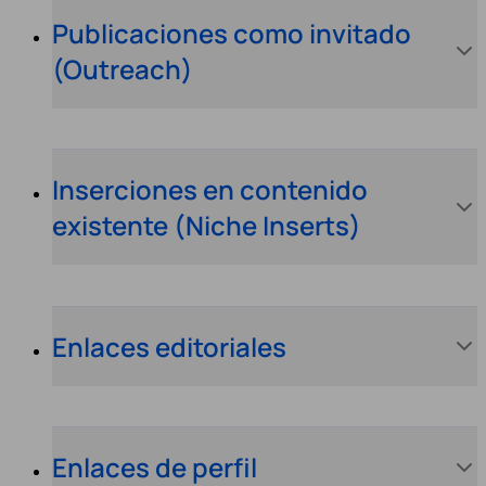
Publicaciones como invitado
(Outreach)
Inserciones en contenido
existente (Niche Inserts)
Enlaces editoriales
Enlaces de perfil