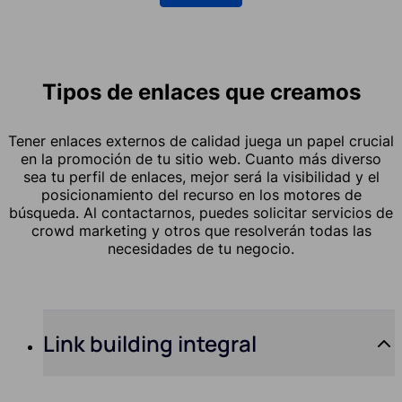
Tipos de enlaces que creamos
Tener enlaces externos de calidad juega un papel crucial
en la promoción de tu sitio web. Cuanto más diverso
sea tu perfil de enlaces, mejor será la visibilidad y el
posicionamiento del recurso en los motores de
búsqueda. Al contactarnos, puedes solicitar servicios de
crowd marketing y otros que resolverán todas las
necesidades de tu negocio.
Link building integral