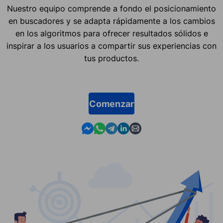
Nuestro equipo comprende a fondo el posicionamiento
en buscadores y se adapta rápidamente a los cambios
en los algoritmos para ofrecer resultados sólidos e
inspirar a los usuarios a compartir sus experiencias con
tus productos.
Comenzar
Contact us in Messenger
Contact us in WhatsApp
Contact us in Telegram
Contact us in Linkedin
Contact us by email