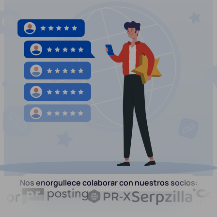
Nos enorgullece colaborar con nuestros socios: