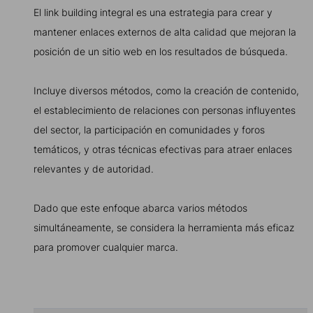
El link building integral es una estrategia para crear y
mantener enlaces externos de alta calidad que mejoran la
posición de un sitio web en los resultados de búsqueda.
Incluye diversos métodos, como la creación de contenido,
el establecimiento de relaciones con personas influyentes
del sector, la participación en comunidades y foros
temáticos, y otras técnicas efectivas para atraer enlaces
relevantes y de autoridad.
Dado que este enfoque abarca varios métodos
simultáneamente, se considera la herramienta más eficaz
para promover cualquier marca.