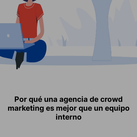
Por qué una agencia de crowd
marketing es mejor que un equipo
interno