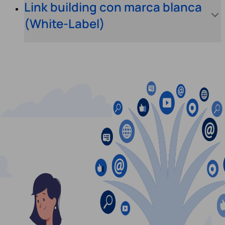
Link building con marca blanca
(White-Label)