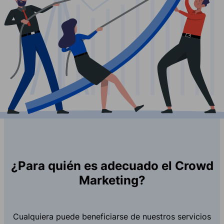
¿Para quién es adecuado el Crowd
Marketing?
Cualquiera puede beneficiarse de nuestros servicios