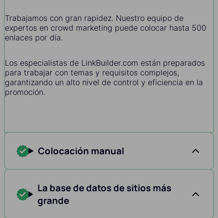
Trabajamos con gran rapidez. Nuestro equipo de
expertos en crowd marketing puede colocar hasta 500
enlaces por día.
Los especialistas de LinkBuilder.com están preparados
para trabajar con temas y requisitos complejos,
garantizando un alto nivel de control y eficiencia en la
promoción.
Colocación manual
La base de datos de sitios más
grande