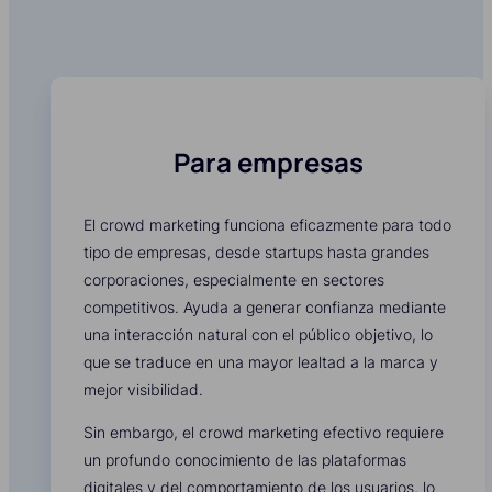
Para empresas
El crowd marketing funciona eficazmente para todo
tipo de empresas, desde startups hasta grandes
corporaciones, especialmente en sectores
competitivos. Ayuda a generar confianza mediante
una interacción natural con el público objetivo, lo
que se traduce en una mayor lealtad a la marca y
mejor visibilidad.
Sin embargo, el crowd marketing efectivo requiere
un profundo conocimiento de las plataformas
digitales y del comportamiento de los usuarios, lo