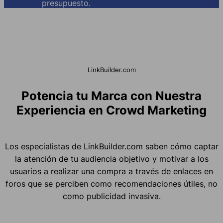
presupuesto.
LinkBuilder.com
Potencia tu Marca con Nuestra
Experiencia en Crowd Marketing
Los especialistas de LinkBuilder.com saben cómo captar
la atención de tu audiencia objetivo y motivar a los
usuarios a realizar una compra a través de enlaces en
foros que se perciben como recomendaciones útiles, no
como publicidad invasiva.