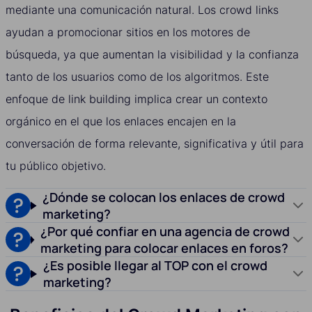
mediante una comunicación natural. Los crowd links
ayudan a promocionar sitios en los motores de
búsqueda, ya que aumentan la visibilidad y la confianza
tanto de los usuarios como de los algoritmos. Este
enfoque de link building implica crear un contexto
orgánico en el que los enlaces encajen en la
conversación de forma relevante, significativa y útil para
tu público objetivo.
¿Dónde se colocan los enlaces de crowd
marketing?
¿Por qué confiar en una agencia de crowd
marketing para colocar enlaces en foros?
¿Es posible llegar al TOP con el crowd
marketing?