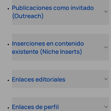
Publicaciones como invitado
(Outreach)
Inserciones en contenido
existente (Niche Inserts)
Enlaces editoriales
Enlaces de perfil