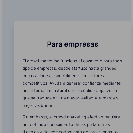
Para empresas
El crowd marketing funciona eficazmente para todo
tipo de empresas, desde startups hasta grandes
corporaciones, especialmente en sectores
competitivos. Ayuda a generar confianza mediante
una interacción natural con el público objetivo, lo
que se traduce en una mayor lealtad a la marca y
mejor visibilidad.
Sin embargo, el crowd marketing efectivo requiere
un profundo conocimiento de las plataformas
digitales y del comportamiento de los usuarios, lo