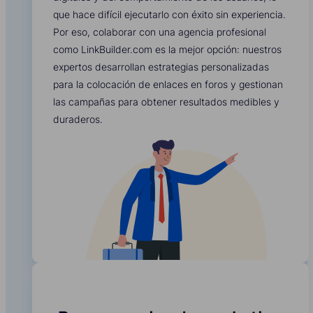
que hace difícil ejecutarlo con éxito sin experiencia.
Por eso, colaborar con una agencia profesional
como LinkBuilder.com es la mejor opción: nuestros
expertos desarrollan estrategias personalizadas
para la colocación de enlaces en foros y gestionan
las campañas para obtener resultados medibles y
duraderos.