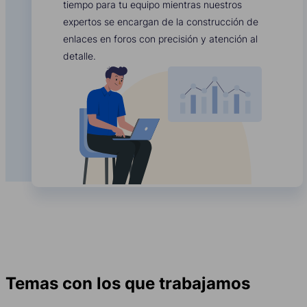
tiempo para tu equipo mientras nuestros
expertos se encargan de la construcción de
enlaces en foros con precisión y atención al
detalle.
Temas con los que trabajamos