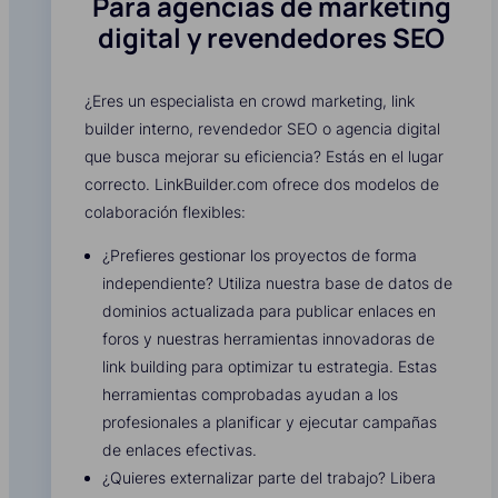
Para agencias de marketing
digital y revendedores SEO
¿Eres un especialista en crowd marketing, link
builder interno, revendedor SEO o agencia digital
que busca mejorar su eficiencia? Estás en el lugar
correcto. LinkBuilder.com ofrece dos modelos de
colaboración flexibles:
¿Prefieres gestionar los proyectos de forma
independiente? Utiliza nuestra base de datos de
dominios actualizada para publicar enlaces en
foros y nuestras herramientas innovadoras de
link building para optimizar tu estrategia. Estas
herramientas comprobadas ayudan a los
profesionales a planificar y ejecutar campañas
de enlaces efectivas.
¿Quieres externalizar parte del trabajo? Libera