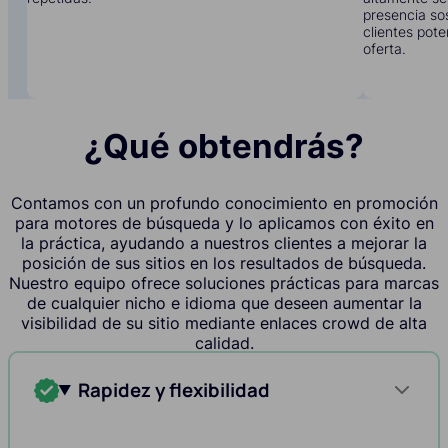
presencia sos
clientes pote
oferta.
¿Qué obtendrás?
Contamos con un profundo conocimiento en promoción
para motores de búsqueda y lo aplicamos con éxito en
la práctica, ayudando a nuestros clientes a mejorar la
posición de sus sitios en los resultados de búsqueda.
Nuestro equipo ofrece soluciones prácticas para marcas
de cualquier nicho e idioma que deseen aumentar la
visibilidad de su sitio mediante enlaces crowd de alta
calidad.
Rapidez y flexibilidad