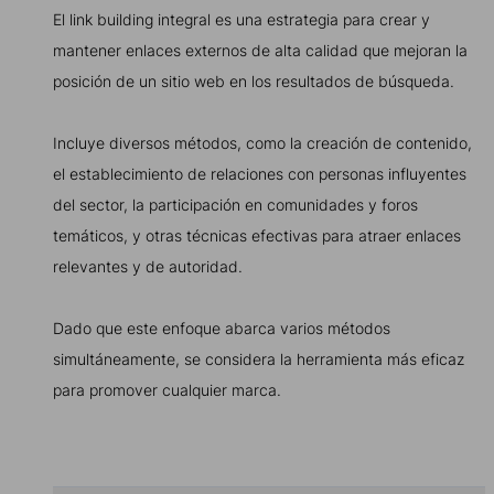
El link building integral es una estrategia para crear y
mantener enlaces externos de alta calidad que mejoran la
posición de un sitio web en los resultados de búsqueda.
Incluye diversos métodos, como la creación de contenido,
el establecimiento de relaciones con personas influyentes
del sector, la participación en comunidades y foros
temáticos, y otras técnicas efectivas para atraer enlaces
relevantes y de autoridad.
Dado que este enfoque abarca varios métodos
simultáneamente, se considera la herramienta más eficaz
para promover cualquier marca.