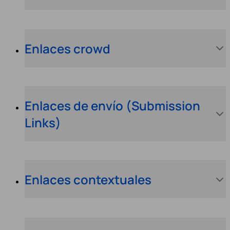
Enlaces crowd
Enlaces de envío (Submission
Links)
Enlaces contextuales