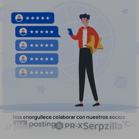
Nos enorgullece colaborar con nuestros socios: