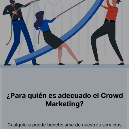
¿Para quién es adecuado el Crowd
Marketing?
Cualquiera puede beneficiarse de nuestros servicios