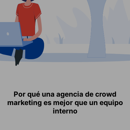
Por qué una agencia de crowd
marketing es mejor que un equipo
interno