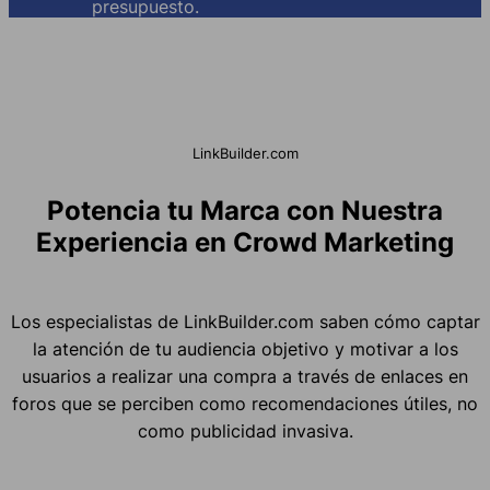
presupuesto.
LinkBuilder.com
Potencia tu Marca con Nuestra
Experiencia en Crowd Marketing
Los especialistas de LinkBuilder.com saben cómo captar
la atención de tu audiencia objetivo y motivar a los
usuarios a realizar una compra a través de enlaces en
foros que se perciben como recomendaciones útiles, no
como publicidad invasiva.