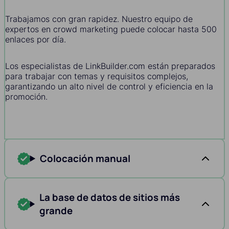
Trabajamos con gran rapidez. Nuestro equipo de
expertos en crowd marketing puede colocar hasta 500
enlaces por día.
Los especialistas de LinkBuilder.com están preparados
para trabajar con temas y requisitos complejos,
garantizando un alto nivel de control y eficiencia en la
promoción.
Colocación manual
La base de datos de sitios más
grande