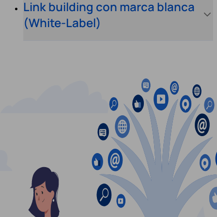
Link building con marca blanca
(White-Label)