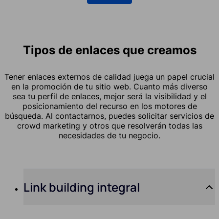
Tipos de enlaces que creamos
Tener enlaces externos de calidad juega un papel crucial
en la promoción de tu sitio web. Cuanto más diverso
sea tu perfil de enlaces, mejor será la visibilidad y el
posicionamiento del recurso en los motores de
búsqueda. Al contactarnos, puedes solicitar servicios de
crowd marketing y otros que resolverán todas las
necesidades de tu negocio.
Link building integral