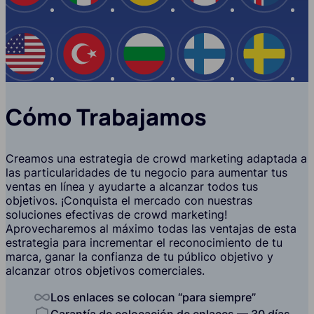
EE.UU
Turquía
Bulgaria
Finlandia
Suecia
Cómo Trabajamos
Creamos una estrategia de crowd marketing adaptada a
las particularidades de tu negocio para aumentar tus
ventas en línea y ayudarte a alcanzar todos tus
objetivos. ¡Conquista el mercado con nuestras
soluciones efectivas de crowd marketing!
Aprovecharemos al máximo todas las ventajas de esta
estrategia para incrementar el reconocimiento de tu
marca, ganar la confianza de tu público objetivo y
alcanzar otros objetivos comerciales.
Los enlaces se colocan “para siempre”
Garantía de colocación de enlaces — 30 días