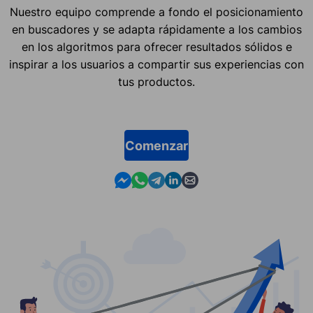
Nuestro equipo comprende a fondo el posicionamiento
en buscadores y se adapta rápidamente a los cambios
en los algoritmos para ofrecer resultados sólidos e
inspirar a los usuarios a compartir sus experiencias con
tus productos.
Comenzar
Contact us in Messenger
Contact us in WhatsApp
Contact us in Telegram
Contact us in Linkedin
Contact us by email