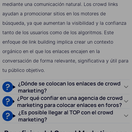
mediante una comunicación natural. Los crowd links
ayudan a promocionar sitios en los motores de
búsqueda, ya que aumentan la visibilidad y la confianza
tanto de los usuarios como de los algoritmos. Este
enfoque de link building implica crear un contexto
orgánico en el que los enlaces encajen en la
conversación de forma relevante, significativa y útil para
tu público objetivo.
¿Dónde se colocan los enlaces de crowd
marketing?
¿Por qué confiar en una agencia de crowd
marketing para colocar enlaces en foros?
¿Es posible llegar al TOP con el crowd
marketing?