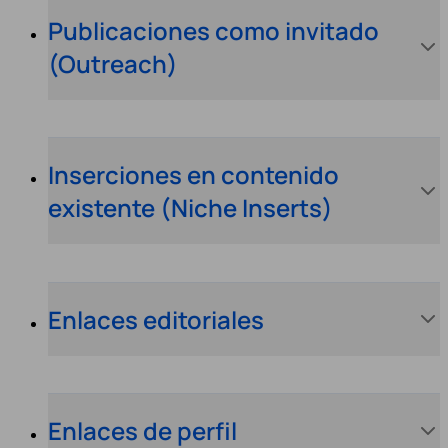
Publicaciones como invitado
(Outreach)
Inserciones en contenido
existente (Niche Inserts)
Enlaces editoriales
Enlaces de perfil