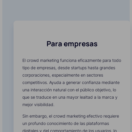
Para empresas
El crowd marketing funciona eficazmente para todo
tipo de empresas, desde startups hasta grandes
corporaciones, especialmente en sectores
competitivos. Ayuda a generar confianza mediante
una interacción natural con el público objetivo, lo
que se traduce en una mayor lealtad a la marca y
mejor visibilidad.
Sin embargo, el crowd marketing efectivo requiere
un profundo conocimiento de las plataformas
digitales y del comportamiento de los usuarios, lo