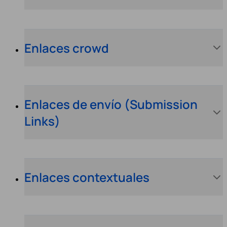
Enlaces crowd
Enlaces de envío (Submission
Links)
Enlaces contextuales