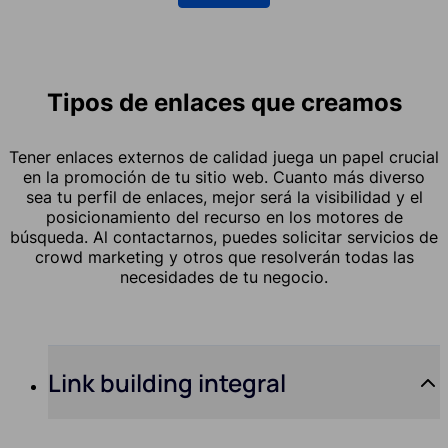
Tipos de enlaces que creamos
Tener enlaces externos de calidad juega un papel crucial
en la promoción de tu sitio web. Cuanto más diverso
sea tu perfil de enlaces, mejor será la visibilidad y el
posicionamiento del recurso en los motores de
búsqueda. Al contactarnos, puedes solicitar servicios de
crowd marketing y otros que resolverán todas las
necesidades de tu negocio.
Link building integral