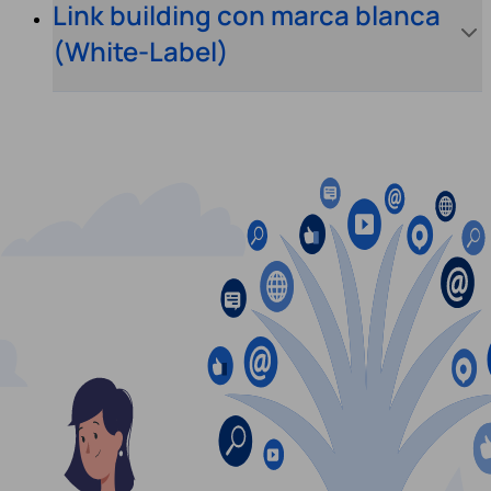
Link building con marca blanca
(White-Label)