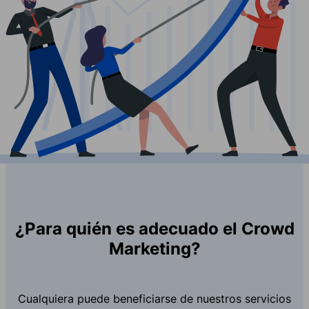
¿Para quién es adecuado el Crowd
Marketing?
Cualquiera puede beneficiarse de nuestros servicios