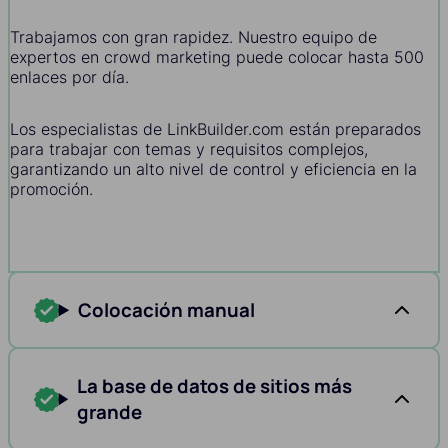
Trabajamos con gran rapidez. Nuestro equipo de
expertos en crowd marketing puede colocar hasta 500
enlaces por día.
Los especialistas de LinkBuilder.com están preparados
para trabajar con temas y requisitos complejos,
garantizando un alto nivel de control y eficiencia en la
promoción.
Colocación manual
La base de datos de sitios más
grande