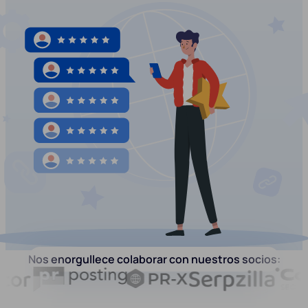
Nos enorgullece colaborar con nuestros socios: