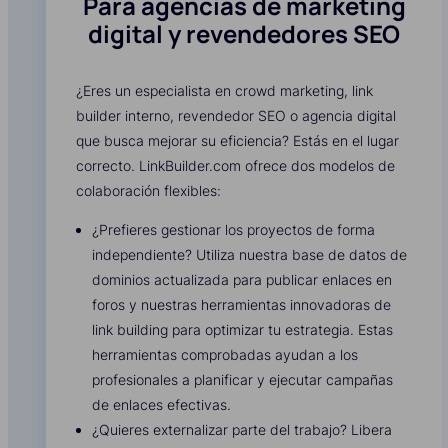
Para agencias de marketing
digital y revendedores SEO
¿Eres un especialista en crowd marketing, link
builder interno, revendedor SEO o agencia digital
que busca mejorar su eficiencia? Estás en el lugar
correcto. LinkBuilder.com ofrece dos modelos de
colaboración flexibles:
¿Prefieres gestionar los proyectos de forma
independiente? Utiliza nuestra base de datos de
dominios actualizada para publicar enlaces en
foros y nuestras herramientas innovadoras de
link building para optimizar tu estrategia. Estas
herramientas comprobadas ayudan a los
profesionales a planificar y ejecutar campañas
de enlaces efectivas.
¿Quieres externalizar parte del trabajo? Libera