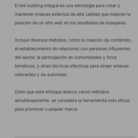
El link building integral es una estrategia para crear y
mantener enlaces externos de alta calidad que mejoran la
posición de un sitio web en los resultados de búsqueda.
Incluye diversos métodos, como la creación de contenido,
el establecimiento de relaciones con personas influyentes
del sector, la participación en comunidades y foros
temáticos, y otras técnicas efectivas para atraer enlaces
relevantes y de autoridad.
Dado que este enfoque abarca varios métodos
simultáneamente, se considera la herramienta más eficaz
para promover cualquier marca.