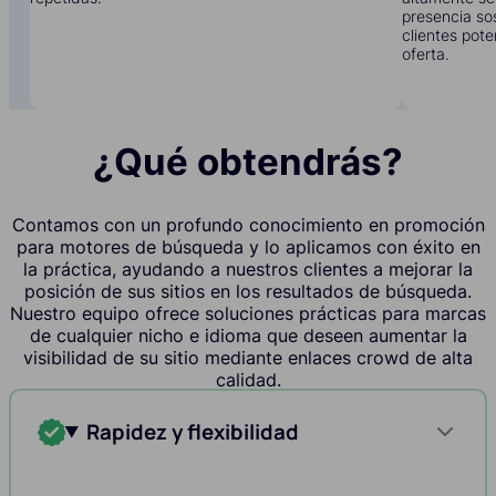
presencia sos
clientes pote
oferta.
¿Qué obtendrás?
Contamos con un profundo conocimiento en promoción
para motores de búsqueda y lo aplicamos con éxito en
la práctica, ayudando a nuestros clientes a mejorar la
posición de sus sitios en los resultados de búsqueda.
Nuestro equipo ofrece soluciones prácticas para marcas
de cualquier nicho e idioma que deseen aumentar la
visibilidad de su sitio mediante enlaces crowd de alta
calidad.
Rapidez y flexibilidad