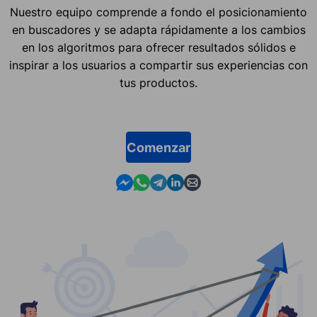
Nuestro equipo comprende a fondo el posicionamiento
en buscadores y se adapta rápidamente a los cambios
en los algoritmos para ofrecer resultados sólidos e
inspirar a los usuarios a compartir sus experiencias con
tus productos.
Comenzar
Contact us in Messenger
Contact us in WhatsApp
Contact us in Telegram
Contact us in Linkedin
Contact us by email