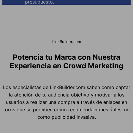
presupuesto.
LinkBuilder.com
Potencia tu Marca con Nuestra
Experiencia en Crowd Marketing
Los especialistas de LinkBuilder.com saben cómo captar
la atención de tu audiencia objetivo y motivar a los
usuarios a realizar una compra a través de enlaces en
foros que se perciben como recomendaciones útiles, no
como publicidad invasiva.