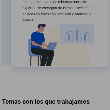
tiempo para tu equipo mientras nuestros
expertos se encargan de la construcción de
enlaces en foros con precisión y atención al
detalle.
Temas con los que trabajamos