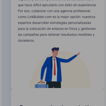
que hace difícil ejecutarlo con éxito sin experiencia.
Por eso, colaborar con una agencia profesional
como LinkBuilder.com es la mejor opción: nuestros
expertos desarrollan estrategias personalizadas
para la colocación de enlaces en foros y gestionan
las campañas para obtener resultados medibles y
duraderos.