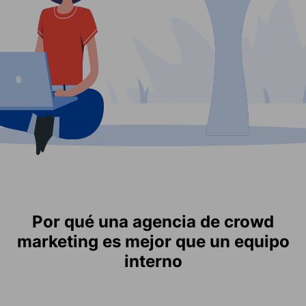
Por qué una agencia de crowd
marketing es mejor que un equipo
interno