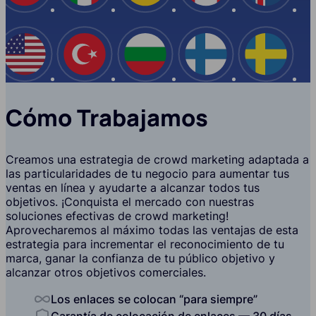
EE.UU
Turquía
Bulgaria
Finlandia
Suecia
Cómo Trabajamos
Creamos una estrategia de crowd marketing adaptada a
las particularidades de tu negocio para aumentar tus
ventas en línea y ayudarte a alcanzar todos tus
objetivos. ¡Conquista el mercado con nuestras
soluciones efectivas de crowd marketing!
Aprovecharemos al máximo todas las ventajas de esta
estrategia para incrementar el reconocimiento de tu
marca, ganar la confianza de tu público objetivo y
alcanzar otros objetivos comerciales.
Los enlaces se colocan “para siempre”
Garantía de colocación de enlaces — 30 días