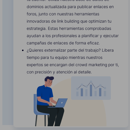
dominios actualizada para publicar enlaces en
foros, junto con nuestras herramientas
innovadoras de link building que optimizan tu
estrategia. Estas herramientas comprobadas
ayudan a los profesionales a planificar y ejecutar
campañas de enlaces de forma eficaz.
¿Quieres externalizar parte del trabajo? Libera
tiempo para tu equipo mientras nuestros
expertos se encargan del crowd marketing por ti,
con precisión y atención al detalle.