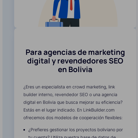
Para agencias de marketing
digital y revendedores SEO
en Bolivia
¿Eres un especialista en crowd marketing, link
builder interno, revendedor SEO o una agencia
digital en Bolivia que busca mejorar su eficiencia?
Estás en el lugar indicado. En LinkBuilder.com
ofrecemos dos modelos de cooperación flexibles:
¿Prefieres gestionar los proyectos boliviano por
tu cuenta? Utiliza nuestra base de datos de