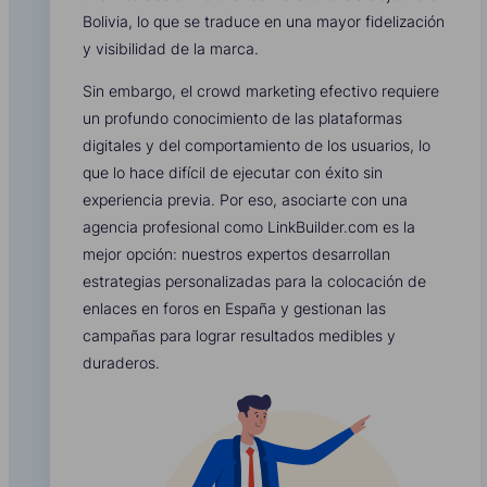
Bolivia, lo que se traduce en una mayor fidelización
y visibilidad de la marca.
Sin embargo, el crowd marketing efectivo requiere
un profundo conocimiento de las plataformas
digitales y del comportamiento de los usuarios, lo
que lo hace difícil de ejecutar con éxito sin
experiencia previa. Por eso, asociarte con una
agencia profesional como LinkBuilder.com es la
mejor opción: nuestros expertos desarrollan
estrategias personalizadas para la colocación de
enlaces en foros en España y gestionan las
campañas para lograr resultados medibles y
duraderos.