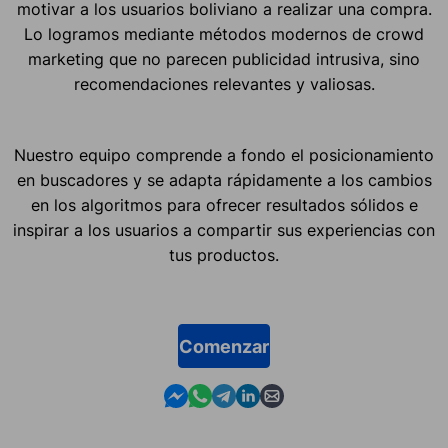
motivar a los usuarios boliviano a realizar una compra.
Lo logramos mediante métodos modernos de crowd
marketing que no parecen publicidad intrusiva, sino
recomendaciones relevantes y valiosas.
Nuestro equipo comprende a fondo el posicionamiento
en buscadores y se adapta rápidamente a los cambios
en los algoritmos para ofrecer resultados sólidos e
inspirar a los usuarios a compartir sus experiencias con
tus productos.
Comenzar
Contact us in Messenger
Contact us in WhatsApp
Contact us in Telegram
Contact us in Linkedin
Contact us by email