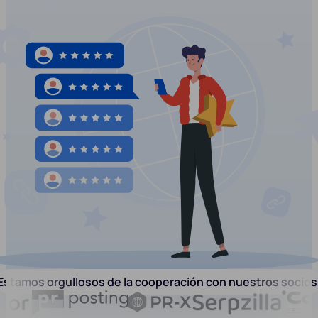
Estamos orgullosos de la cooperación con nuestros socios