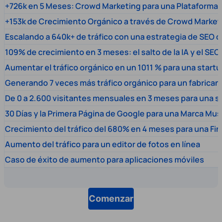
+726k en 5 Meses: Crowd Marketing para una Plataforma 
+153k de Crecimiento Orgánico a través de Crowd Market
Escalando a 640k+ de tráfico con una estrategia de SEO c
109% de crecimiento en 3 meses: el salto de la IA y el SEO
Aumentar el tráfico orgánico en un 1011 % para una start
Generando 7 veces más tráfico orgánico para un fabrica
De 0 a 2.600 visitantes mensuales en 3 meses para una s
30 Días y la Primera Página de Google para una Marca Mus
Crecimiento del tráfico del 680% en 4 meses para una Fi
Aumento del tráfico para un editor de fotos en línea
Caso de éxito de aumento para aplicaciones móviles
Comenzar