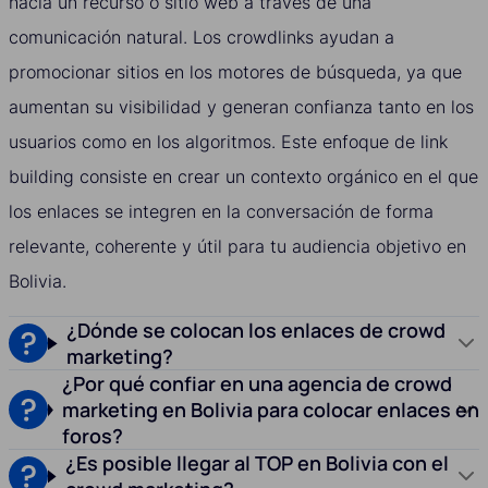
hacia un recurso o sitio web a través de una
comunicación natural. Los crowdlinks ayudan a
promocionar sitios en los motores de búsqueda, ya que
aumentan su visibilidad y generan confianza tanto en los
usuarios como en los algoritmos. Este enfoque de link
building consiste en crear un contexto orgánico en el que
los enlaces se integren en la conversación de forma
relevante, coherente y útil para tu audiencia objetivo en
Bolivia.
¿Dónde se colocan los enlaces de crowd
marketing?
¿Por qué confiar en una agencia de crowd
marketing en Bolivia para colocar enlaces en
foros?
¿Es posible llegar al TOP en Bolivia con el