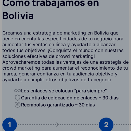
Cómo trabajamos en
Bolivia
Creamos una estrategia de marketing en Bolivia que
tiene en cuenta las especificidades de tu negocio para
aumentar tus ventas en línea y ayudarte a alcanzar
todos tus objetivos. ¡Conquista el mundo con nuestras
soluciones efectivas de crowd marketing!
Aprovecharemos todas las ventajas de una estrategia de
crowd marketing para aumentar el reconocimiento de tu
marca, generar confianza en tu audiencia objetivo y
ayudarte a cumplir otros objetivos de tu negocio.
Los enlaces se colocan “para siempre”
Garantía de colocación de enlaces – 30 días
Reembolso garantizado – 30 días
1
2