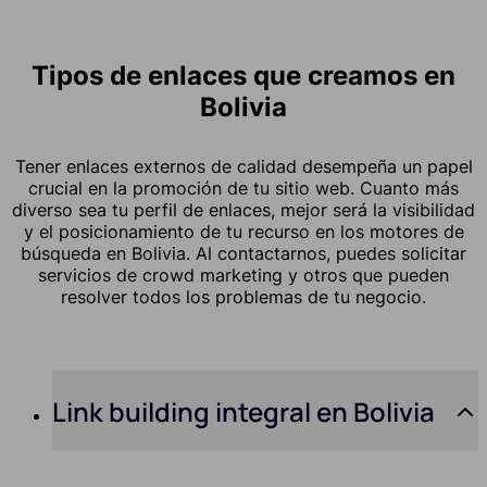
Tipos de enlaces que creamos en
Bolivia
Tener enlaces externos de calidad desempeña un papel
crucial en la promoción de tu sitio web. Cuanto más
diverso sea tu perfil de enlaces, mejor será la visibilidad
y el posicionamiento de tu recurso en los motores de
búsqueda en Bolivia. Al contactarnos, puedes solicitar
servicios de crowd marketing y otros que pueden
resolver todos los problemas de tu negocio.
Link building integral en Bolivia