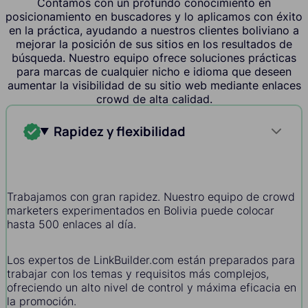
Contamos con un profundo conocimiento en
posicionamiento en buscadores y lo aplicamos con éxito
en la práctica, ayudando a nuestros clientes boliviano a
mejorar la posición de sus sitios en los resultados de
búsqueda. Nuestro equipo ofrece soluciones prácticas
para marcas de cualquier nicho e idioma que deseen
aumentar la visibilidad de su sitio web mediante enlaces
crowd de alta calidad.
Rapidez y flexibilidad
Trabajamos con gran rapidez. Nuestro equipo de crowd
marketers experimentados en Bolivia puede colocar
hasta 500 enlaces al día.
Los expertos de LinkBuilder.com están preparados para
trabajar con los temas y requisitos más complejos,
ofreciendo un alto nivel de control y máxima eficacia en
la promoción.