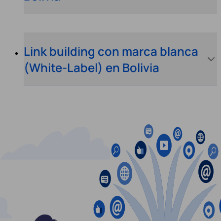
Link building con marca blanca
(White-Label) en Bolivia