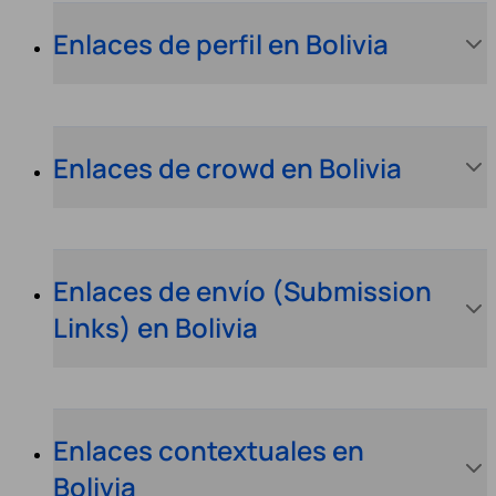
Enlaces de perfil en Bolivia
Enlaces de crowd en Bolivia
Enlaces de envío (Submission
Links) en Bolivia
Enlaces contextuales en
Bolivia