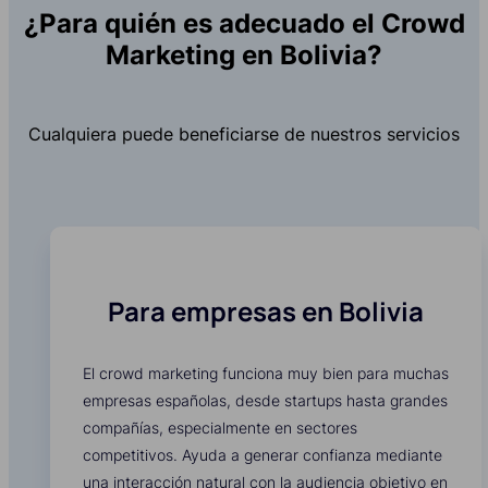
¿Para quién es adecuado el Crowd
Marketing en Bolivia?
Cualquiera puede beneficiarse de nuestros servicios
Para empresas en Bolivia
El crowd marketing funciona muy bien para muchas
empresas españolas, desde startups hasta grandes
compañías, especialmente en sectores
competitivos. Ayuda a generar confianza mediante
una interacción natural con la audiencia objetivo en