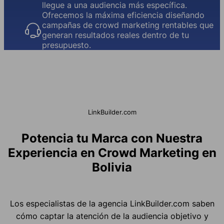
llegue a una audiencia más específica.
Ofrecemos la máxima eficiencia diseñando
campañas de crowd marketing rentables que
generan resultados reales dentro de tu
presupuesto.
LinkBuilder.com
Potencia tu Marca con Nuestra
Experiencia en Crowd Marketing en
Bolivia
Los especialistas de la agencia LinkBuilder.com saben
cómo captar la atención de la audiencia objetivo y