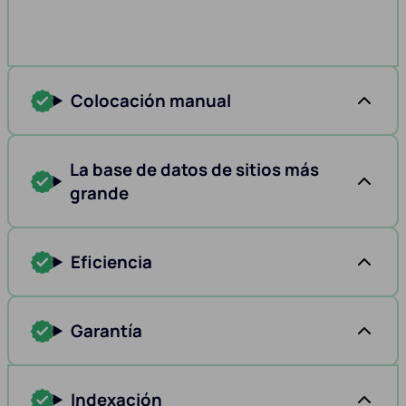
Colocación manual
La base de datos de sitios más
grande
Eficiencia
Garantía
Indexación