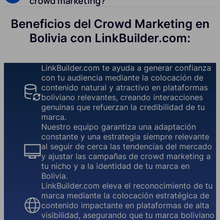
crowd marketing?
Beneficios del Crowd Marketing en
Bolivia con LinkBuilder.com:
LinkBuilder.com te ayuda a generar confianza
con tu audiencia mediante la colocación de
contenido natural y atractivo en plataformas
boliviano relevantes, creando interacciones
genuinas que refuerzan la credibilidad de tu
marca.
Nuestro equipo garantiza una adaptación
constante y una estrategia siempre relevante
al seguir de cerca las tendencias del mercado
y ajustar las campañas de crowd marketing a
tu nicho y a la identidad de tu marca en
Bolivia.
LinkBuilder.com eleva el reconocimiento de tu
marca mediante la colocación estratégica de
contenido impactante en plataformas de alta
visibilidad, asegurando que tu marca boliviano