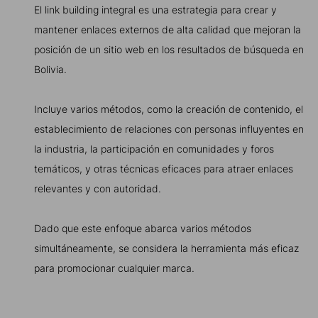
El link building integral es una estrategia para crear y
mantener enlaces externos de alta calidad que mejoran la
posición de un sitio web en los resultados de búsqueda en
Bolivia.
Incluye varios métodos, como la creación de contenido, el
establecimiento de relaciones con personas influyentes en
la industria, la participación en comunidades y foros
temáticos, y otras técnicas eficaces para atraer enlaces
relevantes y con autoridad.
Dado que este enfoque abarca varios métodos
simultáneamente, se considera la herramienta más eficaz
para promocionar cualquier marca.