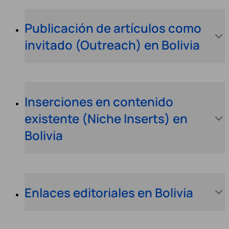
Publicación de artículos como
invitado (Outreach) en Bolivia
Inserciones en contenido
existente (Niche Inserts) en
Bolivia
Enlaces editoriales en Bolivia