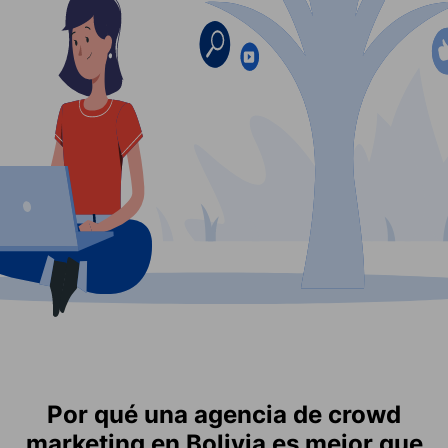
Por qué una agencia de crowd
marketing en Bolivia es mejor que