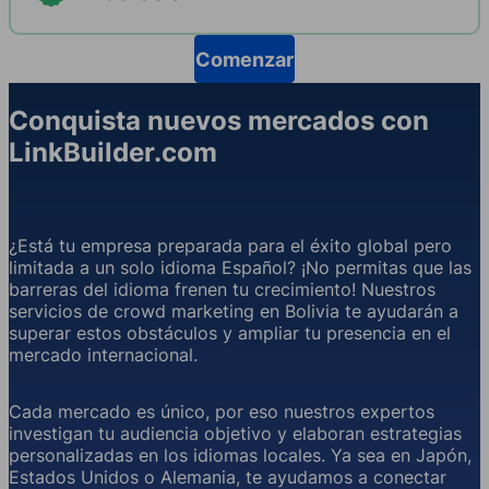
Comenzar
Conquista nuevos mercados con
LinkBuilder.com
¿Está tu empresa preparada para el éxito global pero
limitada a un solo idioma Español? ¡No permitas que las
barreras del idioma frenen tu crecimiento! Nuestros
servicios de crowd marketing en Bolivia te ayudarán a
superar estos obstáculos y ampliar tu presencia en el
mercado internacional.
Cada mercado es único, por eso nuestros expertos
investigan tu audiencia objetivo y elaboran estrategias
personalizadas en los idiomas locales. Ya sea en Japón,
Estados Unidos o Alemania, te ayudamos a conectar