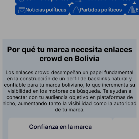
Noticias políticas
Partidos políticos
E
Por qué tu marca necesita enlaces
crowd en Bolivia
Los enlaces crowd desempeñan un papel fundamental
en la construcción de un perfil de backlinks natural y
confiable para tu marca boliviano, lo que incrementa su
visibilidad en los motores de búsqueda. Te ayudan a
conectar con tu audiencia objetivo en plataformas de
nicho, aumentando tanto la visibilidad como la autoridad
de tu marca.
Confianza en la marca