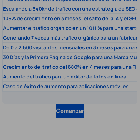
Escalando a 640k+ de tráfico con una estrategia de SEO c
109% de crecimiento en 3 meses: el salto de la IA y el SEO
Aumentar el tráfico orgánico en un 1011 % para una start
Generando 7 veces más tráfico orgánico para un fabrica
De 0 a 2.600 visitantes mensuales en 3 meses para una s
30 Días y la Primera Página de Google para una Marca Mus
Crecimiento del tráfico del 680% en 4 meses para una Fi
Aumento del tráfico para un editor de fotos en línea
Caso de éxito de aumento para aplicaciones móviles
Comenzar