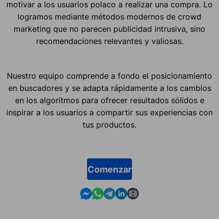
motivar a los usuarios polaco a realizar una compra. Lo
logramos mediante métodos modernos de crowd
marketing que no parecen publicidad intrusiva, sino
recomendaciones relevantes y valiosas.
Nuestro equipo comprende a fondo el posicionamiento
en buscadores y se adapta rápidamente a los cambios
en los algoritmos para ofrecer resultados sólidos e
inspirar a los usuarios a compartir sus experiencias con
tus productos.
Comenzar
Contact us in Messenger
Contact us in WhatsApp
Contact us in Telegram
Contact us in Linkedin
Contact us by email