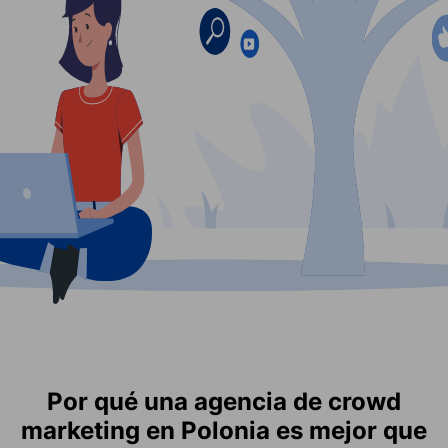
Por qué una agencia de crowd
marketing en Polonia es mejor que