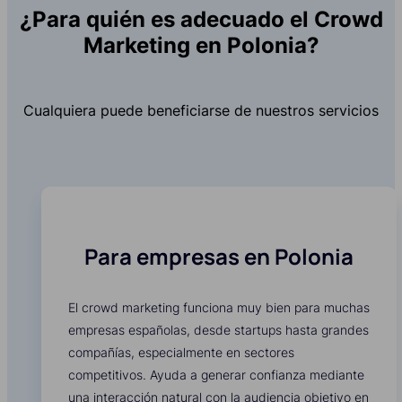
¿Para quién es adecuado el Crowd
Marketing en Polonia?
Cualquiera puede beneficiarse de nuestros servicios
Para empresas en Polonia
El crowd marketing funciona muy bien para muchas
empresas españolas, desde startups hasta grandes
compañías, especialmente en sectores
competitivos. Ayuda a generar confianza mediante
una interacción natural con la audiencia objetivo en