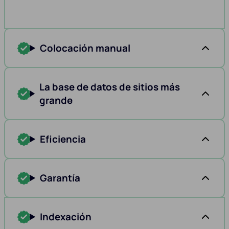
Colocación manual
La base de datos de sitios más
grande
Eficiencia
Garantía
Indexación