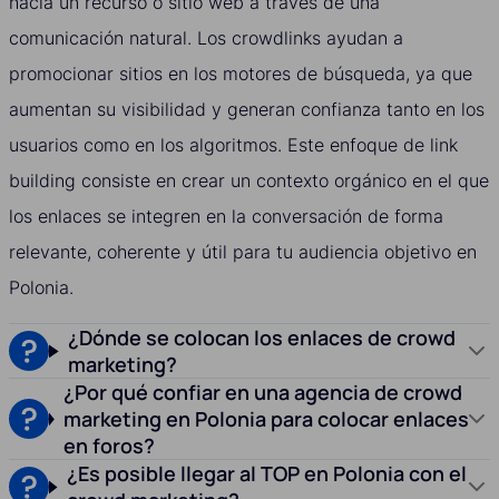
hacia un recurso o sitio web a través de una
comunicación natural. Los crowdlinks ayudan a
promocionar sitios en los motores de búsqueda, ya que
aumentan su visibilidad y generan confianza tanto en los
usuarios como en los algoritmos. Este enfoque de link
building consiste en crear un contexto orgánico en el que
los enlaces se integren en la conversación de forma
relevante, coherente y útil para tu audiencia objetivo en
Polonia.
¿Dónde se colocan los enlaces de crowd
marketing?
¿Por qué confiar en una agencia de crowd
marketing en Polonia para colocar enlaces
en foros?
¿Es posible llegar al TOP en Polonia con el