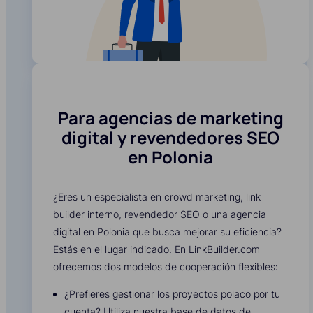
Para agencias de marketing
digital y revendedores SEO
en Polonia
¿Eres un especialista en crowd marketing, link
builder interno, revendedor SEO o una agencia
digital en Polonia que busca mejorar su eficiencia?
Estás en el lugar indicado. En LinkBuilder.com
ofrecemos dos modelos de cooperación flexibles:
¿Prefieres gestionar los proyectos polaco por tu
cuenta? Utiliza nuestra base de datos de