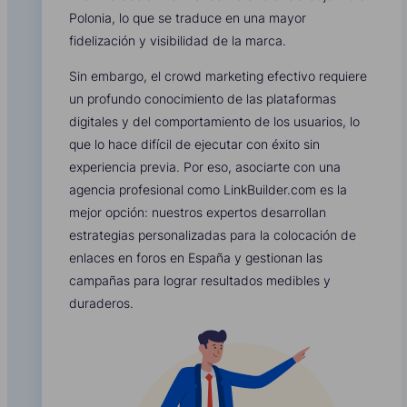
Polonia, lo que se traduce en una mayor
fidelización y visibilidad de la marca.
Sin embargo, el crowd marketing efectivo requiere
un profundo conocimiento de las plataformas
digitales y del comportamiento de los usuarios, lo
que lo hace difícil de ejecutar con éxito sin
experiencia previa. Por eso, asociarte con una
agencia profesional como LinkBuilder.com es la
mejor opción: nuestros expertos desarrollan
estrategias personalizadas para la colocación de
enlaces en foros en España y gestionan las
campañas para lograr resultados medibles y
duraderos.