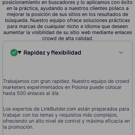
posicionamiento en buscadores y lo aplicamos con éxito
en la práctica, ayudando a nuestros clientes polaco a
mejorar la posición de sus sitios en los resultados de
búsqueda. Nuestro equipo ofrece soluciones prácticas
para marcas de cualquier nicho e idioma que deseen
aumentar la visibilidad de su sitio web mediante enlaces
crowd de alta calidad.
Rapidez y flexibilidad
Trabajamos con gran rapidez. Nuestro equipo de crowd
marketers experimentados en Polonia puede colocar
hasta 500 enlaces al día.
Los expertos de LinkBuilder.com están preparados para
trabajar con los temas y requisitos más complejos,
ofreciendo un alto nivel de control y máxima eficacia en
la promoción.