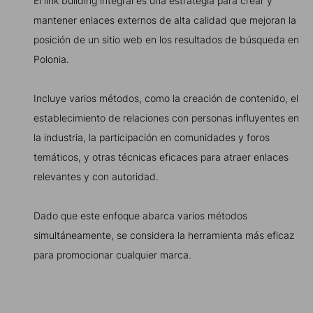
El link building integral es una estrategia para crear y
mantener enlaces externos de alta calidad que mejoran la
posición de un sitio web en los resultados de búsqueda en
Polonia.
Incluye varios métodos, como la creación de contenido, el
establecimiento de relaciones con personas influyentes en
la industria, la participación en comunidades y foros
temáticos, y otras técnicas eficaces para atraer enlaces
relevantes y con autoridad.
Dado que este enfoque abarca varios métodos
simultáneamente, se considera la herramienta más eficaz
para promocionar cualquier marca.