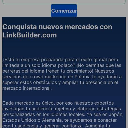
Comenzar
Conquista nuevos mercados con
LinkBuilder.com
¿Está tu empresa preparada para el éxito global pero
limitada a un solo idioma polaco? ¡No permitas que las
barreras del idioma frenen tu crecimiento! Nuestros
servicios de crowd marketing en Polonia te ayudarán a
superar estos obstáculos y ampliar tu presencia en el
mercado internacional.
Cada mercado es único, por eso nuestros expertos
investigan tu audiencia objetivo y elaboran estrategias
personalizadas en los idiomas locales. Ya sea en Japón,
Estados Unidos o Alemania, te ayudamos a conectar
con tu audiencia y generar confianza. Aumenta tu