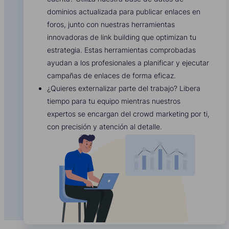
dominios actualizada para publicar enlaces en
foros, junto con nuestras herramientas
innovadoras de link building que optimizan tu
estrategia. Estas herramientas comprobadas
ayudan a los profesionales a planificar y ejecutar
campañas de enlaces de forma eficaz.
¿Quieres externalizar parte del trabajo? Libera
tiempo para tu equipo mientras nuestros
expertos se encargan del crowd marketing por ti,
con precisión y atención al detalle.