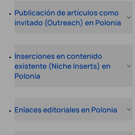
Publicación de artículos como
invitado (Outreach) en Polonia
Inserciones en contenido
existente (Niche Inserts) en
Polonia
Enlaces editoriales en Polonia