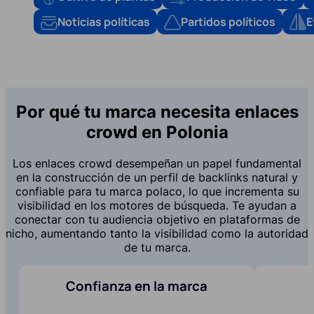
Noticias políticas
Partidos políticos
E
Por qué tu marca necesita enlaces
crowd en Polonia
Los enlaces crowd desempeñan un papel fundamental
en la construcción de un perfil de backlinks natural y
confiable para tu marca polaco, lo que incrementa su
visibilidad en los motores de búsqueda. Te ayudan a
conectar con tu audiencia objetivo en plataformas de
nicho, aumentando tanto la visibilidad como la autoridad
de tu marca.
Confianza en la marca