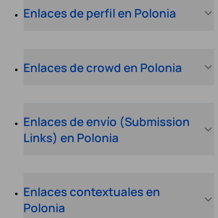
Enlaces de perfil en Polonia
Enlaces de crowd en Polonia
Enlaces de envío (Submission
Links) en Polonia
Enlaces contextuales en
Polonia