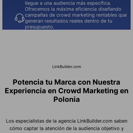
llegue a una audiencia más específica.
Ofrecemos la máxima eficiencia diseñando
campañas de crowd marketing rentables que
generan resultados reales dentro de tu
presupuesto.
LinkBuilder.com
Potencia tu Marca con Nuestra
Experiencia en Crowd Marketing en
Polonia
Los especialistas de la agencia LinkBuilder.com saben
cómo captar la atención de la audiencia objetivo y