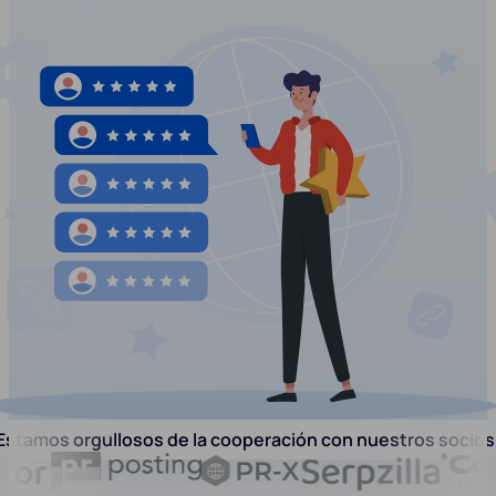
Estamos orgullosos de la cooperación con nuestros socios