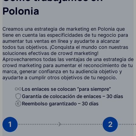
Polonia
Creamos una estrategia de marketing en Polonia que
tiene en cuenta las especificidades de tu negocio para
aumentar tus ventas en línea y ayudarte a alcanzar
todos tus objetivos. ¡Conquista el mundo con nuestras
soluciones efectivas de crowd marketing!
Aprovecharemos todas las ventajas de una estrategia de
crowd marketing para aumentar el reconocimiento de tu
marca, generar confianza en tu audiencia objetivo y
ayudarte a cumplir otros objetivos de tu negocio.
Los enlaces se colocan “para siempre”
Garantía de colocación de enlaces – 30 días
Reembolso garantizado – 30 días
1
2