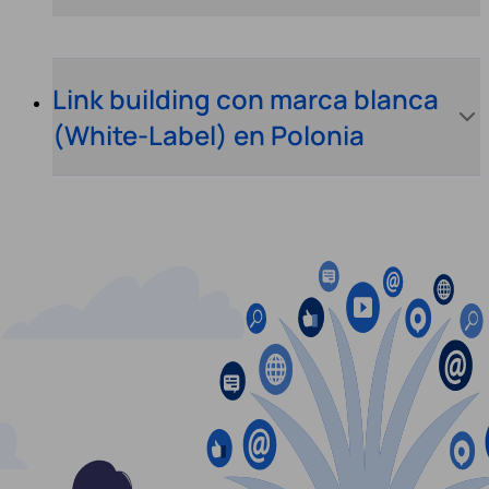
Link building con marca blanca
(White-Label) en Polonia