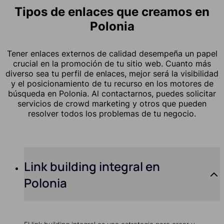
Tipos de enlaces que creamos en
Polonia
Tener enlaces externos de calidad desempeña un papel
crucial en la promoción de tu sitio web. Cuanto más
diverso sea tu perfil de enlaces, mejor será la visibilidad
y el posicionamiento de tu recurso en los motores de
búsqueda en Polonia. Al contactarnos, puedes solicitar
servicios de crowd marketing y otros que pueden
resolver todos los problemas de tu negocio.
Link building integral en
Polonia