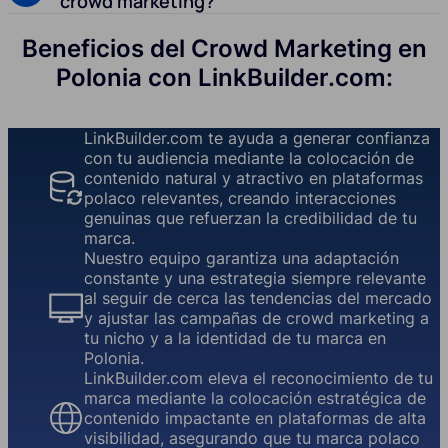
crowd marketing?
Beneficios del Crowd Marketing en
Polonia con LinkBuilder.com:
LinkBuilder.com te ayuda a generar confianza
con tu audiencia mediante la colocación de
contenido natural y atractivo en plataformas
polaco relevantes, creando interacciones
genuinas que refuerzan la credibilidad de tu
marca.
Nuestro equipo garantiza una adaptación
constante y una estrategia siempre relevante
al seguir de cerca las tendencias del mercado
y ajustar las campañas de crowd marketing a
tu nicho y a la identidad de tu marca en
Polonia.
LinkBuilder.com eleva el reconocimiento de tu
marca mediante la colocación estratégica de
contenido impactante en plataformas de alta
visibilidad, asegurando que tu marca polaco