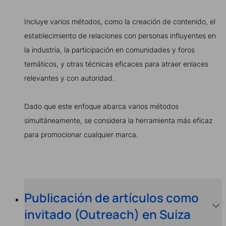
Incluye varios métodos, como la creación de contenido, el
establecimiento de relaciones con personas influyentes en
la industria, la participación en comunidades y foros
temáticos, y otras técnicas eficaces para atraer enlaces
relevantes y con autoridad.
Dado que este enfoque abarca varios métodos
simultáneamente, se considera la herramienta más eficaz
para promocionar cualquier marca.
Publicación de artículos como
invitado (Outreach) en Suiza