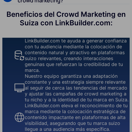
crowd marketing?
Beneficios del Crowd Marketing en
Suiza con LinkBuilder.com:
LinkBuilder.com te ayuda a generar confianza
con tu audiencia mediante la colocación de
contenido natural y atractivo en plataformas
suizo relevantes, creando interacciones
genuinas que refuerzan la credibilidad de tu
marca.
Nuestro equipo garantiza una adaptación
constante y una estrategia siempre relevante
al seguir de cerca las tendencias del mercado
y ajustar las campañas de crowd marketing a
tu nicho y a la identidad de tu marca en Suiza.
LinkBuilder.com eleva el reconocimiento de tu
marca mediante la colocación estratégica de
contenido impactante en plataformas de alta
visibilidad, asegurando que tu marca suizo
llegue a una audiencia más específica.