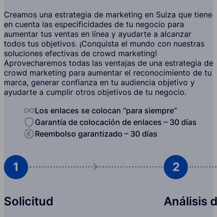
Creamos una estrategia de marketing en Suiza que tiene
en cuenta las especificidades de tu negocio para
aumentar tus ventas en línea y ayudarte a alcanzar
todos tus objetivos. ¡Conquista el mundo con nuestras
soluciones efectivas de crowd marketing!
Aprovecharemos todas las ventajas de una estrategia de
crowd marketing para aumentar el reconocimiento de tu
marca, generar confianza en tu audiencia objetivo y
ayudarte a cumplir otros objetivos de tu negocio.
Los enlaces se colocan “para siempre”
Garantía de colocación de enlaces – 30 días
Reembolso garantizado – 30 días
1
2
Solicitud
Análisis 