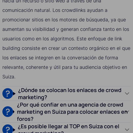
hacia un recurso o sitio web a través de una
comunicación natural. Los crowdlinks ayudan a
promocionar sitios en los motores de búsqueda, ya que
aumentan su visibilidad y generan confianza tanto en los
usuarios como en los algoritmos. Este enfoque de link
building consiste en crear un contexto orgánico en el que
los enlaces se integren en la conversación de forma
relevante, coherente y útil para tu audiencia objetivo en
Suiza.
¿Dónde se colocan los enlaces de crowd
marketing?
¿Por qué confiar en una agencia de crowd
marketing en Suiza para colocar enlaces en
foros?
¿Es posible llegar al TOP en Suiza con el