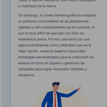
y visibilidad de la marca.
Sin embargo, el crowd marketing efectivo requiere
un profundo conocimiento de las plataformas
digitales y del comportamiento de los usuarios, lo
que lo hace difícil de ejecutar con éxito sin
experiencia previa. Por eso, asociarte con una
agencia profesional como LinkBuilder.com es la
mejor opción: nuestros expertos desarrollan
estrategias personalizadas para la colocación de
enlaces en foros en España y gestionan las
campañas para lograr resultados medibles y
duraderos.