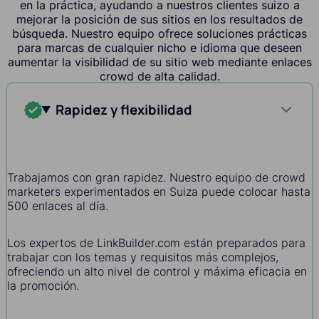
en la práctica, ayudando a nuestros clientes suizo a
mejorar la posición de sus sitios en los resultados de
búsqueda. Nuestro equipo ofrece soluciones prácticas
para marcas de cualquier nicho e idioma que deseen
aumentar la visibilidad de su sitio web mediante enlaces
crowd de alta calidad.
Rapidez y flexibilidad
Trabajamos con gran rapidez. Nuestro equipo de crowd
marketers experimentados en Suiza puede colocar hasta
500 enlaces al día.
Los expertos de LinkBuilder.com están preparados para
trabajar con los temas y requisitos más complejos,
ofreciendo un alto nivel de control y máxima eficacia en
la promoción.