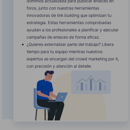
dominios actualizada para publicar enlaces en
foros, junto con nuestras herramientas
innovadoras de link building que optimizan tu
estrategia. Estas herramientas comprobadas
ayudan a los profesionales a planificar y ejecutar
campañas de enlaces de forma eficaz.
¿Quieres externalizar parte del trabajo? Libera
tiempo para tu equipo mientras nuestros
expertos se encargan del crowd marketing por ti,
con precisión y atención al detalle.