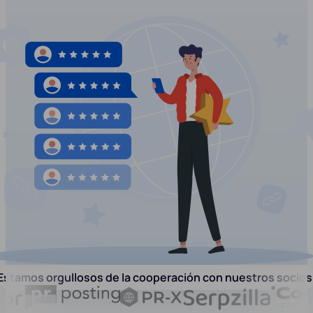
Estamos orgullosos de la cooperación con nuestros socios