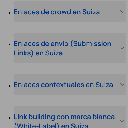
Enlaces de crowd en Suiza
Enlaces de envío (Submission
Links) en Suiza
Enlaces contextuales en Suiza
Link building con marca blanca
(White-Label) en Suiza