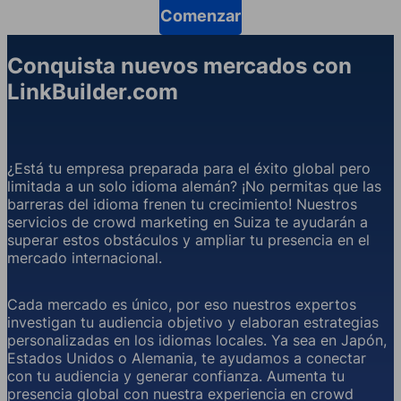
Comenzar
Conquista nuevos mercados con
LinkBuilder.com
¿Está tu empresa preparada para el éxito global pero
limitada a un solo idioma alemán? ¡No permitas que las
barreras del idioma frenen tu crecimiento! Nuestros
servicios de crowd marketing en Suiza te ayudarán a
superar estos obstáculos y ampliar tu presencia en el
mercado internacional.
Cada mercado es único, por eso nuestros expertos
investigan tu audiencia objetivo y elaboran estrategias
personalizadas en los idiomas locales. Ya sea en Japón,
Estados Unidos o Alemania, te ayudamos a conectar
con tu audiencia y generar confianza. Aumenta tu
presencia global con nuestra experiencia en crowd