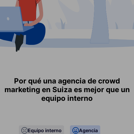
Por qué una agencia de crowd
marketing en Suiza es mejor que un
equipo interno
Equipo interno
Agencia