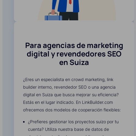
Para agencias de marketing
digital y revendedores SEO
en Suiza
¿Eres un especialista en crowd marketing, link
builder interno, revendedor SEO o una agencia
digital en Suiza que busca mejorar su eficiencia?
Estás en el lugar indicado. En LinkBuilder.com
ofrecemos dos modelos de cooperación flexibles:
¿Prefieres gestionar los proyectos suizo por tu
cuenta? Utiliza nuestra base de datos de