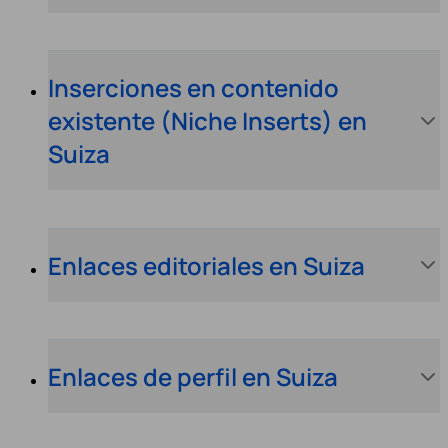
Inserciones en contenido
existente (Niche Inserts) en
Suiza
Enlaces editoriales en Suiza
Enlaces de perfil en Suiza