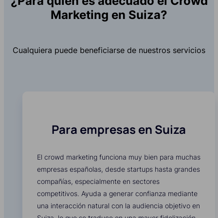
¿Para quién es adecuado el Crowd
Marketing en Suiza?
Cualquiera puede beneficiarse de nuestros servicios
Para empresas en Suiza
El crowd marketing funciona muy bien para muchas
empresas españolas, desde startups hasta grandes
compañías, especialmente en sectores
competitivos. Ayuda a generar confianza mediante
una interacción natural con la audiencia objetivo en
Suiza, lo que se traduce en una mayor fidelización