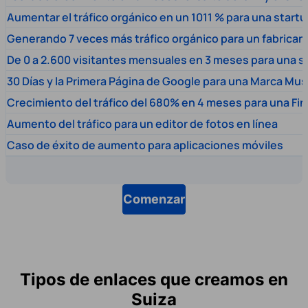
Aumentar el tráfico orgánico en un 1011 % para una start
Generando 7 veces más tráfico orgánico para un fabrica
De 0 a 2.600 visitantes mensuales en 3 meses para una s
30 Días y la Primera Página de Google para una Marca Mus
Crecimiento del tráfico del 680% en 4 meses para una Fi
Aumento del tráfico para un editor de fotos en línea
Caso de éxito de aumento para aplicaciones móviles
Comenzar
Tipos de enlaces que creamos en
Suiza