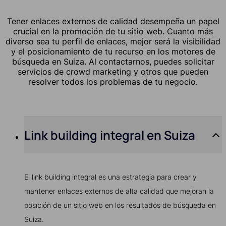
Tener enlaces externos de calidad desempeña un papel
crucial en la promoción de tu sitio web. Cuanto más
diverso sea tu perfil de enlaces, mejor será la visibilidad
y el posicionamiento de tu recurso en los motores de
búsqueda en Suiza. Al contactarnos, puedes solicitar
servicios de crowd marketing y otros que pueden
resolver todos los problemas de tu negocio.
Link building integral en Suiza
El link building integral es una estrategia para crear y
mantener enlaces externos de alta calidad que mejoran la
posición de un sitio web en los resultados de búsqueda en
Suiza.