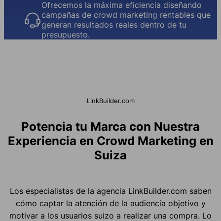
Ofrecemos la máxima eficiencia diseñando
campañas de crowd marketing rentables que
generan resultados reales dentro de tu
presupuesto.
LinkBuilder.com
Potencia tu Marca con Nuestra
Experiencia en Crowd Marketing en
Suiza
Los especialistas de la agencia LinkBuilder.com saben
cómo captar la atención de la audiencia objetivo y
motivar a los usuarios suizo a realizar una compra. Lo