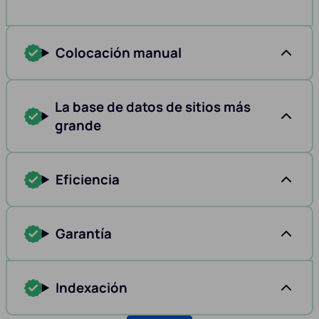
Colocación manual
La base de datos de sitios más
grande
Eficiencia
Garantía
Indexación