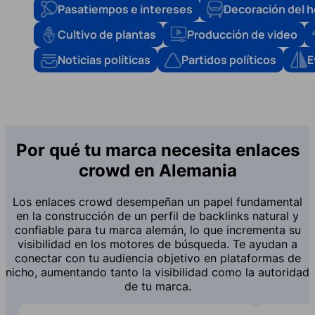
Pasatiempos e intereses
Decoración del 
Cultivo de plantas
Producción de video
Noticias políticas
Partidos políticos
E
Por qué tu marca necesita enlaces
crowd en Alemania
Los enlaces crowd desempeñan un papel fundamental
en la construcción de un perfil de backlinks natural y
confiable para tu marca alemán, lo que incrementa su
visibilidad en los motores de búsqueda. Te ayudan a
conectar con tu audiencia objetivo en plataformas de
nicho, aumentando tanto la visibilidad como la autoridad
de tu marca.