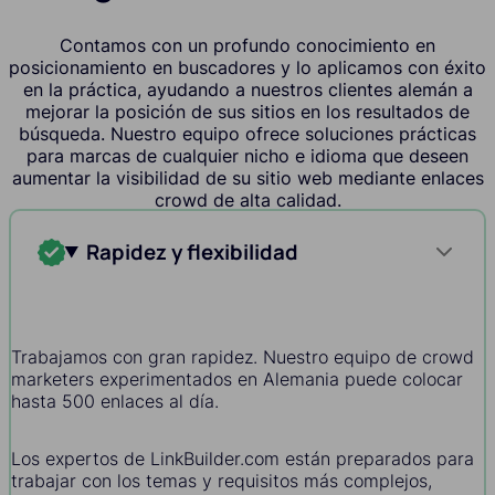
Contamos con un profundo conocimiento en
posicionamiento en buscadores y lo aplicamos con éxito
en la práctica, ayudando a nuestros clientes alemán a
mejorar la posición de sus sitios en los resultados de
búsqueda. Nuestro equipo ofrece soluciones prácticas
para marcas de cualquier nicho e idioma que deseen
aumentar la visibilidad de su sitio web mediante enlaces
crowd de alta calidad.
Rapidez y flexibilidad
Trabajamos con gran rapidez. Nuestro equipo de crowd
marketers experimentados en Alemania puede colocar
hasta 500 enlaces al día.
Los expertos de LinkBuilder.com están preparados para
trabajar con los temas y requisitos más complejos,