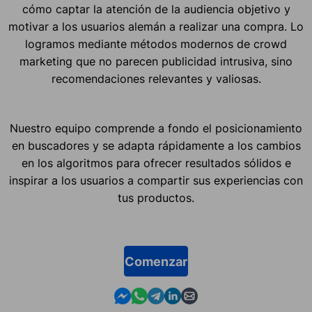
cómo captar la atención de la audiencia objetivo y
motivar a los usuarios alemán a realizar una compra. Lo
logramos mediante métodos modernos de crowd
marketing que no parecen publicidad intrusiva, sino
recomendaciones relevantes y valiosas.
Nuestro equipo comprende a fondo el posicionamiento
en buscadores y se adapta rápidamente a los cambios
en los algoritmos para ofrecer resultados sólidos e
inspirar a los usuarios a compartir sus experiencias con
tus productos.
Comenzar
Contact us in Messenger
Contact us in WhatsApp
Contact us in Telegram
Contact us in Linkedin
Contact us by email