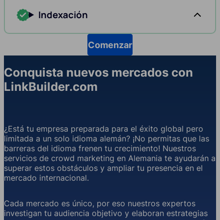
Indexación
Comenzar
Conquista nuevos mercados con
LinkBuilder.com
¿Está tu empresa preparada para el éxito global pero
limitada a un solo idioma alemán? ¡No permitas que las
barreras del idioma frenen tu crecimiento! Nuestros
servicios de crowd marketing en Alemania te ayudarán a
superar estos obstáculos y ampliar tu presencia en el
mercado internacional.
Cada mercado es único, por eso nuestros expertos
investigan tu audiencia objetivo y elaboran estrategias