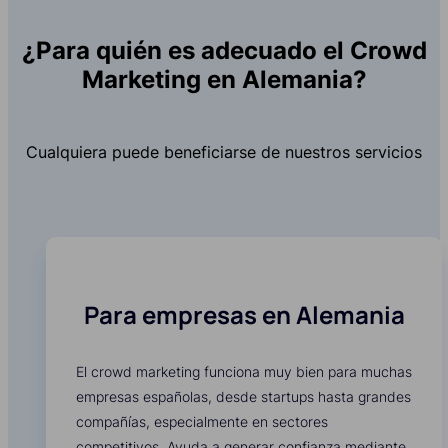
¿Para quién es adecuado el Crowd
Marketing en Alemania?
Cualquiera puede beneficiarse de nuestros servicios
Para empresas en Alemania
El crowd marketing funciona muy bien para muchas
empresas españolas, desde startups hasta grandes
compañías, especialmente en sectores
competitivos. Ayuda a generar confianza mediante