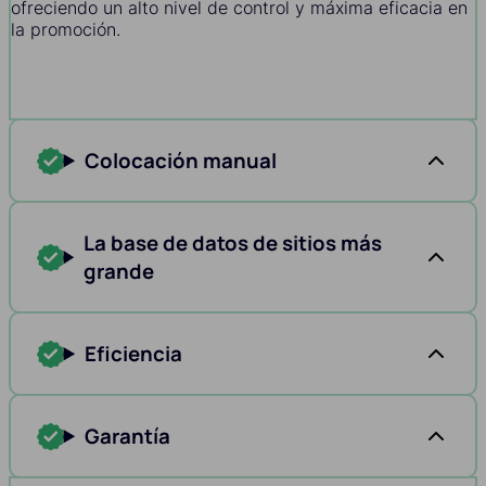
ofreciendo un alto nivel de control y máxima eficacia en
la promoción.
Colocación manual
La base de datos de sitios más
grande
Eficiencia
Garantía