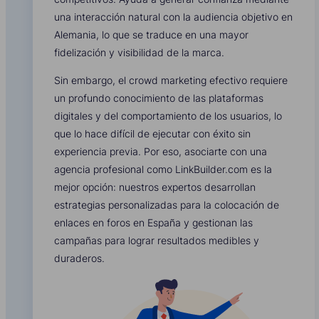
una interacción natural con la audiencia objetivo en
Alemania, lo que se traduce en una mayor
fidelización y visibilidad de la marca.
Sin embargo, el crowd marketing efectivo requiere
un profundo conocimiento de las plataformas
digitales y del comportamiento de los usuarios, lo
que lo hace difícil de ejecutar con éxito sin
experiencia previa. Por eso, asociarte con una
agencia profesional como LinkBuilder.com es la
mejor opción: nuestros expertos desarrollan
estrategias personalizadas para la colocación de
enlaces en foros en España y gestionan las
campañas para lograr resultados medibles y
duraderos.