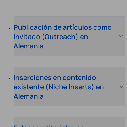
Publicación de artículos como
invitado (Outreach) en
Alemania
Inserciones en contenido
existente (Niche Inserts) en
Alemania