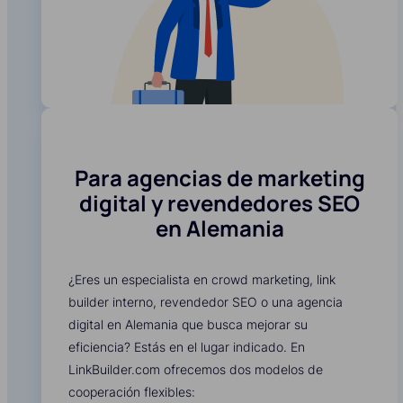
Para agencias de marketing
digital y revendedores SEO
en Alemania
¿Eres un especialista en crowd marketing, link
builder interno, revendedor SEO o una agencia
digital en Alemania que busca mejorar su
eficiencia? Estás en el lugar indicado. En
LinkBuilder.com ofrecemos dos modelos de
cooperación flexibles: