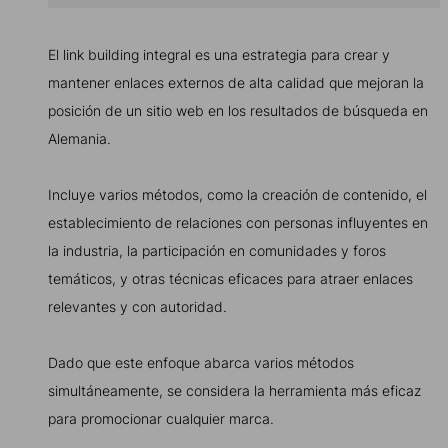
El link building integral es una estrategia para crear y
mantener enlaces externos de alta calidad que mejoran la
posición de un sitio web en los resultados de búsqueda en
Alemania.
Incluye varios métodos, como la creación de contenido, el
establecimiento de relaciones con personas influyentes en
la industria, la participación en comunidades y foros
temáticos, y otras técnicas eficaces para atraer enlaces
relevantes y con autoridad.
Dado que este enfoque abarca varios métodos
simultáneamente, se considera la herramienta más eficaz
para promocionar cualquier marca.