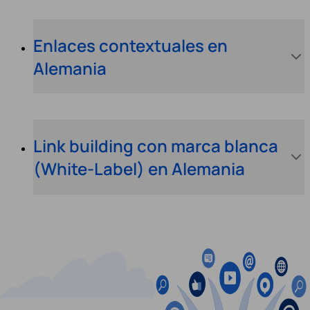
Enlaces contextuales en
Alemania
Link building con marca blanca
(White-Label) en Alemania