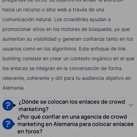
hacia un recurso o sitio web a través de una
comunicación natural. Los crowdlinks ayudan a
promocionar sitios en los motores de búsqueda, ya que
aumentan su visibilidad y generan confianza tanto en los
usuarios como en los algoritmos. Este enfoque de link
building consiste en crear un contexto orgánico en el que
los enlaces se integren en la conversación de forma
relevante, coherente y útil para tu audiencia objetivo en
Alemania.
¿Dónde se colocan los enlaces de crowd
marketing?
¿Por qué confiar en una agencia de crowd
marketing en Alemania para colocar enlaces
en foros?