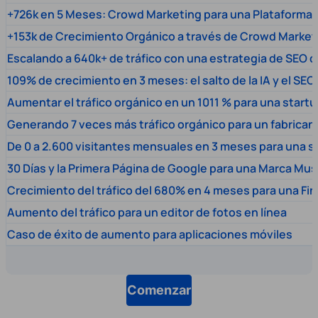
+726k en 5 Meses: Crowd Marketing para una Plataforma 
+153k de Crecimiento Orgánico a través de Crowd Market
Escalando a 640k+ de tráfico con una estrategia de SEO c
109% de crecimiento en 3 meses: el salto de la IA y el SEO
Aumentar el tráfico orgánico en un 1011 % para una start
Generando 7 veces más tráfico orgánico para un fabrica
De 0 a 2.600 visitantes mensuales en 3 meses para una s
30 Días y la Primera Página de Google para una Marca Mus
Crecimiento del tráfico del 680% en 4 meses para una Fi
Aumento del tráfico para un editor de fotos en línea
Caso de éxito de aumento para aplicaciones móviles
Comenzar