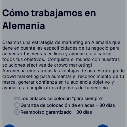
Cómo trabajamos en
Alemania
Creamos una estrategia de marketing en Alemania que
tiene en cuenta las especificidades de tu negocio para
aumentar tus ventas en línea y ayudarte a alcanzar
todos tus objetivos. ¡Conquista el mundo con nuestras
soluciones efectivas de crowd marketing!
Aprovecharemos todas las ventajas de una estrategia de
crowd marketing para aumentar el reconocimiento de tu
marca, generar confianza en tu audiencia objetivo y
ayudarte a cumplir otros objetivos de tu negocio.
Los enlaces se colocan “para siempre”
Garantía de colocación de enlaces – 30 días
Reembolso garantizado – 30 días