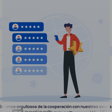
Estamos orgullosos de la cooperación con nuestros socios