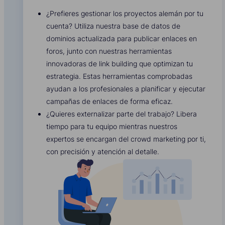
¿Prefieres gestionar los proyectos alemán por tu
cuenta? Utiliza nuestra base de datos de
dominios actualizada para publicar enlaces en
foros, junto con nuestras herramientas
innovadoras de link building que optimizan tu
estrategia. Estas herramientas comprobadas
ayudan a los profesionales a planificar y ejecutar
campañas de enlaces de forma eficaz.
¿Quieres externalizar parte del trabajo? Libera
tiempo para tu equipo mientras nuestros
expertos se encargan del crowd marketing por ti,
con precisión y atención al detalle.