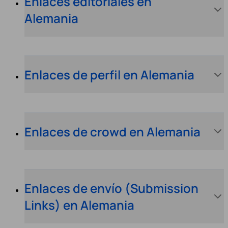
Enlaces editoriales en
Alemania
Enlaces de perfil en Alemania
Enlaces de crowd en Alemania
Enlaces de envío (Submission
Links) en Alemania