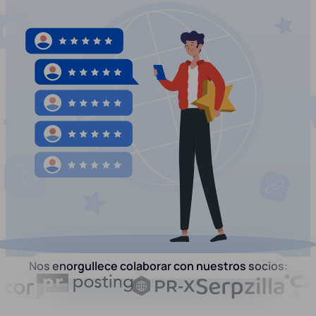
Nos enorgullece colaborar con nuestros socios: