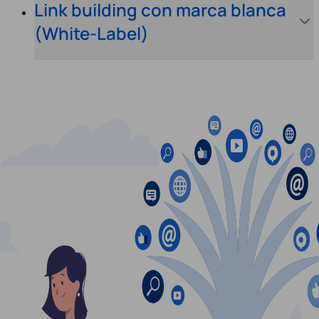
Link building con marca blanca
(White-Label)