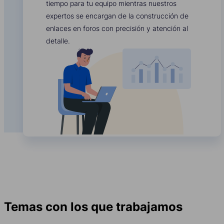
tiempo para tu equipo mientras nuestros
expertos se encargan de la construcción de
enlaces en foros con precisión y atención al
detalle.
Temas con los que trabajamos