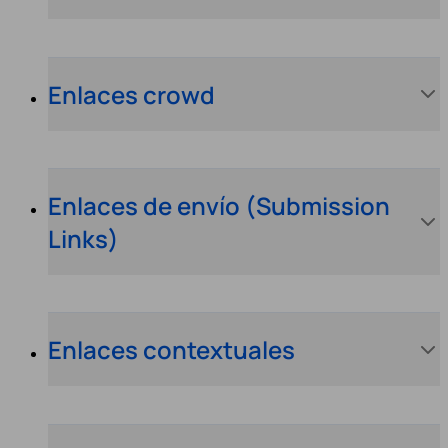
Enlaces crowd
Enlaces de envío (Submission
Links)
Enlaces contextuales