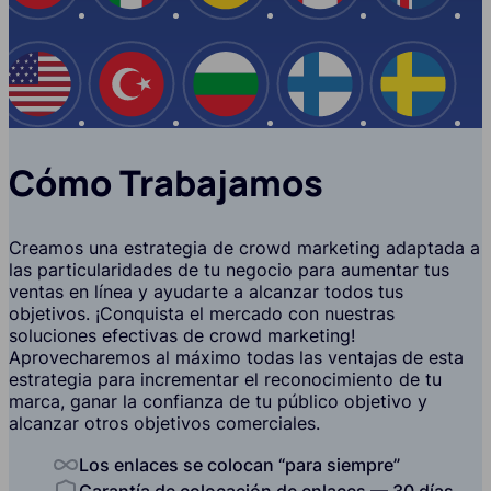
EE.UU
Turquía
Bulgaria
Finlandia
Suecia
Cómo Trabajamos
Creamos una estrategia de crowd marketing adaptada a
las particularidades de tu negocio para aumentar tus
ventas en línea y ayudarte a alcanzar todos tus
objetivos. ¡Conquista el mercado con nuestras
soluciones efectivas de crowd marketing!
Aprovecharemos al máximo todas las ventajas de esta
estrategia para incrementar el reconocimiento de tu
marca, ganar la confianza de tu público objetivo y
alcanzar otros objetivos comerciales.
Los enlaces se colocan “para siempre”
Garantía de colocación de enlaces — 30 días