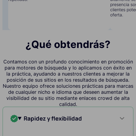
presencia sos
clientes pote
oferta.
¿Qué obtendrás?
Contamos con un profundo conocimiento en promoción
para motores de búsqueda y lo aplicamos con éxito en
la práctica, ayudando a nuestros clientes a mejorar la
posición de sus sitios en los resultados de búsqueda.
Nuestro equipo ofrece soluciones prácticas para marcas
de cualquier nicho e idioma que deseen aumentar la
visibilidad de su sitio mediante enlaces crowd de alta
calidad.
Rapidez y flexibilidad