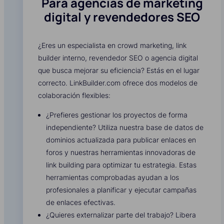
Para agencias de marketing
digital y revendedores SEO
¿Eres un especialista en crowd marketing, link
builder interno, revendedor SEO o agencia digital
que busca mejorar su eficiencia? Estás en el lugar
correcto. LinkBuilder.com ofrece dos modelos de
colaboración flexibles:
¿Prefieres gestionar los proyectos de forma
independiente? Utiliza nuestra base de datos de
dominios actualizada para publicar enlaces en
foros y nuestras herramientas innovadoras de
link building para optimizar tu estrategia. Estas
herramientas comprobadas ayudan a los
profesionales a planificar y ejecutar campañas
de enlaces efectivas.
¿Quieres externalizar parte del trabajo? Libera