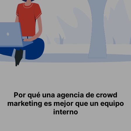
Por qué una agencia de crowd
marketing es mejor que un equipo
interno