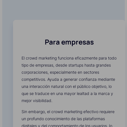
Para empresas
El crowd marketing funciona eficazmente para todo
tipo de empresas, desde startups hasta grandes
corporaciones, especialmente en sectores
competitivos. Ayuda a generar confianza mediante
una interacción natural con el público objetivo, lo
que se traduce en una mayor lealtad a la marca y
mejor visibilidad.
Sin embargo, el crowd marketing efectivo requiere
un profundo conocimiento de las plataformas
digitales y del comportamiento de los usuarios, lo