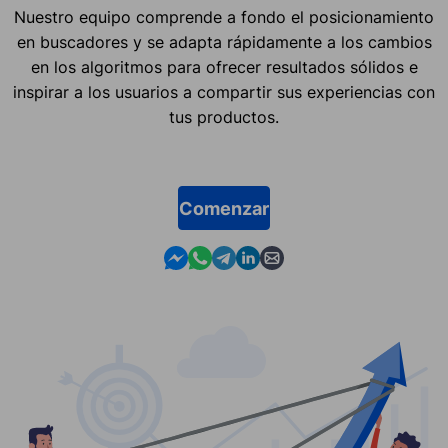
Nuestro equipo comprende a fondo el posicionamiento
en buscadores y se adapta rápidamente a los cambios
en los algoritmos para ofrecer resultados sólidos e
inspirar a los usuarios a compartir sus experiencias con
tus productos.
Comenzar
Contact us in Messenger
Contact us in WhatsApp
Contact us in Telegram
Contact us in Linkedin
Contact us by email