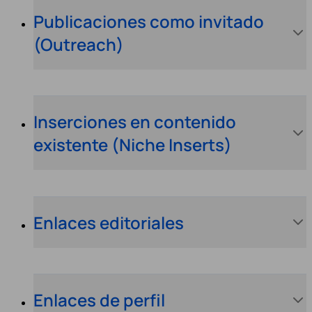
Publicaciones como invitado
(Outreach)
Inserciones en contenido
existente (Niche Inserts)
Enlaces editoriales
Enlaces de perfil