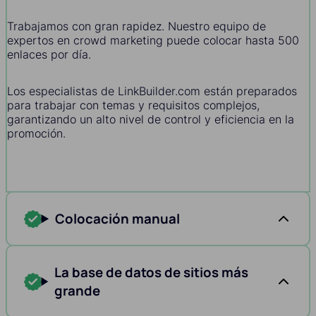
Trabajamos con gran rapidez. Nuestro equipo de
expertos en crowd marketing puede colocar hasta 500
enlaces por día.
Los especialistas de LinkBuilder.com están preparados
para trabajar con temas y requisitos complejos,
garantizando un alto nivel de control y eficiencia en la
promoción.
Colocación manual
La base de datos de sitios más
grande