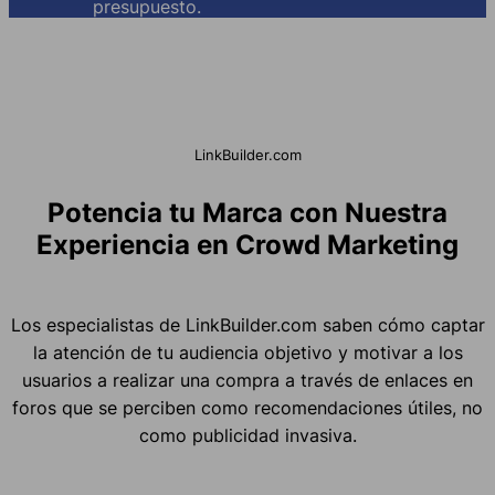
presupuesto.
LinkBuilder.com
Potencia tu Marca con Nuestra
Experiencia en Crowd Marketing
Los especialistas de LinkBuilder.com saben cómo captar
la atención de tu audiencia objetivo y motivar a los
usuarios a realizar una compra a través de enlaces en
foros que se perciben como recomendaciones útiles, no
como publicidad invasiva.