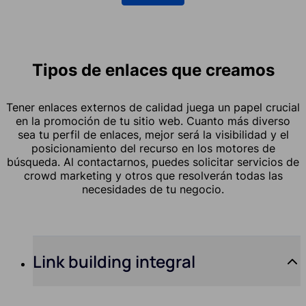
Tipos de enlaces que creamos
Tener enlaces externos de calidad juega un papel crucial
en la promoción de tu sitio web. Cuanto más diverso
sea tu perfil de enlaces, mejor será la visibilidad y el
posicionamiento del recurso en los motores de
búsqueda. Al contactarnos, puedes solicitar servicios de
crowd marketing y otros que resolverán todas las
necesidades de tu negocio.
Link building integral