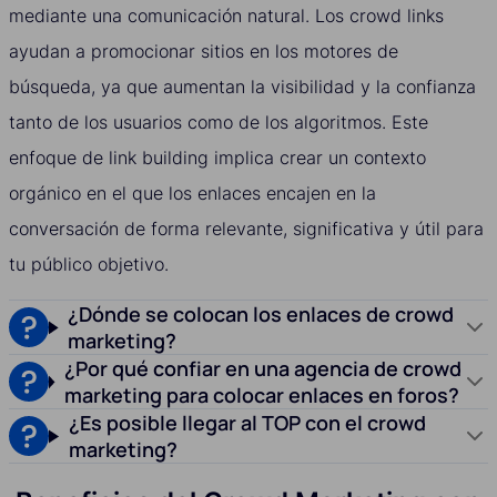
mediante una comunicación natural. Los crowd links
ayudan a promocionar sitios en los motores de
búsqueda, ya que aumentan la visibilidad y la confianza
tanto de los usuarios como de los algoritmos. Este
enfoque de link building implica crear un contexto
orgánico en el que los enlaces encajen en la
conversación de forma relevante, significativa y útil para
tu público objetivo.
¿Dónde se colocan los enlaces de crowd
marketing?
¿Por qué confiar en una agencia de crowd
marketing para colocar enlaces en foros?
¿Es posible llegar al TOP con el crowd
marketing?