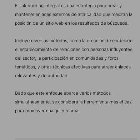
El link building integral es una estrategia para crear y
mantener enlaces externos de alta calidad que mejoran la
posición de un sitio web en los resultados de búsqueda.
Incluye diversos métodos, como la creación de contenido,
el establecimiento de relaciones con personas influyentes
del sector, la participación en comunidades y foros
temáticos, y otras técnicas efectivas para atraer enlaces
relevantes y de autoridad.
Dado que este enfoque abarca varios métodos
simultáneamente, se considera la herramienta más eficaz
para promover cualquier marca.