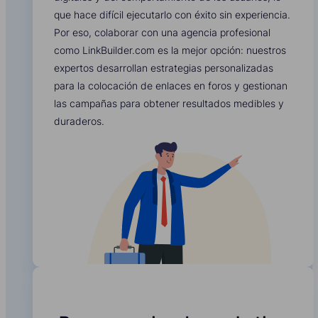
que hace difícil ejecutarlo con éxito sin experiencia.
Por eso, colaborar con una agencia profesional
como LinkBuilder.com es la mejor opción: nuestros
expertos desarrollan estrategias personalizadas
para la colocación de enlaces en foros y gestionan
las campañas para obtener resultados medibles y
duraderos.