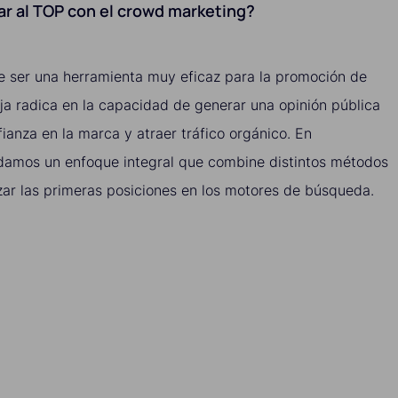
gar al TOP con el crowd marketing?
 ser una herramienta muy eficaz para la promoción de
ja radica en la capacidad de generar una opinión pública
fianza en la marca y atraer tráfico orgánico. En
damos un enfoque integral que combine distintos métodos
ar las primeras posiciones en los motores de búsqueda.