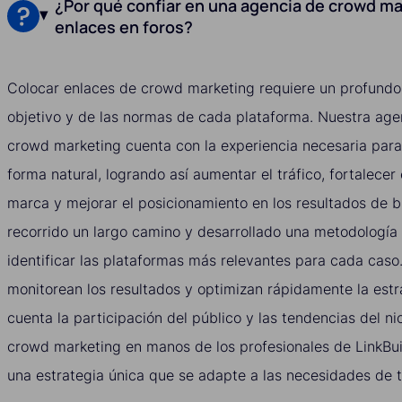
¿Por qué confiar en una agencia de crowd ma
enlaces en foros?
Colocar enlaces de crowd marketing requiere un profundo
objetivo y de las normas de cada plataforma. Nuestra age
crowd marketing cuenta con la experiencia necesaria para
forma natural, logrando así aumentar el tráfico, fortalecer
marca y mejorar el posicionamiento en los resultados de
recorrido un largo camino y desarrollado una metodología
identificar las plataformas más relevantes para cada caso
monitorean los resultados y optimizan rápidamente la estr
cuenta la participación del público y las tendencias del ni
crowd marketing en manos de los profesionales de LinkBu
una estrategia única que se adapte a las necesidades de t