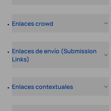
Enlaces crowd
Enlaces de envío (Submission
Links)
Enlaces contextuales