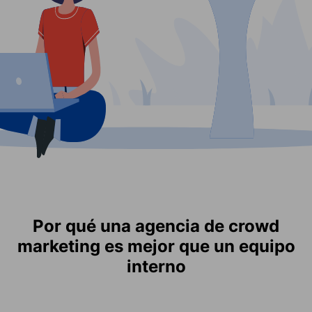
Por qué una agencia de crowd
marketing es mejor que un equipo
interno