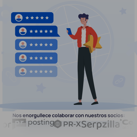
Nos enorgullece colaborar con nuestros socios: