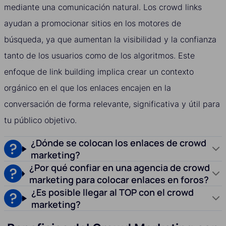
mediante una comunicación natural. Los crowd links
ayudan a promocionar sitios en los motores de
búsqueda, ya que aumentan la visibilidad y la confianza
tanto de los usuarios como de los algoritmos. Este
enfoque de link building implica crear un contexto
orgánico en el que los enlaces encajen en la
conversación de forma relevante, significativa y útil para
tu público objetivo.
¿Dónde se colocan los enlaces de crowd
marketing?
¿Por qué confiar en una agencia de crowd
marketing para colocar enlaces en foros?
¿Es posible llegar al TOP con el crowd
marketing?