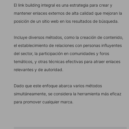
El link building integral es una estrategia para crear y
mantener enlaces externos de alta calidad que mejoran la
posición de un sitio web en los resultados de búsqueda.
Incluye diversos métodos, como la creación de contenido,
el establecimiento de relaciones con personas influyentes
del sector, la participación en comunidades y foros
temáticos, y otras técnicas efectivas para atraer enlaces
relevantes y de autoridad.
Dado que este enfoque abarca varios métodos
simultáneamente, se considera la herramienta más eficaz
para promover cualquier marca.