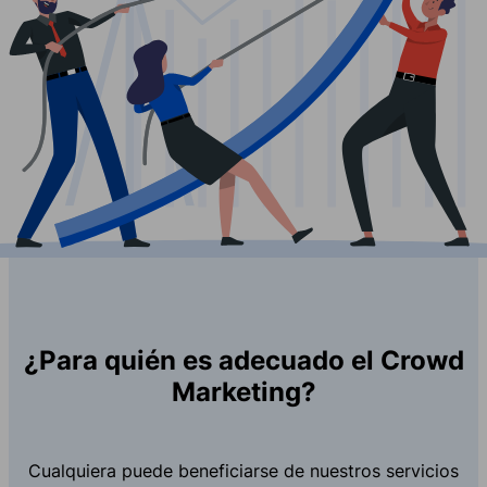
¿Para quién es adecuado el Crowd
Marketing?
Cualquiera puede beneficiarse de nuestros servicios