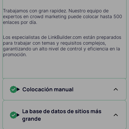
Trabajamos con gran rapidez. Nuestro equipo de
expertos en crowd marketing puede colocar hasta 500
enlaces por día.
Los especialistas de LinkBuilder.com están preparados
para trabajar con temas y requisitos complejos,
garantizando un alto nivel de control y eficiencia en la
promoción.
Colocación manual
La base de datos de sitios más
grande