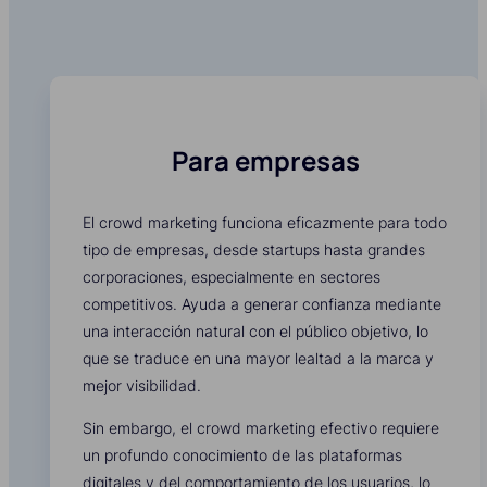
Para empresas
El crowd marketing funciona eficazmente para todo
tipo de empresas, desde startups hasta grandes
corporaciones, especialmente en sectores
competitivos. Ayuda a generar confianza mediante
una interacción natural con el público objetivo, lo
que se traduce en una mayor lealtad a la marca y
mejor visibilidad.
Sin embargo, el crowd marketing efectivo requiere
un profundo conocimiento de las plataformas
digitales y del comportamiento de los usuarios, lo