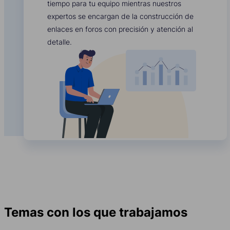
tiempo para tu equipo mientras nuestros
expertos se encargan de la construcción de
enlaces en foros con precisión y atención al
detalle.
Temas con los que trabajamos