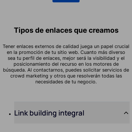
Tipos de enlaces que creamos
Tener enlaces externos de calidad juega un papel crucial
en la promoción de tu sitio web. Cuanto más diverso
sea tu perfil de enlaces, mejor será la visibilidad y el
posicionamiento del recurso en los motores de
búsqueda. Al contactarnos, puedes solicitar servicios de
crowd marketing y otros que resolverán todas las
necesidades de tu negocio.
Link building integral