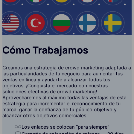
EE.UU
Turquía
Bulgaria
Finlandia
Suecia
Cómo Trabajamos
Creamos una estrategia de crowd marketing adaptada a
las particularidades de tu negocio para aumentar tus
ventas en línea y ayudarte a alcanzar todos tus
objetivos. ¡Conquista el mercado con nuestras
soluciones efectivas de crowd marketing!
Aprovecharemos al máximo todas las ventajas de esta
estrategia para incrementar el reconocimiento de tu
marca, ganar la confianza de tu público objetivo y
alcanzar otros objetivos comerciales.
Los enlaces se colocan “para siempre”
Garantía de colocación de enlaces — 30 días