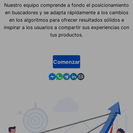
Nuestro equipo comprende a fondo el posicionamiento
en buscadores y se adapta rápidamente a los cambios
en los algoritmos para ofrecer resultados sólidos e
inspirar a los usuarios a compartir sus experiencias con
tus productos.
Comenzar
Contact us in Messenger
Contact us in WhatsApp
Contact us in Telegram
Contact us in Linkedin
Contact us by email