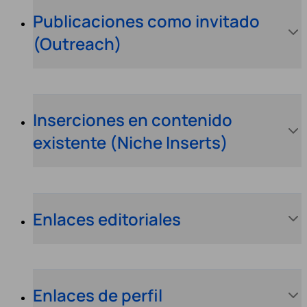
Publicaciones como invitado
(Outreach)
Inserciones en contenido
existente (Niche Inserts)
Enlaces editoriales
Enlaces de perfil