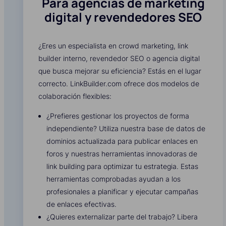
Para agencias de marketing
digital y revendedores SEO
¿Eres un especialista en crowd marketing, link
builder interno, revendedor SEO o agencia digital
que busca mejorar su eficiencia? Estás en el lugar
correcto. LinkBuilder.com ofrece dos modelos de
colaboración flexibles:
¿Prefieres gestionar los proyectos de forma
independiente? Utiliza nuestra base de datos de
dominios actualizada para publicar enlaces en
foros y nuestras herramientas innovadoras de
link building para optimizar tu estrategia. Estas
herramientas comprobadas ayudan a los
profesionales a planificar y ejecutar campañas
de enlaces efectivas.
¿Quieres externalizar parte del trabajo? Libera