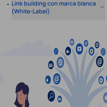
Link building con marca blanca
(White-Label)