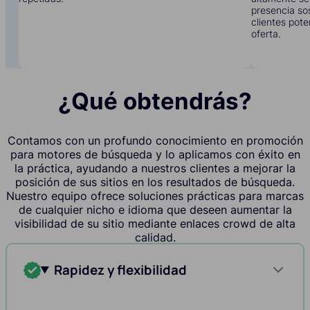
presencia sos
clientes pote
oferta.
¿Qué obtendrás?
Contamos con un profundo conocimiento en promoción
para motores de búsqueda y lo aplicamos con éxito en
la práctica, ayudando a nuestros clientes a mejorar la
posición de sus sitios en los resultados de búsqueda.
Nuestro equipo ofrece soluciones prácticas para marcas
de cualquier nicho e idioma que deseen aumentar la
visibilidad de su sitio mediante enlaces crowd de alta
calidad.
Rapidez y flexibilidad