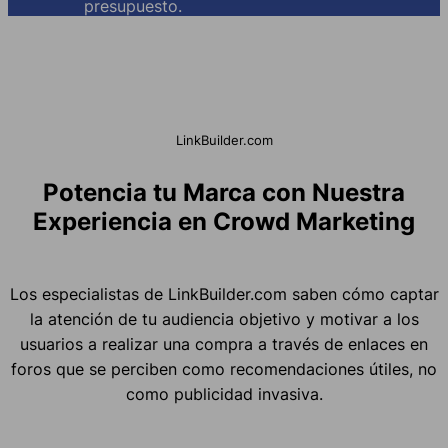
presupuesto.
LinkBuilder.com
Potencia tu Marca con Nuestra
Experiencia en Crowd Marketing
Los especialistas de LinkBuilder.com saben cómo captar
la atención de tu audiencia objetivo y motivar a los
usuarios a realizar una compra a través de enlaces en
foros que se perciben como recomendaciones útiles, no
como publicidad invasiva.