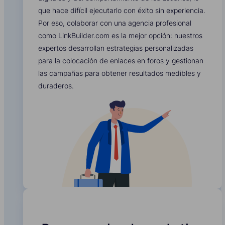
que hace difícil ejecutarlo con éxito sin experiencia.
Por eso, colaborar con una agencia profesional
como LinkBuilder.com es la mejor opción: nuestros
expertos desarrollan estrategias personalizadas
para la colocación de enlaces en foros y gestionan
las campañas para obtener resultados medibles y
duraderos.