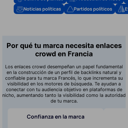
Noticias políticas
Partidos políticos
E
Por qué tu marca necesita enlaces
crowd en Francia
Los enlaces crowd desempeñan un papel fundamental
en la construcción de un perfil de backlinks natural y
confiable para tu marca Francés, lo que incrementa su
visibilidad en los motores de búsqueda. Te ayudan a
conectar con tu audiencia objetivo en plataformas de
nicho, aumentando tanto la visibilidad como la autoridad
de tu marca.
Confianza en la marca