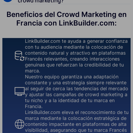
crowd marketing?
Beneficios del Crowd Marketing en
Francia con LinkBuilder.com:
LinkBuilder.com te ayuda a generar confianza
con tu audiencia mediante la colocación de
contenido natural y atractivo en plataformas
Francés relevantes, creando interacciones
genuinas que refuerzan la credibilidad de tu
marca.
Nuestro equipo garantiza una adaptación
constante y una estrategia siempre relevante
al seguir de cerca las tendencias del mercado
y ajustar las campañas de crowd marketing a
tu nicho y a la identidad de tu marca en
Francia.
LinkBuilder.com eleva el reconocimiento de tu
marca mediante la colocación estratégica de
contenido impactante en plataformas de alta
visibilidad, asegurando que tu marca Francés