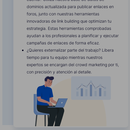
dominios actualizada para publicar enlaces en
foros, junto con nuestras herramientas
innovadoras de link building que optimizan tu
estrategia. Estas herramientas comprobadas
ayudan a los profesionales a planificar y ejecutar
campañas de enlaces de forma eficaz.
¿Quieres externalizar parte del trabajo? Libera
tiempo para tu equipo mientras nuestros
expertos se encargan del crowd marketing por ti,
con precisión y atención al detalle.