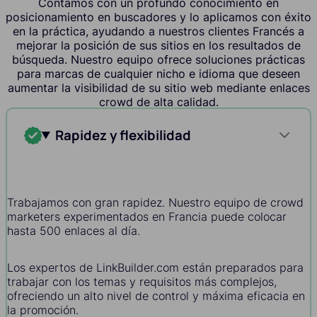
Contamos con un profundo conocimiento en
posicionamiento en buscadores y lo aplicamos con éxito
en la práctica, ayudando a nuestros clientes Francés a
mejorar la posición de sus sitios en los resultados de
búsqueda. Nuestro equipo ofrece soluciones prácticas
para marcas de cualquier nicho e idioma que deseen
aumentar la visibilidad de su sitio web mediante enlaces
crowd de alta calidad.
Rapidez y flexibilidad
Trabajamos con gran rapidez. Nuestro equipo de crowd
marketers experimentados en Francia puede colocar
hasta 500 enlaces al día.
Los expertos de LinkBuilder.com están preparados para
trabajar con los temas y requisitos más complejos,
ofreciendo un alto nivel de control y máxima eficacia en
la promoción.