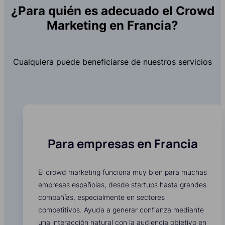
¿Para quién es adecuado el Crowd
Marketing en Francia?
Cualquiera puede beneficiarse de nuestros servicios
Para empresas en Francia
El crowd marketing funciona muy bien para muchas
empresas españolas, desde startups hasta grandes
compañías, especialmente en sectores
competitivos. Ayuda a generar confianza mediante
una interacción natural con la audiencia objetivo en