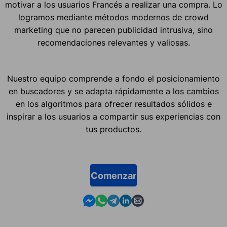
motivar a los usuarios Francés a realizar una compra. Lo
logramos mediante métodos modernos de crowd
marketing que no parecen publicidad intrusiva, sino
recomendaciones relevantes y valiosas.
Nuestro equipo comprende a fondo el posicionamiento
en buscadores y se adapta rápidamente a los cambios
en los algoritmos para ofrecer resultados sólidos e
inspirar a los usuarios a compartir sus experiencias con
tus productos.
Comenzar
Contact us in Messenger
Contact us in WhatsApp
Contact us in Telegram
Contact us in Linkedin
Contact us by email