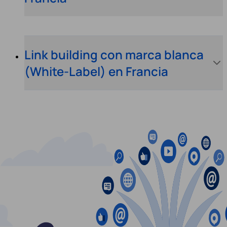
Link building con marca blanca
(White-Label) en Francia