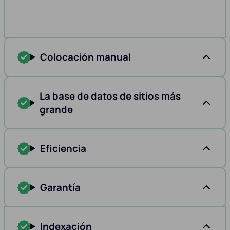
Colocación manual
La base de datos de sitios más
grande
Eficiencia
Garantía
Indexación