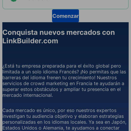
Comenzar
Conquista nuevos mercados con
LinkBuilder.com
¿Está tu empresa preparada para el éxito global pero
limitada a un solo idioma Francés? ¡No permitas que las
barreras del idioma frenen tu crecimiento! Nuestros
servicios de crowd marketing en Francia te ayudarán a
superar estos obstáculos y ampliar tu presencia en el
mercado internacional.
Cada mercado es único, por eso nuestros expertos
investigan tu audiencia objetivo y elaboran estrategias
personalizadas en los idiomas locales. Ya sea en Japón,
Estados Unidos o Alemania, te ayudamos a conectar