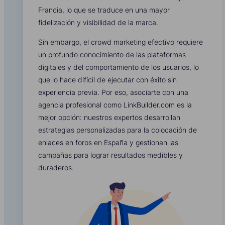
Francia, lo que se traduce en una mayor
fidelización y visibilidad de la marca.
Sin embargo, el crowd marketing efectivo requiere
un profundo conocimiento de las plataformas
digitales y del comportamiento de los usuarios, lo
que lo hace difícil de ejecutar con éxito sin
experiencia previa. Por eso, asociarte con una
agencia profesional como LinkBuilder.com es la
mejor opción: nuestros expertos desarrollan
estrategias personalizadas para la colocación de
enlaces en foros en España y gestionan las
campañas para lograr resultados medibles y
duraderos.