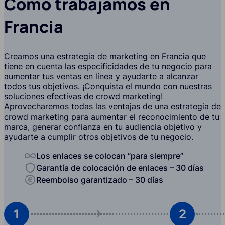
Cómo trabajamos en
Francia
Creamos una estrategia de marketing en Francia que
tiene en cuenta las especificidades de tu negocio para
aumentar tus ventas en línea y ayudarte a alcanzar
todos tus objetivos. ¡Conquista el mundo con nuestras
soluciones efectivas de crowd marketing!
Aprovecharemos todas las ventajas de una estrategia de
crowd marketing para aumentar el reconocimiento de tu
marca, generar confianza en tu audiencia objetivo y
ayudarte a cumplir otros objetivos de tu negocio.
Los enlaces se colocan “para siempre”
Garantía de colocación de enlaces – 30 días
Reembolso garantizado – 30 días
1
2