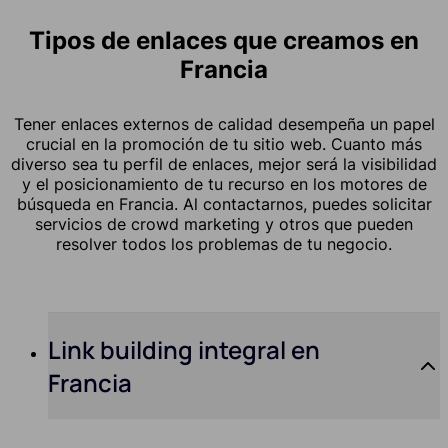
Tipos de enlaces que creamos en
Francia
Tener enlaces externos de calidad desempeña un papel
crucial en la promoción de tu sitio web. Cuanto más
diverso sea tu perfil de enlaces, mejor será la visibilidad
y el posicionamiento de tu recurso en los motores de
búsqueda en Francia. Al contactarnos, puedes solicitar
servicios de crowd marketing y otros que pueden
resolver todos los problemas de tu negocio.
Link building integral en
Francia