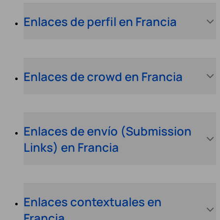
Enlaces de perfil en Francia
Enlaces de crowd en Francia
Enlaces de envío (Submission
Links) en Francia
Enlaces contextuales en
Francia