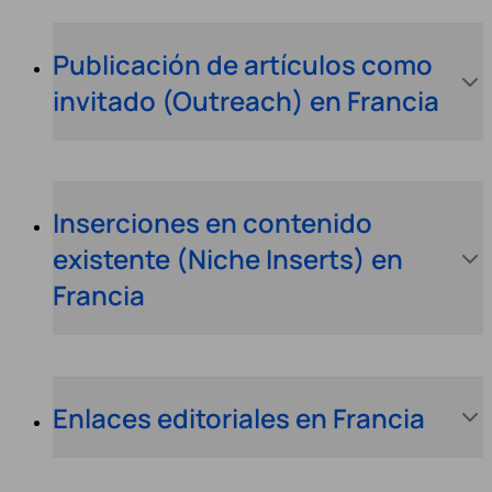
Publicación de artículos como
invitado (Outreach) en Francia
Inserciones en contenido
existente (Niche Inserts) en
Francia
Enlaces editoriales en Francia