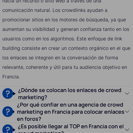
hacia un recurso o sitio web a través de una
comunicación natural. Los crowdlinks ayudan a
promocionar sitios en los motores de búsqueda, ya que
aumentan su visibilidad y generan confianza tanto en los
usuarios como en los algoritmos. Este enfoque de link
building consiste en crear un contexto orgánico en el que
los enlaces se integren en la conversación de forma
relevante, coherente y útil para tu audiencia objetivo en
Francia.
¿Dónde se colocan los enlaces de crowd
marketing?
¿Por qué confiar en una agencia de crowd
marketing en Francia para colocar enlaces
en foros?
¿Es posible llegar al TOP en Francia con el