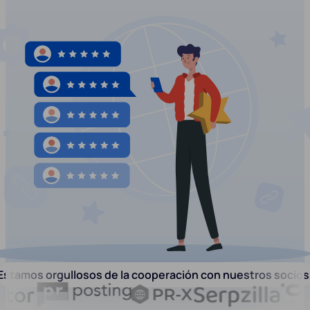
Estamos orgullosos de la cooperación con nuestros socios