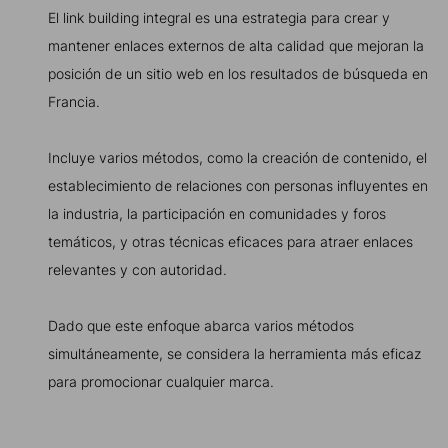
El link building integral es una estrategia para crear y
mantener enlaces externos de alta calidad que mejoran la
posición de un sitio web en los resultados de búsqueda en
Francia.
Incluye varios métodos, como la creación de contenido, el
establecimiento de relaciones con personas influyentes en
la industria, la participación en comunidades y foros
temáticos, y otras técnicas eficaces para atraer enlaces
relevantes y con autoridad.
Dado que este enfoque abarca varios métodos
simultáneamente, se considera la herramienta más eficaz
para promocionar cualquier marca.