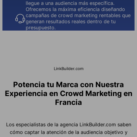
llegue a una audiencia más específica.
Ofrecemos la máxima eficiencia diseñando
campañas de crowd marketing rentables que
generan resultados reales dentro de tu
presupuesto.
LinkBuilder.com
Potencia tu Marca con Nuestra
Experiencia en Crowd Marketing en
Francia
Los especialistas de la agencia LinkBuilder.com saben
cómo captar la atención de la audiencia objetivo y