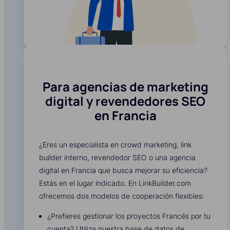
Para agencias de marketing
digital y revendedores SEO
en Francia
¿Eres un especialista en crowd marketing, link
builder interno, revendedor SEO o una agencia
digital en Francia que busca mejorar su eficiencia?
Estás en el lugar indicado. En LinkBuilder.com
ofrecemos dos modelos de cooperación flexibles:
¿Prefieres gestionar los proyectos Francés por tu
cuenta? Utiliza nuestra base de datos de