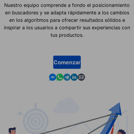
Nuestro equipo comprende a fondo el posicionamiento
en buscadores y se adapta rápidamente a los cambios
en los algoritmos para ofrecer resultados sólidos e
inspirar a los usuarios a compartir sus experiencias con
tus productos.
Comenzar
Contact us in Messenger
Contact us in WhatsApp
Contact us in Telegram
Contact us in Linkedin
Contact us by email