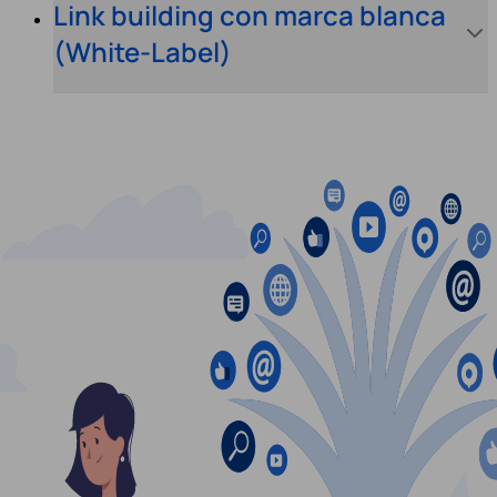
Link building con marca blanca
(White-Label)