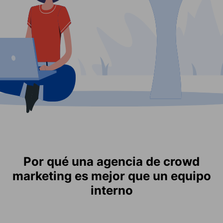
Por qué una agencia de crowd
marketing es mejor que un equipo
interno