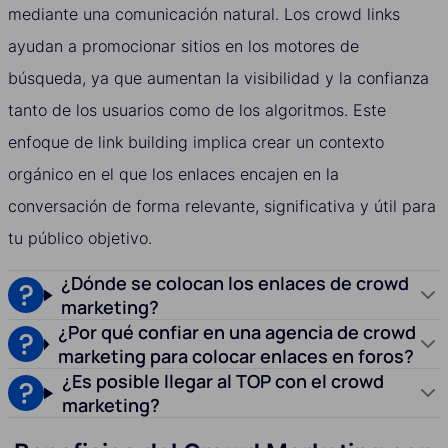
mediante una comunicación natural. Los crowd links
ayudan a promocionar sitios en los motores de
búsqueda, ya que aumentan la visibilidad y la confianza
tanto de los usuarios como de los algoritmos. Este
enfoque de link building implica crear un contexto
orgánico en el que los enlaces encajen en la
conversación de forma relevante, significativa y útil para
tu público objetivo.
¿Dónde se colocan los enlaces de crowd
marketing?
¿Por qué confiar en una agencia de crowd
marketing para colocar enlaces en foros?
¿Es posible llegar al TOP con el crowd
marketing?