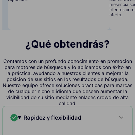
presencia sos
clientes pote
oferta.
¿Qué obtendrás?
Contamos con un profundo conocimiento en promoción
para motores de búsqueda y lo aplicamos con éxito en
la práctica, ayudando a nuestros clientes a mejorar la
posición de sus sitios en los resultados de búsqueda.
Nuestro equipo ofrece soluciones prácticas para marcas
de cualquier nicho e idioma que deseen aumentar la
visibilidad de su sitio mediante enlaces crowd de alta
calidad.
Rapidez y flexibilidad