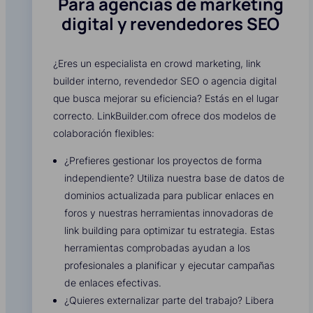
Para agencias de marketing
digital y revendedores SEO
¿Eres un especialista en crowd marketing, link
builder interno, revendedor SEO o agencia digital
que busca mejorar su eficiencia? Estás en el lugar
correcto. LinkBuilder.com ofrece dos modelos de
colaboración flexibles:
¿Prefieres gestionar los proyectos de forma
independiente? Utiliza nuestra base de datos de
dominios actualizada para publicar enlaces en
foros y nuestras herramientas innovadoras de
link building para optimizar tu estrategia. Estas
herramientas comprobadas ayudan a los
profesionales a planificar y ejecutar campañas
de enlaces efectivas.
¿Quieres externalizar parte del trabajo? Libera