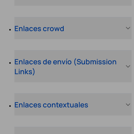
Enlaces crowd
Enlaces de envío (Submission
Links)
Enlaces contextuales