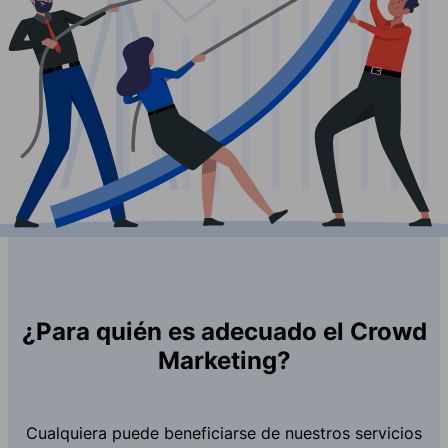
¿Para quién es adecuado el Crowd
Marketing?
Cualquiera puede beneficiarse de nuestros servicios