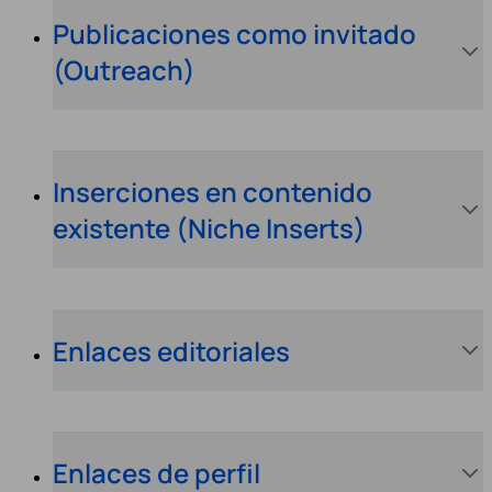
Publicaciones como invitado
(Outreach)
Inserciones en contenido
existente (Niche Inserts)
Enlaces editoriales
Enlaces de perfil