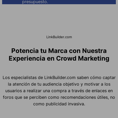
presupuesto.
LinkBuilder.com
Potencia tu Marca con Nuestra
Experiencia en Crowd Marketing
Los especialistas de LinkBuilder.com saben cómo captar
la atención de tu audiencia objetivo y motivar a los
usuarios a realizar una compra a través de enlaces en
foros que se perciben como recomendaciones útiles, no
como publicidad invasiva.