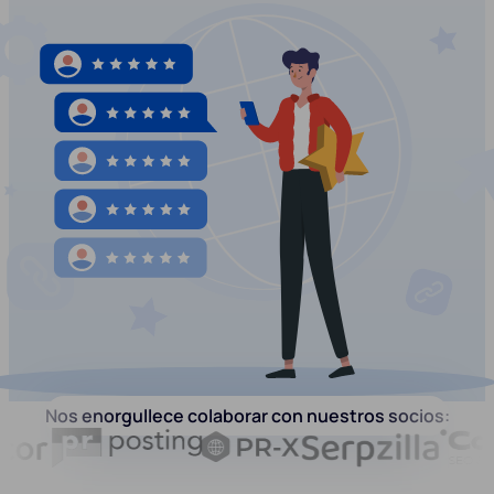
Nos enorgullece colaborar con nuestros socios: