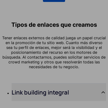
Tipos de enlaces que creamos
Tener enlaces externos de calidad juega un papel crucial
en la promoción de tu sitio web. Cuanto más diverso
sea tu perfil de enlaces, mejor será la visibilidad y el
posicionamiento del recurso en los motores de
búsqueda. Al contactarnos, puedes solicitar servicios de
crowd marketing y otros que resolverán todas las
necesidades de tu negocio.
Link building integral