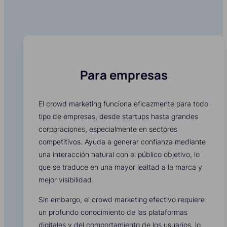
Para empresas
El crowd marketing funciona eficazmente para todo
tipo de empresas, desde startups hasta grandes
corporaciones, especialmente en sectores
competitivos. Ayuda a generar confianza mediante
una interacción natural con el público objetivo, lo
que se traduce en una mayor lealtad a la marca y
mejor visibilidad.
Sin embargo, el crowd marketing efectivo requiere
un profundo conocimiento de las plataformas
digitales y del comportamiento de los usuarios, lo