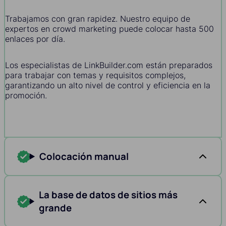
Trabajamos con gran rapidez. Nuestro equipo de
expertos en crowd marketing puede colocar hasta 500
enlaces por día.
Los especialistas de LinkBuilder.com están preparados
para trabajar con temas y requisitos complejos,
garantizando un alto nivel de control y eficiencia en la
promoción.
Colocación manual
La base de datos de sitios más
grande