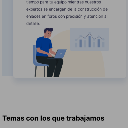
tiempo para tu equipo mientras nuestros
expertos se encargan de la construcción de
enlaces en foros con precisión y atención al
detalle.
Temas con los que trabajamos