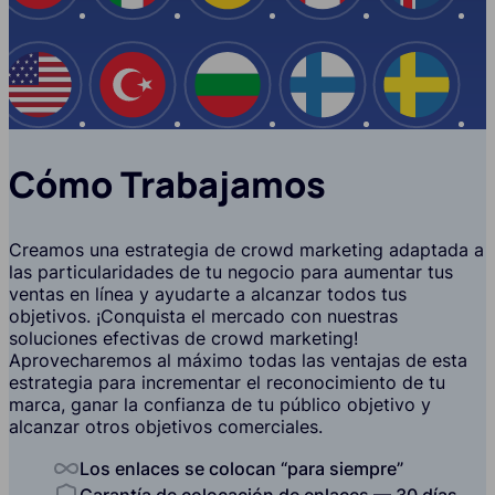
EE.UU
Turquía
Bulgaria
Finlandia
Suecia
Cómo Trabajamos
Creamos una estrategia de crowd marketing adaptada a
las particularidades de tu negocio para aumentar tus
ventas en línea y ayudarte a alcanzar todos tus
objetivos. ¡Conquista el mercado con nuestras
soluciones efectivas de crowd marketing!
Aprovecharemos al máximo todas las ventajas de esta
estrategia para incrementar el reconocimiento de tu
marca, ganar la confianza de tu público objetivo y
alcanzar otros objetivos comerciales.
Los enlaces se colocan “para siempre”
Garantía de colocación de enlaces — 30 días