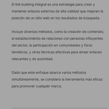
El link building integral es una estrategia para crear y
mantener enlaces externos de alta calidad que mejoran la
posición de un sitio web en los resultados de búsqueda.
Incluye diversos métodos, como la creación de contenido,
el establecimiento de relaciones con personas influyentes
del sector, la participación en comunidades y foros
temáticos, y otras técnicas efectivas para atraer enlaces
relevantes y de autoridad.
Dado que este enfoque abarca varios métodos
simultáneamente, se considera la herramienta más eficaz
para promover cualquier marca.