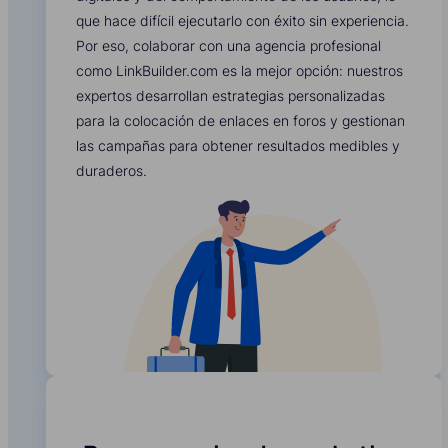
que hace difícil ejecutarlo con éxito sin experiencia.
Por eso, colaborar con una agencia profesional
como LinkBuilder.com es la mejor opción: nuestros
expertos desarrollan estrategias personalizadas
para la colocación de enlaces en foros y gestionan
las campañas para obtener resultados medibles y
duraderos.