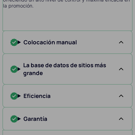
la promoción.
Colocación manual
La base de datos de sitios más
grande
Eficiencia
Garantía