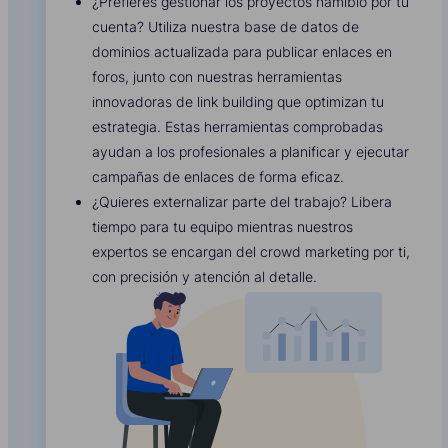
¿Prefieres gestionar los proyectos namibio por tu
cuenta? Utiliza nuestra base de datos de
dominios actualizada para publicar enlaces en
foros, junto con nuestras herramientas
innovadoras de link building que optimizan tu
estrategia. Estas herramientas comprobadas
ayudan a los profesionales a planificar y ejecutar
campañas de enlaces de forma eficaz.
¿Quieres externalizar parte del trabajo? Libera
tiempo para tu equipo mientras nuestros
expertos se encargan del crowd marketing por ti,
con precisión y atención al detalle.