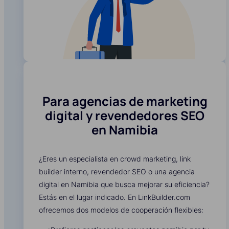
Para agencias de marketing
digital y revendedores SEO
en Namibia
¿Eres un especialista en crowd marketing, link
builder interno, revendedor SEO o una agencia
digital en Namibia que busca mejorar su eficiencia?
Estás en el lugar indicado. En LinkBuilder.com
ofrecemos dos modelos de cooperación flexibles: