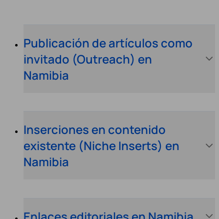
Publicación de artículos como
invitado (Outreach) en
Namibia
Inserciones en contenido
existente (Niche Inserts) en
Namibia
Enlaces editoriales en Namibia