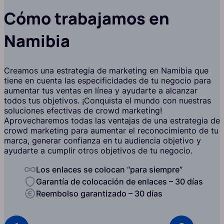
Cómo trabajamos en
Namibia
Creamos una estrategia de marketing en Namibia que
tiene en cuenta las especificidades de tu negocio para
aumentar tus ventas en línea y ayudarte a alcanzar
todos tus objetivos. ¡Conquista el mundo con nuestras
soluciones efectivas de crowd marketing!
Aprovecharemos todas las ventajas de una estrategia de
crowd marketing para aumentar el reconocimiento de tu
marca, generar confianza en tu audiencia objetivo y
ayudarte a cumplir otros objetivos de tu negocio.
Los enlaces se colocan “para siempre”
Garantía de colocación de enlaces – 30 días
Reembolso garantizado – 30 días