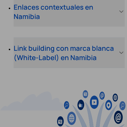
Enlaces contextuales en
Namibia
Link building con marca blanca
(White-Label) en Namibia