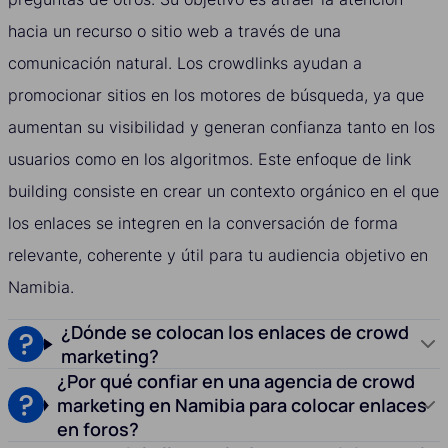
hacia un recurso o sitio web a través de una
comunicación natural. Los crowdlinks ayudan a
promocionar sitios en los motores de búsqueda, ya que
aumentan su visibilidad y generan confianza tanto en los
usuarios como en los algoritmos. Este enfoque de link
building consiste en crear un contexto orgánico en el que
los enlaces se integren en la conversación de forma
relevante, coherente y útil para tu audiencia objetivo en
Namibia.
¿Dónde se colocan los enlaces de crowd
marketing?
¿Por qué confiar en una agencia de crowd
marketing en Namibia para colocar enlaces
en foros?