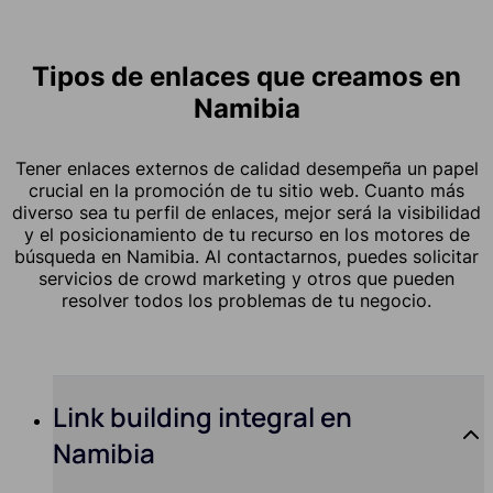
Tipos de enlaces que creamos en
Namibia
Tener enlaces externos de calidad desempeña un papel
crucial en la promoción de tu sitio web. Cuanto más
diverso sea tu perfil de enlaces, mejor será la visibilidad
y el posicionamiento de tu recurso en los motores de
búsqueda en Namibia. Al contactarnos, puedes solicitar
servicios de crowd marketing y otros que pueden
resolver todos los problemas de tu negocio.
Link building integral en
Namibia