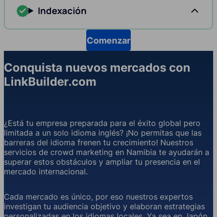
Indexación
Comenzar
Conquista nuevos mercados con
LinkBuilder.com
¿Está tu empresa preparada para el éxito global pero
limitada a un solo idioma inglés? ¡No permitas que las
barreras del idioma frenen tu crecimiento! Nuestros
servicios de crowd marketing en Namibia te ayudarán a
superar estos obstáculos y ampliar tu presencia en el
mercado internacional.
Cada mercado es único, por eso nuestros expertos
investigan tu audiencia objetivo y elaboran estrategias
personalizadas en los idiomas locales. Ya sea en Japón,