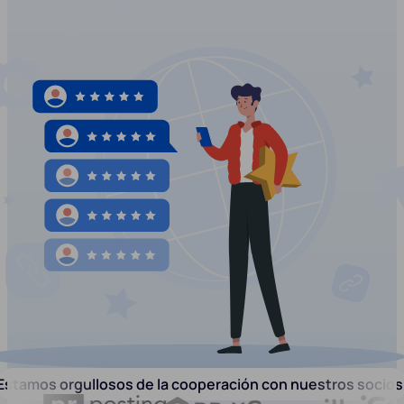
Estamos orgullosos de la cooperación con nuestros socios