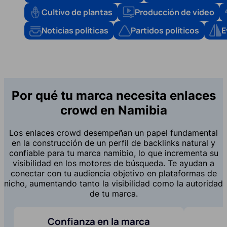
Cultivo de plantas
Producción de video
Noticias políticas
Partidos políticos
E
Por qué tu marca necesita enlaces
crowd en Namibia
Los enlaces crowd desempeñan un papel fundamental
en la construcción de un perfil de backlinks natural y
confiable para tu marca namibio, lo que incrementa su
visibilidad en los motores de búsqueda. Te ayudan a
conectar con tu audiencia objetivo en plataformas de
nicho, aumentando tanto la visibilidad como la autoridad
de tu marca.
Confianza en la marca