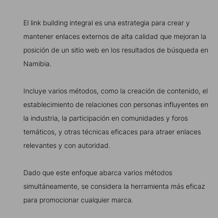
El link building integral es una estrategia para crear y
mantener enlaces externos de alta calidad que mejoran la
posición de un sitio web en los resultados de búsqueda en
Namibia.
Incluye varios métodos, como la creación de contenido, el
establecimiento de relaciones con personas influyentes en
la industria, la participación en comunidades y foros
temáticos, y otras técnicas eficaces para atraer enlaces
relevantes y con autoridad.
Dado que este enfoque abarca varios métodos
simultáneamente, se considera la herramienta más eficaz
para promocionar cualquier marca.