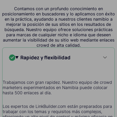
Contamos con un profundo conocimiento en
posicionamiento en buscadores y lo aplicamos con éxito
en la práctica, ayudando a nuestros clientes namibio a
mejorar la posición de sus sitios en los resultados de
búsqueda. Nuestro equipo ofrece soluciones prácticas
para marcas de cualquier nicho e idioma que deseen
aumentar la visibilidad de su sitio web mediante enlaces
crowd de alta calidad.
Rapidez y flexibilidad
Trabajamos con gran rapidez. Nuestro equipo de crowd
marketers experimentados en Namibia puede colocar
hasta 500 enlaces al día.
Los expertos de LinkBuilder.com están preparados para
trabajar con los temas y requisitos más complejos,
ofreciendo un alto nivel de control y máxima eficacia en