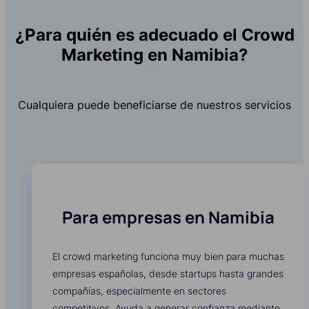
¿Para quién es adecuado el Crowd
Marketing en Namibia?
Cualquiera puede beneficiarse de nuestros servicios
Para empresas en Namibia
El crowd marketing funciona muy bien para muchas
empresas españolas, desde startups hasta grandes
compañías, especialmente en sectores
competitivos. Ayuda a generar confianza mediante