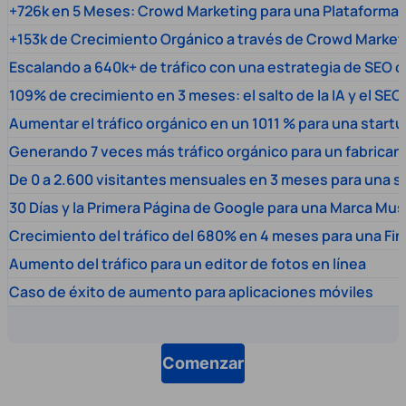
+726k en 5 Meses: Crowd Marketing para una Plataforma 
+153k de Crecimiento Orgánico a través de Crowd Market
Escalando a 640k+ de tráfico con una estrategia de SEO c
109% de crecimiento en 3 meses: el salto de la IA y el SEO
Aumentar el tráfico orgánico en un 1011 % para una start
Generando 7 veces más tráfico orgánico para un fabrica
De 0 a 2.600 visitantes mensuales en 3 meses para una s
30 Días y la Primera Página de Google para una Marca Mus
Crecimiento del tráfico del 680% en 4 meses para una Fi
Aumento del tráfico para un editor de fotos en línea
Caso de éxito de aumento para aplicaciones móviles
Comenzar