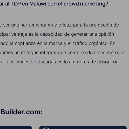
gar al TOP en Malawi con el crowd marketing?
 ser una herramienta muy eficaz para la promoción de
cipal ventaja es la capacidad de generar una opinión
ndo la confianza en la marca y el tráfico orgánico. En
damos un enfoque integral que combine diversos métodos
ar posiciones destacadas en los motores de búsqueda.
kBuilder.com: