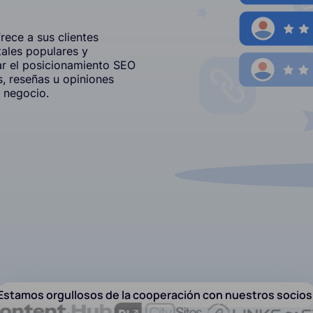
ece a sus clientes
tales populares y
r el posicionamiento SEO
, reseñas u opiniones
 negocio.
Estamos orgullosos de la cooperación con nuestros socios