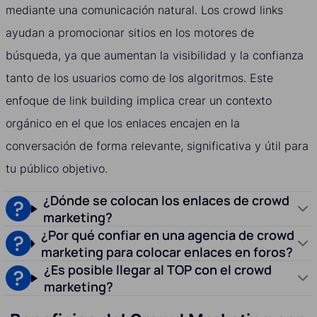
mediante una comunicación natural. Los crowd links
ayudan a promocionar sitios en los motores de
búsqueda, ya que aumentan la visibilidad y la confianza
tanto de los usuarios como de los algoritmos. Este
enfoque de link building implica crear un contexto
orgánico en el que los enlaces encajen en la
conversación de forma relevante, significativa y útil para
tu público objetivo.
¿Dónde se colocan los enlaces de crowd
marketing?
¿Por qué confiar en una agencia de crowd
marketing para colocar enlaces en foros?
¿Es posible llegar al TOP con el crowd
marketing?