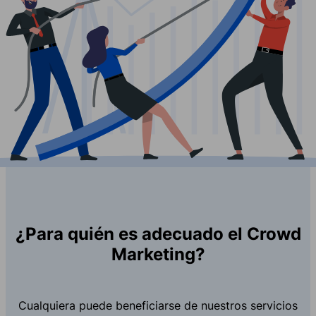
¿Para quién es adecuado el Crowd
Marketing?
Cualquiera puede beneficiarse de nuestros servicios