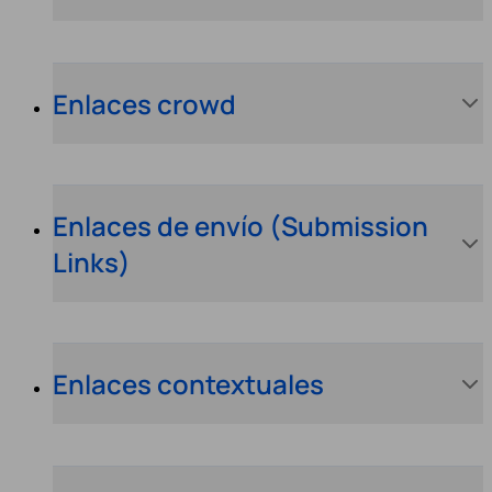
Enlaces crowd
Enlaces de envío (Submission
Links)
Enlaces contextuales