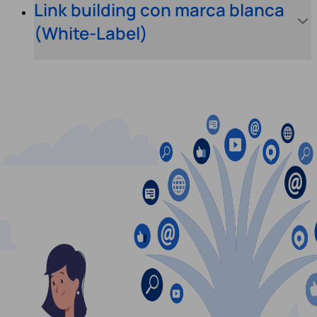
Link building con marca blanca
(White-Label)