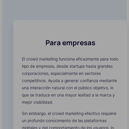
Para empresas
El crowd marketing funciona eficazmente para todo
tipo de empresas, desde startups hasta grandes
corporaciones, especialmente en sectores
competitivos. Ayuda a generar confianza mediante
una interacción natural con el público objetivo, lo
que se traduce en una mayor lealtad a la marca y
mejor visibilidad.
Sin embargo, el crowd marketing efectivo requiere
un profundo conocimiento de las plataformas
digitales y del comportamiento de los usuarios, lo