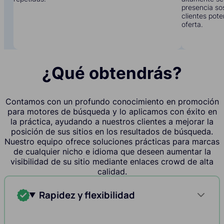
presencia sos
clientes pote
oferta.
¿Qué obtendrás?
Contamos con un profundo conocimiento en promoción
para motores de búsqueda y lo aplicamos con éxito en
la práctica, ayudando a nuestros clientes a mejorar la
posición de sus sitios en los resultados de búsqueda.
Nuestro equipo ofrece soluciones prácticas para marcas
de cualquier nicho e idioma que deseen aumentar la
visibilidad de su sitio mediante enlaces crowd de alta
calidad.
Rapidez y flexibilidad