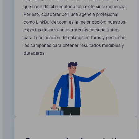
que hace difícil ejecutarlo con éxito sin experiencia.
Por eso, colaborar con una agencia profesional
como LinkBuilder.com es la mejor opción: nuestros
expertos desarrollan estrategias personalizadas
para la colocación de enlaces en foros y gestionan
las campañas para obtener resultados medibles y
duraderos.