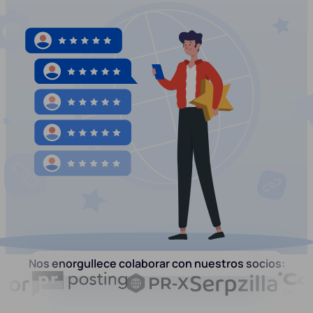
Nos enorgullece colaborar con nuestros socios: