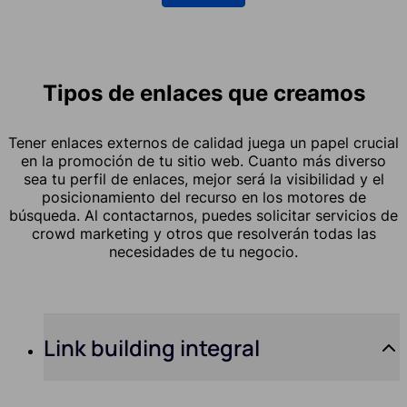
Tipos de enlaces que creamos
Tener enlaces externos de calidad juega un papel crucial
en la promoción de tu sitio web. Cuanto más diverso
sea tu perfil de enlaces, mejor será la visibilidad y el
posicionamiento del recurso en los motores de
búsqueda. Al contactarnos, puedes solicitar servicios de
crowd marketing y otros que resolverán todas las
necesidades de tu negocio.
Link building integral