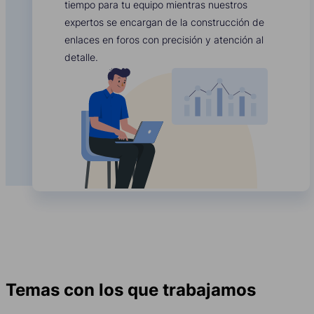
tiempo para tu equipo mientras nuestros
expertos se encargan de la construcción de
enlaces en foros con precisión y atención al
detalle.
Temas con los que trabajamos