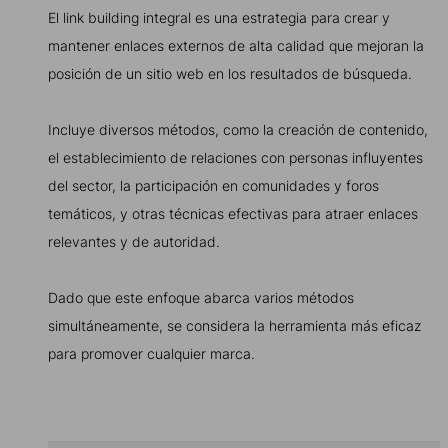
El link building integral es una estrategia para crear y
mantener enlaces externos de alta calidad que mejoran la
posición de un sitio web en los resultados de búsqueda.
Incluye diversos métodos, como la creación de contenido,
el establecimiento de relaciones con personas influyentes
del sector, la participación en comunidades y foros
temáticos, y otras técnicas efectivas para atraer enlaces
relevantes y de autoridad.
Dado que este enfoque abarca varios métodos
simultáneamente, se considera la herramienta más eficaz
para promover cualquier marca.