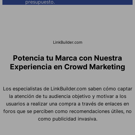
presupuesto.
LinkBuilder.com
Potencia tu Marca con Nuestra
Experiencia en Crowd Marketing
Los especialistas de LinkBuilder.com saben cómo captar
la atención de tu audiencia objetivo y motivar a los
usuarios a realizar una compra a través de enlaces en
foros que se perciben como recomendaciones útiles, no
como publicidad invasiva.