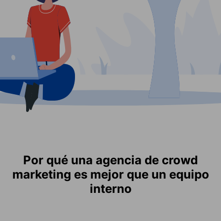
Por qué una agencia de crowd
marketing es mejor que un equipo
interno