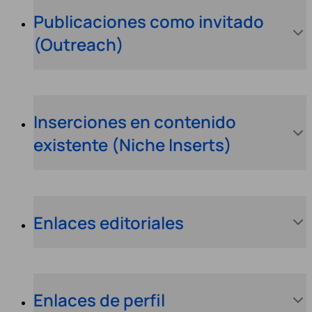
Publicaciones como invitado
(Outreach)
Inserciones en contenido
existente (Niche Inserts)
Enlaces editoriales
Enlaces de perfil