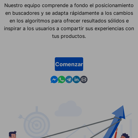
Nuestro equipo comprende a fondo el posicionamiento
en buscadores y se adapta rápidamente a los cambios
en los algoritmos para ofrecer resultados sólidos e
inspirar a los usuarios a compartir sus experiencias con
tus productos.
Comenzar
Contact us in Messenger
Contact us in WhatsApp
Contact us in Telegram
Contact us in Linkedin
Contact us by email