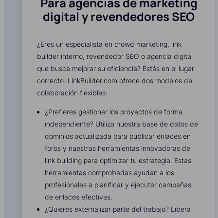
Para agencias de marketing
digital y revendedores SEO
¿Eres un especialista en crowd marketing, link
builder interno, revendedor SEO o agencia digital
que busca mejorar su eficiencia? Estás en el lugar
correcto. LinkBuilder.com ofrece dos modelos de
colaboración flexibles:
¿Prefieres gestionar los proyectos de forma
independiente? Utiliza nuestra base de datos de
dominios actualizada para publicar enlaces en
foros y nuestras herramientas innovadoras de
link building para optimizar tu estrategia. Estas
herramientas comprobadas ayudan a los
profesionales a planificar y ejecutar campañas
de enlaces efectivas.
¿Quieres externalizar parte del trabajo? Libera