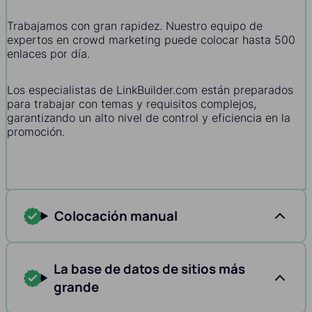
Trabajamos con gran rapidez. Nuestro equipo de
expertos en crowd marketing puede colocar hasta 500
enlaces por día.
Los especialistas de LinkBuilder.com están preparados
para trabajar con temas y requisitos complejos,
garantizando un alto nivel de control y eficiencia en la
promoción.
Colocación manual
La base de datos de sitios más
grande