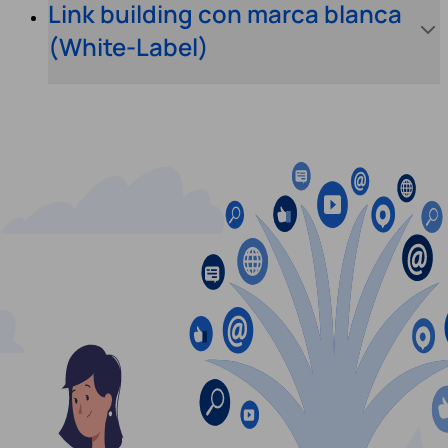
Link building con marca blanca
(White-Label)