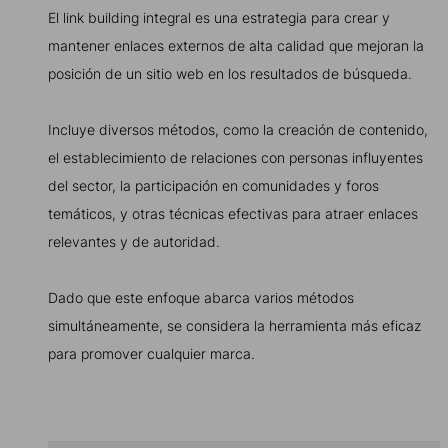
El link building integral es una estrategia para crear y
mantener enlaces externos de alta calidad que mejoran la
posición de un sitio web en los resultados de búsqueda.
Incluye diversos métodos, como la creación de contenido,
el establecimiento de relaciones con personas influyentes
del sector, la participación en comunidades y foros
temáticos, y otras técnicas efectivas para atraer enlaces
relevantes y de autoridad.
Dado que este enfoque abarca varios métodos
simultáneamente, se considera la herramienta más eficaz
para promover cualquier marca.