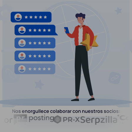
Nos enorgullece colaborar con nuestros socios: