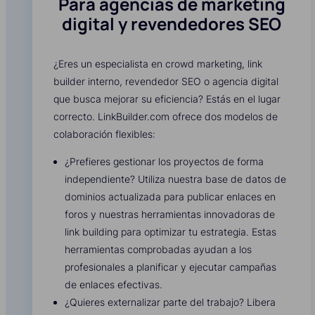
Para agencias de marketing
digital y revendedores SEO
¿Eres un especialista en crowd marketing, link
builder interno, revendedor SEO o agencia digital
que busca mejorar su eficiencia? Estás en el lugar
correcto. LinkBuilder.com ofrece dos modelos de
colaboración flexibles:
¿Prefieres gestionar los proyectos de forma
independiente? Utiliza nuestra base de datos de
dominios actualizada para publicar enlaces en
foros y nuestras herramientas innovadoras de
link building para optimizar tu estrategia. Estas
herramientas comprobadas ayudan a los
profesionales a planificar y ejecutar campañas
de enlaces efectivas.
¿Quieres externalizar parte del trabajo? Libera