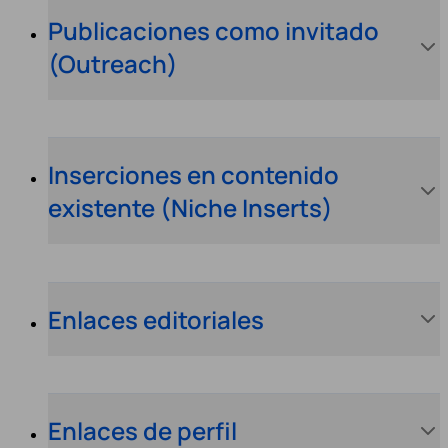
Publicaciones como invitado
(Outreach)
Inserciones en contenido
existente (Niche Inserts)
Enlaces editoriales
Enlaces de perfil