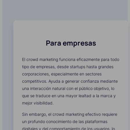
Para empresas
El crowd marketing funciona eficazmente para todo
tipo de empresas, desde startups hasta grandes
corporaciones, especialmente en sectores
competitivos. Ayuda a generar confianza mediante
una interacción natural con el público objetivo, lo
que se traduce en una mayor lealtad a la marca y
mejor visibilidad.
Sin embargo, el crowd marketing efectivo requiere
un profundo conocimiento de las plataformas
digitales y del comportamiento de los usuarios, lo