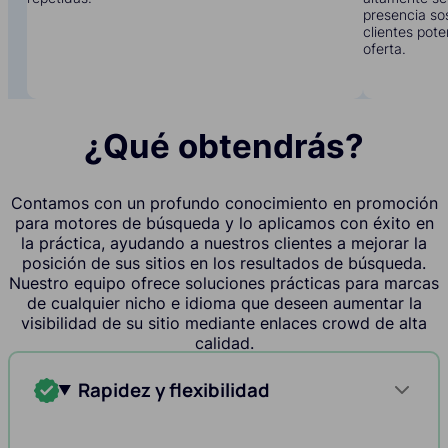
presencia sos
clientes pote
oferta.
¿Qué obtendrás?
Contamos con un profundo conocimiento en promoción
para motores de búsqueda y lo aplicamos con éxito en
la práctica, ayudando a nuestros clientes a mejorar la
posición de sus sitios en los resultados de búsqueda.
Nuestro equipo ofrece soluciones prácticas para marcas
de cualquier nicho e idioma que deseen aumentar la
visibilidad de su sitio mediante enlaces crowd de alta
calidad.
Rapidez y flexibilidad