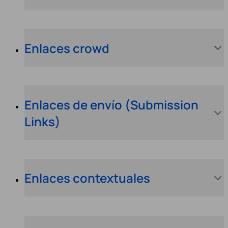
Enlaces crowd
Enlaces de envío (Submission
Links)
Enlaces contextuales