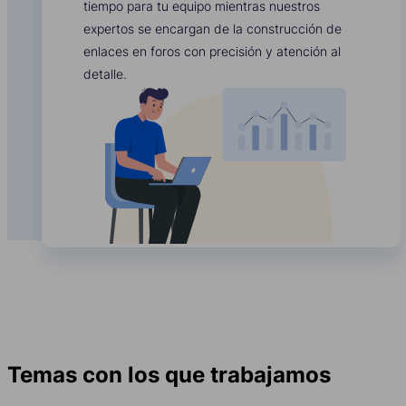
tiempo para tu equipo mientras nuestros
expertos se encargan de la construcción de
enlaces en foros con precisión y atención al
detalle.
Temas con los que trabajamos