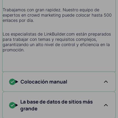
Trabajamos con gran rapidez. Nuestro equipo de
expertos en crowd marketing puede colocar hasta 500
enlaces por día.
Los especialistas de LinkBuilder.com están preparados
para trabajar con temas y requisitos complejos,
garantizando un alto nivel de control y eficiencia en la
promoción.
Colocación manual
La base de datos de sitios más
grande