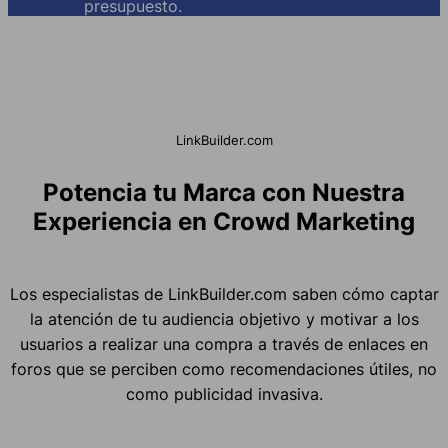
presupuesto.
LinkBuilder.com
Potencia tu Marca con Nuestra
Experiencia en Crowd Marketing
Los especialistas de LinkBuilder.com saben cómo captar
la atención de tu audiencia objetivo y motivar a los
usuarios a realizar una compra a través de enlaces en
foros que se perciben como recomendaciones útiles, no
como publicidad invasiva.