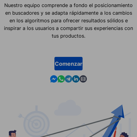
Nuestro equipo comprende a fondo el posicionamiento
en buscadores y se adapta rápidamente a los cambios
en los algoritmos para ofrecer resultados sólidos e
inspirar a los usuarios a compartir sus experiencias con
tus productos.
Comenzar
Contact us in Messenger
Contact us in WhatsApp
Contact us in Telegram
Contact us in Linkedin
Contact us by email