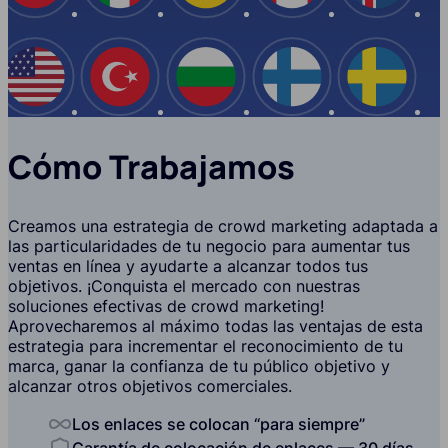
EE.UU
Turquía
Bulgaria
Finlandia
Suecia
Cómo Trabajamos
Creamos una estrategia de crowd marketing adaptada a
las particularidades de tu negocio para aumentar tus
ventas en línea y ayudarte a alcanzar todos tus
objetivos. ¡Conquista el mercado con nuestras
soluciones efectivas de crowd marketing!
Aprovecharemos al máximo todas las ventajas de esta
estrategia para incrementar el reconocimiento de tu
marca, ganar la confianza de tu público objetivo y
alcanzar otros objetivos comerciales.
Los enlaces se colocan “para siempre”
Garantía de colocación de enlaces — 30 días