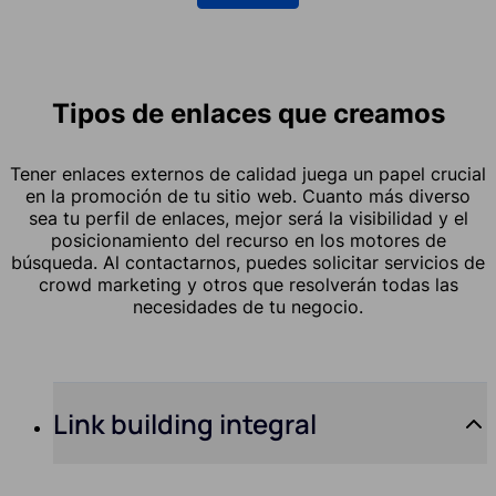
Tipos de enlaces que creamos
Tener enlaces externos de calidad juega un papel crucial
en la promoción de tu sitio web. Cuanto más diverso
sea tu perfil de enlaces, mejor será la visibilidad y el
posicionamiento del recurso en los motores de
búsqueda. Al contactarnos, puedes solicitar servicios de
crowd marketing y otros que resolverán todas las
necesidades de tu negocio.
Link building integral