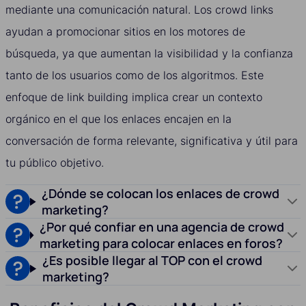
mediante una comunicación natural. Los crowd links
ayudan a promocionar sitios en los motores de
búsqueda, ya que aumentan la visibilidad y la confianza
tanto de los usuarios como de los algoritmos. Este
enfoque de link building implica crear un contexto
orgánico en el que los enlaces encajen en la
conversación de forma relevante, significativa y útil para
tu público objetivo.
¿Dónde se colocan los enlaces de crowd
marketing?
¿Por qué confiar en una agencia de crowd
marketing para colocar enlaces en foros?
¿Es posible llegar al TOP con el crowd
marketing?