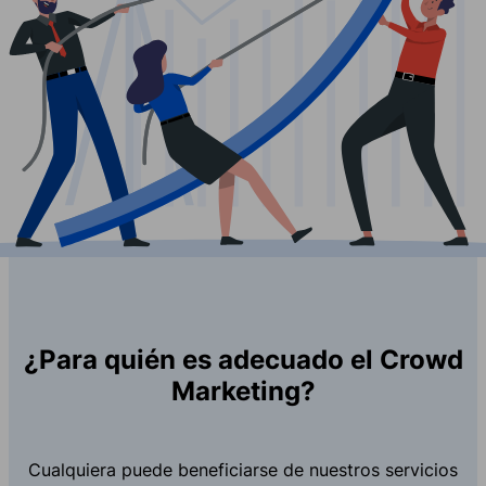
¿Para quién es adecuado el Crowd
Marketing?
Cualquiera puede beneficiarse de nuestros servicios