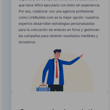
que hace difícil ejecutarlo con éxito sin experiencia.
Por eso, colaborar con una agencia profesional
como LinkBuilder.com es la mejor opción: nuestros
expertos desarrollan estrategias personalizadas
para la colocación de enlaces en foros y gestionan
las campañas para obtener resultados medibles y
duraderos.