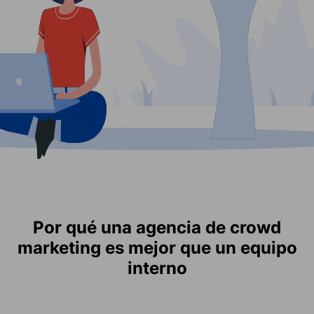
Por qué una agencia de crowd
marketing es mejor que un equipo
interno