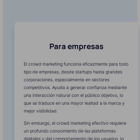
Para empresas
El crowd marketing funciona eficazmente para todo
tipo de empresas, desde startups hasta grandes
corporaciones, especialmente en sectores
competitivos. Ayuda a generar confianza mediante
una interacción natural con el público objetivo, lo
que se traduce en una mayor lealtad a la marca y
mejor visibilidad.
Sin embargo, el crowd marketing efectivo requiere
un profundo conocimiento de las plataformas
digitales y del comportamiento de los usuarios, lo