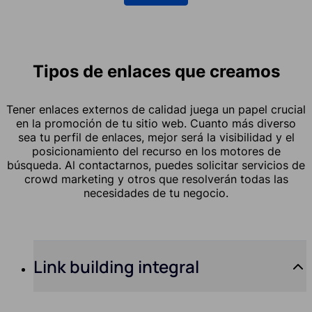
Tipos de enlaces que creamos
Tener enlaces externos de calidad juega un papel crucial
en la promoción de tu sitio web. Cuanto más diverso
sea tu perfil de enlaces, mejor será la visibilidad y el
posicionamiento del recurso en los motores de
búsqueda. Al contactarnos, puedes solicitar servicios de
crowd marketing y otros que resolverán todas las
necesidades de tu negocio.
Link building integral