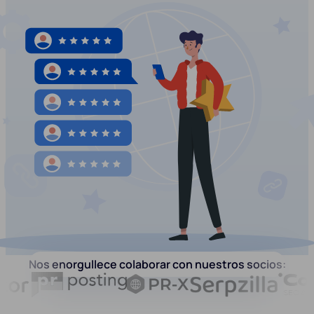
Nos enorgullece colaborar con nuestros socios: