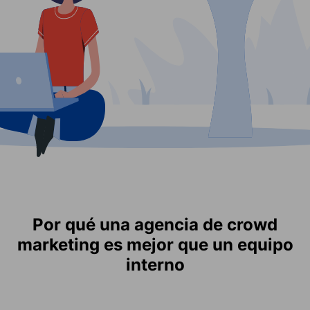
Por qué una agencia de crowd
marketing es mejor que un equipo
interno