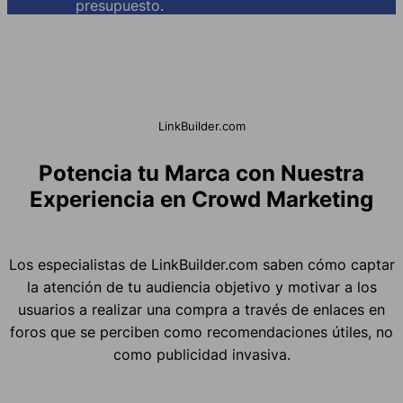
presupuesto.
LinkBuilder.com
Potencia tu Marca con Nuestra
Experiencia en Crowd Marketing
Los especialistas de LinkBuilder.com saben cómo captar
la atención de tu audiencia objetivo y motivar a los
usuarios a realizar una compra a través de enlaces en
foros que se perciben como recomendaciones útiles, no
como publicidad invasiva.