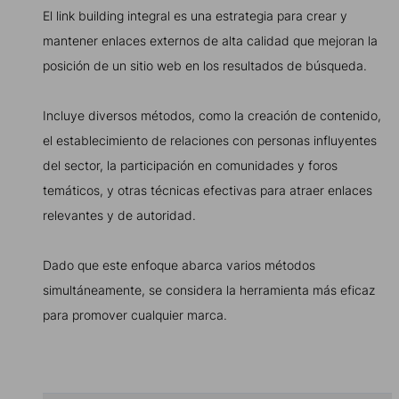
El link building integral es una estrategia para crear y
mantener enlaces externos de alta calidad que mejoran la
posición de un sitio web en los resultados de búsqueda.
Incluye diversos métodos, como la creación de contenido,
el establecimiento de relaciones con personas influyentes
del sector, la participación en comunidades y foros
temáticos, y otras técnicas efectivas para atraer enlaces
relevantes y de autoridad.
Dado que este enfoque abarca varios métodos
simultáneamente, se considera la herramienta más eficaz
para promover cualquier marca.