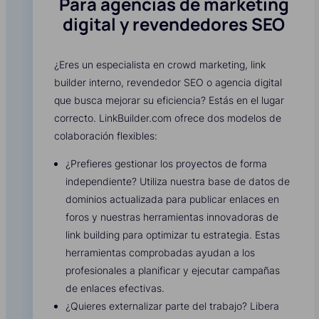
Para agencias de marketing
digital y revendedores SEO
¿Eres un especialista en crowd marketing, link
builder interno, revendedor SEO o agencia digital
que busca mejorar su eficiencia? Estás en el lugar
correcto. LinkBuilder.com ofrece dos modelos de
colaboración flexibles:
¿Prefieres gestionar los proyectos de forma
independiente? Utiliza nuestra base de datos de
dominios actualizada para publicar enlaces en
foros y nuestras herramientas innovadoras de
link building para optimizar tu estrategia. Estas
herramientas comprobadas ayudan a los
profesionales a planificar y ejecutar campañas
de enlaces efectivas.
¿Quieres externalizar parte del trabajo? Libera