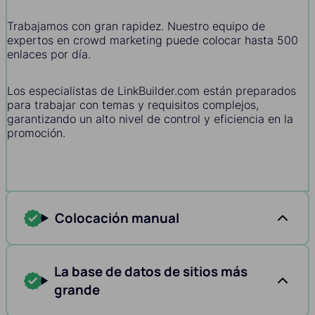
Trabajamos con gran rapidez. Nuestro equipo de
expertos en crowd marketing puede colocar hasta 500
enlaces por día.
Los especialistas de LinkBuilder.com están preparados
para trabajar con temas y requisitos complejos,
garantizando un alto nivel de control y eficiencia en la
promoción.
Colocación manual
La base de datos de sitios más
grande