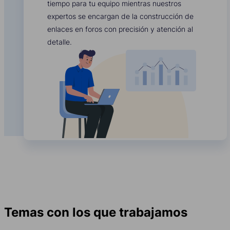
tiempo para tu equipo mientras nuestros
expertos se encargan de la construcción de
enlaces en foros con precisión y atención al
detalle.
Temas con los que trabajamos