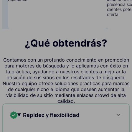
presencia sos
clientes pote
oferta.
¿Qué obtendrás?
Contamos con un profundo conocimiento en promoción
para motores de búsqueda y lo aplicamos con éxito en
la práctica, ayudando a nuestros clientes a mejorar la
posición de sus sitios en los resultados de búsqueda.
Nuestro equipo ofrece soluciones prácticas para marcas
de cualquier nicho e idioma que deseen aumentar la
visibilidad de su sitio mediante enlaces crowd de alta
calidad.
Rapidez y flexibilidad