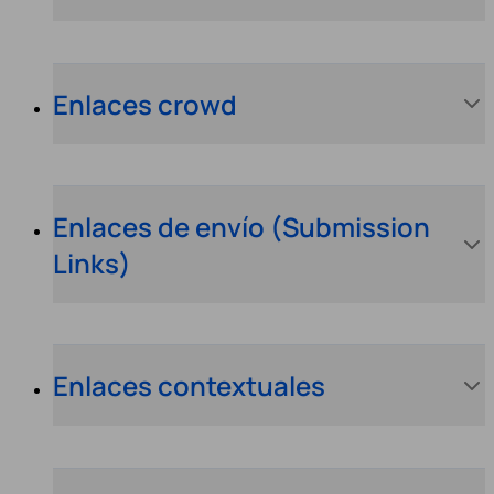
Enlaces crowd
Enlaces de envío (Submission
Links)
Enlaces contextuales