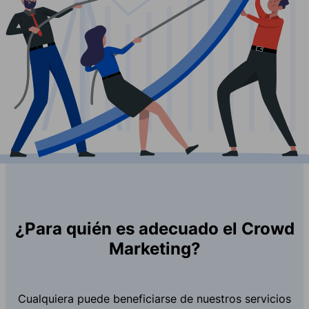
¿Para quién es adecuado el Crowd
Marketing?
Cualquiera puede beneficiarse de nuestros servicios