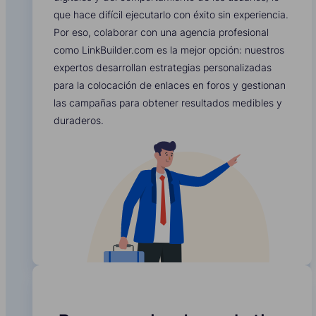
que hace difícil ejecutarlo con éxito sin experiencia.
Por eso, colaborar con una agencia profesional
como LinkBuilder.com es la mejor opción: nuestros
expertos desarrollan estrategias personalizadas
para la colocación de enlaces en foros y gestionan
las campañas para obtener resultados medibles y
duraderos.