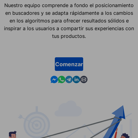
Nuestro equipo comprende a fondo el posicionamiento
en buscadores y se adapta rápidamente a los cambios
en los algoritmos para ofrecer resultados sólidos e
inspirar a los usuarios a compartir sus experiencias con
tus productos.
Comenzar
Contact us in Messenger
Contact us in WhatsApp
Contact us in Telegram
Contact us in Linkedin
Contact us by email