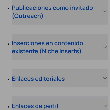
Publicaciones como invitado
(Outreach)
Inserciones en contenido
existente (Niche Inserts)
Enlaces editoriales
Enlaces de perfil