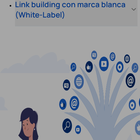
Link building con marca blanca
(White-Label)