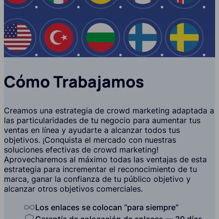
EE.UU
Turquía
Bulgaria
Finlandia
Suecia
Cómo Trabajamos
Creamos una estrategia de crowd marketing adaptada a
las particularidades de tu negocio para aumentar tus
ventas en línea y ayudarte a alcanzar todos tus
objetivos. ¡Conquista el mercado con nuestras
soluciones efectivas de crowd marketing!
Aprovecharemos al máximo todas las ventajas de esta
estrategia para incrementar el reconocimiento de tu
marca, ganar la confianza de tu público objetivo y
alcanzar otros objetivos comerciales.
Los enlaces se colocan “para siempre”
Garantía de colocación de enlaces — 30 días