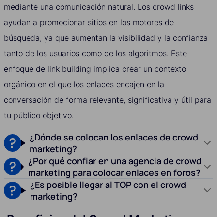
mediante una comunicación natural. Los crowd links
ayudan a promocionar sitios en los motores de
búsqueda, ya que aumentan la visibilidad y la confianza
tanto de los usuarios como de los algoritmos. Este
enfoque de link building implica crear un contexto
orgánico en el que los enlaces encajen en la
conversación de forma relevante, significativa y útil para
tu público objetivo.
¿Dónde se colocan los enlaces de crowd
marketing?
¿Por qué confiar en una agencia de crowd
marketing para colocar enlaces en foros?
¿Es posible llegar al TOP con el crowd
marketing?