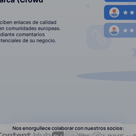
ciben enlaces de calidad
 en comunidades europeas.
ediante comentarios
otenciales de su negocio.
Nos enorgullece colaborar con nuestros socios: