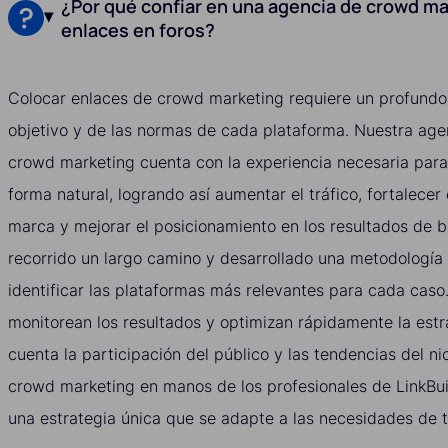
¿Por qué confiar en una agencia de crowd ma
enlaces en foros?
Colocar enlaces de crowd marketing requiere un profundo
objetivo y de las normas de cada plataforma. Nuestra age
crowd marketing cuenta con la experiencia necesaria para
forma natural, logrando así aumentar el tráfico, fortalecer
marca y mejorar el posicionamiento en los resultados de
recorrido un largo camino y desarrollado una metodología
identificar las plataformas más relevantes para cada caso
monitorean los resultados y optimizan rápidamente la estr
cuenta la participación del público y las tendencias del ni
crowd marketing en manos de los profesionales de LinkBu
una estrategia única que se adapte a las necesidades de t