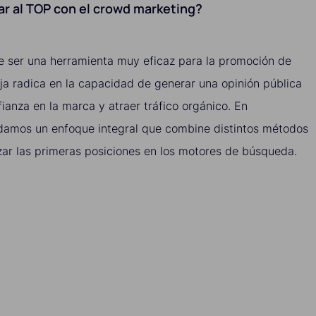
gar al TOP con el crowd marketing?
 ser una herramienta muy eficaz para la promoción de
ja radica en la capacidad de generar una opinión pública
fianza en la marca y atraer tráfico orgánico. En
damos un enfoque integral que combine distintos métodos
ar las primeras posiciones en los motores de búsqueda.