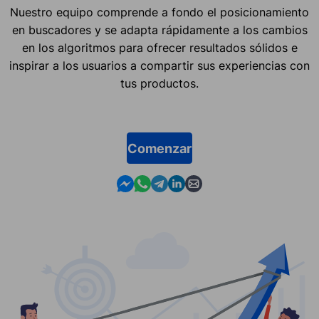
Nuestro equipo comprende a fondo el posicionamiento
en buscadores y se adapta rápidamente a los cambios
en los algoritmos para ofrecer resultados sólidos e
inspirar a los usuarios a compartir sus experiencias con
tus productos.
Comenzar
Contact us in Messenger
Contact us in WhatsApp
Contact us in Telegram
Contact us in Linkedin
Contact us by email