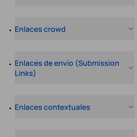
Enlaces crowd
Enlaces de envío (Submission
Links)
Enlaces contextuales