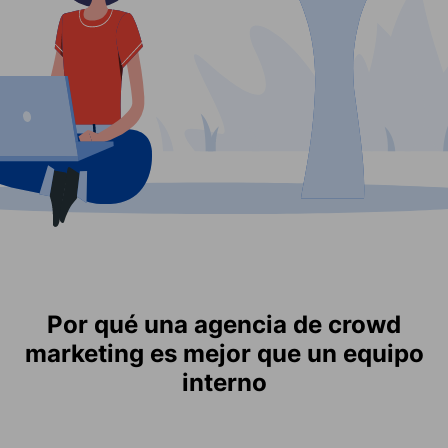
Por qué una agencia de crowd
marketing es mejor que un equipo
interno