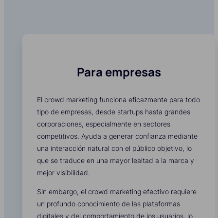
Para empresas
El crowd marketing funciona eficazmente para todo
tipo de empresas, desde startups hasta grandes
corporaciones, especialmente en sectores
competitivos. Ayuda a generar confianza mediante
una interacción natural con el público objetivo, lo
que se traduce en una mayor lealtad a la marca y
mejor visibilidad.
Sin embargo, el crowd marketing efectivo requiere
un profundo conocimiento de las plataformas
digitales y del comportamiento de los usuarios, lo