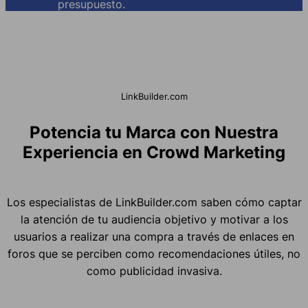
presupuesto.
LinkBuilder.com
Potencia tu Marca con Nuestra
Experiencia en Crowd Marketing
Los especialistas de LinkBuilder.com saben cómo captar
la atención de tu audiencia objetivo y motivar a los
usuarios a realizar una compra a través de enlaces en
foros que se perciben como recomendaciones útiles, no
como publicidad invasiva.