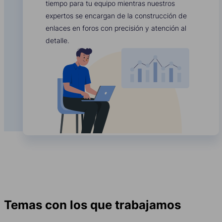
tiempo para tu equipo mientras nuestros
expertos se encargan de la construcción de
enlaces en foros con precisión y atención al
detalle.
Temas con los que trabajamos