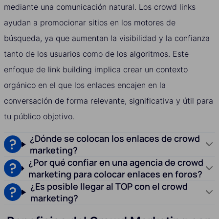
mediante una comunicación natural. Los crowd links
ayudan a promocionar sitios en los motores de
búsqueda, ya que aumentan la visibilidad y la confianza
tanto de los usuarios como de los algoritmos. Este
enfoque de link building implica crear un contexto
orgánico en el que los enlaces encajen en la
conversación de forma relevante, significativa y útil para
tu público objetivo.
¿Dónde se colocan los enlaces de crowd
marketing?
¿Por qué confiar en una agencia de crowd
marketing para colocar enlaces en foros?
¿Es posible llegar al TOP con el crowd
marketing?