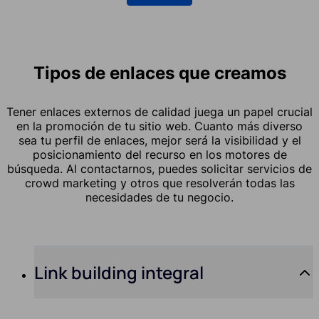
Tipos de enlaces que creamos
Tener enlaces externos de calidad juega un papel crucial
en la promoción de tu sitio web. Cuanto más diverso
sea tu perfil de enlaces, mejor será la visibilidad y el
posicionamiento del recurso en los motores de
búsqueda. Al contactarnos, puedes solicitar servicios de
crowd marketing y otros que resolverán todas las
necesidades de tu negocio.
Link building integral