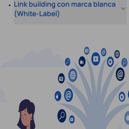
Link building con marca blanca
(White-Label)