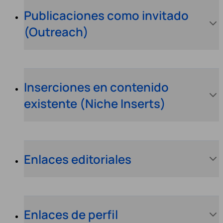
Publicaciones como invitado
(Outreach)
Inserciones en contenido
existente (Niche Inserts)
Enlaces editoriales
Enlaces de perfil