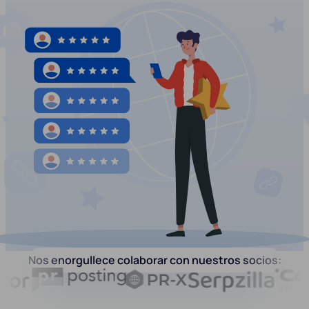
Nos enorgullece colaborar con nuestros socios: