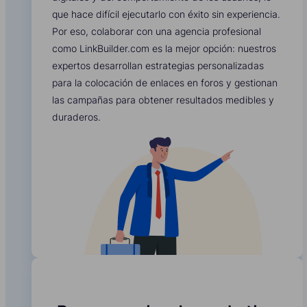
que hace difícil ejecutarlo con éxito sin experiencia.
Por eso, colaborar con una agencia profesional
como LinkBuilder.com es la mejor opción: nuestros
expertos desarrollan estrategias personalizadas
para la colocación de enlaces en foros y gestionan
las campañas para obtener resultados medibles y
duraderos.