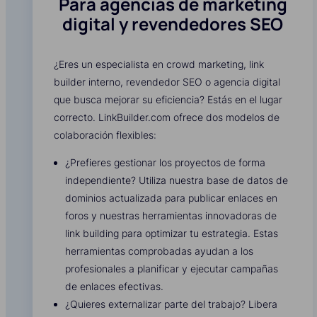
Para agencias de marketing
digital y revendedores SEO
¿Eres un especialista en crowd marketing, link
builder interno, revendedor SEO o agencia digital
que busca mejorar su eficiencia? Estás en el lugar
correcto. LinkBuilder.com ofrece dos modelos de
colaboración flexibles:
¿Prefieres gestionar los proyectos de forma
independiente? Utiliza nuestra base de datos de
dominios actualizada para publicar enlaces en
foros y nuestras herramientas innovadoras de
link building para optimizar tu estrategia. Estas
herramientas comprobadas ayudan a los
profesionales a planificar y ejecutar campañas
de enlaces efectivas.
¿Quieres externalizar parte del trabajo? Libera