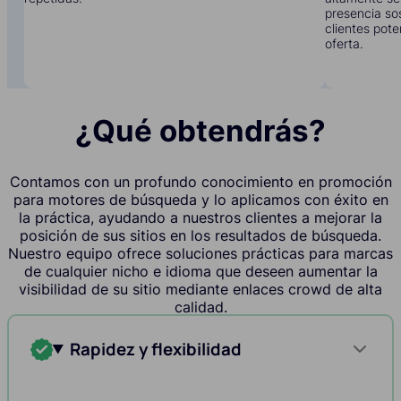
presencia sos
clientes pote
oferta.
¿Qué obtendrás?
Contamos con un profundo conocimiento en promoción
para motores de búsqueda y lo aplicamos con éxito en
la práctica, ayudando a nuestros clientes a mejorar la
posición de sus sitios en los resultados de búsqueda.
Nuestro equipo ofrece soluciones prácticas para marcas
de cualquier nicho e idioma que deseen aumentar la
visibilidad de su sitio mediante enlaces crowd de alta
calidad.
Rapidez y flexibilidad