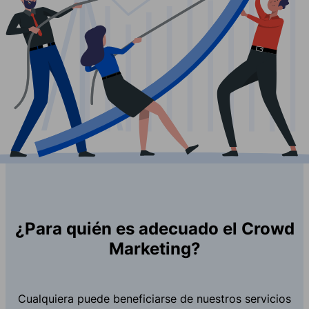
¿Para quién es adecuado el Crowd
Marketing?
Cualquiera puede beneficiarse de nuestros servicios