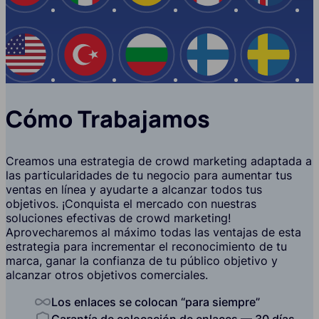
EE.UU
Turquía
Bulgaria
Finlandia
Suecia
Cómo Trabajamos
Creamos una estrategia de crowd marketing adaptada a
las particularidades de tu negocio para aumentar tus
ventas en línea y ayudarte a alcanzar todos tus
objetivos. ¡Conquista el mercado con nuestras
soluciones efectivas de crowd marketing!
Aprovecharemos al máximo todas las ventajas de esta
estrategia para incrementar el reconocimiento de tu
marca, ganar la confianza de tu público objetivo y
alcanzar otros objetivos comerciales.
Los enlaces se colocan “para siempre”
Garantía de colocación de enlaces — 30 días