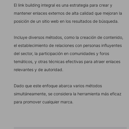
El link building integral es una estrategia para crear y
mantener enlaces externos de alta calidad que mejoran la
posición de un sitio web en los resultados de búsqueda.
Incluye diversos métodos, como la creación de contenido,
el establecimiento de relaciones con personas influyentes
del sector, la participación en comunidades y foros
temáticos, y otras técnicas efectivas para atraer enlaces
relevantes y de autoridad.
Dado que este enfoque abarca varios métodos
simultáneamente, se considera la herramienta más eficaz
para promover cualquier marca.