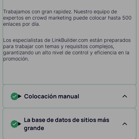
Trabajamos con gran rapidez. Nuestro equipo de
expertos en crowd marketing puede colocar hasta 500
enlaces por día.
Los especialistas de LinkBuilder.com están preparados
para trabajar con temas y requisitos complejos,
garantizando un alto nivel de control y eficiencia en la
promoción.
Colocación manual
La base de datos de sitios más
grande