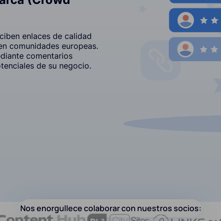
ciben enlaces de calidad
 en comunidades europeas.
ediante comentarios
otenciales de su negocio.
Nos enorgullece colaborar con nuestros socios: