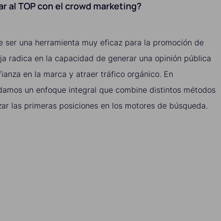
gar al TOP con el crowd marketing?
 ser una herramienta muy eficaz para la promoción de
ja radica en la capacidad de generar una opinión pública
fianza en la marca y atraer tráfico orgánico. En
damos un enfoque integral que combine distintos métodos
ar las primeras posiciones en los motores de búsqueda.