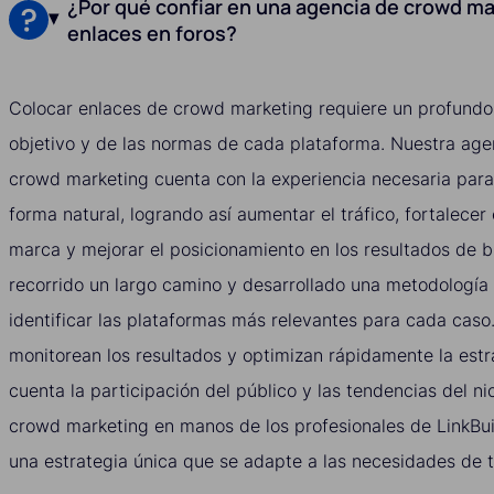
¿Por qué confiar en una agencia de crowd ma
enlaces en foros?
Colocar enlaces de crowd marketing requiere un profundo
objetivo y de las normas de cada plataforma. Nuestra age
crowd marketing cuenta con la experiencia necesaria para
forma natural, logrando así aumentar el tráfico, fortalecer
marca y mejorar el posicionamiento en los resultados de
recorrido un largo camino y desarrollado una metodología
identificar las plataformas más relevantes para cada caso
monitorean los resultados y optimizan rápidamente la estr
cuenta la participación del público y las tendencias del ni
crowd marketing en manos de los profesionales de LinkBu
una estrategia única que se adapte a las necesidades de t