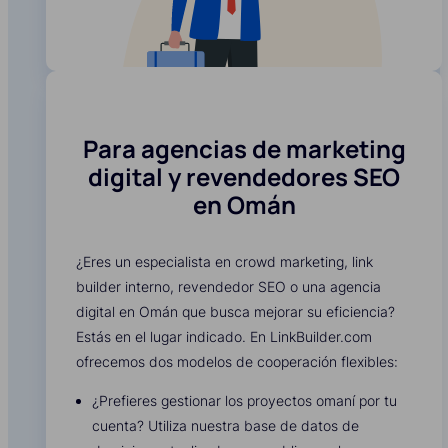
Para agencias de marketing
digital y revendedores SEO
en Omán
¿Eres un especialista en crowd marketing, link
builder interno, revendedor SEO o una agencia
digital en Omán que busca mejorar su eficiencia?
Estás en el lugar indicado. En LinkBuilder.com
ofrecemos dos modelos de cooperación flexibles:
¿Prefieres gestionar los proyectos omaní por tu
cuenta? Utiliza nuestra base de datos de