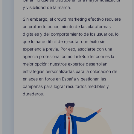
y visibilidad de la marca.
Sin embargo, el crowd marketing efectivo requiere
un profundo conocimiento de las plataformas
digitales y del comportamiento de los usuarios, lo
que lo hace difícil de ejecutar con éxito sin
experiencia previa. Por eso, asociarte con una
agencia profesional como LinkBuilder.com es la
mejor opción: nuestros expertos desarrollan
estrategias personalizadas para la colocación de
enlaces en foros en España y gestionan las
campañas para lograr resultados medibles y
duraderos.