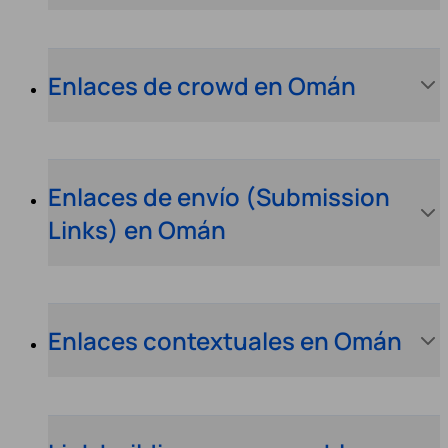
Enlaces de crowd en Omán
Enlaces de envío (Submission
Links) en Omán
Enlaces contextuales en Omán