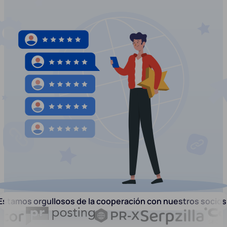
Estamos orgullosos de la cooperación con nuestros socios