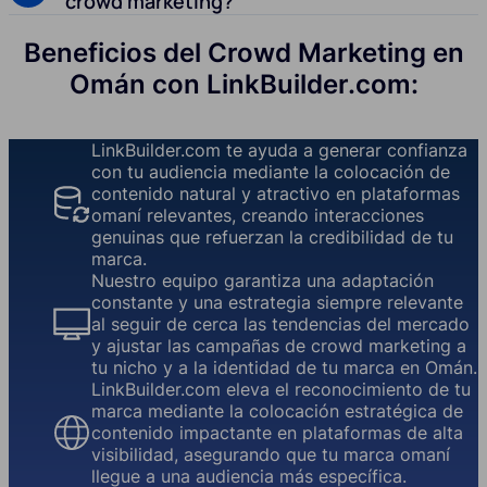
crowd marketing?
Beneficios del Crowd Marketing en
Omán con LinkBuilder.com:
LinkBuilder.com te ayuda a generar confianza
con tu audiencia mediante la colocación de
contenido natural y atractivo en plataformas
omaní relevantes, creando interacciones
genuinas que refuerzan la credibilidad de tu
marca.
Nuestro equipo garantiza una adaptación
constante y una estrategia siempre relevante
al seguir de cerca las tendencias del mercado
y ajustar las campañas de crowd marketing a
tu nicho y a la identidad de tu marca en Omán.
LinkBuilder.com eleva el reconocimiento de tu
marca mediante la colocación estratégica de
contenido impactante en plataformas de alta
visibilidad, asegurando que tu marca omaní
llegue a una audiencia más específica.