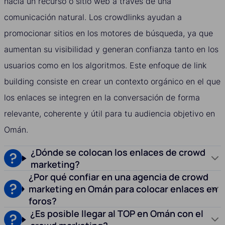
hacia un recurso o sitio web a través de una
comunicación natural. Los crowdlinks ayudan a
promocionar sitios en los motores de búsqueda, ya que
aumentan su visibilidad y generan confianza tanto en los
usuarios como en los algoritmos. Este enfoque de link
building consiste en crear un contexto orgánico en el que
los enlaces se integren en la conversación de forma
relevante, coherente y útil para tu audiencia objetivo en
Omán.
¿Dónde se colocan los enlaces de crowd
marketing?
¿Por qué confiar en una agencia de crowd
marketing en Omán para colocar enlaces en
foros?
¿Es posible llegar al TOP en Omán con el