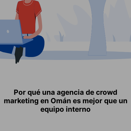
Por qué una agencia de crowd
marketing en Omán es mejor que un
equipo interno