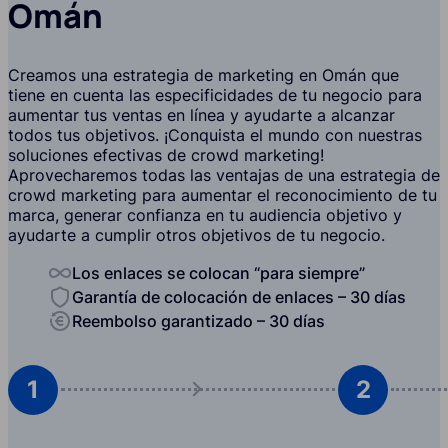
Omán
Creamos una estrategia de marketing en Omán que
tiene en cuenta las especificidades de tu negocio para
aumentar tus ventas en línea y ayudarte a alcanzar
todos tus objetivos. ¡Conquista el mundo con nuestras
soluciones efectivas de crowd marketing!
Aprovecharemos todas las ventajas de una estrategia de
crowd marketing para aumentar el reconocimiento de tu
marca, generar confianza en tu audiencia objetivo y
ayudarte a cumplir otros objetivos de tu negocio.
Los enlaces se colocan “para siempre”
Garantía de colocación de enlaces – 30 días
Reembolso garantizado – 30 días
1
2