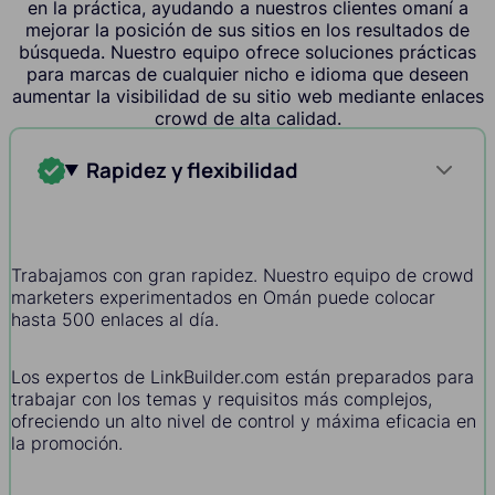
en la práctica, ayudando a nuestros clientes omaní a
mejorar la posición de sus sitios en los resultados de
búsqueda. Nuestro equipo ofrece soluciones prácticas
para marcas de cualquier nicho e idioma que deseen
aumentar la visibilidad de su sitio web mediante enlaces
crowd de alta calidad.
Rapidez y flexibilidad
Trabajamos con gran rapidez. Nuestro equipo de crowd
marketers experimentados en Omán puede colocar
hasta 500 enlaces al día.
Los expertos de LinkBuilder.com están preparados para
trabajar con los temas y requisitos más complejos,
ofreciendo un alto nivel de control y máxima eficacia en
la promoción.