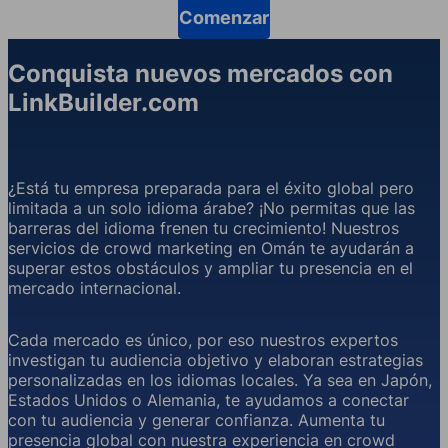
Comenzar
Conquista nuevos mercados con
LinkBuilder.com
¿Está tu empresa preparada para el éxito global pero
limitada a un solo idioma árabe? ¡No permitas que las
barreras del idioma frenen tu crecimiento! Nuestros
servicios de crowd marketing en Omán te ayudarán a
superar estos obstáculos y ampliar tu presencia en el
mercado internacional.
Cada mercado es único, por eso nuestros expertos
investigan tu audiencia objetivo y elaboran estrategias
personalizadas en los idiomas locales. Ya sea en Japón,
Estados Unidos o Alemania, te ayudamos a conectar
con tu audiencia y generar confianza. Aumenta tu
presencia global con nuestra experiencia en crowd