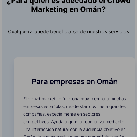
¿Para quién es adecuado el Crowd
Marketing en Omán?
Cualquiera puede beneficiarse de nuestros servicios
Para empresas en Omán
El crowd marketing funciona muy bien para muchas
empresas españolas, desde startups hasta grandes
compañías, especialmente en sectores
competitivos. Ayuda a generar confianza mediante
una interacción natural con la audiencia objetivo en
Omán, lo que se traduce en una mayor fidelización