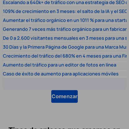
Escalando a 640k+ de tráfico con una estrategia de SEO c
109% de crecimiento en 3 meses: el salto de la IA y el SEO
Aumentar el tráfico orgánico en un 1011 % para una start
Generando 7 veces más tráfico orgánico para un fabrica
De 0 a 2.600 visitantes mensuales en 3 meses para una s
30 Días y la Primera Página de Google para una Marca Mus
Crecimiento del tráfico del 680% en 4 meses para una Fi
Aumento del tráfico para un editor de fotos en línea
Caso de éxito de aumento para aplicaciones móviles
Comenzar