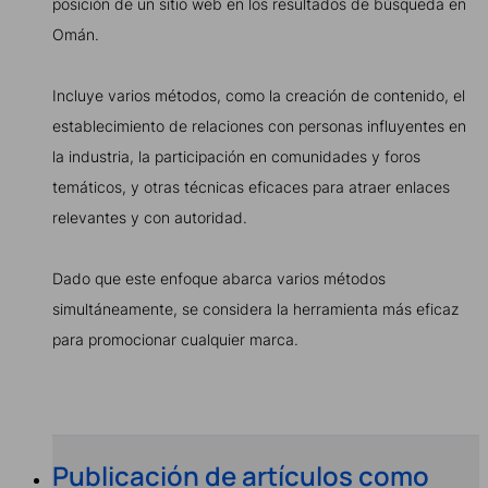
posición de un sitio web en los resultados de búsqueda en
Omán.
Incluye varios métodos, como la creación de contenido, el
establecimiento de relaciones con personas influyentes en
la industria, la participación en comunidades y foros
temáticos, y otras técnicas eficaces para atraer enlaces
relevantes y con autoridad.
Dado que este enfoque abarca varios métodos
simultáneamente, se considera la herramienta más eficaz
para promocionar cualquier marca.
Publicación de artículos como