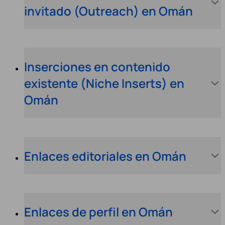
invitado (Outreach) en Omán
Inserciones en contenido
existente (Niche Inserts) en
Omán
Enlaces editoriales en Omán
Enlaces de perfil en Omán