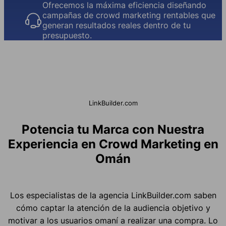
Ofrecemos la máxima eficiencia diseñando
campañas de crowd marketing rentables que
generan resultados reales dentro de tu
presupuesto.
LinkBuilder.com
Potencia tu Marca con Nuestra
Experiencia en Crowd Marketing en
Omán
Los especialistas de la agencia LinkBuilder.com saben
cómo captar la atención de la audiencia objetivo y
motivar a los usuarios omaní a realizar una compra. Lo