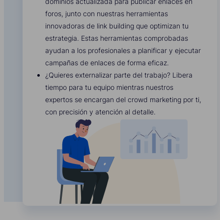
dominios actualizada para publicar enlaces en
foros, junto con nuestras herramientas
innovadoras de link building que optimizan tu
estrategia. Estas herramientas comprobadas
ayudan a los profesionales a planificar y ejecutar
campañas de enlaces de forma eficaz.
¿Quieres externalizar parte del trabajo? Libera
tiempo para tu equipo mientras nuestros
expertos se encargan del crowd marketing por ti,
con precisión y atención al detalle.