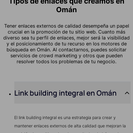
Tipos de enlaces que creamos en
Omán
Tener enlaces externos de calidad desempeña un papel
crucial en la promoción de tu sitio web. Cuanto más
diverso sea tu perfil de enlaces, mejor será la visibilidad
y el posicionamiento de tu recurso en los motores de
búsqueda en Omán. Al contactarnos, puedes solicitar
servicios de crowd marketing y otros que pueden
resolver todos los problemas de tu negocio.
Link building integral en Omán
El link building integral es una estrategia para crear y
mantener enlaces externos de alta calidad que mejoran la