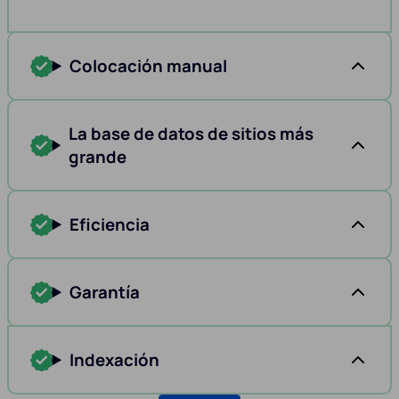
Colocación manual
La base de datos de sitios más
grande
Eficiencia
Garantía
Indexación