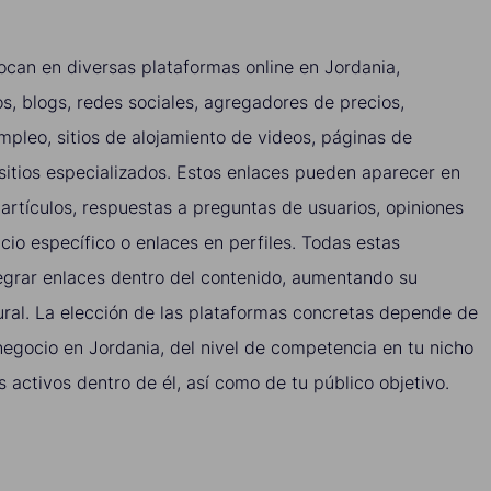
ocan en diversas plataformas online en Jordania,
s, blogs, redes sociales, agregadores de precios,
empleo, sitios de alojamiento de videos, páginas de
sitios especializados. Estos enlaces pueden aparecer en
artículos, respuestas a preguntas de usuarios, opiniones
cio específico o enlaces en perfiles. Todas estas
egrar enlaces dentro del contenido, aumentando su
ural. La elección de las plataformas concretas depende de
 negocio en Jordania, del nivel de competencia en tu nicho
s activos dentro de él, así como de tu público objetivo.