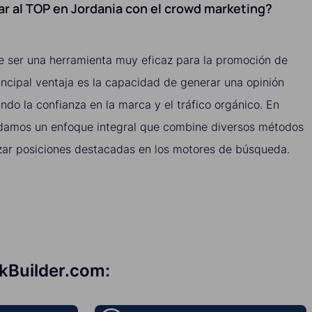
gar al TOP en Jordania con el crowd marketing?
 ser una herramienta muy eficaz para la promoción de
incipal ventaja es la capacidad de generar una opinión
ndo la confianza en la marca y el tráfico orgánico. En
damos un enfoque integral que combine diversos métodos
ar posiciones destacadas en los motores de búsqueda.
nkBuilder.com: