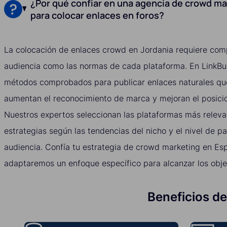
¿Por qué confiar en una agencia de crowd ma
para colocar enlaces en foros?
La colocación de enlaces crowd en Jordania requiere comp
audiencia como las normas de cada plataforma. En LinkBui
métodos comprobados para publicar enlaces naturales que
aumentan el reconocimiento de marca y mejoran el posici
Nuestros expertos seleccionan las plataformas más relevan
estrategias según las tendencias del nicho y el nivel de pa
audiencia. Confía tu estrategia de crowd marketing en Es
adaptaremos un enfoque específico para alcanzar los obje
Beneficios de