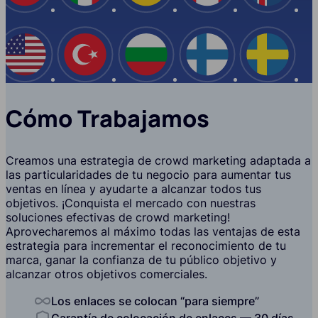
EE.UU
Turquía
Bulgaria
Finlandia
Suecia
Cómo Trabajamos
Creamos una estrategia de crowd marketing adaptada a
las particularidades de tu negocio para aumentar tus
ventas en línea y ayudarte a alcanzar todos tus
objetivos. ¡Conquista el mercado con nuestras
soluciones efectivas de crowd marketing!
Aprovecharemos al máximo todas las ventajas de esta
estrategia para incrementar el reconocimiento de tu
marca, ganar la confianza de tu público objetivo y
alcanzar otros objetivos comerciales.
Los enlaces se colocan “para siempre”
Garantía de colocación de enlaces — 30 días