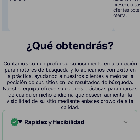
presencia sos
clientes pote
oferta.
¿Qué obtendrás?
Contamos con un profundo conocimiento en promoción
para motores de búsqueda y lo aplicamos con éxito en
la práctica, ayudando a nuestros clientes a mejorar la
posición de sus sitios en los resultados de búsqueda.
Nuestro equipo ofrece soluciones prácticas para marcas
de cualquier nicho e idioma que deseen aumentar la
visibilidad de su sitio mediante enlaces crowd de alta
calidad.
Rapidez y flexibilidad