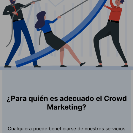
¿Para quién es adecuado el Crowd
Marketing?
Cualquiera puede beneficiarse de nuestros servicios