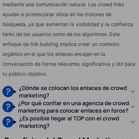
mediante una comunicación natural. Los crowd links
ayudan a promocionar sitios en los motores de
búsqueda, ya que aumentan la visibilidad y la confianza
tanto de los usuarios como de los algoritmos. Este
enfoque de link building implica crear un contexto
orgánico en el que los enlaces encajen en la
conversación de forma relevante, significativa y útil para
tu público objetivo.
¿Dónde se colocan los enlaces de crowd
marketing?
¿Por qué confiar en una agencia de crowd
marketing para colocar enlaces en foros?
¿Es posible llegar al TOP con el crowd
marketing?