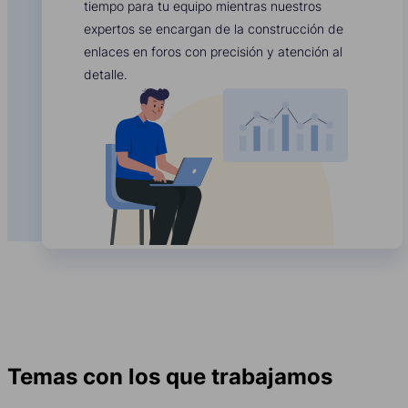
tiempo para tu equipo mientras nuestros
expertos se encargan de la construcción de
enlaces en foros con precisión y atención al
detalle.
Temas con los que trabajamos