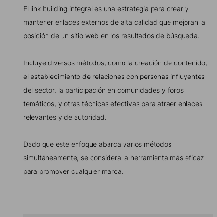
El link building integral es una estrategia para crear y
mantener enlaces externos de alta calidad que mejoran la
posición de un sitio web en los resultados de búsqueda.
Incluye diversos métodos, como la creación de contenido,
el establecimiento de relaciones con personas influyentes
del sector, la participación en comunidades y foros
temáticos, y otras técnicas efectivas para atraer enlaces
relevantes y de autoridad.
Dado que este enfoque abarca varios métodos
simultáneamente, se considera la herramienta más eficaz
para promover cualquier marca.