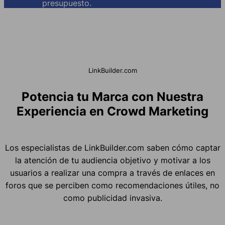
presupuesto.
LinkBuilder.com
Potencia tu Marca con Nuestra
Experiencia en Crowd Marketing
Los especialistas de LinkBuilder.com saben cómo captar
la atención de tu audiencia objetivo y motivar a los
usuarios a realizar una compra a través de enlaces en
foros que se perciben como recomendaciones útiles, no
como publicidad invasiva.