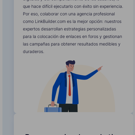
que hace difícil ejecutarlo con éxito sin experiencia.
Por eso, colaborar con una agencia profesional
como LinkBuilder.com es la mejor opción: nuestros
expertos desarrollan estrategias personalizadas
para la colocación de enlaces en foros y gestionan
las campañas para obtener resultados medibles y
duraderos.