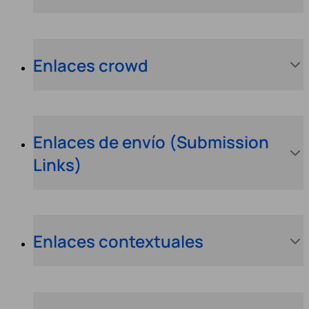
Enlaces crowd
Enlaces de envío (Submission
Links)
Enlaces contextuales