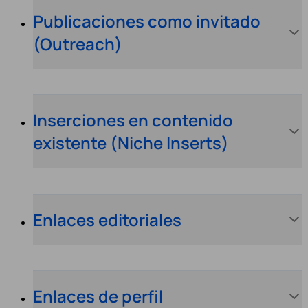
Publicaciones como invitado
(Outreach)
Inserciones en contenido
existente (Niche Inserts)
Enlaces editoriales
Enlaces de perfil