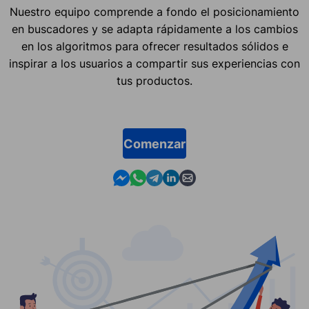
Nuestro equipo comprende a fondo el posicionamiento
en buscadores y se adapta rápidamente a los cambios
en los algoritmos para ofrecer resultados sólidos e
inspirar a los usuarios a compartir sus experiencias con
tus productos.
Comenzar
Contact us in Messenger
Contact us in WhatsApp
Contact us in Telegram
Contact us in Linkedin
Contact us by email