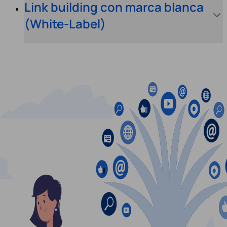
Link building con marca blanca
(White-Label)