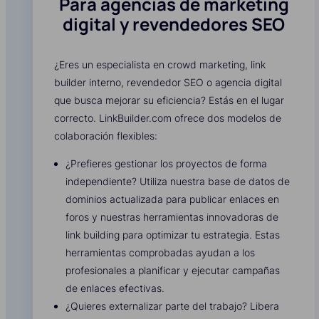
Para agencias de marketing
digital y revendedores SEO
¿Eres un especialista en crowd marketing, link
builder interno, revendedor SEO o agencia digital
que busca mejorar su eficiencia? Estás en el lugar
correcto. LinkBuilder.com ofrece dos modelos de
colaboración flexibles:
¿Prefieres gestionar los proyectos de forma
independiente? Utiliza nuestra base de datos de
dominios actualizada para publicar enlaces en
foros y nuestras herramientas innovadoras de
link building para optimizar tu estrategia. Estas
herramientas comprobadas ayudan a los
profesionales a planificar y ejecutar campañas
de enlaces efectivas.
¿Quieres externalizar parte del trabajo? Libera