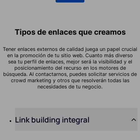
Tipos de enlaces que creamos
Tener enlaces externos de calidad juega un papel crucial
en la promoción de tu sitio web. Cuanto más diverso
sea tu perfil de enlaces, mejor será la visibilidad y el
posicionamiento del recurso en los motores de
búsqueda. Al contactarnos, puedes solicitar servicios de
crowd marketing y otros que resolverán todas las
necesidades de tu negocio.
Link building integral