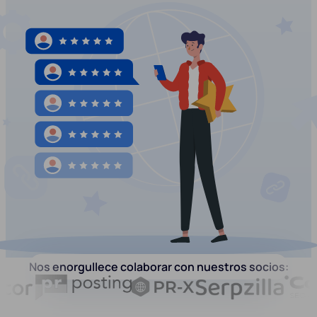
Nos enorgullece colaborar con nuestros socios: