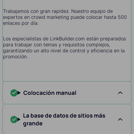
Trabajamos con gran rapidez. Nuestro equipo de
expertos en crowd marketing puede colocar hasta 500
enlaces por día.
Los especialistas de LinkBuilder.com están preparados
para trabajar con temas y requisitos complejos,
garantizando un alto nivel de control y eficiencia en la
promoción.
Colocación manual
La base de datos de sitios más
grande