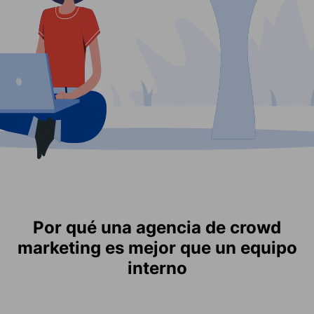
Por qué una agencia de crowd
marketing es mejor que un equipo
interno