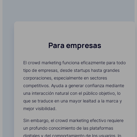
Para empresas
El crowd marketing funciona eficazmente para todo
tipo de empresas, desde startups hasta grandes
corporaciones, especialmente en sectores
competitivos. Ayuda a generar confianza mediante
una interacción natural con el público objetivo, lo
que se traduce en una mayor lealtad a la marca y
mejor visibilidad.
Sin embargo, el crowd marketing efectivo requiere
un profundo conocimiento de las plataformas
digitales y del comportamiento de los usuarios, lo