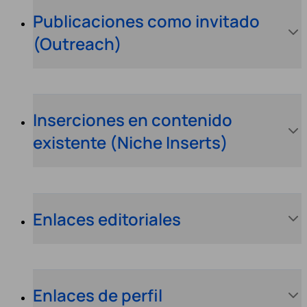
Publicaciones como invitado
(Outreach)
Inserciones en contenido
existente (Niche Inserts)
Enlaces editoriales
Enlaces de perfil