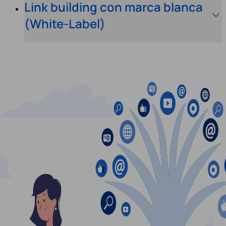
Link building con marca blanca
(White-Label)