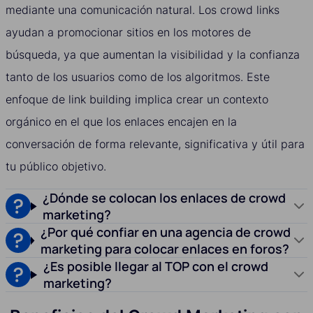
mediante una comunicación natural. Los crowd links
ayudan a promocionar sitios en los motores de
búsqueda, ya que aumentan la visibilidad y la confianza
tanto de los usuarios como de los algoritmos. Este
enfoque de link building implica crear un contexto
orgánico en el que los enlaces encajen en la
conversación de forma relevante, significativa y útil para
tu público objetivo.
¿Dónde se colocan los enlaces de crowd
marketing?
¿Por qué confiar en una agencia de crowd
marketing para colocar enlaces en foros?
¿Es posible llegar al TOP con el crowd
marketing?