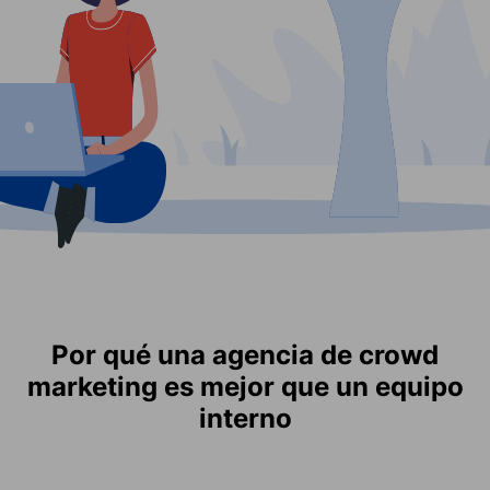
Por qué una agencia de crowd
marketing es mejor que un equipo
interno