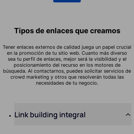
Tipos de enlaces que creamos
Tener enlaces externos de calidad juega un papel crucial
en la promoción de tu sitio web. Cuanto más diverso
sea tu perfil de enlaces, mejor será la visibilidad y el
posicionamiento del recurso en los motores de
búsqueda. Al contactarnos, puedes solicitar servicios de
crowd marketing y otros que resolverán todas las
necesidades de tu negocio.
Link building integral