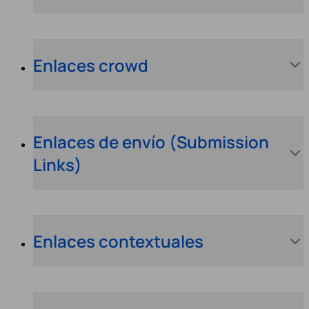
Enlaces crowd
Enlaces de envío (Submission
Links)
Enlaces contextuales