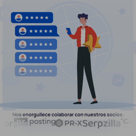
Nos enorgullece colaborar con nuestros socios: