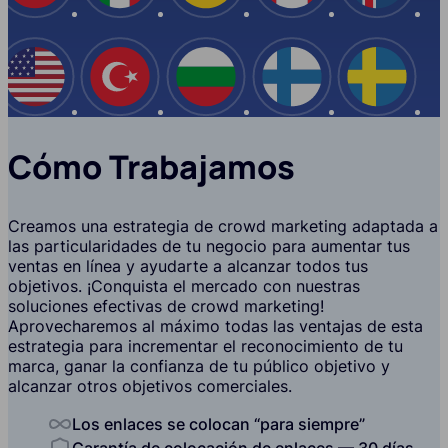
EE.UU
Turquía
Bulgaria
Finlandia
Suecia
Cómo Trabajamos
Creamos una estrategia de crowd marketing adaptada a
las particularidades de tu negocio para aumentar tus
ventas en línea y ayudarte a alcanzar todos tus
objetivos. ¡Conquista el mercado con nuestras
soluciones efectivas de crowd marketing!
Aprovecharemos al máximo todas las ventajas de esta
estrategia para incrementar el reconocimiento de tu
marca, ganar la confianza de tu público objetivo y
alcanzar otros objetivos comerciales.
Los enlaces se colocan “para siempre”
Garantía de colocación de enlaces — 30 días