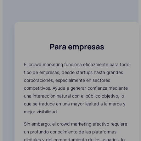
Para empresas
El crowd marketing funciona eficazmente para todo
tipo de empresas, desde startups hasta grandes
corporaciones, especialmente en sectores
competitivos. Ayuda a generar confianza mediante
una interacción natural con el público objetivo, lo
que se traduce en una mayor lealtad a la marca y
mejor visibilidad.
Sin embargo, el crowd marketing efectivo requiere
un profundo conocimiento de las plataformas
digitales y del comportamiento de los usuarios, lo