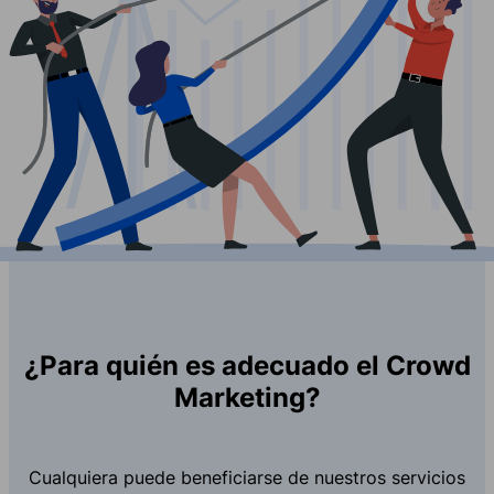
¿Para quién es adecuado el Crowd
Marketing?
Cualquiera puede beneficiarse de nuestros servicios