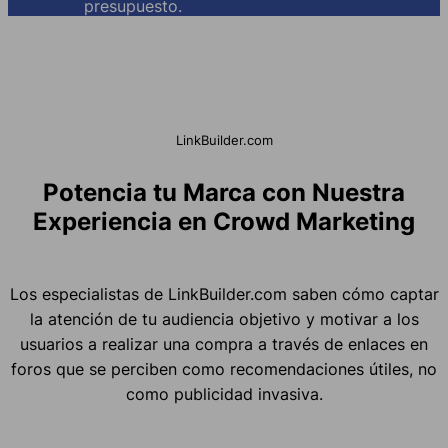
presupuesto.
LinkBuilder.com
Potencia tu Marca con Nuestra
Experiencia en Crowd Marketing
Los especialistas de LinkBuilder.com saben cómo captar
la atención de tu audiencia objetivo y motivar a los
usuarios a realizar una compra a través de enlaces en
foros que se perciben como recomendaciones útiles, no
como publicidad invasiva.