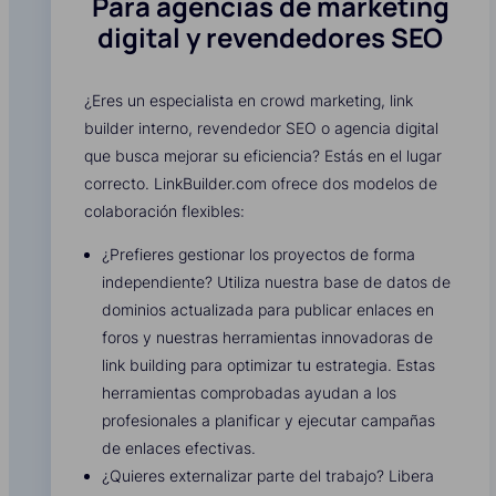
Para agencias de marketing
digital y revendedores SEO
¿Eres un especialista en crowd marketing, link
builder interno, revendedor SEO o agencia digital
que busca mejorar su eficiencia? Estás en el lugar
correcto. LinkBuilder.com ofrece dos modelos de
colaboración flexibles:
¿Prefieres gestionar los proyectos de forma
independiente? Utiliza nuestra base de datos de
dominios actualizada para publicar enlaces en
foros y nuestras herramientas innovadoras de
link building para optimizar tu estrategia. Estas
herramientas comprobadas ayudan a los
profesionales a planificar y ejecutar campañas
de enlaces efectivas.
¿Quieres externalizar parte del trabajo? Libera