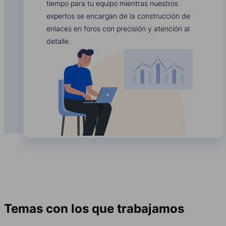
tiempo para tu equipo mientras nuestros
expertos se encargan de la construcción de
enlaces en foros con precisión y atención al
detalle.
Temas con los que trabajamos