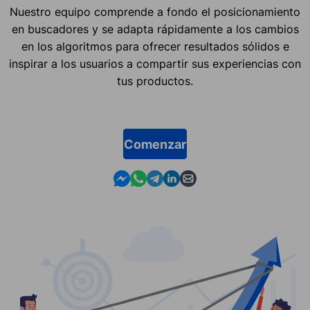
Nuestro equipo comprende a fondo el posicionamiento
en buscadores y se adapta rápidamente a los cambios
en los algoritmos para ofrecer resultados sólidos e
inspirar a los usuarios a compartir sus experiencias con
tus productos.
Comenzar
Contact us in Messenger
Contact us in WhatsApp
Contact us in Telegram
Contact us in Linkedin
Contact us by email