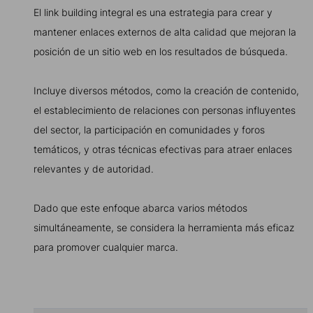
El link building integral es una estrategia para crear y
mantener enlaces externos de alta calidad que mejoran la
posición de un sitio web en los resultados de búsqueda.
Incluye diversos métodos, como la creación de contenido,
el establecimiento de relaciones con personas influyentes
del sector, la participación en comunidades y foros
temáticos, y otras técnicas efectivas para atraer enlaces
relevantes y de autoridad.
Dado que este enfoque abarca varios métodos
simultáneamente, se considera la herramienta más eficaz
para promover cualquier marca.