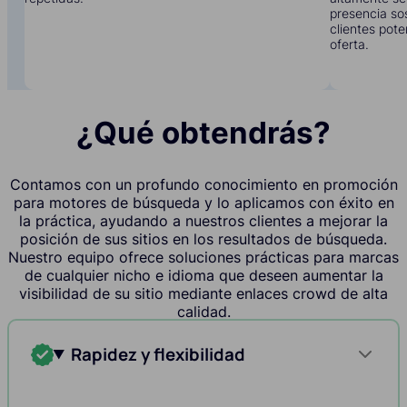
presencia sos
clientes pote
oferta.
¿Qué obtendrás?
Contamos con un profundo conocimiento en promoción
para motores de búsqueda y lo aplicamos con éxito en
la práctica, ayudando a nuestros clientes a mejorar la
posición de sus sitios en los resultados de búsqueda.
Nuestro equipo ofrece soluciones prácticas para marcas
de cualquier nicho e idioma que deseen aumentar la
visibilidad de su sitio mediante enlaces crowd de alta
calidad.
Rapidez y flexibilidad