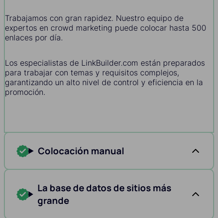
Trabajamos con gran rapidez. Nuestro equipo de
expertos en crowd marketing puede colocar hasta 500
enlaces por día.
Los especialistas de LinkBuilder.com están preparados
para trabajar con temas y requisitos complejos,
garantizando un alto nivel de control y eficiencia en la
promoción.
Colocación manual
La base de datos de sitios más
grande