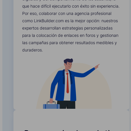
que hace difícil ejecutarlo con éxito sin experiencia.
Por eso, colaborar con una agencia profesional
como LinkBuilder.com es la mejor opción: nuestros
expertos desarrollan estrategias personalizadas
para la colocación de enlaces en foros y gestionan
las campañas para obtener resultados medibles y
duraderos.