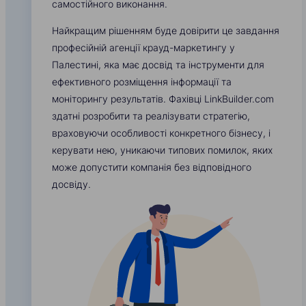
самостійного виконання.
Найкращим рішенням буде довірити це завдання
професійній агенції крауд-маркетингу у
Палестині, яка має досвід та інструменти для
ефективного розміщення інформації та
моніторингу результатів. Фахівці LinkBuilder.com
здатні розробити та реалізувати стратегію,
враховуючи особливості конкретного бізнесу, і
керувати нею, уникаючи типових помилок, яких
може допустити компанія без відповідного
досвіду.