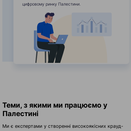
цифровому ринку Палестини.
Теми, з якими ми працюємо у
Палестині
Ми є експертами у створенні високоякісних крауд-