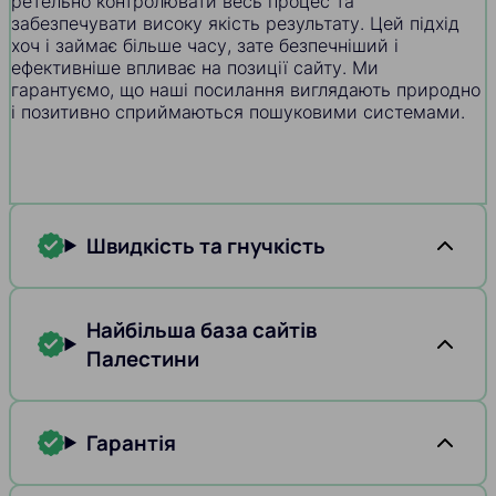
ретельно контролювати весь процес та
забезпечувати високу якість результату. Цей підхід
хоч і займає більше часу, зате безпечніший і
ефективніше впливає на позиції сайту. Ми
гарантуємо, що наші посилання виглядають природно
і позитивно сприймаються пошуковими системами.
Швидкість та гнучкість
Найбільша база сайтів
Палестини
Гарантія