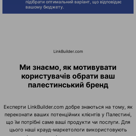
підібрати оптимальний варіант, що відповідає
вашому бюджету.
LinkBuilder.com
Ми знаємо, як мотивувати
користувачів обрати ваш
палестинський бренд
Експерти LinkBuilder.com добре знаються на тому, як
переконати ваших потенційних клієнтів у Палестині,
що їм потрібні саме ваші продукти чи послуги. Для
цього наші крауд-маркетологи використовують