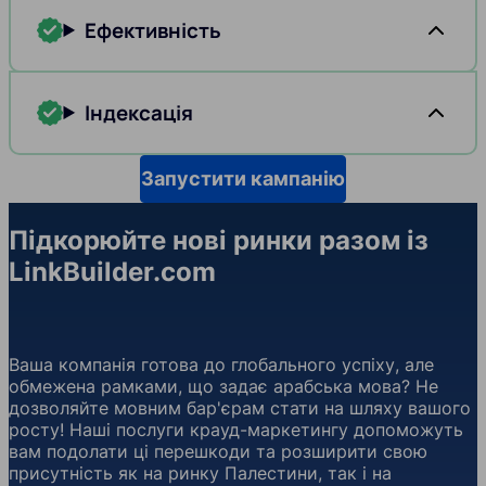
Ефективність
Індексація
Запустити кампанію
Підкорюйте нові ринки разом із
LinkBuilder.com
Ваша компанія готова до глобального успіху, але
обмежена рамками, що задає арабська мова? Не
дозволяйте мовним бар'єрам стати на шляху вашого
росту! Наші послуги крауд-маркетингу допоможуть
вам подолати ці перешкоди та розширити свою
присутність як на ринку Палестини, так і на