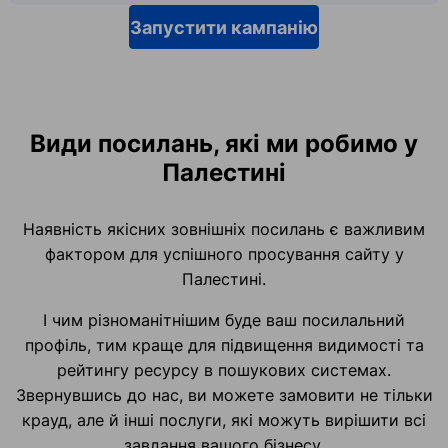
Запустити кампанію
Види посилань, які ми робимо у
Палестині
Наявність якісних зовнішніх посилань є важливим
фактором для успішного просування сайту у
Палестині.
І чим різноманітнішим буде ваш посилальний
профіль, тим краще для підвищення видимості та
рейтингу ресурсу в пошукових системах.
Звернувшись до нас, ви можете замовити не тільки
крауд, але й інші послуги, які можуть вирішити всі
завдання вашого бізнесу.