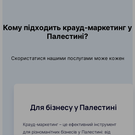
Кому підходить крауд-маркетинг у
Палестині?
Скористатися нашими послугами може кожен
Для бізнесу у Палестині
Крауд-маркетинг – це ефективний інструмент
для різноманітних бізнесів у Палестині: від