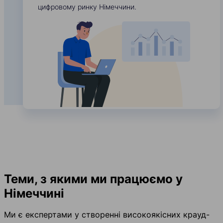
цифровому ринку Німеччини.
Теми, з якими ми працюємо у
Німеччині
Ми є експертами у створенні високоякісних крауд-