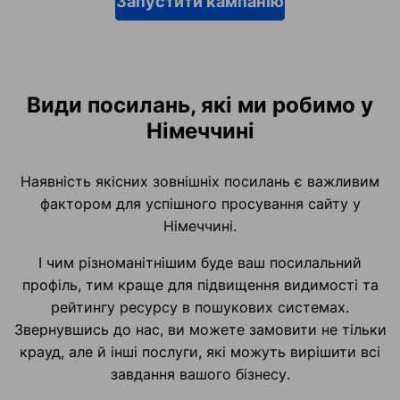
Запустити кампанію
Види посилань, які ми робимо у
Німеччині
Наявність якісних зовнішніх посилань є важливим
фактором для успішного просування сайту у
Німеччині.
І чим різноманітнішим буде ваш посилальний
профіль, тим краще для підвищення видимості та
рейтингу ресурсу в пошукових системах.
Звернувшись до нас, ви можете замовити не тільки
крауд, але й інші послуги, які можуть вирішити всі
завдання вашого бізнесу.