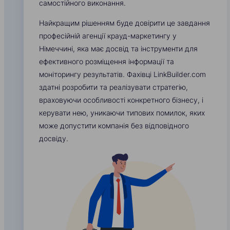
самостійного виконання.
Найкращим рішенням буде довірити це завдання
професійній агенції крауд-маркетингу у
Німеччині, яка має досвід та інструменти для
ефективного розміщення інформації та
моніторингу результатів. Фахівці LinkBuilder.com
здатні розробити та реалізувати стратегію,
враховуючи особливості конкретного бізнесу, і
керувати нею, уникаючи типових помилок, яких
може допустити компанія без відповідного
досвіду.