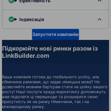
Ефективність
Індексація
Запустити кампанію
Підкорюйте нові ринки разом із
LinkBuilder.com
Ваша компанія готова до глобального успіху, але
обмежена рамками, що задає німецька мова? Не
дозволяйте мовним бар'єрам стати на шляху вашого
росту! Наші послуги крауд-маркетингу допоможуть
вам подолати ці перешкоди та розширити свою
присутність як на ринку Німеччини, так і на
міжнародному ринку.