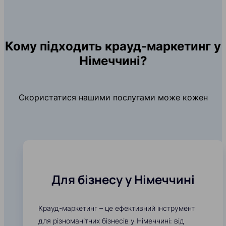
Кому підходить крауд-маркетинг у
Німеччині?
Скористатися нашими послугами може кожен
Для бізнесу у Німеччині
Крауд-маркетинг – це ефективний інструмент
для різноманітних бізнесів у Німеччині: від