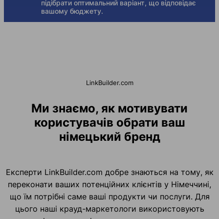
підібрати оптимальний варіант, що відповідає
вашому бюджету.
LinkBuilder.com
Ми знаємо, як мотивувати
користувачів обрати ваш
німецький бренд
Експерти LinkBuilder.com добре знаються на тому, як
переконати ваших потенційних клієнтів у Німеччині,
що їм потрібні саме ваші продукти чи послуги. Для
цього наші крауд-маркетологи використовують