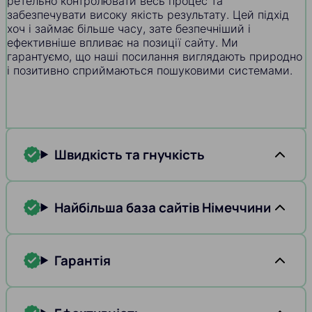
ретельно контролювати весь процес та
забезпечувати високу якість результату. Цей підхід
хоч і займає більше часу, зате безпечніший і
ефективніше впливає на позиції сайту. Ми
гарантуємо, що наші посилання виглядають природно
і позитивно сприймаються пошуковими системами.
Швидкість та гнучкість
Найбільша база сайтів Німеччини
Гарантія