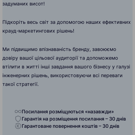
задуманих висот!
Підкоріть весь світ за допомогою наших ефективних
крауд-маркетингових рішень!
Ми підвищимо впізнаваність бренду, завоюємо
довіру вашої цільової аудиторії та допоможемо
втілити в житті інші завдання вашого бізнесу у галузі
інженерних рішень, використовуючи всі переваги
такої стратегії.
Посилання розміщуються «назавжди»
Гарантія на розміщення посилання – 30 днів
Гарантоване повернення коштів – 30 днів