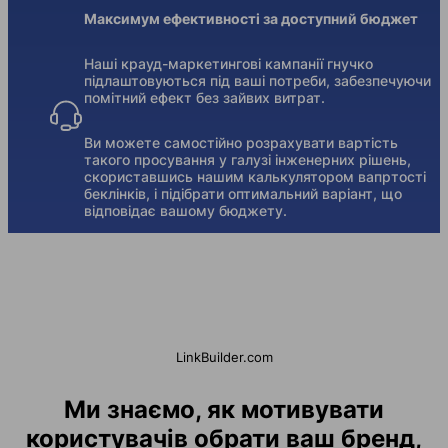
Максимум ефективності за доступний бюджет
Наші крауд-маркетингові кампанії гнучко
підлаштовуються під ваші потреби, забезпечуючи
помітний ефект без зайвих витрат.
Ви можете самостійно розрахувати вартість
такого просування у галузі інженерних рішень,
скориставшись нашим калькулятором вапртості
беклінків, і підібрати оптимальний варіант, що
відповідає вашому бюджету.
LinkBuilder.com
Ми знаємо, як мотивувати
користувачів обрати ваш бренд,