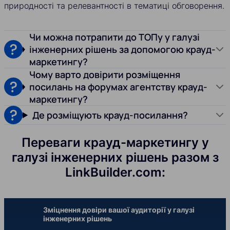
природності та релевантності в тематиці обговорення.
Чи можна потрапити до ТОПу у галузі
інженерних рішень за допомогою крауд-
маркетингу?
Чому варто довірити розміщення
посилань на форумах агентству крауд-
маркетингу?
Де розміщують крауд-посилання?
Переваги крауд-маркетингу у
галузі інженерних рішень разом з
LinkBuilder.com:
Зміцнення довіри вашої аудиторії у галузі
інженерних рішень