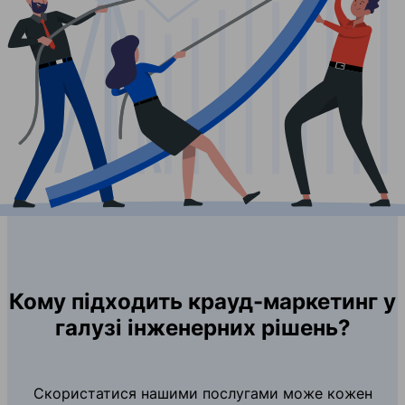
Кому підходить крауд-маркетинг у
галузі інженерних рішень?
Скористатися нашими послугами може кожен