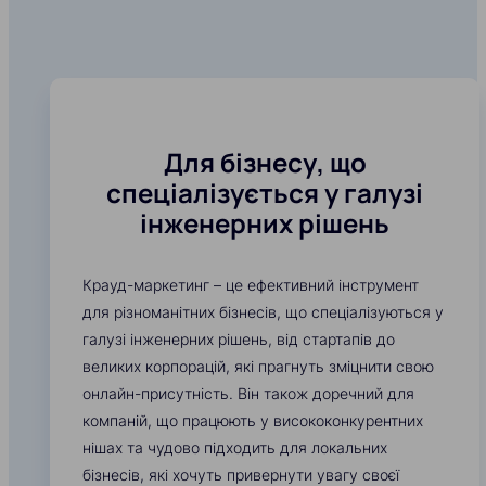
Для бізнесу, що
спеціалізується у галузі
інженерних рішень
Крауд-маркетинг – це ефективний інструмент
для різноманітних бізнесів, що спеціалізуються у
галузі інженерних рішень, від стартапів до
великих корпорацій, які прагнуть зміцнити свою
онлайн-присутність. Він також доречний для
компаній, що працюють у висококонкурентних
нішах та чудово підходить для локальних
бізнесів, які хочуть привернути увагу своєї