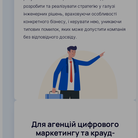
розробити та реалізувати стратегію у галузі
інженерних рішень, враховуючи особливості
конкретного бізнесу, і керувати нею, уникаючи
типових помилок, яких може допустити компанія
без відповідного досвіду.
Для агенцій цифрового
маркетингу та крауд-