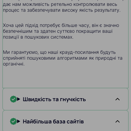
дає нам можливість ретельно контролювати весь
процес та забезпечувати високу якість результату.
Хоча цей підхід потребує більше часу, він є значно
безпечнішим та здатен суттєво покращити ваші
позиції в пошукових системах.
Ми гарантуємо, що наші крауд-посилання будуть
сприйняті пошуковими алгоритмами як природні та
органічні.
Швидкість та гнучкість
Найбільша база сайтів