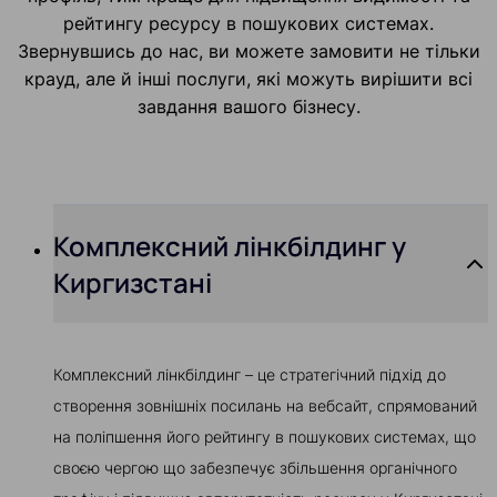
рейтингу ресурсу в пошукових системах.
Звернувшись до нас, ви можете замовити не тільки
крауд, але й інші послуги, які можуть вирішити всі
завдання вашого бізнесу.
Комплексний лінкбілдинг у
Киргизстані
Комплексний лінкбілдинг – це стратегічний підхід до
створення зовнішніх посилань на вебсайт, спрямований
на поліпшення його рейтингу в пошукових системах, що
своєю чергою що забезпечує збільшення органічного