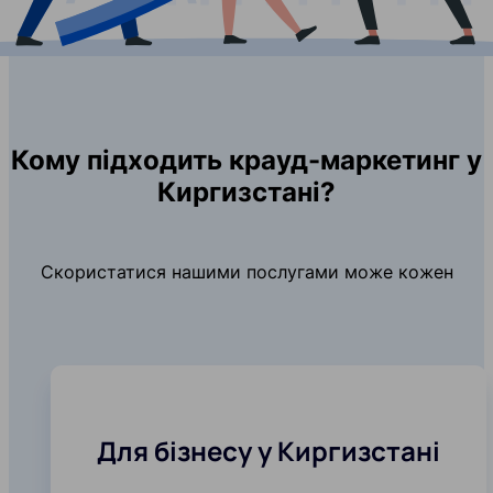
Кому підходить крауд-маркетинг у
Киргизстані?
Скористатися нашими послугами може кожен
Для бізнесу у Киргизстані