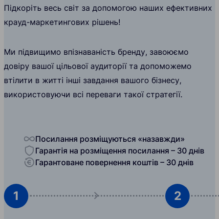
Підкоріть весь світ за допомогою наших ефективних
крауд-маркетингових рішень!
Ми підвищимо впізнаваність бренду, завоюємо
довіру вашої цільової аудиторії та допоможемо
втілити в житті інші завдання вашого бізнесу,
використовуючи всі переваги такої стратегії.
Посилання розміщуються «назавжди»
Гарантія на розміщення посилання – 30 днів
Гарантоване повернення коштів – 30 днів
1
2