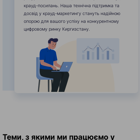
крауд-посилань. Наша технічна підтримка та
досвід у крауд-маркетингу стануть надійною
опорою для вашого успіху на конкурентному
цифровому ринку Киргизстану.
Теми, з якими ми працюємо у