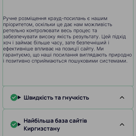
Ручне розміщення крауд-посилань є нашим
пріоритетом, оскільки це дає нам можливість
ретельно контролювати весь процес та
забезпечувати високу якість результату. Цей підхід
хоч і займає більше часу, зате безпечніший і
ефективніше впливає на позиції сайту. Ми
гарантуємо, що наші посилання виглядають природно
і позитивно сприймаються пошуковими системами.
Швидкість та гнучкість
Найбільша база сайтів
Киргизстану