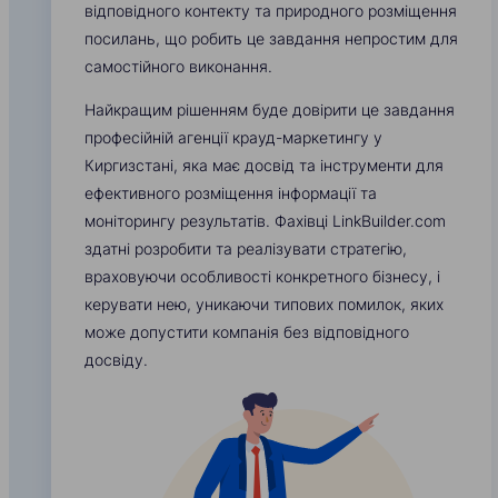
відповідного контекту та природного розміщення
посилань, що робить це завдання непростим для
самостійного виконання.
Найкращим рішенням буде довірити це завдання
професійній агенції крауд-маркетингу у
Киргизстані, яка має досвід та інструменти для
ефективного розміщення інформації та
моніторингу результатів. Фахівці LinkBuilder.com
здатні розробити та реалізувати стратегію,
враховуючи особливості конкретного бізнесу, і
керувати нею, уникаючи типових помилок, яких
може допустити компанія без відповідного
досвіду.