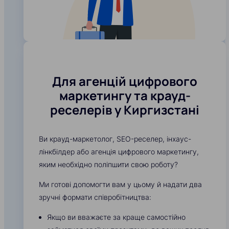
Для агенцій цифрового
маркетингу та крауд-
реселерів у Киргизстані
Ви крауд-маркетолог, SEO-реселер, інхаус-
лінкбілдер або агенція цифрового маркетингу,
яким необхідно поліпшити свою роботу?
Ми готові допомогти вам у цьому й надати два
зручні формати співробітництва:
Якщо ви вважаєте за краще самостійно