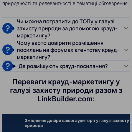
природності та релевантності в тематиці обговорення.
Чи можна потрапити до ТОПу у галузі
захисту природи за допомогою крауд-
маркетингу?
Чому варто довірити розміщення
посилань на форумах агентству крауд-
маркетингу?
Де розміщують крауд-посилання?
Переваги крауд-маркетингу у
галузі захисту природи разом з
LinkBuilder.com:
Зміцнення довіри вашої аудиторії у галузі захисту
природи