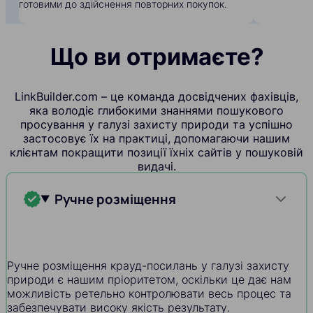
готовими до здійснення повторних покупок.
Що ви отримаєте?
LinkBuilder.com – це команда досвідчених фахівців,
яка володіє глибокими знаннями пошукового
просування у галузі захисту природи та успішно
застосовує їх на практиці, допомагаючи нашим
клієнтам покращити позиції їхніх сайтів у пошуковій
видачі.
Ручне розміщення
Ручне розміщення крауд-посилань у галузі захисту
природи є нашим пріоритетом, оскільки це дає нам
можливість ретельно контролювати весь процес та
забезпечувати високу якість результату.