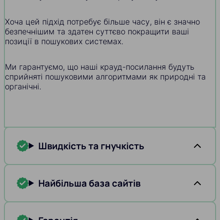
Хоча цей підхід потребує більше часу, він є значно
безпечнішим та здатен суттєво покращити ваші
позиції в пошукових системах.
Ми гарантуємо, що наші крауд-посилання будуть
сприйняті пошуковими алгоритмами як природні та
органічні.
Швидкість та гнучкість
Найбільша база сайтів