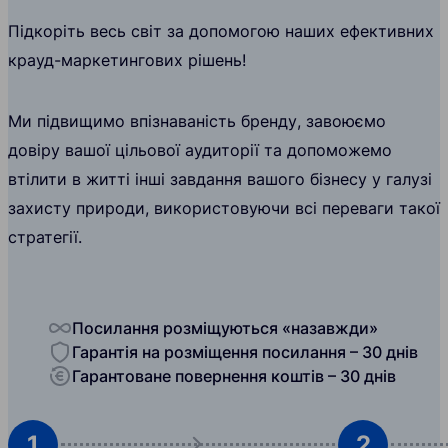
Підкоріть весь світ за допомогою наших ефективних
крауд-маркетингових рішень!
Ми підвищимо впізнаваність бренду, завоюємо
довіру вашої цільової аудиторії та допоможемо
втілити в житті інші завдання вашого бізнесу у галузі
захисту природи, використовуючи всі переваги такої
стратегії.
Посилання розміщуються «назавжди»
Гарантія на розміщення посилання – 30 днів
Гарантоване повернення коштів – 30 днів
1
2