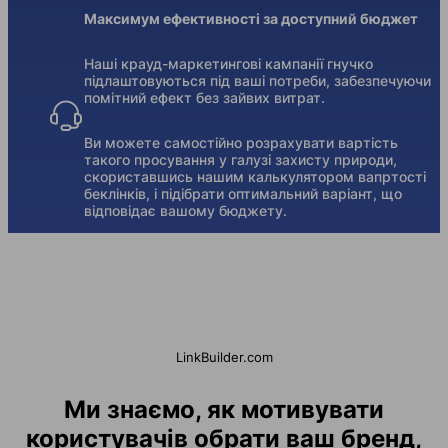
Максимум ефективності за доступний бюджет
Наші крауд-маркетингові кампанії гнучко
підлаштовуються під ваші потреби, забезпечуючи
помітний ефект без зайвих витрат.
Ви можете самостійно розрахувати вартість
такого просування у галузі захисту природи,
скориставшись нашим калькулятором вапртості
беклінків, і підібрати оптимальний варіант, що
відповідає вашому бюджету.
LinkBuilder.com
Ми знаємо, як мотивувати
користувачів обрати ваш бренд,