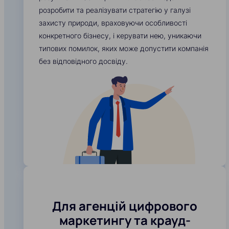
розробити та реалізувати стратегію у галузі
захисту природи, враховуючи особливості
конкретного бізнесу, і керувати нею, уникаючи
типових помилок, яких може допустити компанія
без відповідного досвіду.
Для агенцій цифрового
маркетингу та крауд-