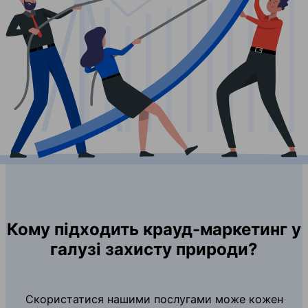
Кому підходить крауд-маркетинг у
галузі захисту природи?
Скористатися нашими послугами може кожен