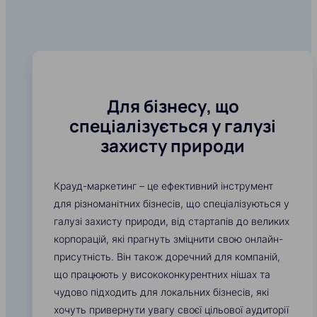
Для бізнесу, що
спеціалізується у галузі
захисту природи
Крауд-маркетинг – це ефективний інструмент
для різноманітних бізнесів, що спеціалізуються у
галузі захисту природи, від стартапів до великих
корпорацій, які прагнуть зміцнити свою онлайн-
присутність. Він також доречний для компаній,
що працюють у висококонкурентних нішах та
чудово підходить для локальних бізнесів, які
хочуть привернути увагу своєї цільової аудиторії