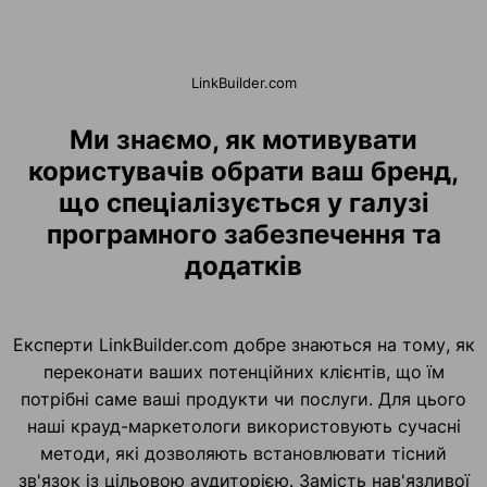
LinkBuilder.com
Ми знаємо, як мотивувати
користувачів обрати ваш бренд,
що спеціалізується у галузі
програмного забезпечення та
додатків
Експерти LinkBuilder.com добре знаються на тому, як
переконати ваших потенційних клієнтів, що їм
потрібні саме ваші продукти чи послуги. Для цього
наші крауд-маркетологи використовують сучасні
методи, які дозволяють встановлювати тісний
зв'язок із цільовою аудиторією. Замість нав'язливої