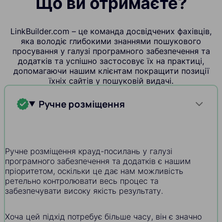
Що ви отримаєте?
LinkBuilder.com – це команда досвідчених фахівців,
яка володіє глибокими знаннями пошукового
просування у галузі програмного забезпечення та
додатків та успішно застосовує їх на практиці,
допомагаючи нашим клієнтам покращити позиції
їхніх сайтів у пошуковій видачі.
Ручне розміщення
Ручне розміщення крауд-посилань у галузі
програмного забезпечення та додатків є нашим
пріоритетом, оскільки це дає нам можливість
ретельно контролювати весь процес та
забезпечувати високу якість результату.
Хоча цей підхід потребує більше часу, він є значно