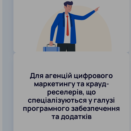
Для агенцій цифрового
маркетингу та крауд-
реселерів, що
спеціалізуються у галузі
програмного забезпечення
та додатків