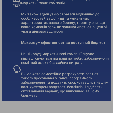
маркетингових кампаній.
Ми також адаптуємо стратегії відповідно до
особливостей вашої ніші та унікальних
характеристик вашого бренду, гарантуючи, що
ваша компанія завжди залишатиметься в центрі
уваги цільової аудиторії.
Максимум ефективності за доступний бюджет
Наші крауд-маркетингові кампанії гнучко
підлаштовуються під ваші потреби, забезпечуючи
помітний ефект без зайвих витрат.
Ви можете самостійно розрахувати вартість
такого просування у галузі програмного
забезпечення та додатків, скориставшись нашим
калькулятором вапртості беклінків, і підібрати
оптимальний варіант, що відповідає вашому
бюджету.