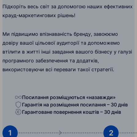
Підкоріть весь світ за допомогою наших ефективних
крауд-маркетингових рішень!
Ми підвищимо впізнаваність бренду, завоюємо
довіру вашої цільової аудиторії та допоможемо
втілити в житті інші завдання вашого бізнесу у галузі
програмного забезпечення та додатків,
використовуючи всі переваги такої стратегії.
Посилання розміщуються «назавжди»
Гарантія на розміщення посилання – 30 днів
Гарантоване повернення коштів – 30 днів
1
2