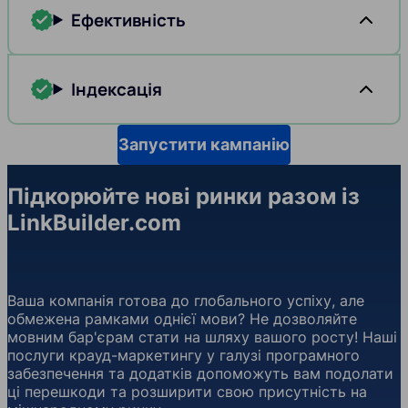
Ефективність
Індексація
Запустити кампанію
Підкорюйте нові ринки разом із
LinkBuilder.com
Ваша компанія готова до глобального успіху, але
обмежена рамками однієї мови? Не дозволяйте
мовним бар'єрам стати на шляху вашого росту! Наші
послуги крауд-маркетингу у галузі програмного
забезпечення та додатків допоможуть вам подолати
ці перешкоди та розширити свою присутність на