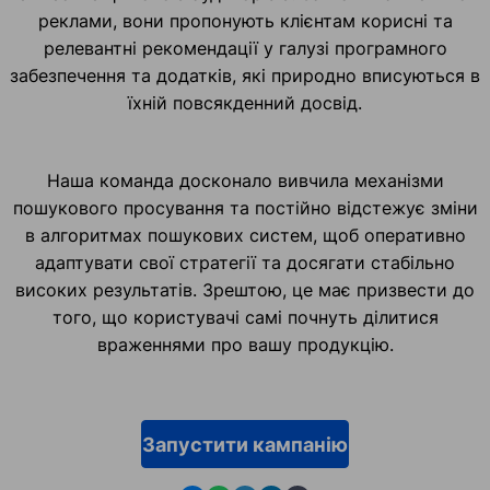
реклами, вони пропонують клієнтам корисні та
релевантні рекомендації у галузі програмного
забезпечення та додатків, які природно вписуються в
їхній повсякденний досвід.
Наша команда досконало вивчила механізми
пошукового просування та постійно відстежує зміни
в алгоритмах пошукових систем, щоб оперативно
адаптувати свої стратегії та досягати стабільно
високих результатів. Зрештою, це має призвести до
того, що користувачі самі почнуть ділитися
враженнями про вашу продукцію.
Запустити кампанію