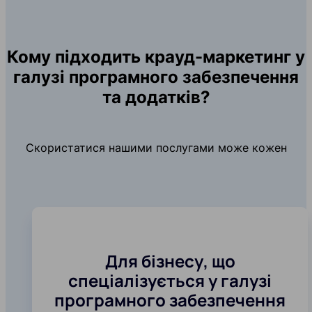
Кому підходить крауд-маркетинг у
галузі програмного забезпечення
та додатків?
Скористатися нашими послугами може кожен
Для бізнесу, що
спеціалізується у галузі
програмного забезпечення