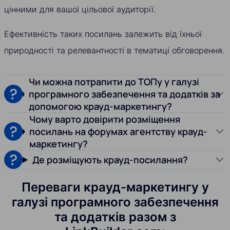
цінними для вашої цільової аудиторії.
Ефективність таких посилань залежить від їхньої
природності та релевантності в тематиці обговорення.
Чи можна потрапити до ТОПу у галузі
програмного забезпечення та додатків за
допомогою крауд-маркетингу?
Чому варто довірити розміщення
посилань на форумах агентству крауд-
маркетингу?
Де розміщують крауд-посилання?
Переваги крауд-маркетингу у
галузі програмного забезпечення
та додатків разом з