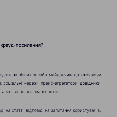
 крауд-посилання?
щують на різних онлайн-майданчиках, включаючи
, соціальні мережі, прайс-агрегатори, довідники,
та інші спеціалізовані сайти.
і на статті, відповіді на запитання користувачів,