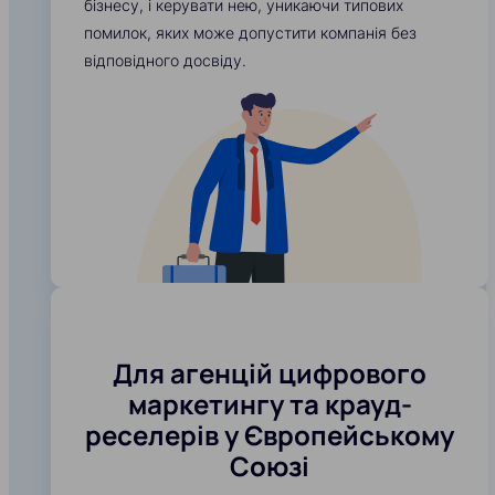
бізнесу, і керувати нею, уникаючи типових
помилок, яких може допустити компанія без
відповідного досвіду.
Для агенцій цифрового
маркетингу та крауд-
реселерів у Європейському
Союзі