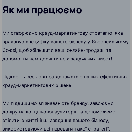
Як ми працюємо
Ми створюємо крауд-маркетингову стратегію, яка
враховує специфіку вашого бізнесу у Європейському
Союзі, щоб збільшити ваші онлайн-продажі та
допомогти вам досягти всіх задуманих висот!
Підкоріть весь світ за допомогою наших ефективних
крауд-маркетингових рішень!
Ми підвищимо впізнаваність бренду, завоюємо
довіру вашої цільової аудиторії та допоможемо
втілити в житті інші завдання вашого бізнесу,
використовуючи всі переваги такої стратегії.