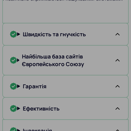
Швидкість та гнучкість
Найбільша база сайтів
Європейського Союзу
Гарантія
Ефективність
Індексація