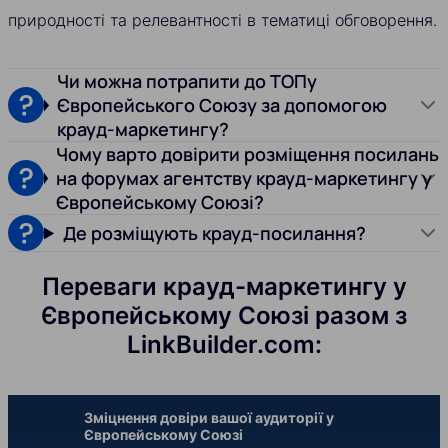
природності та релевантності в тематиці обговорення.
Чи можна потрапити до ТОПу
Європейського Союзу за допомогою
крауд-маркетингу?
Чому варто довірити розміщення посилань
на форумах агентству крауд-маркетингу у
Європейському Союзі?
Де розміщують крауд-посилання?
Переваги крауд-маркетингу у
Європейському Союзі разом з
LinkBuilder.com:
Зміцнення довіри вашої аудиторії у
Європейському Союзі