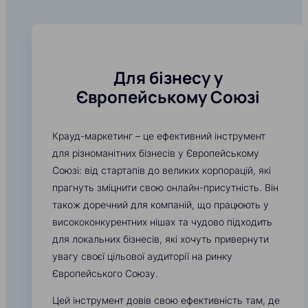
Для бізнесу у
Європейському Союзі
Крауд-маркетинг – це ефективний інструмент
для різноманітних бізнесів у Європейському
Союзі: від стартапів до великих корпорацій, які
прагнуть зміцнити свою онлайн-присутність. Він
також доречний для компаній, що працюють у
висококонкурентних нішах та чудово підходить
для локальних бізнесів, які хочуть привернути
увагу своєї цільової аудиторії на ринку
Європейського Союзу.
Цей інструмент довів свою ефективність там, де