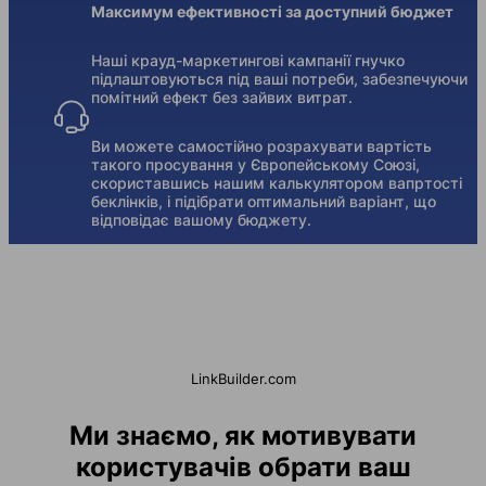
Максимум ефективності за доступний бюджет
Наші крауд-маркетингові кампанії гнучко
підлаштовуються під ваші потреби, забезпечуючи
помітний ефект без зайвих витрат.
Ви можете самостійно розрахувати вартість
такого просування у Європейському Союзі,
скориставшись нашим калькулятором вапртості
беклінків, і підібрати оптимальний варіант, що
відповідає вашому бюджету.
LinkBuilder.com
Ми знаємо, як мотивувати
користувачів обрати ваш