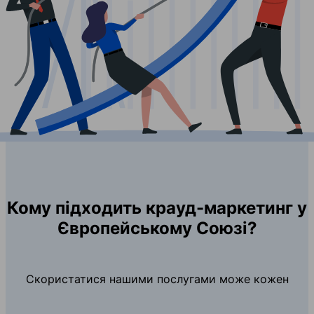
Кому підходить крауд-маркетинг у
Європейському Союзі?
Скористатися нашими послугами може кожен