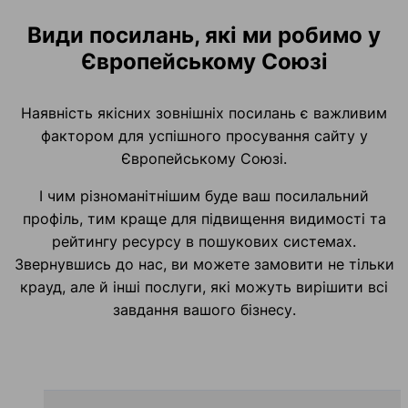
Види посилань, які ми робимо у
Європейському Союзі
Наявність якісних зовнішніх посилань є важливим
фактором для успішного просування сайту у
Європейському Союзі.
І чим різноманітнішим буде ваш посилальний
профіль, тим краще для підвищення видимості та
рейтингу ресурсу в пошукових системах.
Звернувшись до нас, ви можете замовити не тільки
крауд, але й інші послуги, які можуть вирішити всі
завдання вашого бізнесу.