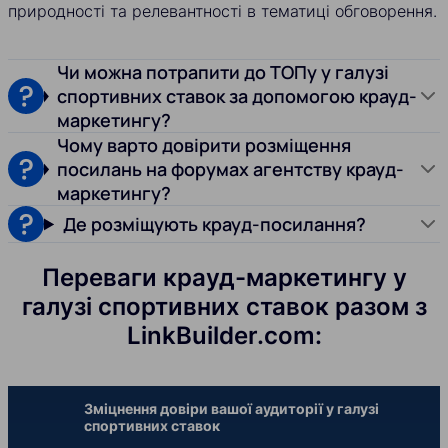
природності та релевантності в тематиці обговорення.
Чи можна потрапити до ТОПу у галузі
спортивних ставок за допомогою крауд-
маркетингу?
Чому варто довірити розміщення
посилань на форумах агентству крауд-
маркетингу?
Де розміщують крауд-посилання?
Переваги крауд-маркетингу у
галузі спортивних ставок разом з
LinkBuilder.com:
Зміцнення довіри вашої аудиторії у галузі
спортивних ставок