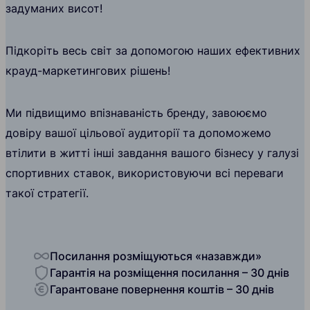
задуманих висот!
Підкоріть весь світ за допомогою наших ефективних
крауд-маркетингових рішень!
Ми підвищимо впізнаваність бренду, завоюємо
довіру вашої цільової аудиторії та допоможемо
втілити в житті інші завдання вашого бізнесу у галузі
спортивних ставок, використовуючи всі переваги
такої стратегії.
Посилання розміщуються «назавжди»
Гарантія на розміщення посилання – 30 днів
Гарантоване повернення коштів – 30 днів