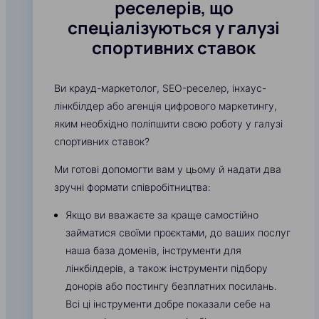
реселерів, що
спеціалізуються у галузі
спортивних ставок
Ви крауд-маркетолог, SEO-реселер, інхаус-
лінкбілдер або агенція цифрового маркетингу,
яким необхідно поліпшити свою роботу у галузі
спортивних ставок?
Ми готові допомогти вам у цьому й надати два
зручні формати співробітництва:
Якщо ви вважаєте за краще самостійно
займатися своїми проєктами, до ваших послуг
наша база доменів, інструменти для
лінкбілдерів, а також інструменти підбору
донорів або постингу безплатних посилань.
Всі ці інструменти добре показали себе на