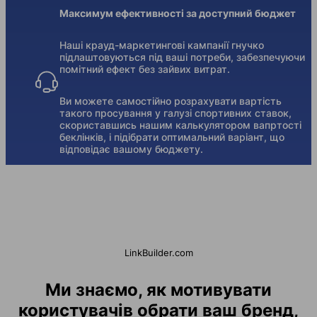
Максимум ефективності за доступний бюджет
Наші крауд-маркетингові кампанії гнучко
підлаштовуються під ваші потреби, забезпечуючи
помітний ефект без зайвих витрат.
Ви можете самостійно розрахувати вартість
такого просування у галузі спортивних ставок,
скориставшись нашим калькулятором вапртості
беклінків, і підібрати оптимальний варіант, що
відповідає вашому бюджету.
LinkBuilder.com
Ми знаємо, як мотивувати
користувачів обрати ваш бренд,