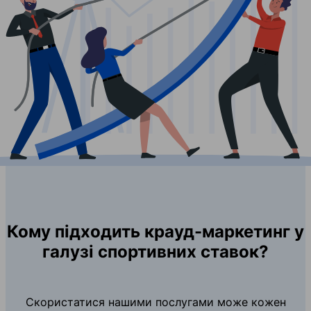
Кому підходить крауд-маркетинг у
галузі спортивних ставок?
Скористатися нашими послугами може кожен