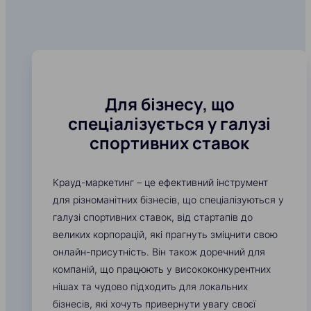
Для бізнесу, що
спеціалізується у галузі
спортивних ставок
Крауд-маркетинг – це ефективний інструмент
для різноманітних бізнесів, що спеціалізуються у
галузі спортивних ставок, від стартапів до
великих корпорацій, які прагнуть зміцнити свою
онлайн-присутність. Він також доречний для
компаній, що працюють у висококонкурентних
нішах та чудово підходить для локальних
бізнесів, які хочуть привернути увагу своєї