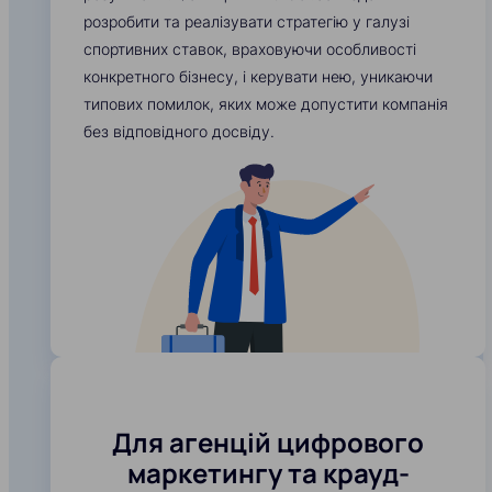
розробити та реалізувати стратегію у галузі
спортивних ставок, враховуючи особливості
конкретного бізнесу, і керувати нею, уникаючи
типових помилок, яких може допустити компанія
без відповідного досвіду.
Для агенцій цифрового
маркетингу та крауд-