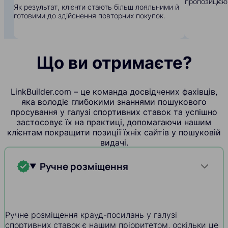
пропозицією
Як результат, клієнти стають більш лояльними й
готовими до здійснення повторних покупок.
Що ви отримаєте?
LinkBuilder.com – це команда досвідчених фахівців,
яка володіє глибокими знаннями пошукового
просування у галузі спортивних ставок та успішно
застосовує їх на практиці, допомагаючи нашим
клієнтам покращити позиції їхніх сайтів у пошуковій
видачі.
Ручне розміщення
Ручне розміщення крауд-посилань у галузі
спортивних ставок є нашим пріоритетом, оскільки це