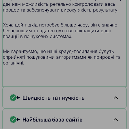
дає нам можливість ретельно контролювати весь
процес та забезпечувати високу якість результату.
Хоча цей підхід потребує більше часу, він є значно
безпечнішим та здатен суттєво покращити ваші
позиції в пошукових системах.
Ми гарантуємо, що наші крауд-посилання будуть
сприйняті пошуковими алгоритмами як природні та
органічні.
Швидкість та гнучкість
Найбільша база сайтів