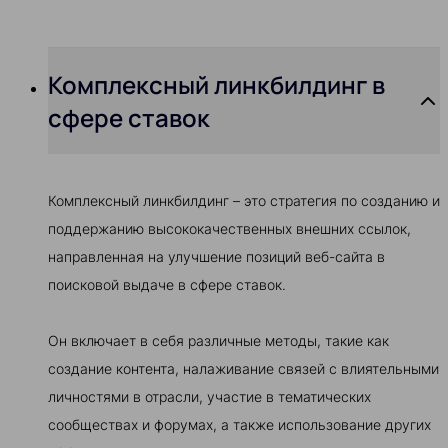
Комплексный линкбилдинг в
сфере ставок
Комплексный линкбилдинг – это стратегия по созданию и
поддержанию высококачественных внешних ссылок,
направленная на улучшение позиций веб-сайта в
поисковой выдаче в сфере ставок.
Он включает в себя различные методы, такие как
создание контента, налаживание связей с влиятельными
личностями в отрасли, участие в тематических
сообществах и форумах, а также использование других