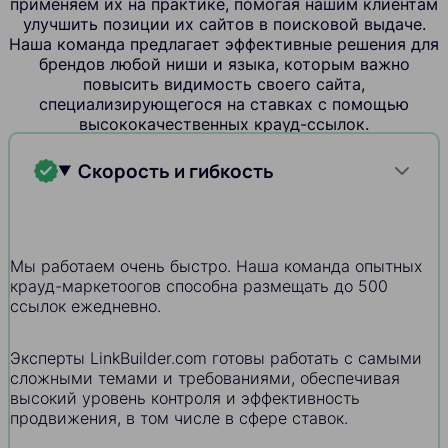
применяем их на практике, помогая нашим клиентам
улучшить позиции их сайтов в поисковой выдаче.
Наша команда предлагает эффективные решения для
брендов любой ниши и языка, которым важно
повысить видимость своего сайта,
специализирующегося на ставках с помощью
высококачественных крауд-ссылок.
Скорость и гибкость
Мы работаем очень быстро. Наша команда опытных
крауд-маркетоогов способна размещать до 500
ссылок ежедневно.
Эксперты LinkBuilder.com готовы работать с самыми
сложными темами и требованиями, обеспечивая
высокий уровень контроля и эффективность
продвижения, в том числе в сфере ставок.