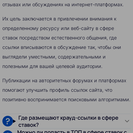
отзывах или обсуждениях на интернет-платформах.
Их цель заключается в привлечении внимания к
определенному ресурсу или веб-сайту в сфере
ставок посредством естественного общения, где
ссылки вписываются в обсуждение так, чтобы они
выглядели уместными, содержательными и
полезными для вашей целевой аудитории.
Публикации на авторитетных форумах и платформах
помогают улучшить профиль ссылок сайта, что
позитивно воспринимается поисковыми алгоритмами.
Где размещают крауд-ссылки в сфере
ставок?
Можно ли попасть в ТОП в сфере ставок с