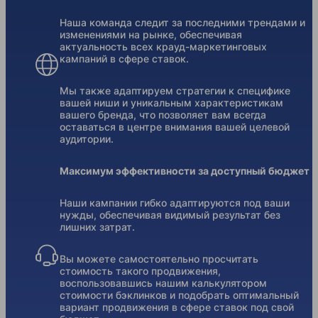
Наша команда следит за последними трендами и
изменениями на рынке, обеспечивая
актуальность всех крауд-маркетинговых
кампаний в сфере ставок.
Мы также адаптируем стратегии к специфике
вашей ниши и уникальным характеристикам
вашего бренда, что позволяет вам всегда
оставаться в центре внимания вашей целевой
аудитории.
Максимум эффективности за доступный бюджет
Наши кампании гибко адаптируются под ваши
нужды, обеспечивая видимый результат без
лишних затрат.
Вы можете самостоятельно просчитать
стоимость такого продвижения,
воспользовавшись нашим калькулятором
стоимости бэклинков и подобрать оптимальный
вариант продвижения в сфере ставок под свой