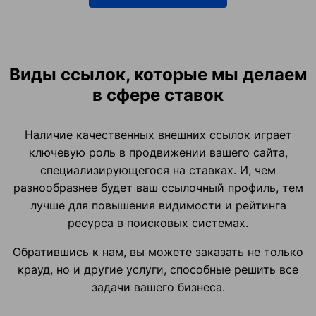
Виды ссылок, которые мы делаем
в сфере ставок
Наличие качественных внешних ссылок играет
ключевую роль в продвижении вашего сайта,
специализирующегося на ставках. И, чем
разнообразнее будет ваш ссылочный профиль, тем
лучше для повышения видимости и рейтинга
ресурса в поисковых системах.
Обратившись к нам, вы можете заказать не только
крауд, но и другие услуги, способные решить все
задачи вашего бизнеса.