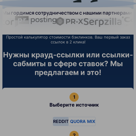
Мы гордимся сотрудничеством с нашими партнерами:
Простой калькулятор стоимости бэклинков. Ваш первый заказ
ссылок в 2 клика!
Нужны крауд-ссылки или ссылки-
сабмиты в сфере ставок? Мы
предлагаем и это!
Выберите источник
REDDIT
QUORA
MIX