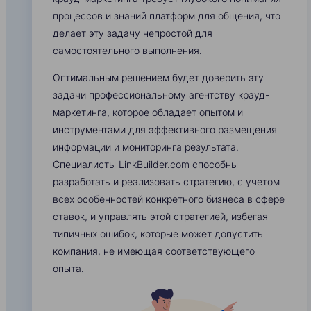
процессов и знаний платформ для общения, что
делает эту задачу непростой для
самостоятельного выполнения.
Оптимальным решением будет доверить эту
задачи профессиональному агентству крауд-
маркетинга, которое обладает опытом и
инструментами для эффективного размещения
информации и мониторинга результата.
Специалисты LinkBuilder.com способны
разработать и реализовать стратегию, с учетом
всех особенностей конкретного бизнеса в сфере
ставок, и управлять этой стратегией, избегая
типичных ошибок, которые может допустить
компания, не имеющая соответствующего
опыта.