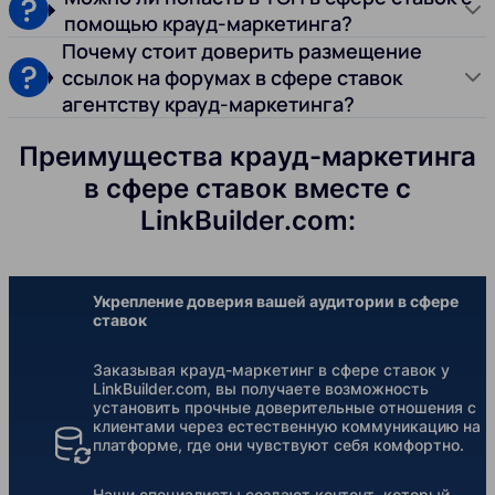
помощью крауд-маркетинга?
Почему стоит доверить размещение
ссылок на форумах в сфере ставок
агентству крауд-маркетинга?
Преимущества крауд-маркетинга
в сфере ставок вместе с
LinkBuilder.com:
Укрепление доверия вашей аудитории в сфере
ставок
Заказывая крауд-маркетинг в сфере ставок у
LinkBuilder.com, вы получаете возможность
установить прочные доверительные отношения с
клиентами через естественную коммуникацию на
платформе, где они чувствуют себя комфортно.
Наши специалисты создают контент, который