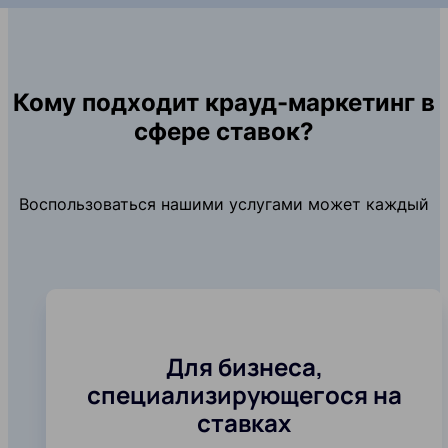
Кому подходит крауд-маркетинг в
сфере ставок?
Воспользоваться нашими услугами может каждый
Для бизнеса,
специализирующегося на
ставках