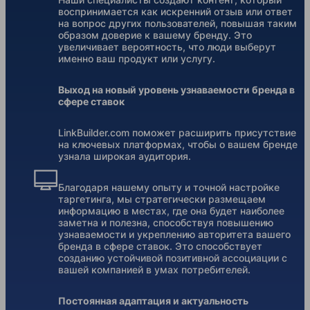
воспринимается как искренний отзыв или ответ
на вопрос других пользователей, повышая таким
образом доверие к вашему бренду. Это
увеличивает вероятность, что люди выберут
именно ваш продукт или услугу.
Выход на новый уровень узнаваемости бренда в
сфере ставок
LinkBuilder.com поможет расширить присутствие
на ключевых платформах, чтобы о вашем бренде
узнала широкая аудитория.
Благодаря нашему опыту и точной настройке
таргетинга, мы стратегически размещаем
информацию в местах, где она будет наиболее
заметна и полезна, способствуя повышению
узнаваемости и укреплению авторитета вашего
бренда в сфере ставок. Это способствует
созданию устойчивой позитивной ассоциации с
вашей компанией в умах потребителей.
Постоянная адаптация и актуальность