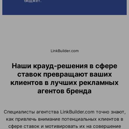
бюджет.
LinkBuilder.com
Наши крауд-решения в сфере
ставок превращают ваших
клиентов в лучших рекламных
агентов бренда
Специалисты агентства LinkBuilder.com точно знают,
как привлечь внимание потенциальных клиентов в
сфере ставок и мотивировать их на совершение