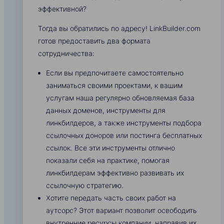
эффективной?
Тогда вы обратились по адресу! LinkBuilder.com
готов предоставить два формата
сотрудничества:
Если вы предпочитаете самостоятельно
заниматься своими проектами, к вашим
услугам наша регулярно обновляемая база
данных доменов, инструменты для
линкбилдеров, а также инструменты подбора
ссылочных доноров или постинга бесплатных
ссылок. Все эти инструменты отлично
показали себя на практике, помогая
линкбилдерам эффективно развивать их
ссылочную стратегию.
Хотите передать часть своих работ на
аутсорс? Этот вариант позволит освободить
внутренние ресурсы компании, направив их