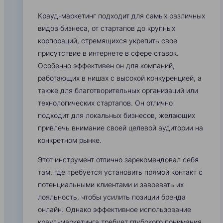
Крауд-маркетинг подходит для самых различных
видов бизнеса, от стартапов до крупных
корпораций, стремящихся укрепить свое
присутствие в интернете в сфере ставок.
Особенно эффективен он для компаний,
работающих в нишах с высокой конкуренцией, а
также для благотворительных организаций или
технологических стартапов. Он отлично
подходит для локальных бизнесов, желающих
привлечь внимание своей целевой аудитории на
конкретном рынке.
Этот инструмент отлично зарекомендовал себя
там, где требуется установить прямой контакт с
потенциальными клиентами и завоевать их
лояльность, чтобы усилить позиции бренда
онлайн. Однако эффективное использование
крауд-маркетинга требует глубокого понимания