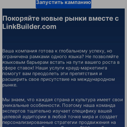
Запустить кампанию
Покоряйте новые рынки вместе с
LinkBuilder.com
Ваша компания готова к глобальному успеху, но
ограничена рамками одного языка? Не позволяйте
языковым барьерам встать на пути вашего роста в
сфере ставок! Наши услуги крауд-маркетинга
помогут вам преодолеть эти препятствия и
расширить свое присутствие на международном
рынке.
Мы знаем, что каждая страна и культура имеет свои
уникальные особенности. Поэтому наша команда
экспертов тщательно изучает специфику вашей
целевой аудитории в любой точке мира и создает
персонализированные стратегии продвижения на