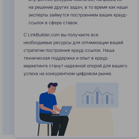
на решение других задач, в то время как наши
эксперты займутся построением ваших крауд-
ссылок в сфере ставок.
С LinkBuilder.com вы получаете все
необходимые ресурсы для оптимизации вашей
стратегии построения крауд-ссылок. Наша
техническая поддержка и опыт в крауд-
маркетинге станут надежной опорой для вашего
успеха на конкурентном цифровом рынке.