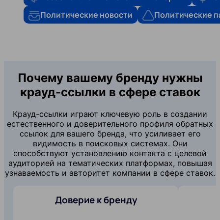
Политические новости
Политические п
Почему вашему бренду нужны
крауд-ссылки в сфере ставок
Крауд-ссылки играют ключевую роль в создании
естественного и доверительного профиля обратных
ссылок для вашего бренда, что усиливает его
видимость в поисковых системах. Они
способствуют установлению контакта с целевой
аудиторией на тематических платформах, повышая
узнаваемость и авторитет компании в сфере ставок.
Доверие к бренду