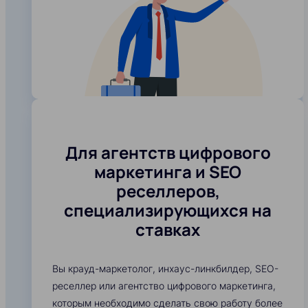
Для агентств цифрового
маркетинга и SEO
реселлеров,
специализирующихся на
ставках
Вы крауд-маркетолог, инхаус-линкбилдер, SEO-
реселлер или агентство цифрового маркетинга,
которым необходимо сделать свою работу более