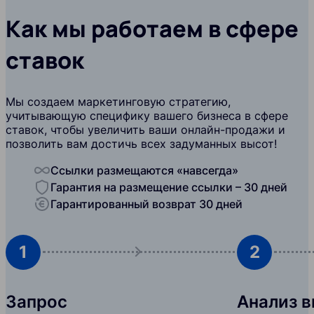
Как мы работаем в сфере
ставок
Мы создаем маркетинговую стратегию,
учитывающую специфику вашего бизнеса в сфере
ставок, чтобы увеличить ваши онлайн-продажи и
позволить вам достичь всех задуманных высот!
Ссылки размещаются «навсегда»
Гарантия на размещение ссылки – 30 дней
Гарантированный возврат 30 дней
1
2
Запрос
Анализ 