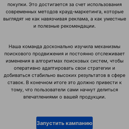
покупки. Это достигается за счет использования
современных методов крауд-маркетинга, которые
выглядят не как навязчивая реклама, а как уместные
и полезные рекомендации.
Наша команда досконально изучила механизмы
поискового продвижения и постоянно отслеживает
изменения в алгоритмах поисковых систем, чтобы
оперативно адаптировать свои стратегии и
добиваться стабильно высоких результатов в сфере
ставок. В конечном итоге это должно привести к
тому, что пользователи сами начнут делиться
впечатлениями о вашей продукции.
Запустить кампанию