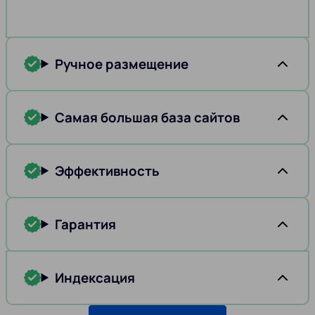
Ручное размещение
Самая большая база сайтов
Эффективность
Гарантия
Индексация