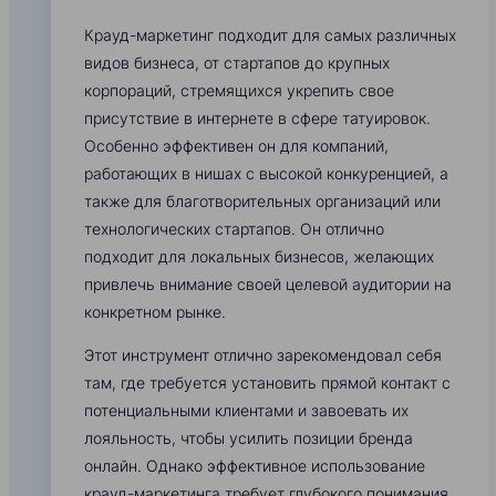
Крауд-маркетинг подходит для самых различных
видов бизнеса, от стартапов до крупных
корпораций, стремящихся укрепить свое
присутствие в интернете в сфере татуировок.
Особенно эффективен он для компаний,
работающих в нишах с высокой конкуренцией, а
также для благотворительных организаций или
технологических стартапов. Он отлично
подходит для локальных бизнесов, желающих
привлечь внимание своей целевой аудитории на
конкретном рынке.
Этот инструмент отлично зарекомендовал себя
там, где требуется установить прямой контакт с
потенциальными клиентами и завоевать их
лояльность, чтобы усилить позиции бренда
онлайн. Однако эффективное использование
крауд-маркетинга требует глубокого понимания