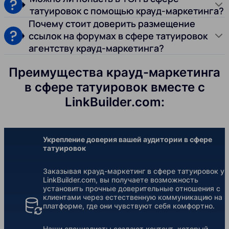
татуировок с помощью крауд-маркетинга?
Почему стоит доверить размещение
ссылок на форумах в сфере татуировок
агентству крауд-маркетинга?
Преимущества крауд-маркетинга
в сфере татуировок вместе с
LinkBuilder.com:
Укрепление доверия вашей аудитории в сфере
татуировок
Заказывая крауд-маркетинг в сфере татуировок у
LinkBuilder.com, вы получаете возможность
установить прочные доверительные отношения с
клиентами через естественную коммуникацию на
платформе, где они чувствуют себя комфортно.
Наши специалисты создают контент, который