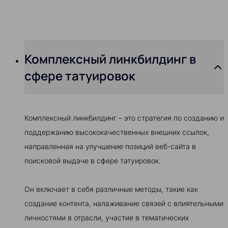
Комплексный линкбилдинг в
сфере татуировок
Комплексный линкбилдинг – это стратегия по созданию и
поддержанию высококачественных внешних ссылок,
направленная на улучшение позиций веб-сайта в
поисковой выдаче в сфере татуировок.
Он включает в себя различные методы, такие как
создание контента, налаживание связей с влиятельными
личностями в отрасли, участие в тематических