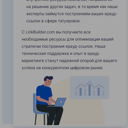
на решение других задач, в то время как наши
эксперты займутся построением ваших крауд-
ссылок в сфере татуировок.
С LinkBuilder.com вы получаете все
необходимые ресурсы для оптимизации вашей
стратегии построения крауд-ссылок. Наша
техническая поддержка и опыт в крауд-
маркетинге станут надежной опорой для вашего
успеха на конкурентном цифровом рынке.