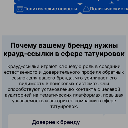
Политические новости
Политические п
Почему вашему бренду нужны
крауд-ссылки в сфере татуировок
Крауд-ссылки играют ключевую роль в создании
естественного и доверительного профиля обратных
ссылок для вашего бренда, что усиливает его
видимость в поисковых системах. Они
способствуют установлению контакта с целевой
аудиторией на тематических платформах, повышая
узнаваемость и авторитет компании в сфере
татуировок.
Доверие к бренду