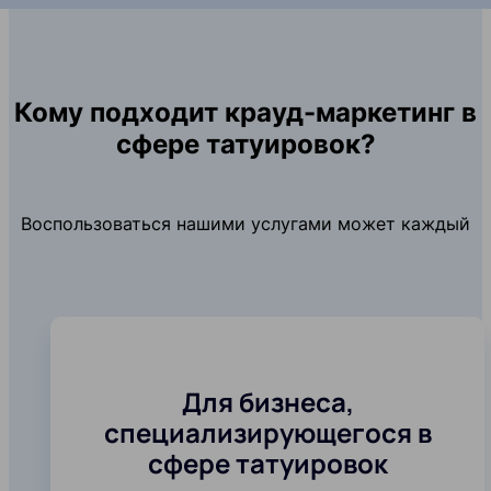
Кому подходит крауд-маркетинг в
сфере татуировок?
Воспользоваться нашими услугами может каждый
Для бизнеса,
специализирующегося в
сфере татуировок