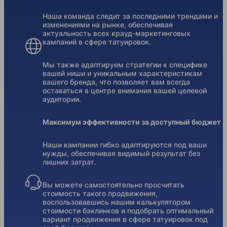
Наша команда следит за последними трендами и
изменениями на рынке, обеспечивая
актуальность всех крауд-маркетинговых
кампаний в сфере татуировок.
Мы также адаптируем стратегии к специфике
вашей ниши и уникальным характеристикам
вашего бренда, что позволяет вам всегда
оставаться в центре внимания вашей целевой
аудитории.
Максимум эффективности за доступный бюджет
Наши кампании гибко адаптируются под ваши
нужды, обеспечивая видимый результат без
лишних затрат.
Вы можете самостоятельно просчитать
стоимость такого продвижения,
воспользовавшись нашим калькулятором
стоимости бэклинков и подобрать оптимальный
вариант продвижения в сфере татуировок под