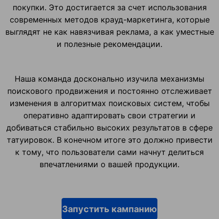
покупки. Это достигается за счет использования
современных методов крауд-маркетинга, которые
выглядят не как навязчивая реклама, а как уместные
и полезные рекомендации.
Наша команда досконально изучила механизмы
поискового продвижения и постоянно отслеживает
изменения в алгоритмах поисковых систем, чтобы
оперативно адаптировать свои стратегии и
добиваться стабильно высоких результатов в сфере
татуировок. В конечном итоге это должно привести
к тому, что пользователи сами начнут делиться
впечатлениями о вашей продукции.
Запустить кампанию