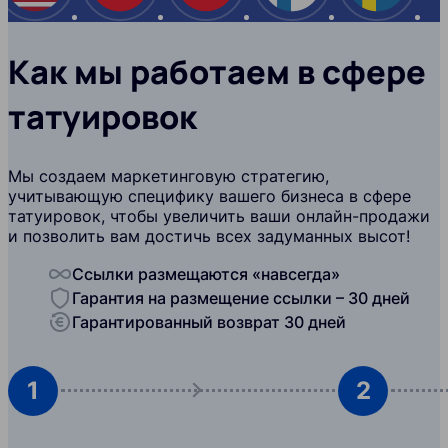
Как мы работаем в сфере
татуировок
Мы создаем маркетинговую стратегию,
учитывающую специфику вашего бизнеса в сфере
татуировок, чтобы увеличить ваши онлайн-продажи
и позволить вам достичь всех задуманных высот!
Ссылки размещаются «навсегда»
Гарантия на размещение ссылки – 30 дней
Гарантированный возврат 30 дней
1
2