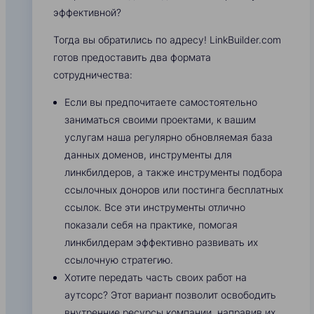
эффективной?
Тогда вы обратились по адресу! LinkBuilder.com
готов предоставить два формата
сотрудничества:
Если вы предпочитаете самостоятельно
заниматься своими проектами, к вашим
услугам наша регулярно обновляемая база
данных доменов, инструменты для
линкбилдеров, а также инструменты подбора
ссылочных доноров или постинга бесплатных
ссылок. Все эти инструменты отлично
показали себя на практике, помогая
линкбилдерам эффективно развивать их
ссылочную стратегию.
Хотите передать часть своих работ на
аутсорс? Этот вариант позволит освободить
внутренние ресурсы компании, направив их