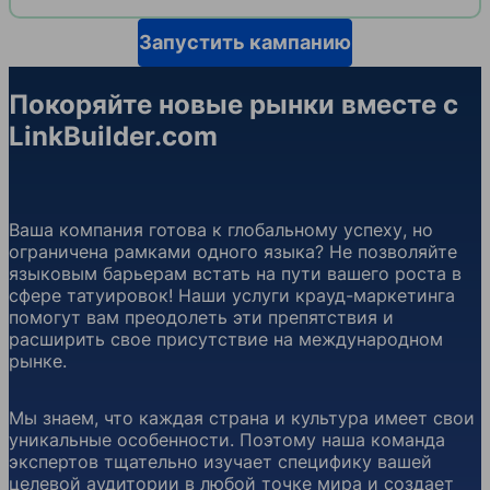
Запустить кампанию
Покоряйте новые рынки вместе с
LinkBuilder.com
Ваша компания готова к глобальному успеху, но
ограничена рамками одного языка? Не позволяйте
языковым барьерам встать на пути вашего роста в
сфере татуировок! Наши услуги крауд-маркетинга
помогут вам преодолеть эти препятствия и
расширить свое присутствие на международном
рынке.
Мы знаем, что каждая страна и культура имеет свои
уникальные особенности. Поэтому наша команда
экспертов тщательно изучает специфику вашей
целевой аудитории в любой точке мира и создает