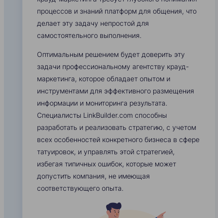
процессов и знаний платформ для общения, что
делает эту задачу непростой для
самостоятельного выполнения.
Оптимальным решением будет доверить эту
задачи профессиональному агентству крауд-
маркетинга, которое обладает опытом и
инструментами для эффективного размещения
информации и мониторинга результата.
Специалисты LinkBuilder.com способны
разработать и реализовать стратегию, с учетом
всех особенностей конкретного бизнеса в сфере
татуировок, и управлять этой стратегией,
избегая типичных ошибок, которые может
допустить компания, не имеющая
соответствующего опыта.