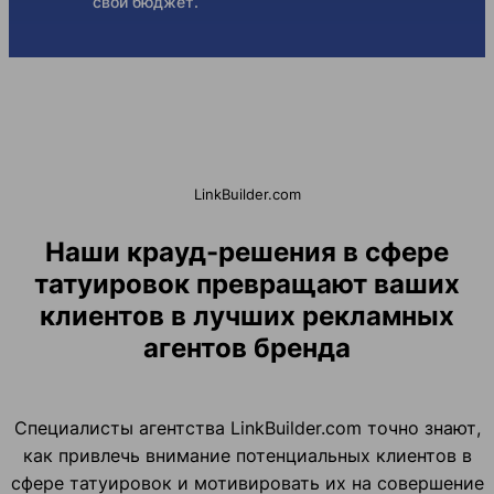
свой бюджет.
LinkBuilder.com
Наши крауд-решения в сфере
татуировок превращают ваших
клиентов в лучших рекламных
агентов бренда
Специалисты агентства LinkBuilder.com точно знают,
как привлечь внимание потенциальных клиентов в
сфере татуировок и мотивировать их на совершение