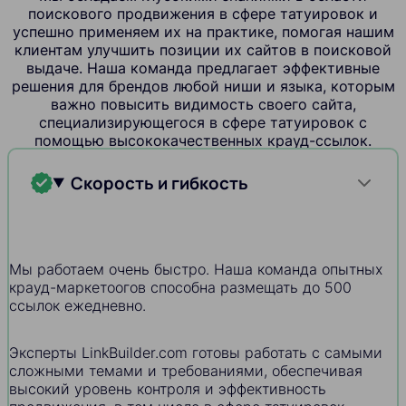
поискового продвижения в сфере татуировок и
успешно применяем их на практике, помогая нашим
клиентам улучшить позиции их сайтов в поисковой
выдаче. Наша команда предлагает эффективные
решения для брендов любой ниши и языка, которым
важно повысить видимость своего сайта,
специализирующегося в сфере татуировок с
помощью высококачественных крауд-ссылок.
Скорость и гибкость
Мы работаем очень быстро. Наша команда опытных
крауд-маркетоогов способна размещать до 500
ссылок ежедневно.
Эксперты LinkBuilder.com готовы работать с самыми
сложными темами и требованиями, обеспечивая
высокий уровень контроля и эффективность