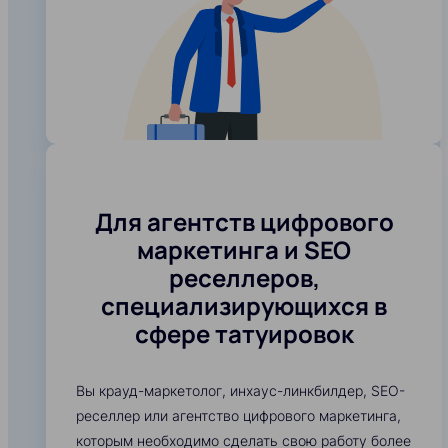
Для агентств цифрового
маркетинга и SEO
реселлеров,
специализирующихся в
сфере татуировок
Вы крауд-маркетолог, инхаус-линкбилдер, SEO-
реселлер или агентство цифрового маркетинга,
которым необходимо сделать свою работу более