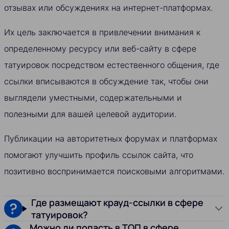
отзывах или обсуждениях на интернет-платформах.
Их цель заключается в привлечении внимания к
определенному ресурсу или веб-сайту в сфере
татуировок посредством естественного общения, где
ссылки вписываются в обсуждение так, чтобы они
выглядели уместными, содержательными и
полезными для вашей целевой аудитории.
Публикации на авторитетных форумах и платформах
помогают улучшить профиль ссылок сайта, что
позитивно воспринимается поисковыми алгоритмами.
Где размещают крауд-ссылки в сфере
татуировок?
Можно ли попасть в ТОП в сфере