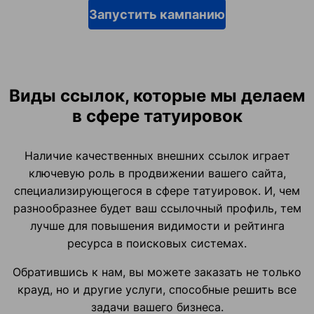
Запустить кампанию
Виды ссылок, которые мы делаем
в сфере татуировок
Наличие качественных внешних ссылок играет
ключевую роль в продвижении вашего сайта,
специализирующегося в сфере татуировок. И, чем
разнообразнее будет ваш ссылочный профиль, тем
лучше для повышения видимости и рейтинга
ресурса в поисковых системах.
Обратившись к нам, вы можете заказать не только
крауд, но и другие услуги, способные решить все
задачи вашего бизнеса.