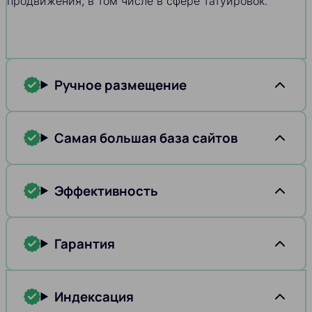
продвижения, в том числе в сфере татуировок.
Ручное размещение
Самая большая база сайтов
Эффективность
Гарантия
Индексация