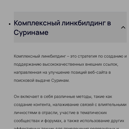
Комплексный линкбилдинг в
Суринаме
Комплексный линкбилдинг – это стратегия по созданию и
поддержанию высококачественных внешних ссылок,
направленная на улучшение позиций веб-сайта в
поисковой выдаче Суринам.
Он включает в себя различные методы, такие как
создание контента, налаживание связей с влиятельными
личностями в отрасли, участие в тематических
сообществах и форумах, а также использование других
эффективных техник для привлечения релевантных и