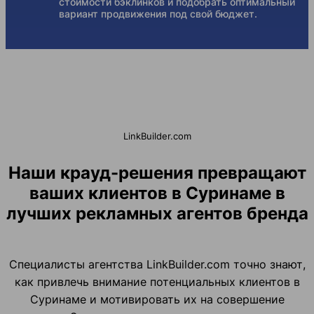
стоимости бэклинков и подобрать оптимальный
вариант продвижения под свой бюджет.
LinkBuilder.com
Наши крауд-решения превращают
ваших клиентов в Суринаме в
лучших рекламных агентов бренда
Специалисты агентства LinkBuilder.com точно знают,
как привлечь внимание потенциальных клиентов в
Суринаме и мотивировать их на совершение