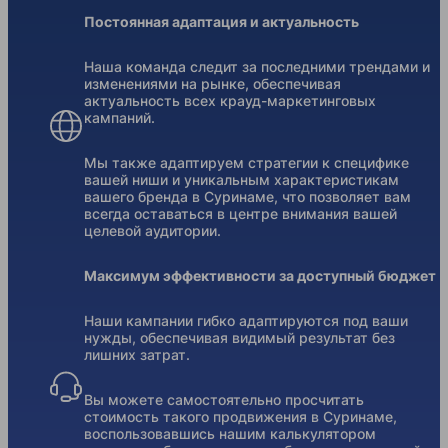
Постоянная адаптация и актуальность
Наша команда следит за последними трендами и
изменениями на рынке, обеспечивая
актуальность всех крауд-маркетинговых
кампаний.
Мы также адаптируем стратегии к специфике
вашей ниши и уникальным характеристикам
вашего бренда в Суринаме, что позволяет вам
всегда оставаться в центре внимания вашей
целевой аудитории.
Максимум эффективности за доступный бюджет
Наши кампании гибко адаптируются под ваши
нужды, обеспечивая видимый результат без
лишних затрат.
Вы можете самостоятельно просчитать
стоимость такого продвижения в Суринаме,
воспользовавшись нашим калькулятором