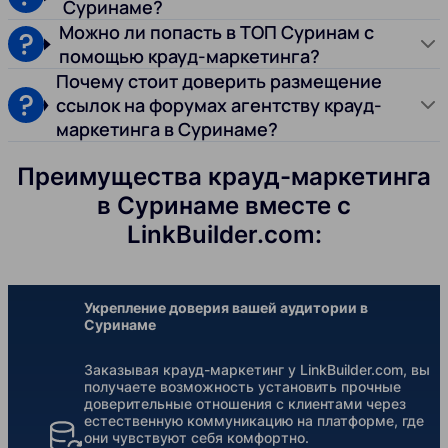
Суринаме?
Можно ли попасть в ТОП Суринам с
помощью крауд-маркетинга?
Почему стоит доверить размещение
ссылок на форумах агентству крауд-
маркетинга в Суринаме?
Преимущества крауд-маркетинга
в Суринаме вместе с
LinkBuilder.com:
Укрепление доверия вашей аудитории в
Суринаме
Заказывая крауд-маркетинг у LinkBuilder.com, вы
получаете возможность установить прочные
доверительные отношения с клиентами через
естественную коммуникацию на платформе, где
они чувствуют себя комфортно.