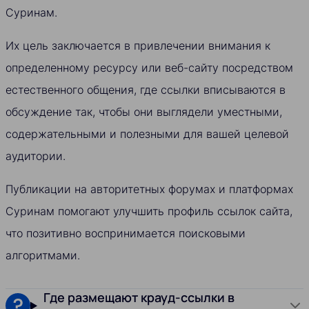
Суринам.
Их цель заключается в привлечении внимания к
определенному ресурсу или веб-сайту посредством
естественного общения, где ссылки вписываются в
обсуждение так, чтобы они выглядели уместными,
содержательными и полезными для вашей целевой
аудитории.
Публикации на авторитетных форумах и платформах
Суринам помогают улучшить профиль ссылок сайта,
что позитивно воспринимается поисковыми
алгоритмами.
Где размещают крауд-ссылки в