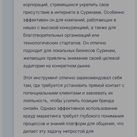
корпораций, стремящихся укрепить свое
присутствие в интернете в Суринаме. Особенно
эффективен он для компаний, работающих в
нишах с высокой конкуренцией, а также для
благотворительных организаций или
технологических стартапов. Он отлично
подходит для локальных бизнесов Суринам,
желающих привлечь внимание своей целевой
аудитории на конкретном рынке.
Этот инструмент отлично зарекомендовал себя
там, где требуется установить прямой контакт с
потенциальными клиентами и завоевать их
лояльность, чтобы усилить позиции бренда
онлайн. Однако эффективное использование
крауд-маркетинга требует глубокого понимания
процессов и знаний платформ для общения, что
делает эту задачу непростой для