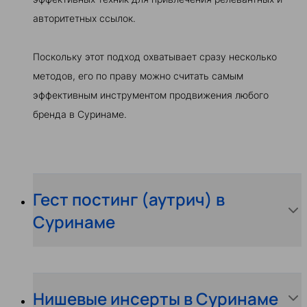
авторитетных ссылок.
Поскольку этот подход охватывает сразу несколько
методов, его по праву можно считать самым
эффективным инструментом продвижения любого
бренда в Суринаме.
Гест постинг (аутрич) в
Суринаме
Нишевые инсерты в Суринаме