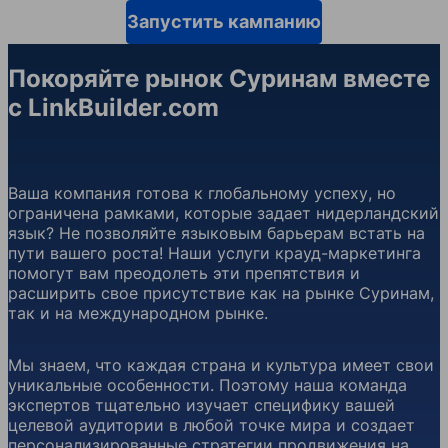
Запустить кампанию
Покоряйте рынок Суринам вместе
с LinkBuilder.com
Ваша компания готова к глобальному успеху, но
ограничена рамками, которые задает нидерландский
язык? Не позволяйте языковым барьерам встать на
пути вашего роста! Наши услуги крауд-маркетинга
помогут вам преодолеть эти препятствия и
расширить свое присутствие как на рынке Суринам,
так и на международном рынке.
Мы знаем, что каждая страна и культура имеет свои
уникальные особенности. Поэтому наша команда
экспертов тщательно изучает специфику вашей
целевой аудитории в любой точке мира и создает
персонализированные стратегии продвижения на