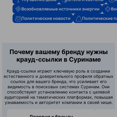
Возобновляемые источники энергии
Во
Политические новости
Политические п
Почему вашему бренду нужны
крауд-ссылки в Суринаме
Крауд-ссылки играют ключевую роль в создании
естественного и доверительного профиля обратных
ссылок для вашего бренда, что усиливает его
видимость в поисковых системах Суринам. Они
способствуют установлению контакта с целевой
аудиторией на тематических платформах, повышая
узнаваемость и авторитет компании в своей нише.
Доверие к бренду