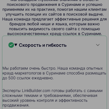
поискового продвижения в Суринаме и успешно
применяем их на практике, помогая нашим клиентам
улучшить позиции их сайтов в поисковой выдаче.
Наша команда предлагает эффективные решения для
брендов любой ниши и языка, которым важно
повысить видимость своего сайта с помощью
высококачественных крауд-ссылок в Суринаме.
Скорость и гибкость
Мы работаем очень быстро. Наша команда опытных
крауд-маркетологов в Суринаме способна размещать
до 500 ссылок ежедневно.
Эксперты LinkBuilder.com готовы работать с самыми
сложными темами и требованиями, обеспечивая
высокий уровень контроля и эффективность
продвижения.