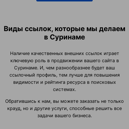
Виды ссылок, которые мы делаем
в Суринаме
Наличие качественных внешних ссылок играет
ключевую роль в продвижении вашего сайта в
Суринаме. И, чем разнообразнее будет ваш
ссылочный профиль, тем лучше для повышения
видимости и рейтинга ресурса в поисковых
системах.
Обратившись к нам, вы можете заказать не только
крауд, но и другие услуги, способные решить все
задачи вашего бизнеса.