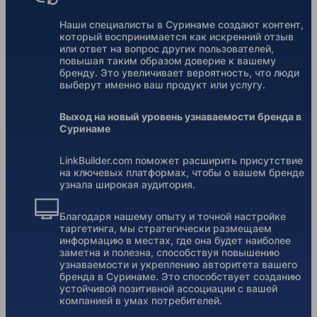
Наши специалисты в Суринаме создают контент,
который воспринимается как искренний отзыв
или ответ на вопрос других пользователей,
повышая таким образом доверие к вашему
бренду. Это увеличивает вероятность, что люди
выберут именно ваш продукт или услугу.
Выход на новый уровень узнаваемости бренда в
Суринаме
LinkBuilder.com поможет расширить присутствие
на ключевых платформах, чтобы о вашем бренде
узнала широкая аудитория.
Благодаря нашему опыту и точной настройке
таргетинга, мы стратегически размещаем
информацию в местах, где она будет наиболее
заметна и полезна, способствуя повышению
узнаваемости и укреплению авторитета вашего
бренда в Суринаме. Это способствует созданию
устойчивой позитивной ассоциации с вашей
компанией в умах потребителей.