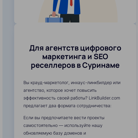
Для агентств цифрового
маркетинга и SEO
реселлеров в Суринаме
Вы крауд-маркетолог, инхаус-линкбилдер или
агентство, которое хочет повысить
эффективность своей работы? LinkBuilder.com
предлагает два формата сотрудничества:
Если вы предпочитаете вести проекты
самостоятельно — используйте нашу
обновляемую базу доменов и