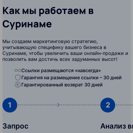
Как мы работаем в
Суринаме
Мы создаем маркетинговую стратегию,
учитывающую специфику вашего бизнеса в
Суринаме, чтобы увеличить ваши онлайн-продажи и
позволить вам достичь всех задуманных высот!
Ссылки размещаются «навсегда»
Гарантия на размещение ссылки – 30 дней
Гарантированный возврат 30 дней
1
2
Запрос
Анализ 