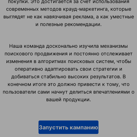
покупки. Это достигается за счет использования
современных методов крауд-маркетинга, которые
выглядят не как навязчивая реклама, а как уместные
и полезные рекомендации.
Наша команда досконально изучила механизмы
поискового продвижения и постоянно отслеживает
изменения в алгоритмах поисковых систем, чтобы
оперативно адаптировать свои стратегии и
добиваться стабильно высоких результатов. В
конечном итоге это должно привести к тому, что
пользователи сами начнут делиться впечатлениями о
вашей продукции.
Запустить кампанию