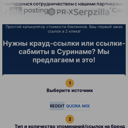
Мы гордимся сотрудничеством с нашими партнерами:
Простой калькулятор стоимости бэклинков. Ваш первый заказ
ссылок в 2 клика!
Нужны крауд-ссылки или ссылки-
сабмиты в Суринаме? Мы
предлагаем и это!
Выберите источник
REDDIT
QUORA
MIX
Тип и количество упоминаний/ссылок на бренд