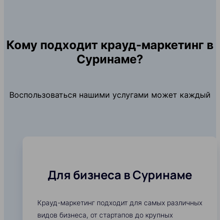
Кому подходит крауд-маркетинг в
Суринаме?
Воспользоваться нашими услугами может каждый
Для бизнеса в Суринаме
Крауд-маркетинг подходит для самых различных
видов бизнеса, от стартапов до крупных