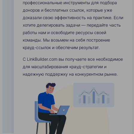
профессиональные инструменты для подбора
доноров и бесплатных ссылок, которые уже
доказали свою эффективность на практике. Если
хотите делегировать задачи — передайте часть
работы нам и освободите ресурсы своей
команды. Мы возьмем на себя построение
крауд-ссылок и обеспечим результат.
С LinkBuilder.com вы получаете все необходимое
для масштабирования крауд-стратегии и
надежную поддержку на конкурентном рынке.