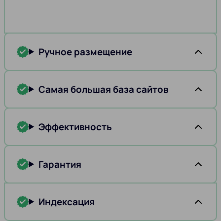
Ручное размещение
Самая большая база сайтов
Эффективность
Гарантия
Индексация