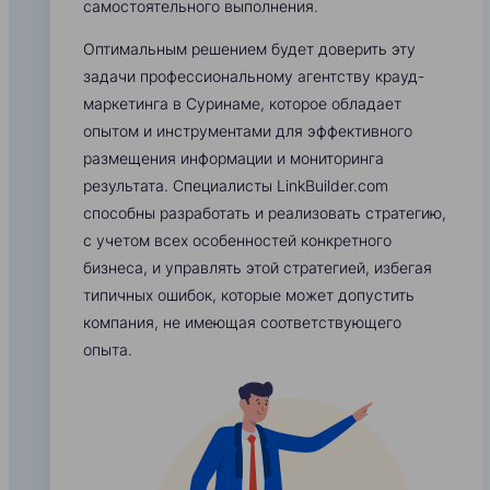
самостоятельного выполнения.
Оптимальным решением будет доверить эту
задачи профессиональному агентству крауд-
маркетинга в Суринаме, которое обладает
опытом и инструментами для эффективного
размещения информации и мониторинга
результата. Специалисты LinkBuilder.com
способны разработать и реализовать стратегию,
с учетом всех особенностей конкретного
бизнеса, и управлять этой стратегией, избегая
типичных ошибок, которые может допустить
компания, не имеющая соответствующего
опыта.