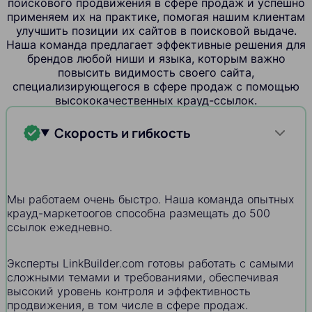
поискового продвижения в сфере продаж и успешно
применяем их на практике, помогая нашим клиентам
улучшить позиции их сайтов в поисковой выдаче.
Наша команда предлагает эффективные решения для
брендов любой ниши и языка, которым важно
повысить видимость своего сайта,
специализирующегося в сфере продаж с помощью
высококачественных крауд-ссылок.
Скорость и гибкость
Мы работаем очень быстро. Наша команда опытных
крауд-маркетоогов способна размещать до 500
ссылок ежедневно.
Эксперты LinkBuilder.com готовы работать с самыми
сложными темами и требованиями, обеспечивая
высокий уровень контроля и эффективность
продвижения, в том числе в сфере продаж.