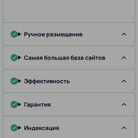
Ручное размещение
Самая большая база сайтов
Эффективность
Гарантия
Индексация