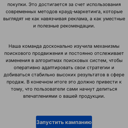
покупки. Это достигается за счет использования
современных методов крауд-маркетинга, которые
выглядят не как навязчивая реклама, а как уместные
и полезные рекомендации.
Наша команда досконально изучила механизмы
поискового продвижения и постоянно отслеживает
изменения в алгоритмах поисковых систем, чтобы
оперативно адаптировать свои стратегии и
добиваться стабильно высоких результатов в сфере
продаж. В конечном итоге это должно привести к
тому, что пользователи сами начнут делиться
впечатлениями о вашей продукции.
Запустить кампанию