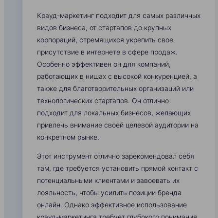
Крауд-маркетинг подходит для самых различных
видов бизнеса, от стартапов до крупных
корпораций, стремящихся укрепить свое
присутствие в интернете в сфере продаж.
Особенно эффективен он для компаний,
работающих в нишах с высокой конкуренцией, а
также для благотворительных организаций или
технологических стартапов. Он отлично
подходит для локальных бизнесов, желающих
привлечь внимание своей целевой аудитории на
конкретном рынке.
Этот инструмент отлично зарекомендовал себя
там, где требуется установить прямой контакт с
потенциальными клиентами и завоевать их
лояльность, чтобы усилить позиции бренда
онлайн. Однако эффективное использование
крауд-маркетинга требует глубокого понимания