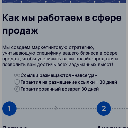
Как мы работаем в сфере
продаж
Мы создаем маркетинговую стратегию,
учитывающую специфику вашего бизнеса в сфере
продаж, чтобы увеличить ваши онлайн-продажи и
позволить вам достичь всех задуманных высот!
Ссылки размещаются «навсегда»
Гарантия на размещение ссылки – 30 дней
Гарантированный возврат 30 дней
1
2