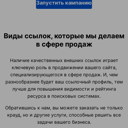
Запустить кампанию
Виды ссылок, которые мы делаем
в сфере продаж
Наличие качественных внешних ссылок играет
ключевую роль в продвижении вашего сайта,
специализирующегося в сфере продаж. И, чем
разнообразнее будет ваш ссылочный профиль, тем
лучше для повышения видимости и рейтинга
ресурса в поисковых системах.
Обратившись к нам, вы можете заказать не только
крауд, но и другие услуги, способные решить все
задачи вашего бизнеса.