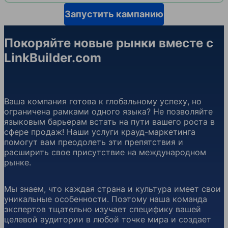
Запустить кампанию
Покоряйте новые рынки вместе с
LinkBuilder.com
Ваша компания готова к глобальному успеху, но
ограничена рамками одного языка? Не позволяйте
языковым барьерам встать на пути вашего роста в
сфере продаж! Наши услуги крауд-маркетинга
помогут вам преодолеть эти препятствия и
расширить свое присутствие на международном
рынке.
Мы знаем, что каждая страна и культура имеет свои
уникальные особенности. Поэтому наша команда
экспертов тщательно изучает специфику вашей
целевой аудитории в любой точке мира и создает