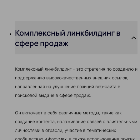
Комплексный линкбилдинг в
сфере продаж
Комплексный линкбилдинг – это стратегия по созданию и
поддержанию высококачественных внешних ссылок,
направленная на улучшение позиций веб-сайта в
поисковой выдаче в сфере продаж.
Он включает в себя различные методы, такие как
создание контента, налаживание связей с влиятельными
личностями в отрасли, участие в тематических
сообществах и форумах, а также использование других