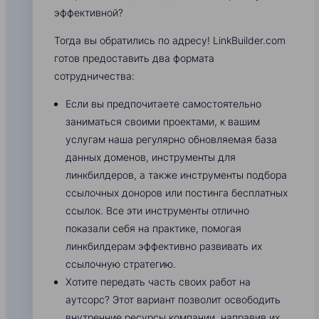
эффективной?
Тогда вы обратились по адресу! LinkBuilder.com
готов предоставить два формата
сотрудничества:
Если вы предпочитаете самостоятельно
заниматься своими проектами, к вашим
услугам наша регулярно обновляемая база
данных доменов, инструменты для
линкбилдеров, а также инструменты подбора
ссылочных доноров или постинга бесплатных
ссылок. Все эти инструменты отлично
показали себя на практике, помогая
линкбилдерам эффективно развивать их
ссылочную стратегию.
Хотите передать часть своих работ на
аутсорс? Этот вариант позволит освободить
внутренние ресурсы компании, направив их