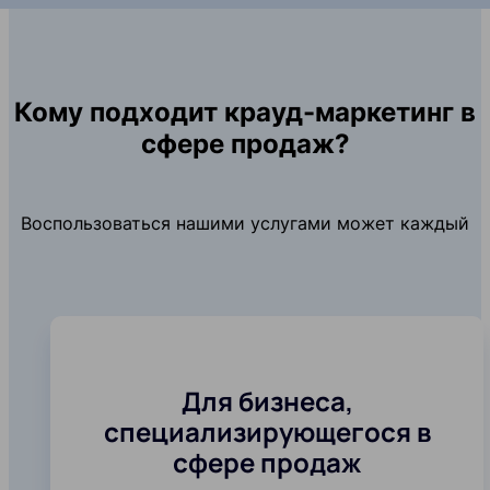
Кому подходит крауд-маркетинг в
сфере продаж?
Воспользоваться нашими услугами может каждый
Для бизнеса,
специализирующегося в
сфере продаж