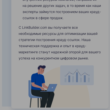
на решение других задач, в то время как наши
эксперты займутся построением ваших крауд-
ссылок в сфере продаж.
С LinkBuilder.com вы получаете все
необходимые ресурсы для оптимизации вашей
стратегии построения крауд-ссылок. Наша
техническая поддержка и опыт в крауд-
маркетинге станут надежной опорой для вашего
успеха на конкурентном цифровом рынке.