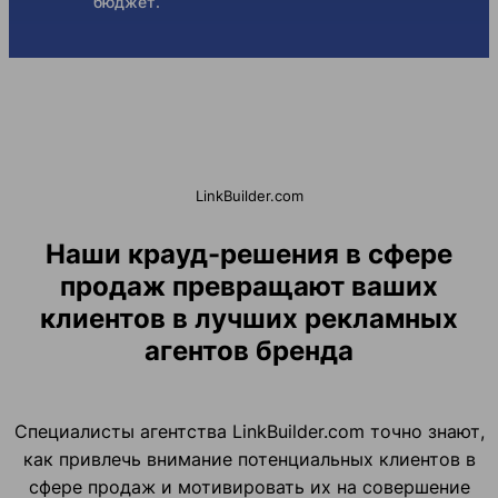
бюджет.
LinkBuilder.com
Наши крауд-решения в сфере
продаж превращают ваших
клиентов в лучших рекламных
агентов бренда
Специалисты агентства LinkBuilder.com точно знают,
как привлечь внимание потенциальных клиентов в
сфере продаж и мотивировать их на совершение