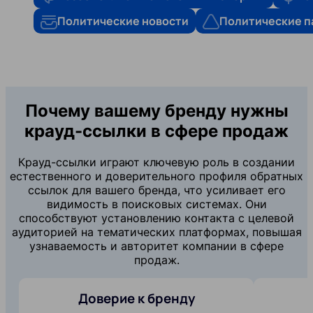
Политические новости
Политические п
Почему вашему бренду нужны
крауд-ссылки в сфере продаж
Крауд-ссылки играют ключевую роль в создании
естественного и доверительного профиля обратных
ссылок для вашего бренда, что усиливает его
видимость в поисковых системах. Они
способствуют установлению контакта с целевой
аудиторией на тематических платформах, повышая
узнаваемость и авторитет компании в сфере
продаж.
Доверие к бренду