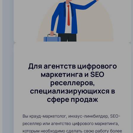
Для агентств цифрового
маркетинга и SEO
реселлеров,
специализирующихся в
сфере продаж
Вы крауд-маркетолог, инхаус-линкбилдер, SEO-
реселлер или агентство цифрового маркетинга,
которым необходимо сделать свою работу более