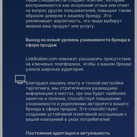
воспринимается как искренний отзыв или ответ
на вопрос других пользователей, повышая таким
образом доверие к вашему бренду. Это
увеличивает вероятность, что люди выберут
именно ваш продукт или услугу.
Выход на новый уровень узнаваемости бренда в
сфере продаж
LinkBuilder.com поможет расширить присутствие
на ключевых платформах, чтобы о вашем бренде
узнала широкая аудитория.
Благодаря нашему опыту и точной настройке
таргетинга, мы стратегически размещаем
информацию в местах, где она будет наиболее
заметна и полезна, способствуя повышению
узнаваемости и укреплению авторитета вашего
бренда в сфере продаж. Это способствует
созданию устойчивой позитивной ассоциации с
вашей компанией в умах потребителей.
Постоянная адаптация и актуальность