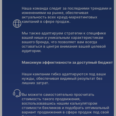
Наша команда следит за последними трендами и
изменениями на рынке, обеспечивая
актуальность всех крауд-маркетинговых
кампаний в сфере продаж.
Мы также адаптируем стратегии к специфике
вашей ниши и уникальным характеристикам
вашего бренда, что позволяет вам всегда
оставаться в центре внимания вашей целевой
аудитории.
Максимум эффективности за доступный бюджет
Наши кампании гибко адаптируются под ваши
нужды, обеспечивая видимый результат без
лишних затрат.
Вы можете самостоятельно просчитать
стоимость такого продвижения,
воспользовавшись нашим калькулятором
стоимости бэклинков и подобрать оптимальный
вариант продвижения в сфере продаж под свой