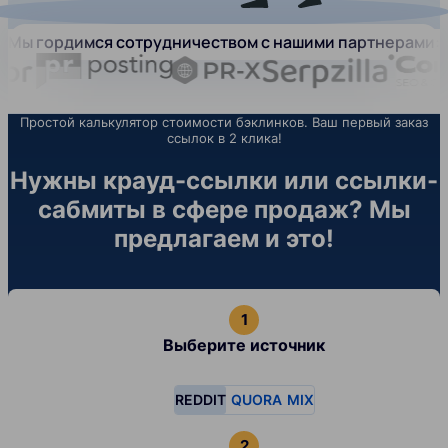
Мы гордимся сотрудничеством с нашими партнерами:
Простой калькулятор стоимости бэклинков. Ваш первый заказ
ссылок в 2 клика!
Нужны крауд-ссылки или ссылки-
сабмиты в сфере продаж? Мы
предлагаем и это!
Выберите источник
REDDIT
QUORA
MIX