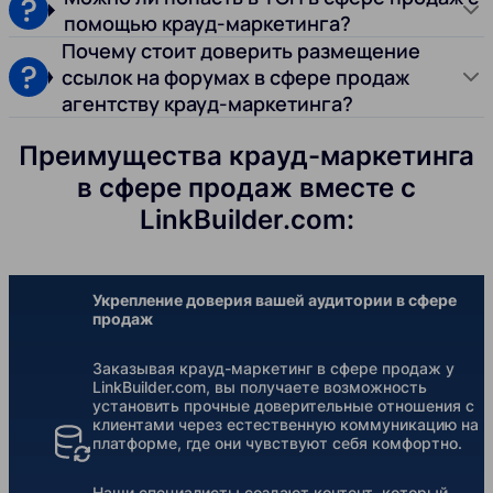
помощью крауд-маркетинга?
Почему стоит доверить размещение
ссылок на форумах в сфере продаж
агентству крауд-маркетинга?
Преимущества крауд-маркетинга
в сфере продаж вместе с
LinkBuilder.com:
Укрепление доверия вашей аудитории в сфере
продаж
Заказывая крауд-маркетинг в сфере продаж у
LinkBuilder.com, вы получаете возможность
установить прочные доверительные отношения с
клиентами через естественную коммуникацию на
платформе, где они чувствуют себя комфортно.
Наши специалисты создают контент, который