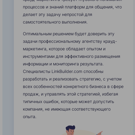
процессов и знаний платформ для общения, что
делает эту задачу непростой для
самостоятельного выполнения.
Оптимальным решением будет доверить эту
задачи профессиональному агентству крауд-
маркетинга, которое обладает опытом и
инструментами для эффективного размещения
информации и мониторинга результата.
Специалисты LinkBuilder.com способны
разработать и реализовать стратегию, с учетом
всех особенностей конкретного бизнеса в сфере
продаж, и управлять этой стратегией, избегая
типичных ошибок, которые может допустить
компания, не имеющая соответствующего
опыта.