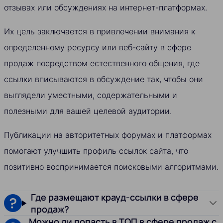
отзывах или обсуждениях на интернет-платформах.
Их цель заключается в привлечении внимания к
определенному ресурсу или веб-сайту в сфере
продаж посредством естественного общения, где
ссылки вписываются в обсуждение так, чтобы они
выглядели уместными, содержательными и
полезными для вашей целевой аудитории.
Публикации на авторитетных форумах и платформах
помогают улучшить профиль ссылок сайта, что
позитивно воспринимается поисковыми алгоритмами.
Где размещают крауд-ссылки в сфере
продаж?
Можно ли попасть в ТОП в сфере продаж с