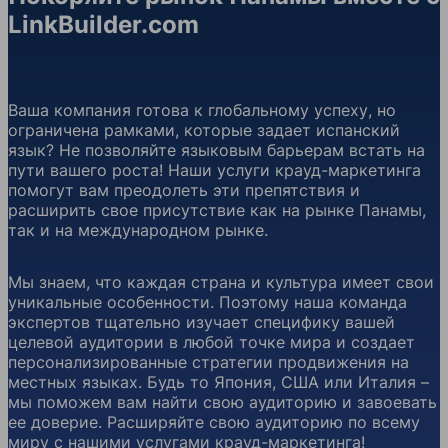
LinkBuilder.com
Ваша компания готова к глобальному успеху, но
ограничена рамками, которые задает испанский
язык? Не позволяйте языковым барьерам встать на
пути вашего роста! Наши услуги крауд-маркетинга
помогут вам преодолеть эти препятствия и
расширить свое присутствие как на рынке Панамы,
так и на международном рынке.
Мы знаем, что каждая страна и культура имеет свои
уникальные особенности. Поэтому наша команда
экспертов тщательно изучает специфику вашей
целевой аудитории в любой точке мира и создает
персонализированные стратегии продвижения на
местных языках. Будь то Япония, США или Италия –
мы поможем вам найти свою аудиторию и завоевать
ее доверие. Расширяйте свою аудиторию по всему
миру с нашими услугами крауд-маркетинга!