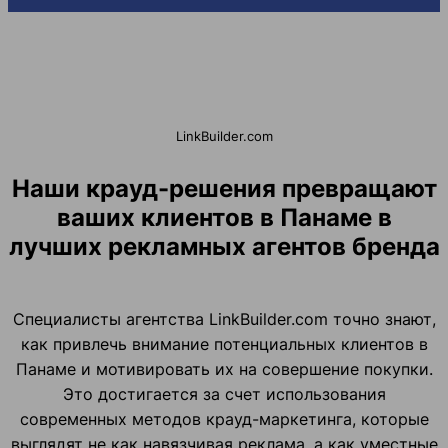
LinkBuilder.com
Наши крауд-решения превращают
ваших клиентов в Панаме в
лучших рекламных агентов бренда
Специалисты агентства LinkBuilder.com точно знают,
как привлечь внимание потенциальных клиентов в
Панаме и мотивировать их на совершение покупки.
Это достигается за счет использования
современных методов крауд-маркетинга, которые
выглядят не как навязчивая реклама, а как уместные