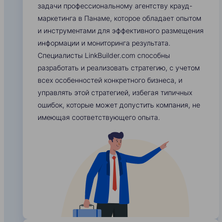
задачи профессиональному агентству крауд-
маркетинга в Панаме, которое обладает опытом
и инструментами для эффективного размещения
информации и мониторинга результата.
Специалисты LinkBuilder.com способны
разработать и реализовать стратегию, с учетом
всех особенностей конкретного бизнеса, и
управлять этой стратегией, избегая типичных
ошибок, которые может допустить компания, не
имеющая соответствующего опыта.