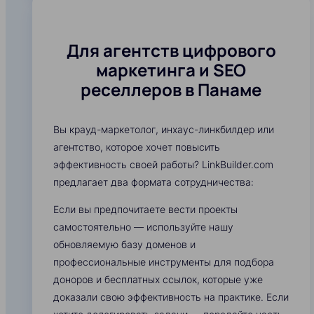
Для агентств цифрового
маркетинга и SEO
реселлеров в Панаме
Вы крауд-маркетолог, инхаус-линкбилдер или
агентство, которое хочет повысить
эффективность своей работы? LinkBuilder.com
предлагает два формата сотрудничества:
Если вы предпочитаете вести проекты
самостоятельно — используйте нашу
обновляемую базу доменов и
профессиональные инструменты для подбора
доноров и бесплатных ссылок, которые уже
доказали свою эффективность на практике. Если