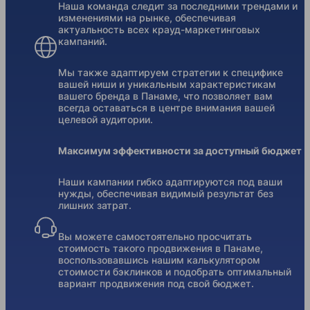
Наша команда следит за последними трендами и
изменениями на рынке, обеспечивая
актуальность всех крауд-маркетинговых
кампаний.
Мы также адаптируем стратегии к специфике
вашей ниши и уникальным характеристикам
вашего бренда в Панаме, что позволяет вам
всегда оставаться в центре внимания вашей
целевой аудитории.
Максимум эффективности за доступный бюджет
Наши кампании гибко адаптируются под ваши
нужды, обеспечивая видимый результат без
лишних затрат.
Вы можете самостоятельно просчитать
стоимость такого продвижения в Панаме,
воспользовавшись нашим калькулятором
стоимости бэклинков и подобрать оптимальный
вариант продвижения под свой бюджет.