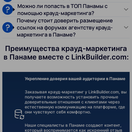
Можно ли попасть в ТОП Панамы с
помощью крауд-маркетинга?
Почему стоит доверить размещение
ссылок на форумах агентству крауд-
маркетинга в Панаме?
Преимущества крауд-маркетинга
в Панаме вместе с LinkBuilder.com:
Укрепление доверия вашей аудитории в Панаме
Заказывая крауд-маркетинг у LinkBuilder.com, вы
получаете возможность установить прочные
доверительные отношения с клиентами через
естественную коммуникацию на платформе, где
они чувствуют себя комфортно.
Наши специалисты в Панаме создают контент,
который воспринимается как искренний отзыв