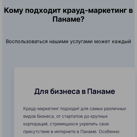
Кому подходит крауд-маркетинг в
Панаме?
Воспользоваться нашими услугами может каждый
Для бизнеса в Панаме
Крауд-маркетинг подходит для самых различных
видов бизнеса, от стартапов до крупных
корпораций, стремящихся укрепить свое
присутствие в интернете в Панаме. Особенно