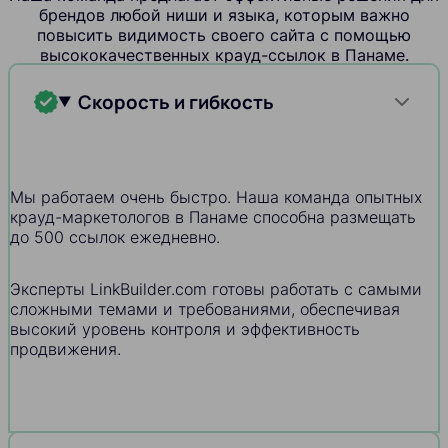
брендов любой ниши и языка, которым важно
повысить видимость своего сайта с помощью
высококачественных крауд-ссылок в Панаме.
Скорость и гибкость
Мы работаем очень быстро. Наша команда опытных
крауд-маркетологов в Панаме способна размещать
до 500 ссылок ежедневно.
Эксперты LinkBuilder.com готовы работать с самыми
сложными темами и требованиями, обеспечивая
высокий уровень контроля и эффективность
продвижения.