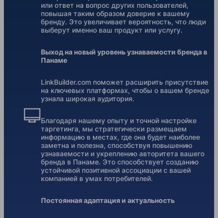
или ответ на вопрос других пользователей,
повышая таким образом доверие к вашему
бренду. Это увеличивает вероятность, что люди
выберут именно ваш продукт или услугу.
Выход на новый уровень узнаваемости бренда в
Панаме
LinkBuilder.com поможет расширить присутствие
на ключевых платформах, чтобы о вашем бренде
узнала широкая аудитория.
Благодаря нашему опыту и точной настройке
таргетинга, мы стратегически размещаем
информацию в местах, где она будет наиболее
заметна и полезна, способствуя повышению
узнаваемости и укреплению авторитета вашего
бренда в Панаме. Это способствует созданию
устойчивой позитивной ассоциации с вашей
компанией в умах потребителей.
Постоянная адаптация и актуальность