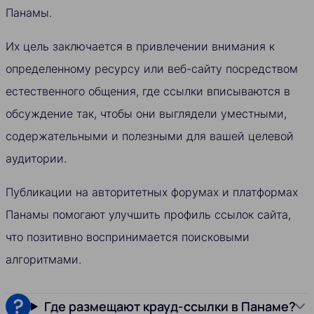
Панамы.
Их цель заключается в привлечении внимания к
определенному ресурсу или веб-сайту посредством
естественного общения, где ссылки вписываются в
обсуждение так, чтобы они выглядели уместными,
содержательными и полезными для вашей целевой
аудитории.
Публикации на авторитетных форумах и платформах
Панамы помогают улучшить профиль ссылок сайта,
что позитивно воспринимается поисковыми
алгоритмами.
Где размещают крауд-ссылки в Панаме?