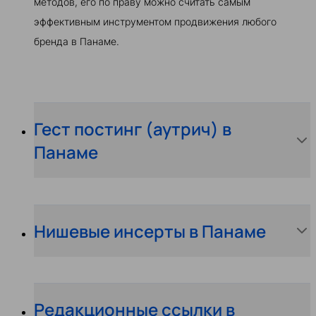
методов, его по праву можно считать самым
эффективным инструментом продвижения любого
бренда в Панаме.
Гест постинг (аутрич) в
Панаме
Нишевые инсерты в Панаме
Редакционные ссылки в