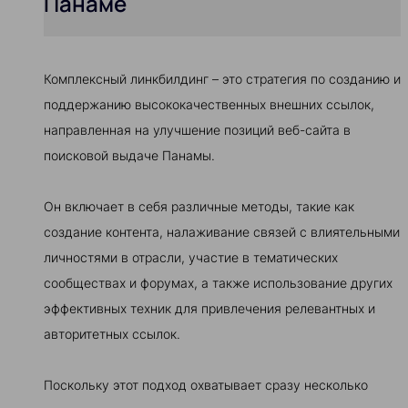
Панаме
Комплексный линкбилдинг – это стратегия по созданию и
поддержанию высококачественных внешних ссылок,
направленная на улучшение позиций веб-сайта в
поисковой выдаче Панамы.
Он включает в себя различные методы, такие как
создание контента, налаживание связей с влиятельными
личностями в отрасли, участие в тематических
сообществах и форумах, а также использование других
эффективных техник для привлечения релевантных и
авторитетных ссылок.
Поскольку этот подход охватывает сразу несколько