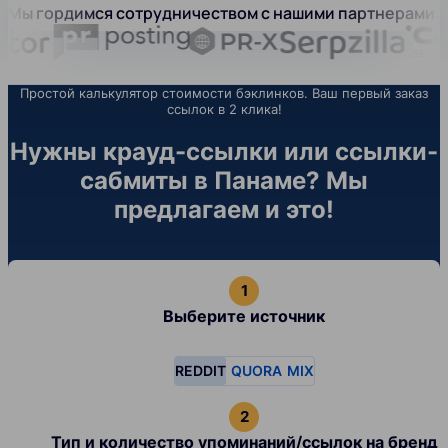
Мы гордимся сотрудничеством с нашими партнерами:
Простой калькулятор стоимости бэклинков. Ваш первый заказ
ссылок в 2 клика!
Нужны крауд-ссылки или ссылки-
сабмиты в Панаме? Мы
предлагаем и это!
Выберите источник
REDDIT
QUORA
MIX
Тип и количество упоминаний/ссылок на бренд