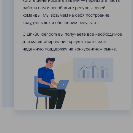
хотите делегировать задачи — передайте часть
работы нам и освободите ресурсы своей
команды. Мы возьмем на себя построение
крауд-ссылок и обеспечим результат.
С LinkBuilder.com вы получаете все необходимое
для масштабирования крауд-стратегии и
надежную поддержку на конкурентном рынке.