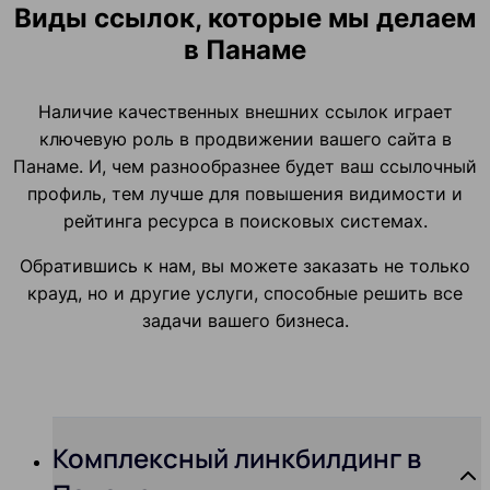
Виды ссылок, которые мы делаем
в Панаме
Наличие качественных внешних ссылок играет
ключевую роль в продвижении вашего сайта в
Панаме. И, чем разнообразнее будет ваш ссылочный
профиль, тем лучше для повышения видимости и
рейтинга ресурса в поисковых системах.
Обратившись к нам, вы можете заказать не только
крауд, но и другие услуги, способные решить все
задачи вашего бизнеса.
Комплексный линкбилдинг в