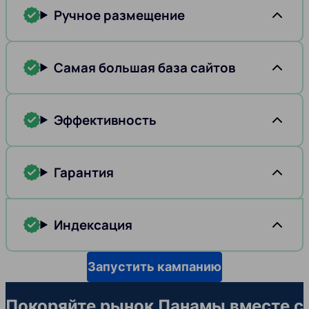
Ручное размещение
Самая большая база сайтов
Эффективность
Гарантия
Индексация
Запустить кампанию
Покоряйте рынок Панамы вместе с