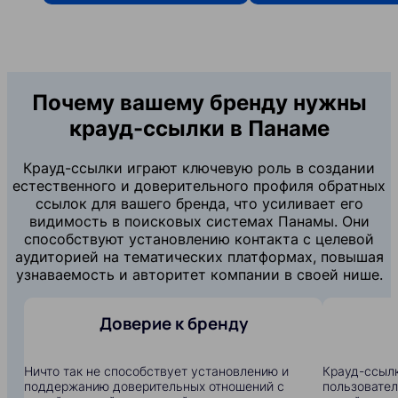
Почему вашему бренду нужны
крауд-ссылки в Панаме
Крауд-ссылки играют ключевую роль в создании
естественного и доверительного профиля обратных
ссылок для вашего бренда, что усиливает его
видимость в поисковых системах Панамы. Они
способствуют установлению контакта с целевой
аудиторией на тематических платформах, повышая
узнаваемость и авторитет компании в своей нише.
Доверие к бренду
Ничто так не способствует установлению и
Крауд-ссылк
поддержанию доверительных отношений с
пользовател