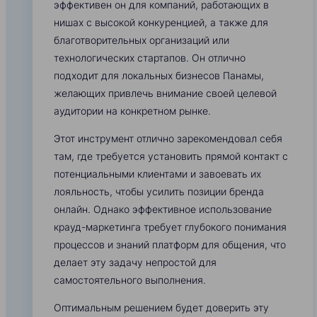
эффективен он для компаний, работающих в
нишах с высокой конкуренцией, а также для
благотворительных организаций или
технологических стартапов. Он отлично
подходит для локальных бизнесов Панамы,
желающих привлечь внимание своей целевой
аудитории на конкретном рынке.
Этот инструмент отлично зарекомендовал себя
там, где требуется установить прямой контакт с
потенциальными клиентами и завоевать их
лояльность, чтобы усилить позиции бренда
онлайн. Однако эффективное использование
крауд-маркетинга требует глубокого понимания
процессов и знаний платформ для общения, что
делает эту задачу непростой для
самостоятельного выполнения.
Оптимальным решением будет доверить эту