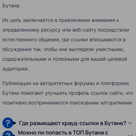
Бутана.
Их цель заключается в привлечении внимания к
определенному ресурсу или веб-сайту посредством
естественного общения, где ссылки вписываются в
обсуждение так, чтобы они выглядели уместными,
содержательными и полезными для вашей целевой
аудитории.
Публикации на авторитетных форумах и платформах
Бутана помогают улучшить профиль ссылок сайта, что
позитивно воспринимается поисковыми алгоритмами.
Где размещают крауд-ссылки в Бутане?
Можно ли попасть в ТОП Бутана с