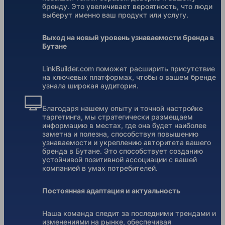
бренду. Это увеличивает вероятность, что люди
выберут именно ваш продукт или услугу.
Выход на новый уровень узнаваемости бренда в
Бутане
LinkBuilder.com поможет расширить присутствие
на ключевых платформах, чтобы о вашем бренде
узнала широкая аудитория.
Благодаря нашему опыту и точной настройке
таргетинга, мы стратегически размещаем
информацию в местах, где она будет наиболее
заметна и полезна, способствуя повышению
узнаваемости и укреплению авторитета вашего
бренда в Бутане. Это способствует созданию
устойчивой позитивной ассоциации с вашей
компанией в умах потребителей.
Постоянная адаптация и актуальность
Наша команда следит за последними трендами и
изменениями на рынке, обеспечивая