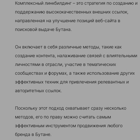
Комплексный линкбилдинг – это стратегия по созданию и
поддержанию высококачественных внешних ссылок,
направленная на улучшение позиций веб-сайта в
поисковой выдаче Бутана.
Он включает в себя различные методы, такие как
создание контента, налаживание связей с влиятельными
личностями в отрасли, участие в тематических
сообществах и форумах, а также использование других
эффективных техник для привлечения релевантных и
авторитетных ссылок.
Поскольку этот подход охватывает сразу несколько
методов, его по праву можно считать самым
эффективным инструментом продвижения любого
бренда в Бутане.