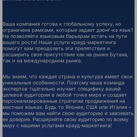
Ваша компания готова к глобальному успеху, но
ограничена рамками, которые задает дзонг-кэ язык?
Не позволяйте языковым барьерам встать на пути
вашего роста! Наши услуги крауд-маркетинга
помогут вам преодолеть эти препятствия и
расширить свое присутствие как на рынке Бутана,
так и на международном рынке.
Мы знаем, что каждая страна и культура имеет свои
уникальные особенности. Поэтому наша команда
экспертов тщательно изучает специфику вашей
целевой аудитории в любой точке мира и создает
персонализированные стратегии продвижения на
местных языках. Будь то Япония, США или Италия –
мы поможем вам найти свою аудиторию и завоевать
ее доверие. Расширяйте свою аудиторию по всему
миру с нашими услугами крауд-маркетинга!