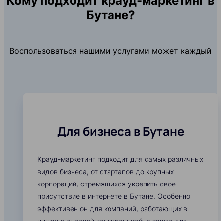
Кому подходит крауд-маркетинг в
Бутане?
Воспользоваться нашими услугами может каждый
Для бизнеса в Бутане
Крауд-маркетинг подходит для самых различных
видов бизнеса, от стартапов до крупных
корпораций, стремящихся укрепить свое
присутствие в интернете в Бутане. Особенно
эффективен он для компаний, работающих в
нишах с высокой конкуренцией, а также для