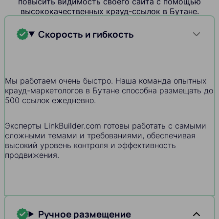
повысить видимость своего сайта с помощью
высококачественных крауд-ссылок в Бутане.
Скорость и гибкость
Мы работаем очень быстро. Наша команда опытных
крауд-маркетологов в Бутане способна размещать до
500 ссылок ежедневно.
Эксперты LinkBuilder.com готовы работать с самыми
сложными темами и требованиями, обеспечивая
высокий уровень контроля и эффективность
продвижения.
Ручное размещение