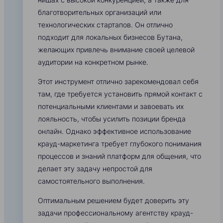
благотворительных организаций или
технологических стартапов. Он отлично
подходит для локальных бизнесов Бутана,
желающих привлечь внимание своей целевой
аудитории на конкретном рынке.
Этот инструмент отлично зарекомендовал себя
там, где требуется установить прямой контакт с
потенциальными клиентами и завоевать их
лояльность, чтобы усилить позиции бренда
онлайн. Однако эффективное использование
крауд-маркетинга требует глубокого понимания
процессов и знаний платформ для общения, что
делает эту задачу непростой для
самостоятельного выполнения.
Оптимальным решением будет доверить эту
задачи профессиональному агентству крауд-