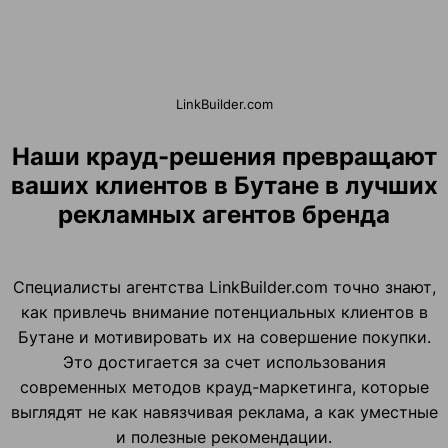
LinkBuilder.com
Наши крауд-решения превращают
ваших клиентов в Бутане в лучших
рекламных агентов бренда
Специалисты агентства LinkBuilder.com точно знают,
как привлечь внимание потенциальных клиентов в
Бутане и мотивировать их на совершение покупки.
Это достигается за счет использования
современных методов крауд-маркетинга, которые
выглядят не как навязчивая реклама, а как уместные
и полезные рекомендации.