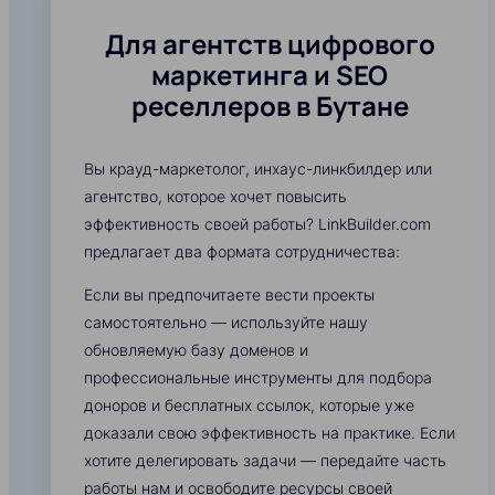
Для агентств цифрового
маркетинга и SEO
реселлеров в Бутане
Вы крауд-маркетолог, инхаус-линкбилдер или
агентство, которое хочет повысить
эффективность своей работы? LinkBuilder.com
предлагает два формата сотрудничества:
Если вы предпочитаете вести проекты
самостоятельно — используйте нашу
обновляемую базу доменов и
профессиональные инструменты для подбора
доноров и бесплатных ссылок, которые уже
доказали свою эффективность на практике. Если
хотите делегировать задачи — передайте часть
работы нам и освободите ресурсы своей