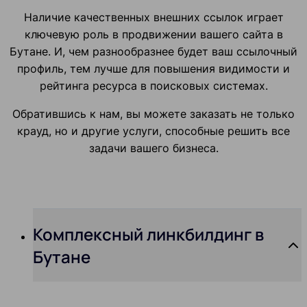
Наличие качественных внешних ссылок играет
ключевую роль в продвижении вашего сайта в
Бутане. И, чем разнообразнее будет ваш ссылочный
профиль, тем лучше для повышения видимости и
рейтинга ресурса в поисковых системах.
Обратившись к нам, вы можете заказать не только
крауд, но и другие услуги, способные решить все
задачи вашего бизнеса.
Комплексный линкбилдинг в
Бутане