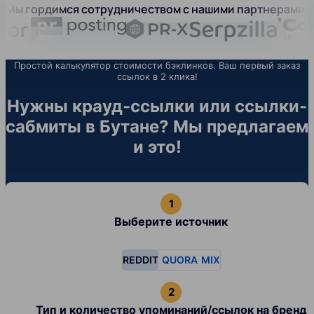
Мы гордимся сотрудничеством с нашими партнерами:
Простой калькулятор стоимости бэклинков. Ваш первый заказ
ссылок в 2 клика!
Нужны крауд-ссылки или ссылки-
сабмиты в Бутане? Мы предлагаем
и это!
Выберите источник
REDDIT
QUORA
MIX
Тип и количество упоминаний/ссылок на бренд