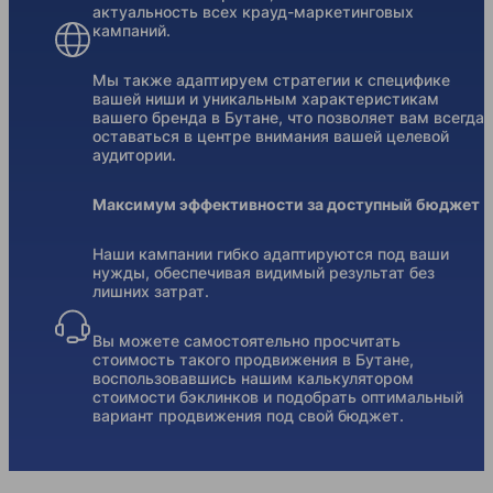
актуальность всех крауд-маркетинговых
кампаний.
Мы также адаптируем стратегии к специфике
вашей ниши и уникальным характеристикам
вашего бренда в Бутане, что позволяет вам всегда
оставаться в центре внимания вашей целевой
аудитории.
Максимум эффективности за доступный бюджет
Наши кампании гибко адаптируются под ваши
нужды, обеспечивая видимый результат без
лишних затрат.
Вы можете самостоятельно просчитать
стоимость такого продвижения в Бутане,
воспользовавшись нашим калькулятором
стоимости бэклинков и подобрать оптимальный
вариант продвижения под свой бюджет.