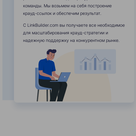
команды. Мы возьмем на себя построение
крауд-ссылок и обеспечим результат.
С LinkBuilder.com вы получаете все необходимое
для масштабирования крауд-стратегии и
надежную поддержку на конкурентном рынке.