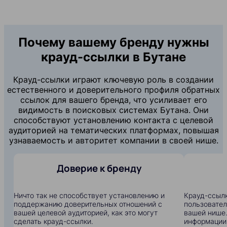
Почему вашему бренду нужны
крауд-ссылки в Бутане
Крауд-ссылки играют ключевую роль в создании
естественного и доверительного профиля обратных
ссылок для вашего бренда, что усиливает его
видимость в поисковых системах Бутана. Они
способствуют установлению контакта с целевой
аудиторией на тематических платформах, повышая
узнаваемость и авторитет компании в своей нише.
Доверие к бренду
Ничто так не способствует установлению и
Крауд-ссылк
поддержанию доверительных отношений с
пользовател
вашей целевой аудиторией, как это могут
вашей нише.
сделать крауд-ссылки.
информации: