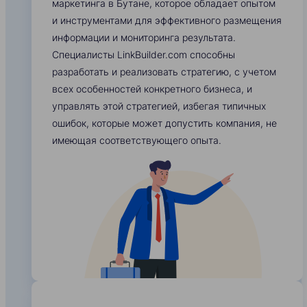
маркетинга в Бутане, которое обладает опытом
и инструментами для эффективного размещения
информации и мониторинга результата.
Специалисты LinkBuilder.com способны
разработать и реализовать стратегию, с учетом
всех особенностей конкретного бизнеса, и
управлять этой стратегией, избегая типичных
ошибок, которые может допустить компания, не
имеющая соответствующего опыта.