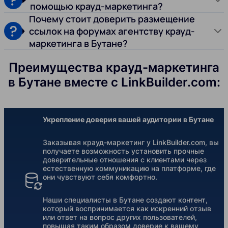
помощью крауд-маркетинга?
Почему стоит доверить размещение
ссылок на форумах агентству крауд-
маркетинга в Бутане?
Преимущества крауд-маркетинга
в Бутане вместе с LinkBuilder.com:
Укрепление доверия вашей аудитории в Бутане
Заказывая крауд-маркетинг у LinkBuilder.com, вы
получаете возможность установить прочные
доверительные отношения с клиентами через
естественную коммуникацию на платформе, где
они чувствуют себя комфортно.
Наши специалисты в Бутане создают контент,
который воспринимается как искренний отзыв
или ответ на вопрос других пользователей,
повышая таким образом доверие к вашему