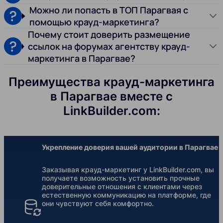
Можно ли попасть в ТОП Парагвая с
помощью крауд-маркетинга?
Почему стоит доверить размещение
ссылок на форумах агентству крауд-
маркетинга в Парагвае?
Преимущества крауд-маркетинга
в Парагвае вместе с
LinkBuilder.com:
Укрепление доверия вашей аудитории в Парагвае
Заказывая крауд-маркетинг у LinkBuilder.com, вы
получаете возможность установить прочные
доверительные отношения с клиентами через
естественную коммуникацию на платформе, где
они чувствуют себя комфортно.