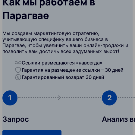
Как мы работаем в
Парагвае
Мы создаем маркетинговую стратегию,
учитывающую специфику вашего бизнеса в
Парагвае, чтобы увеличить ваши онлайн-продажи и
позволить вам достичь всех задуманных высот!
Ссылки размещаются «навсегда»
Гарантия на размещение ссылки – 30 дней
Гарантированный возврат 30 дней
1
2
Запрос
Анализ 