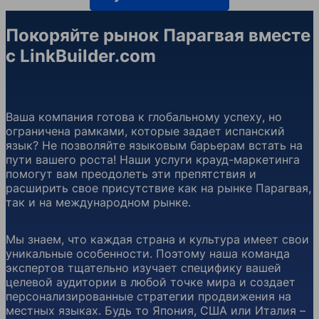
Покоряйте рынок Парагвая вместе
с LinkBuilder.com
Ваша компания готова к глобальному успеху, но
ограничена рамками, которые задает испанский
язык? Не позволяйте языковым барьерам встать на
пути вашего роста! Наши услуги крауд-маркетинга
помогут вам преодолеть эти препятствия и
расширить свое присутствие как на рынке Парагвая,
так и на международном рынке.
Мы знаем, что каждая страна и культура имеет свои
уникальные особенности. Поэтому наша команда
экспертов тщательно изучает специфику вашей
целевой аудитории в любой точке мира и создает
персонализированные стратегии продвижения на
местных языках. Будь то Япония, США или Италия –