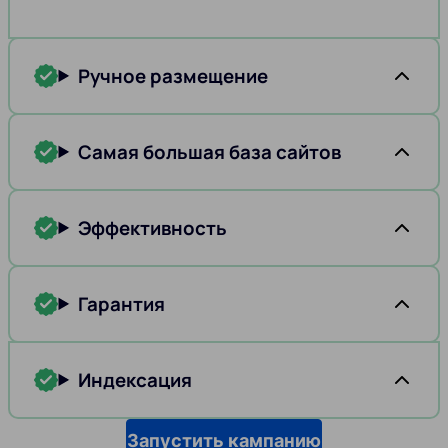
Ручное размещение
Самая большая база сайтов
Эффективность
Гарантия
Индексация
Запустить кампанию