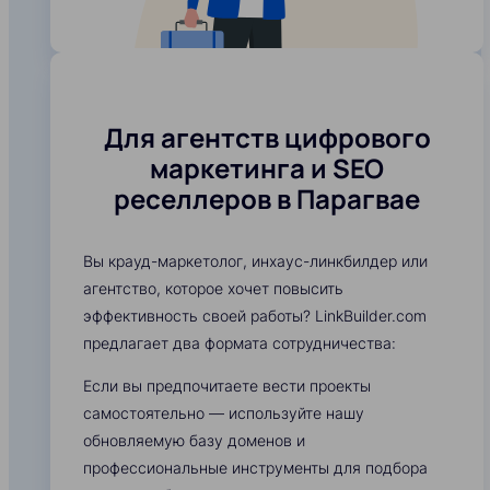
Для агентств цифрового
маркетинга и SEO
реселлеров в Парагвае
Вы крауд-маркетолог, инхаус-линкбилдер или
агентство, которое хочет повысить
эффективность своей работы? LinkBuilder.com
предлагает два формата сотрудничества:
Если вы предпочитаете вести проекты
самостоятельно — используйте нашу
обновляемую базу доменов и
профессиональные инструменты для подбора