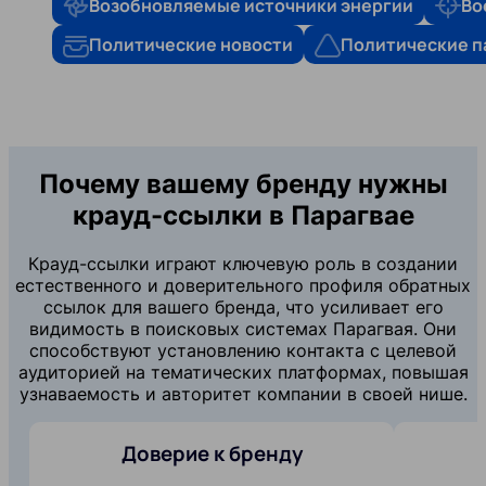
Возобновляемые источники энергии
Во
Политические новости
Политические п
Почему вашему бренду нужны
крауд-ссылки в Парагвае
Крауд-ссылки играют ключевую роль в создании
естественного и доверительного профиля обратных
ссылок для вашего бренда, что усиливает его
видимость в поисковых системах Парагвая. Они
способствуют установлению контакта с целевой
аудиторией на тематических платформах, повышая
узнаваемость и авторитет компании в своей нише.
Доверие к бренду