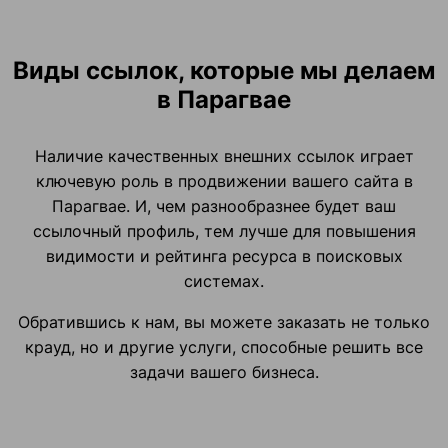
Виды ссылок, которые мы делаем
в Парагвае
Наличие качественных внешних ссылок играет
ключевую роль в продвижении вашего сайта в
Парагвае. И, чем разнообразнее будет ваш
ссылочный профиль, тем лучше для повышения
видимости и рейтинга ресурса в поисковых
системах.
Обратившись к нам, вы можете заказать не только
крауд, но и другие услуги, способные решить все
задачи вашего бизнеса.