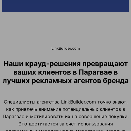
LinkBuilder.com
Наши крауд-решения превращают
ваших клиентов в Парагвае в
лучших рекламных агентов бренда
Специалисты агентства LinkBuilder.com точно знают,
как привлечь внимание потенциальных клиентов в
Парагвае и мотивировать их на совершение покупки.
Это достигается за счет использования