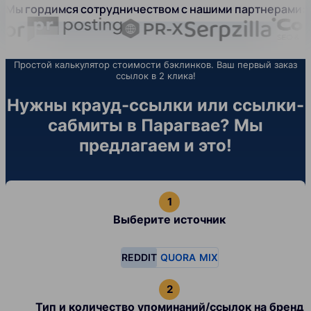
Мы гордимся сотрудничеством с нашими партнерами:
Простой калькулятор стоимости бэклинков. Ваш первый заказ
ссылок в 2 клика!
Нужны крауд-ссылки или ссылки-
сабмиты в Парагвае? Мы
предлагаем и это!
Выберите источник
REDDIT
QUORA
MIX
Тип и количество упоминаний/ссылок на бренд