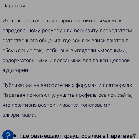
Парагвая.
Их цель заключается в привлечении внимания к
определенному ресурсу или веб-сайту посредством
естественного общения, где ссылки вписываются в
обсуждение так, чтобы они выглядели уместными,
содержательными и полезными для вашей целевой
аудитории.
Публикации на авторитетных форумах и платформах
Парагвая помогают улучшить профиль ссылок сайта,
что позитивно воспринимается поисковыми
алгоритмами.
Где размещают крауд-ссылки в Парагвае?