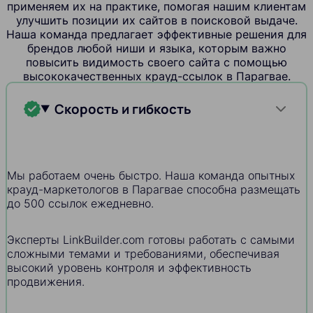
применяем их на практике, помогая нашим клиентам
улучшить позиции их сайтов в поисковой выдаче.
Наша команда предлагает эффективные решения для
брендов любой ниши и языка, которым важно
повысить видимость своего сайта с помощью
высококачественных крауд-ссылок в Парагвае.
Скорость и гибкость
Мы работаем очень быстро. Наша команда опытных
крауд-маркетологов в Парагвае способна размещать
до 500 ссылок ежедневно.
Эксперты LinkBuilder.com готовы работать с самыми
сложными темами и требованиями, обеспечивая
высокий уровень контроля и эффективность
продвижения.