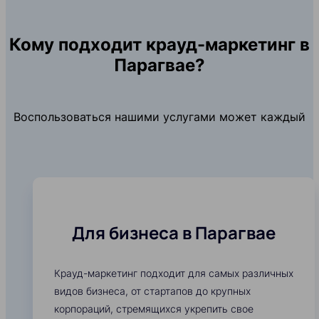
Кому подходит крауд-маркетинг в
Парагвае?
Воспользоваться нашими услугами может каждый
Для бизнеса в Парагвае
Крауд-маркетинг подходит для самых различных
видов бизнеса, от стартапов до крупных
корпораций, стремящихся укрепить свое