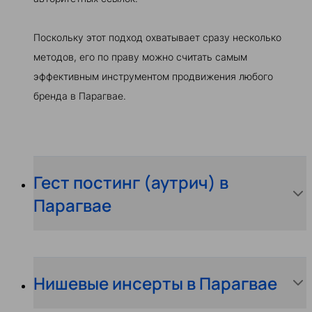
Поскольку этот подход охватывает сразу несколько
методов, его по праву можно считать самым
эффективным инструментом продвижения любого
бренда в Парагвае.
Гест постинг (аутрич) в
Парагвае
Нишевые инсерты в Парагвае