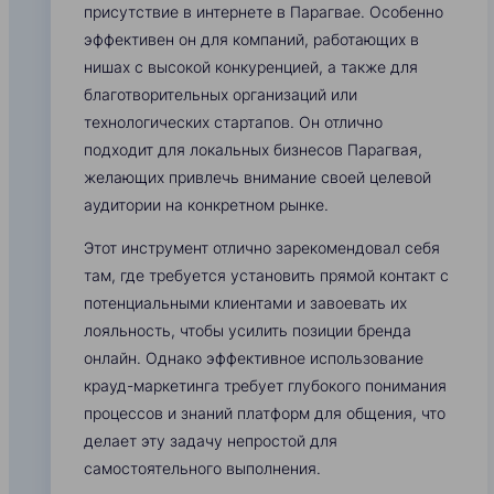
присутствие в интернете в Парагвае. Особенно
эффективен он для компаний, работающих в
нишах с высокой конкуренцией, а также для
благотворительных организаций или
технологических стартапов. Он отлично
подходит для локальных бизнесов Парагвая,
желающих привлечь внимание своей целевой
аудитории на конкретном рынке.
Этот инструмент отлично зарекомендовал себя
там, где требуется установить прямой контакт с
потенциальными клиентами и завоевать их
лояльность, чтобы усилить позиции бренда
онлайн. Однако эффективное использование
крауд-маркетинга требует глубокого понимания
процессов и знаний платформ для общения, что
делает эту задачу непростой для
самостоятельного выполнения.