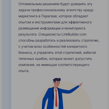
Оптимальным решением будет доверить эту
задачи профессиональному агентству крауд-
маркетинга в Парагвае, которое обладает
опытом и инструментами для эффективного
размещения информации и мониторинга
результата. Специалисты LinkBuilder.com
способны разработать и реализовать стратегию,
с учетом всех особенностей конкретного
бизнеса, и управлять этой стратегией, избегая
типичных ошибок, которые может допустить
компания, не имеющая соответствующего
опыта.