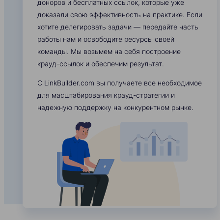
доноров и бесплатных ссылок, которые уже
доказали свою эффективность на практике. Если
хотите делегировать задачи — передайте часть
работы нам и освободите ресурсы своей
команды. Мы возьмем на себя построение
крауд-ссылок и обеспечим результат.
С LinkBuilder.com вы получаете все необходимое
для масштабирования крауд-стратегии и
надежную поддержку на конкурентном рынке.