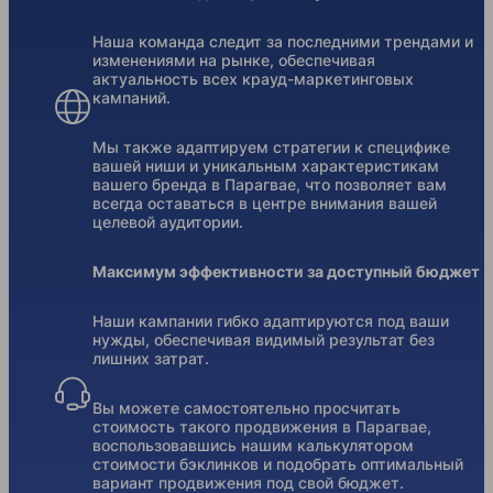
Наша команда следит за последними трендами и
изменениями на рынке, обеспечивая
актуальность всех крауд-маркетинговых
кампаний.
Мы также адаптируем стратегии к специфике
вашей ниши и уникальным характеристикам
вашего бренда в Парагвае, что позволяет вам
всегда оставаться в центре внимания вашей
целевой аудитории.
Максимум эффективности за доступный бюджет
Наши кампании гибко адаптируются под ваши
нужды, обеспечивая видимый результат без
лишних затрат.
Вы можете самостоятельно просчитать
стоимость такого продвижения в Парагвае,
воспользовавшись нашим калькулятором
стоимости бэклинков и подобрать оптимальный
вариант продвижения под свой бюджет.