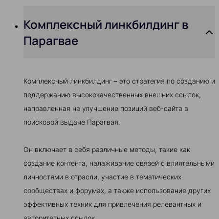
Комплексный линкбилдинг в
Парагвае
Комплексный линкбилдинг – это стратегия по созданию и
поддержанию высококачественных внешних ссылок,
направленная на улучшение позиций веб-сайта в
поисковой выдаче Парагвая.
Он включает в себя различные методы, такие как
создание контента, налаживание связей с влиятельными
личностями в отрасли, участие в тематических
сообществах и форумах, а также использование других
эффективных техник для привлечения релевантных и
авторитетных ссылок.