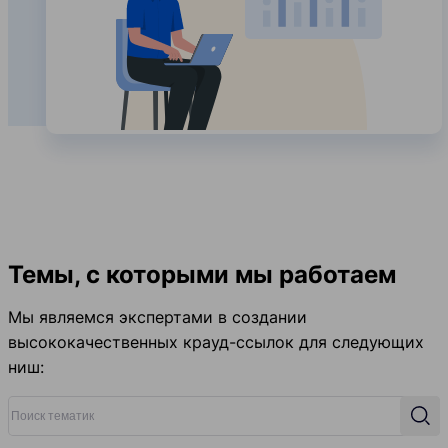
Темы, с которыми мы работаем
Мы являемся экспертами в создании
высококачественных крауд-ссылок для следующих
ниш:
Поиск тематик
Поис