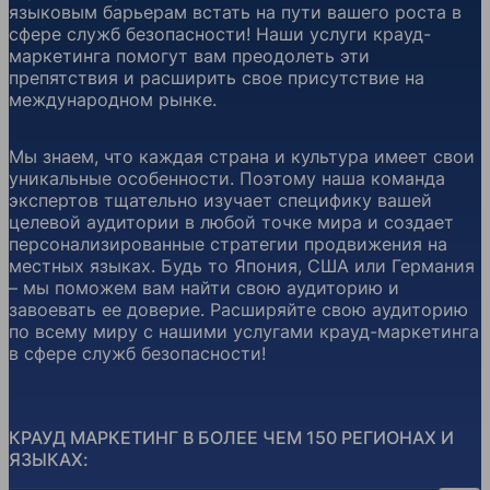
языковым барьерам встать на пути вашего роста в
сфере служб безопасности! Наши услуги крауд-
маркетинга помогут вам преодолеть эти
препятствия и расширить свое присутствие на
международном рынке.
Мы знаем, что каждая страна и культура имеет свои
уникальные особенности. Поэтому наша команда
экспертов тщательно изучает специфику вашей
целевой аудитории в любой точке мира и создает
персонализированные стратегии продвижения на
местных языках. Будь то Япония, США или Германия
– мы поможем вам найти свою аудиторию и
завоевать ее доверие. Расширяйте свою аудиторию
по всему миру с нашими услугами крауд-маркетинга
в сфере служб безопасности!
КРАУД МАРКЕТИНГ В БОЛЕЕ ЧЕМ 150 РЕГИОНАХ И
ЯЗЫКАХ: