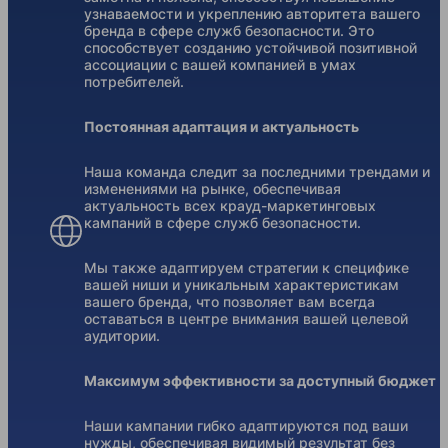
узнаваемости и укреплению авторитета вашего
бренда в сфере служб безопасности. Это
способствует созданию устойчивой позитивной
ассоциации с вашей компанией в умах
потребителей.
Постоянная адаптация и актуальность
Наша команда следит за последними трендами и
изменениями на рынке, обеспечивая
актуальность всех крауд-маркетинговых
кампаний в сфере служб безопасности.
Мы также адаптируем стратегии к специфике
вашей ниши и уникальным характеристикам
вашего бренда, что позволяет вам всегда
оставаться в центре внимания вашей целевой
аудитории.
Максимум эффективности за доступный бюджет
Наши кампании гибко адаптируются под ваши
нужды, обеспечивая видимый результат без