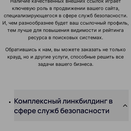
Наличие качественных внешних ссылок играет
ключевую роль в продвижении вашего сайта,
специализирующегося в сфере служб безопасности.
И, чем разнообразнее будет ваш ссылочный профиль,
тем лучше для повышения видимости и рейтинга
ресурса в поисковых системах.
Обратившись к нам, вы можете заказать не только
крауд, но и другие услуги, способные решить все
задачи вашего бизнеса.
Комплексный линкбилдинг в
сфере служб безопасности