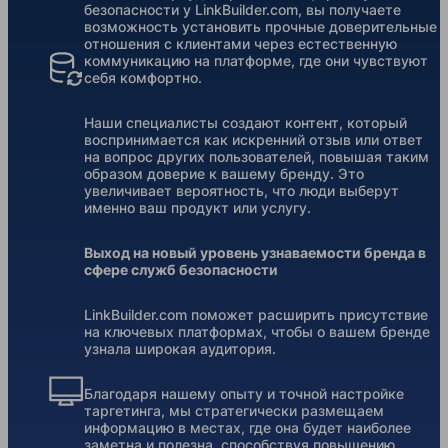
безопасности у LinkBuilder.com, вы получаете
возможность установить прочные доверительные
отношения с клиентами через естественную
коммуникацию на платформе, где они чувствуют
себя комфортно.
Наши специалисты создают контент, который
воспринимается как искренний отзыв или ответ
на вопрос других пользователей, повышая таким
образом доверие к вашему бренду. Это
увеличивает вероятность, что люди выберут
именно ваш продукт или услугу.
Выход на новый уровень узнаваемости бренда в
сфере служб безопасности
LinkBuilder.com поможет расширить присутствие
на ключевых платформах, чтобы о вашем бренде
узнала широкая аудитория.
Благодаря нашему опыту и точной настройке
таргетинга, мы стратегически размещаем
информацию в местах, где она будет наиболее
заметна и полезна, способствуя повышению