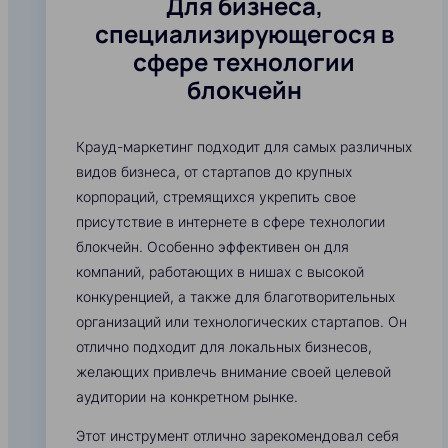
Для бизнеса,
специализирующегося в
сфере технологии
блокчейн
Крауд-маркетинг подходит для самых различных
видов бизнеса, от стартапов до крупных
корпораций, стремящихся укрепить свое
присутствие в интернете в сфере технологии
блокчейн. Особенно эффективен он для
компаний, работающих в нишах с высокой
конкуренцией, а также для благотворительных
организаций или технологических стартапов. Он
отлично подходит для локальных бизнесов,
желающих привлечь внимание своей целевой
аудитории на конкретном рынке.
Этот инструмент отлично зарекомендовал себя