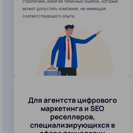
стратегией, избегая типичных ошибок, которые
может допустить компания, не имеющая
соответствующего опыта.
Для агентств цифрового
маркетинга и SEO
реселлеров,
специализирующихся в