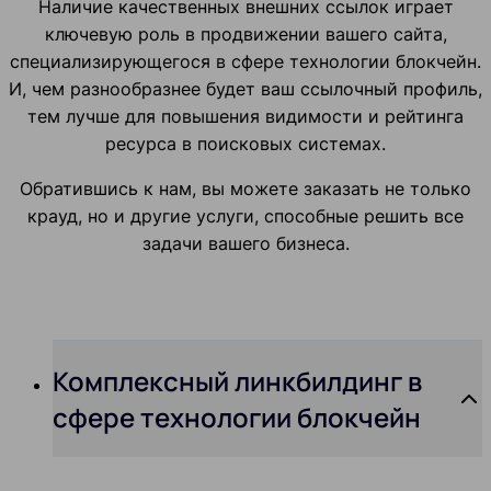
Наличие качественных внешних ссылок играет
ключевую роль в продвижении вашего сайта,
специализирующегося в сфере технологии блокчейн.
И, чем разнообразнее будет ваш ссылочный профиль,
тем лучше для повышения видимости и рейтинга
ресурса в поисковых системах.
Обратившись к нам, вы можете заказать не только
крауд, но и другие услуги, способные решить все
задачи вашего бизнеса.
Комплексный линкбилдинг в
сфере технологии блокчейн