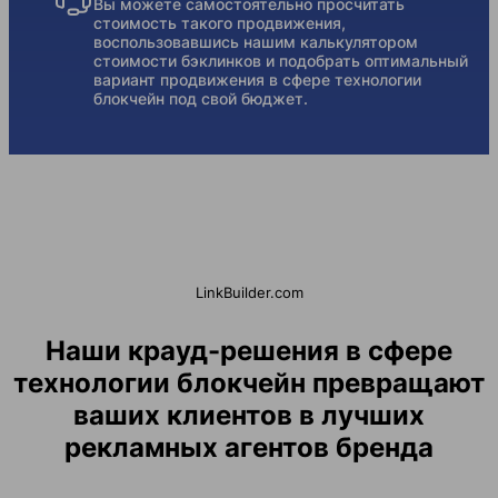
Вы можете самостоятельно просчитать
стоимость такого продвижения,
воспользовавшись нашим калькулятором
стоимости бэклинков и подобрать оптимальный
вариант продвижения в сфере технологии
блокчейн под свой бюджет.
LinkBuilder.com
Наши крауд-решения в сфере
технологии блокчейн превращают
ваших клиентов в лучших
рекламных агентов бренда