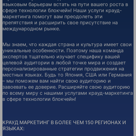
языковым барьерам встать на пути вашего роста в
сфере технологии блокчейн! Наши услуги крауд-
маркетинга помогут вам преодолеть эти
препятствия и расширить свое присутствие на
международном рынке.
Мы знаем, что каждая страна и культура имеет свои
уникальные особенности. Поэтому наша команда
экспертов тщательно изучает специфику вашей
целевой аудитории в любой точке мира и создает
персонализированные стратегии продвижения на
местных языках. Будь то Япония, США или Германия
– мы поможем вам найти свою аудиторию и
завоевать ее доверие. Расширяйте свою аудиторию
по всему миру с нашими услугами крауд-маркетинга
в сфере технологии блокчейн!
КРАУД МАРКЕТИНГ В БОЛЕЕ ЧЕМ 150 РЕГИОНАХ И
ЯЗЫКАХ: