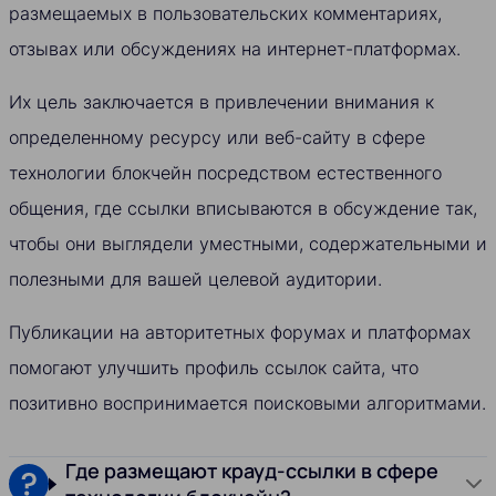
размещаемых в пользовательских комментариях,
отзывах или обсуждениях на интернет-платформах.
Их цель заключается в привлечении внимания к
определенному ресурсу или веб-сайту в сфере
технологии блокчейн посредством естественного
общения, где ссылки вписываются в обсуждение так,
чтобы они выглядели уместными, содержательными и
полезными для вашей целевой аудитории.
Публикации на авторитетных форумах и платформах
помогают улучшить профиль ссылок сайта, что
позитивно воспринимается поисковыми алгоритмами.
Где размещают крауд-ссылки в сфере