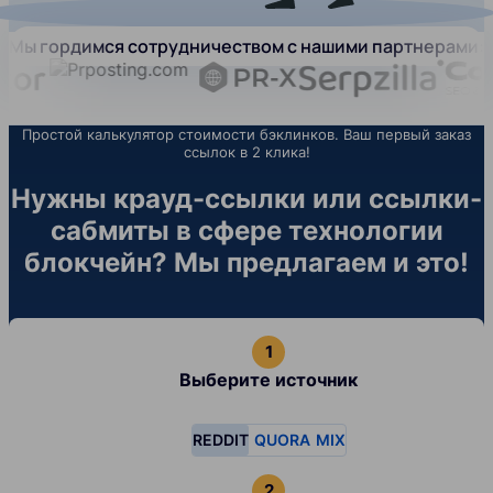
Мы гордимся сотрудничеством с нашими партнерами:
Простой калькулятор стоимости бэклинков. Ваш первый заказ
ссылок в 2 клика!
Нужны крауд-ссылки или ссылки-
сабмиты в сфере технологии
блокчейн? Мы предлагаем и это!
Выберите источник
REDDIT
QUORA
MIX