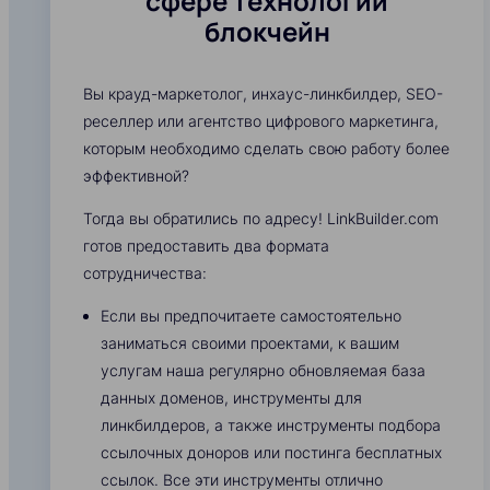
сфере технологии
блокчейн
Вы крауд-маркетолог, инхаус-линкбилдер, SEO-
реселлер или агентство цифрового маркетинга,
которым необходимо сделать свою работу более
эффективной?
Тогда вы обратились по адресу! LinkBuilder.com
готов предоставить два формата
сотрудничества:
Если вы предпочитаете самостоятельно
заниматься своими проектами, к вашим
услугам наша регулярно обновляемая база
данных доменов, инструменты для
линкбилдеров, а также инструменты подбора
ссылочных доноров или постинга бесплатных
ссылок. Все эти инструменты отлично