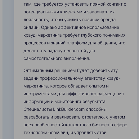
там, где требуется установить прямой контакт с
потенциальными клиентами и завоевать их
лояльность, чтобы усилить позиции бренда
онлайн. Однако эффективное использование
крауд-маркетинга требует глубокого понимания
процессов и знаний платформ для общения, что
делает эту задачу непростой для
самостоятельного выполнения.
Оптимальным решением будет доверить эту
задачи профессиональному агентству крауд-
маркетинга, которое обладает опытом и
инструментами для эффективного размещения
информации и мониторинга результата.
Специалисты LinkBuilder.com способны
разработать и реализовать стратегию, с учетом
всех особенностей конкретного бизнеса в сфере
технологии блокчейн, и управлять этой