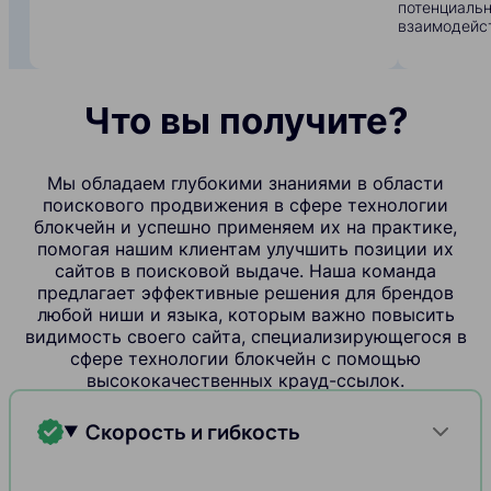
потенциальн
взаимодейс
Что вы получите?
Мы обладаем глубокими знаниями в области
поискового продвижения в сфере технологии
блокчейн и успешно применяем их на практике,
помогая нашим клиентам улучшить позиции их
сайтов в поисковой выдаче. Наша команда
предлагает эффективные решения для брендов
любой ниши и языка, которым важно повысить
видимость своего сайта, специализирующегося в
сфере технологии блокчейн с помощью
высококачественных крауд-ссылок.
Скорость и гибкость