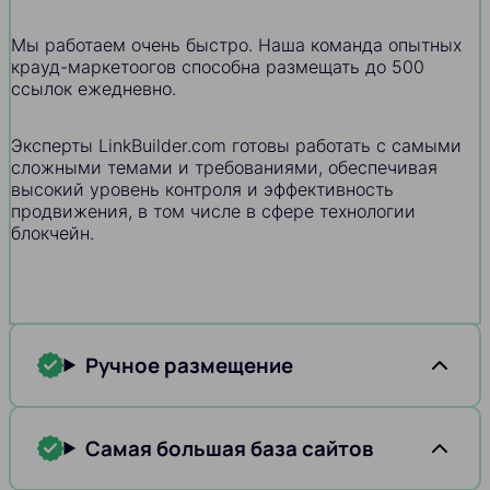
Мы работаем очень быстро. Наша команда опытных
крауд-маркетоогов способна размещать до 500
ссылок ежедневно.
Эксперты LinkBuilder.com готовы работать с самыми
сложными темами и требованиями, обеспечивая
высокий уровень контроля и эффективность
продвижения, в том числе в сфере технологии
блокчейн.
Ручное размещение
Самая большая база сайтов