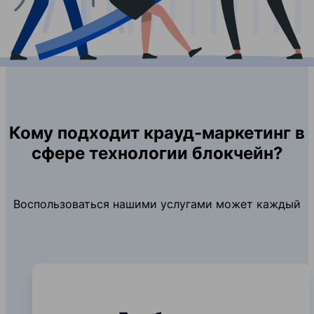
Кому подходит крауд-маркетинг в
сфере технологии блокчейн?
Воспользоваться нашими услугами может каждый