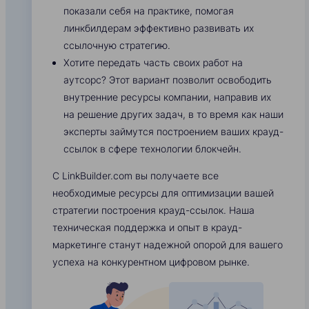
показали себя на практике, помогая
линкбилдерам эффективно развивать их
ссылочную стратегию.
Хотите передать часть своих работ на
аутсорс? Этот вариант позволит освободить
внутренние ресурсы компании, направив их
на решение других задач, в то время как наши
эксперты займутся построением ваших крауд-
ссылок в сфере технологии блокчейн.
С LinkBuilder.com вы получаете все
необходимые ресурсы для оптимизации вашей
стратегии построения крауд-ссылок. Наша
техническая поддержка и опыт в крауд-
маркетинге станут надежной опорой для вашего
успеха на конкурентном цифровом рынке.