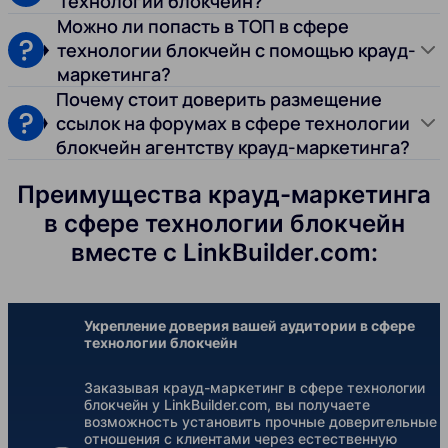
технологии блокчейн?
Можно ли попасть в ТОП в сфере
технологии блокчейн с помощью крауд-
маркетинга?
Почему стоит доверить размещение
ссылок на форумах в сфере технологии
блокчейн агентству крауд-маркетинга?
Преимущества крауд-маркетинга
в сфере технологии блокчейн
вместе с LinkBuilder.com:
Укрепление доверия вашей аудитории в сфере
технологии блокчейн
Заказывая крауд-маркетинг в сфере технологии
блокчейн у LinkBuilder.com, вы получаете
возможность установить прочные доверительные
отношения с клиентами через естественную