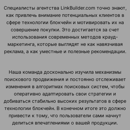
Специалисты агентства LinkBuilder.com точно знают,
как привлечь внимание потенциальных клиентов в
сфере технологии блокчейн и мотивировать их на
совершение покупки. Это достигается за счет
использования современных методов крауд-
маркетинга, которые выглядят не как навязчивая
реклама, а как уместные и полезные рекомендации.
Наша команда досконально изучила механизмы
поискового продвижения и постоянно отслеживает
изменения в алгоритмах поисковых систем, чтобы
оперативно адаптировать свои стратегии и
добиваться стабильно высоких результатов в сфере
технологии блокчейн. В конечном итоге это должно
привести к тому, что пользователи сами начнут
делиться впечатлениями о вашей продукции.