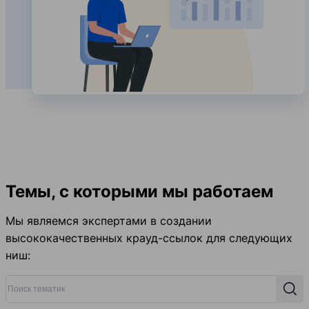
Темы, с которыми мы работаем
Мы являемся экспертами в создании
высококачественных крауд-ссылок для следующих
ниш:
Поиск тематик
Поис