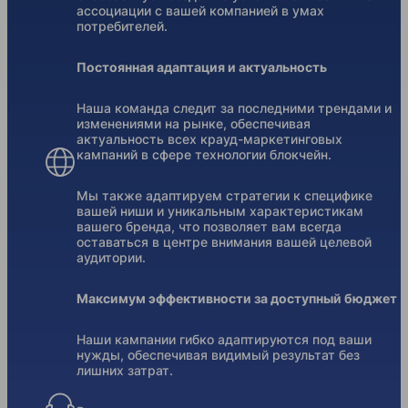
ассоциации с вашей компанией в умах
потребителей.
Постоянная адаптация и актуальность
Наша команда следит за последними трендами и
изменениями на рынке, обеспечивая
актуальность всех крауд-маркетинговых
кампаний в сфере технологии блокчейн.
Мы также адаптируем стратегии к специфике
вашей ниши и уникальным характеристикам
вашего бренда, что позволяет вам всегда
оставаться в центре внимания вашей целевой
аудитории.
Максимум эффективности за доступный бюджет
Наши кампании гибко адаптируются под ваши
нужды, обеспечивая видимый результат без
лишних затрат.