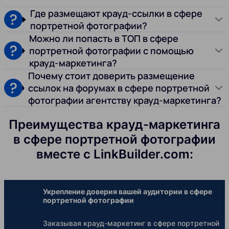
Где размещают крауд-ссылки в сфере
портретной фотографии?
Можно ли попасть в ТОП в сфере
портретной фотографии с помощью
крауд-маркетинга?
Почему стоит доверить размещение
ссылок на форумах в сфере портретной
фотографии агентству крауд-маркетинга?
Преимущества крауд-маркетинга
в сфере портретной фотографии
вместе с LinkBuilder.com:
Укрепление доверия вашей аудитории в сфере
портретной фотографии
Заказывая крауд-маркетинг в сфере портретной