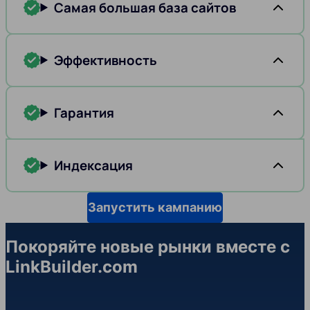
Самая большая база сайтов
Эффективность
Гарантия
Индексация
Запустить кампанию
Покоряйте новые рынки вместе с
LinkBuilder.com