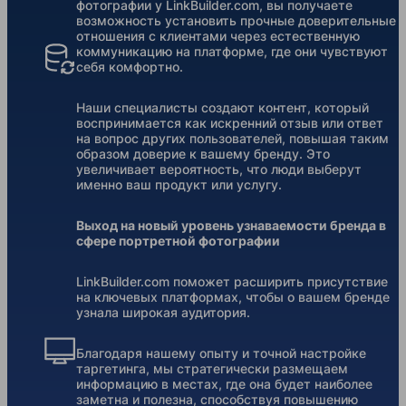
фотографии у LinkBuilder.com, вы получаете
возможность установить прочные доверительные
отношения с клиентами через естественную
коммуникацию на платформе, где они чувствуют
себя комфортно.
Наши специалисты создают контент, который
воспринимается как искренний отзыв или ответ
на вопрос других пользователей, повышая таким
образом доверие к вашему бренду. Это
увеличивает вероятность, что люди выберут
именно ваш продукт или услугу.
Выход на новый уровень узнаваемости бренда в
сфере портретной фотографии
LinkBuilder.com поможет расширить присутствие
на ключевых платформах, чтобы о вашем бренде
узнала широкая аудитория.
Благодаря нашему опыту и точной настройке
таргетинга, мы стратегически размещаем
информацию в местах, где она будет наиболее
заметна и полезна, способствуя повышению