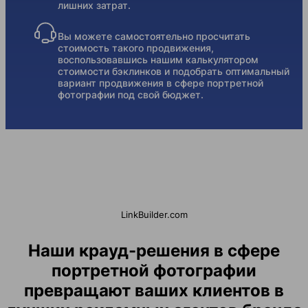
лишних затрат.
Вы можете самостоятельно просчитать
стоимость такого продвижения,
воспользовавшись нашим калькулятором
стоимости бэклинков и подобрать оптимальный
вариант продвижения в сфере портретной
фотографии под свой бюджет.
LinkBuilder.com
Наши крауд-решения в сфере
портретной фотографии
превращают ваших клиентов в