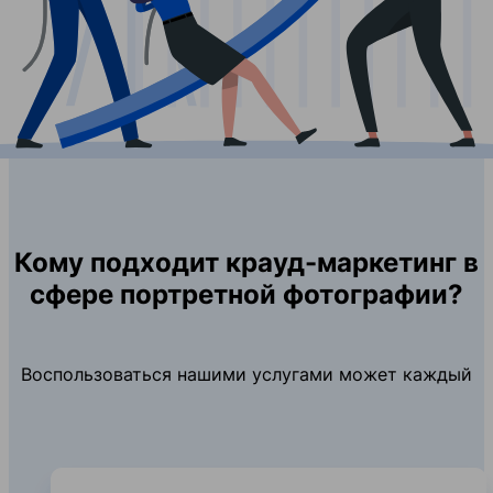
Кому подходит крауд-маркетинг в
сфере портретной фотографии?
Воспользоваться нашими услугами может каждый