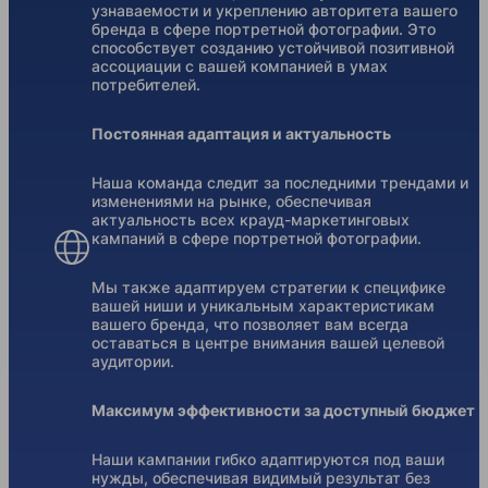
узнаваемости и укреплению авторитета вашего
бренда в сфере портретной фотографии. Это
способствует созданию устойчивой позитивной
ассоциации с вашей компанией в умах
потребителей.
Постоянная адаптация и актуальность
Наша команда следит за последними трендами и
изменениями на рынке, обеспечивая
актуальность всех крауд-маркетинговых
кампаний в сфере портретной фотографии.
Мы также адаптируем стратегии к специфике
вашей ниши и уникальным характеристикам
вашего бренда, что позволяет вам всегда
оставаться в центре внимания вашей целевой
аудитории.
Максимум эффективности за доступный бюджет
Наши кампании гибко адаптируются под ваши
нужды, обеспечивая видимый результат без