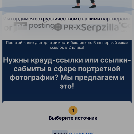
Мы гордимся сотрудничеством с нашими партнерами:
Простой калькулятор стоимости бэклинков. Ваш первый заказ
ссылок в 2 клика!
Нужны крауд-ссылки или ссылки-
сабмиты в сфере портретной
фотографии? Мы предлагаем и
это!
Выберите источник