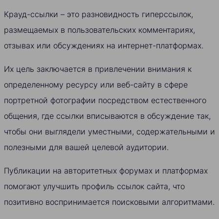
Крауд-ссылки – это разновидность гиперссылок,
размещаемых в пользовательских комментариях,
отзывах или обсуждениях на интернет-платформах.
Их цель заключается в привлечении внимания к
определенному ресурсу или веб-сайту в сфере
портретной фотографии посредством естественного
общения, где ссылки вписываются в обсуждение так,
чтобы они выглядели уместными, содержательными и
полезными для вашей целевой аудитории.
Публикации на авторитетных форумах и платформах
помогают улучшить профиль ссылок сайта, что
позитивно воспринимается поисковыми алгоритмами.