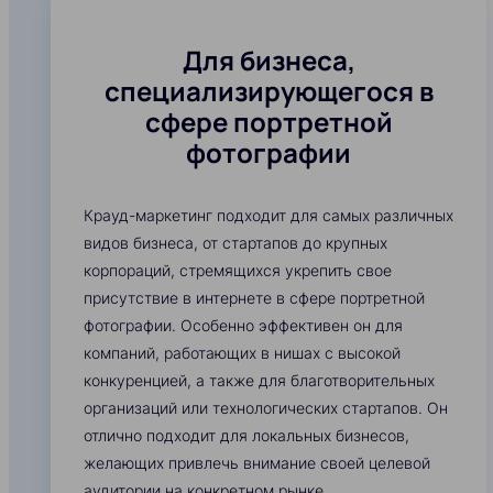
Для бизнеса,
специализирующегося в
сфере портретной
фотографии
Крауд-маркетинг подходит для самых различных
видов бизнеса, от стартапов до крупных
корпораций, стремящихся укрепить свое
присутствие в интернете в сфере портретной
фотографии. Особенно эффективен он для
компаний, работающих в нишах с высокой
конкуренцией, а также для благотворительных
организаций или технологических стартапов. Он
отлично подходит для локальных бизнесов,
желающих привлечь внимание своей целевой
аудитории на конкретном рынке.