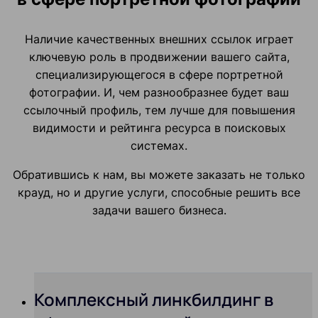
Наличие качественных внешних ссылок играет
ключевую роль в продвижении вашего сайта,
специализирующегося в сфере портретной
фотографии. И, чем разнообразнее будет ваш
ссылочный профиль, тем лучше для повышения
видимости и рейтинга ресурса в поисковых
системах.
Обратившись к нам, вы можете заказать не только
крауд, но и другие услуги, способные решить все
задачи вашего бизнеса.
Комплексный линкбилдинг в