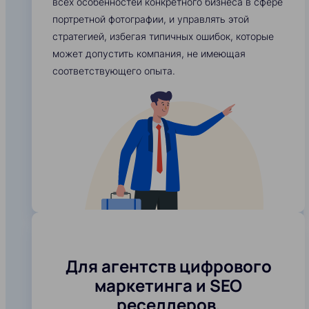
всех особенностей конкретного бизнеса в сфере
портретной фотографии, и управлять этой
стратегией, избегая типичных ошибок, которые
может допустить компания, не имеющая
соответствующего опыта.
Для агентств цифрового
маркетинга и SEO
реселлеров,