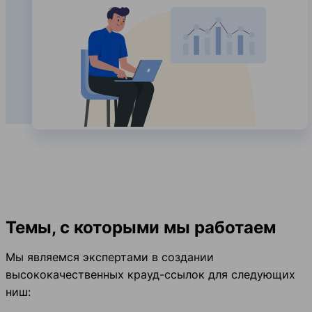
Темы, с которыми мы работаем
Мы являемся экспертами в создании
высококачественных крауд-ссылок для следующих
ниш: