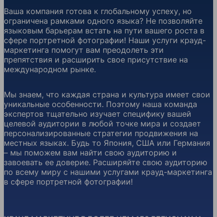
Ваша компания готова к глобальному успеху, но
ограничена рамками одного языка? Не позволяйте
языковым барьерам встать на пути вашего роста в
сфере портретной фотографии! Наши услуги крауд-
маркетинга помогут вам преодолеть эти
препятствия и расширить свое присутствие на
международном рынке.
Мы знаем, что каждая страна и культура имеет свои
уникальные особенности. Поэтому наша команда
экспертов тщательно изучает специфику вашей
целевой аудитории в любой точке мира и создает
персонализированные стратегии продвижения на
местных языках. Будь то Япония, США или Германия
– мы поможем вам найти свою аудиторию и
завоевать ее доверие. Расширяйте свою аудиторию
по всему миру с нашими услугами крауд-маркетинга
в сфере портретной фотографии!