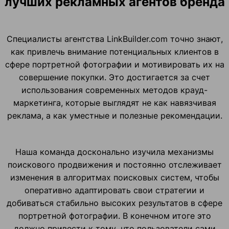
лучших рекламных агентов бренда
Специалисты агентства LinkBuilder.com точно знают,
как привлечь внимание потенциальных клиентов в
сфере портретной фотографии и мотивировать их на
совершение покупки. Это достигается за счет
использования современных методов крауд-
маркетинга, которые выглядят не как навязчивая
реклама, а как уместные и полезные рекомендации.
Наша команда досконально изучила механизмы
поискового продвижения и постоянно отслеживает
изменения в алгоритмах поисковых систем, чтобы
оперативно адаптировать свои стратегии и
добиваться стабильно высоких результатов в сфере
портретной фотографии. В конечном итоге это
должно привести к тому, что пользователи сами