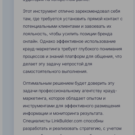
Этот инструмент отлично зарекомендовал себя
там, где требуется установить прямой контакт с
потенциальными клиентами и завоевать их
лояльность, чтобы усилить позиции бренда
онлайн. Однако эффективное использование
крауд-маркетинга требует глубокого понимания
процессов и знаний платформ для общения, что
делает эту задачу непростой для
самостоятельного выполнения.
Оптимальным решением будет доверить эту
задачи профессиональному агентству крауд-
маркетинга, которое обладает опытом и
инструментами для эффективного размещения
информации и мониторинга результата.
Специалисты LinkBuilder.com способны
разработать и реализовать стратегию, с учетом