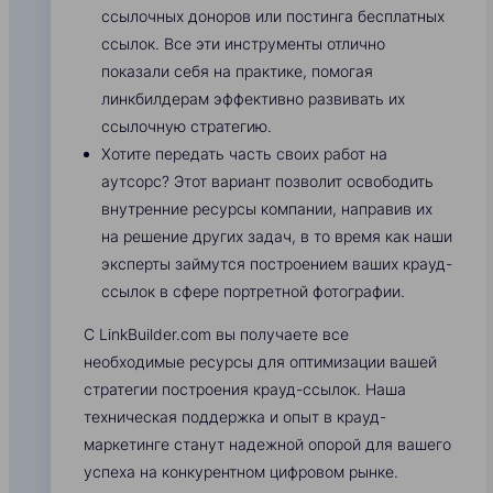
ссылочных доноров или постинга бесплатных
ссылок. Все эти инструменты отлично
показали себя на практике, помогая
линкбилдерам эффективно развивать их
ссылочную стратегию.
Хотите передать часть своих работ на
аутсорс? Этот вариант позволит освободить
внутренние ресурсы компании, направив их
на решение других задач, в то время как наши
эксперты займутся построением ваших крауд-
ссылок в сфере портретной фотографии.
С LinkBuilder.com вы получаете все
необходимые ресурсы для оптимизации вашей
стратегии построения крауд-ссылок. Наша
техническая поддержка и опыт в крауд-
маркетинге станут надежной опорой для вашего
успеха на конкурентном цифровом рынке.