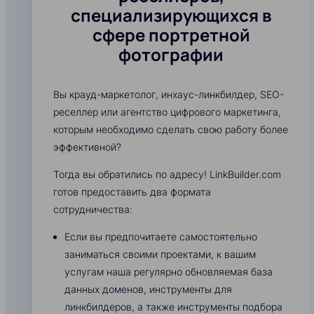
специализирующихся в
сфере портретной
фотографии
Вы крауд-маркетолог, инхаус-линкбилдер, SEO-
реселлер или агентство цифрового маркетинга,
которым необходимо сделать свою работу более
эффективной?
Тогда вы обратились по адресу! LinkBuilder.com
готов предоставить два формата
сотрудничества:
Если вы предпочитаете самостоятельно
заниматься своими проектами, к вашим
услугам наша регулярно обновляемая база
данных доменов, инструменты для
линкбилдеров, а также инструменты подбора