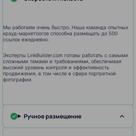
Мы работаем очень быстро. Наша команда опытных
крауд-маркетоогов способна размещать до 500
ссылок ежедневно.
Эксперты LinkBuilder.com готовы работать с самыми
сложными темами и требованиями, обеспечивая
высокий уровень контроля и эффективность
продвижения, в том числе в сфере портретной
фотографии.
Ручное размещение