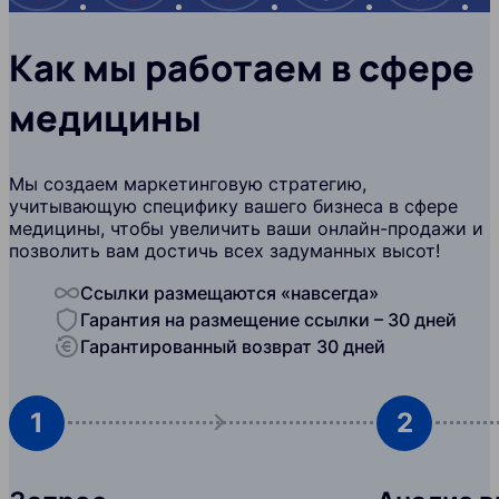
Как мы работаем в сфере
медицины
Мы создаем маркетинговую стратегию,
учитывающую специфику вашего бизнеса в сфере
медицины, чтобы увеличить ваши онлайн-продажи и
позволить вам достичь всех задуманных высот!
Ссылки размещаются «навсегда»
Гарантия на размещение ссылки – 30 дней
Гарантированный возврат 30 дней
1
2