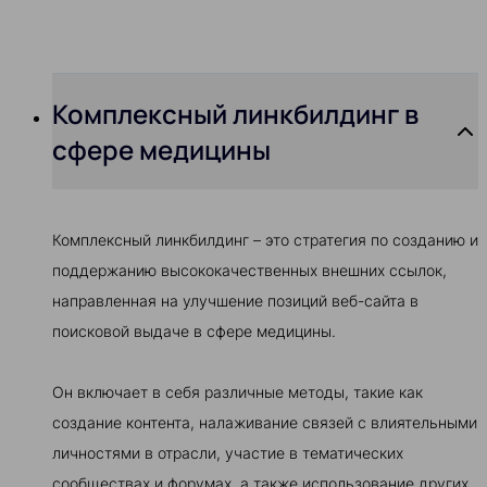
Комплексный линкбилдинг в
сфере медицины
Комплексный линкбилдинг – это стратегия по созданию и
поддержанию высококачественных внешних ссылок,
направленная на улучшение позиций веб-сайта в
поисковой выдаче в сфере медицины.
Он включает в себя различные методы, такие как
создание контента, налаживание связей с влиятельными
личностями в отрасли, участие в тематических
сообществах и форумах, а также использование других