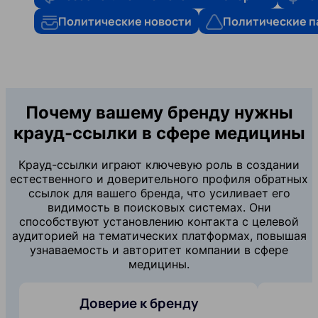
Политические новости
Политические п
Почему вашему бренду нужны
крауд-ссылки в сфере медицины
Крауд-ссылки играют ключевую роль в создании
естественного и доверительного профиля обратных
ссылок для вашего бренда, что усиливает его
видимость в поисковых системах. Они
способствуют установлению контакта с целевой
аудиторией на тематических платформах, повышая
узнаваемость и авторитет компании в сфере
медицины.
Доверие к бренду