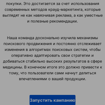
покупки. Это достигается за счет использования
современных методов крауд-маркетинга, которые
выглядят не как навязчивая реклама, а как уместные
и полезные рекомендации.
Наша команда досконально изучила механизмы
поискового продвижения и постоянно отслеживает
изменения в алгоритмах поисковых систем, чтобы
оперативно адаптировать свои стратегии и
добиваться стабильно высоких результатов в сфере
медицины. В конечном итоге это должно привести к
тому, что пользователи сами начнут делиться
впечатлениями о вашей продукции.
Запустить кампанию