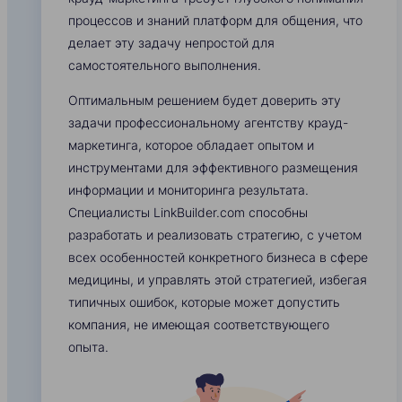
процессов и знаний платформ для общения, что
делает эту задачу непростой для
самостоятельного выполнения.
Оптимальным решением будет доверить эту
задачи профессиональному агентству крауд-
маркетинга, которое обладает опытом и
инструментами для эффективного размещения
информации и мониторинга результата.
Специалисты LinkBuilder.com способны
разработать и реализовать стратегию, с учетом
всех особенностей конкретного бизнеса в сфере
медицины, и управлять этой стратегией, избегая
типичных ошибок, которые может допустить
компания, не имеющая соответствующего
опыта.