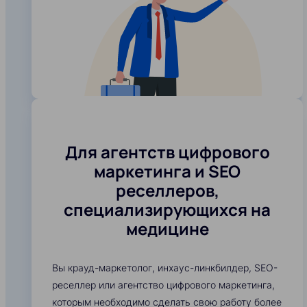
Для агентств цифрового
маркетинга и SEO
реселлеров,
специализирующихся на
медицине
Вы крауд-маркетолог, инхаус-линкбилдер, SEO-
реселлер или агентство цифрового маркетинга,
которым необходимо сделать свою работу более