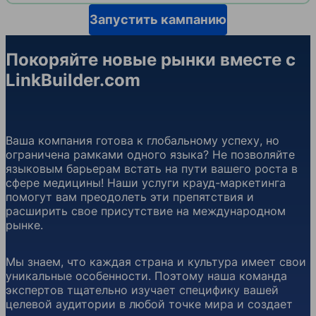
Запустить кампанию
Покоряйте новые рынки вместе с
LinkBuilder.com
Ваша компания готова к глобальному успеху, но
ограничена рамками одного языка? Не позволяйте
языковым барьерам встать на пути вашего роста в
сфере медицины! Наши услуги крауд-маркетинга
помогут вам преодолеть эти препятствия и
расширить свое присутствие на международном
рынке.
Мы знаем, что каждая страна и культура имеет свои
уникальные особенности. Поэтому наша команда
экспертов тщательно изучает специфику вашей
целевой аудитории в любой точке мира и создает