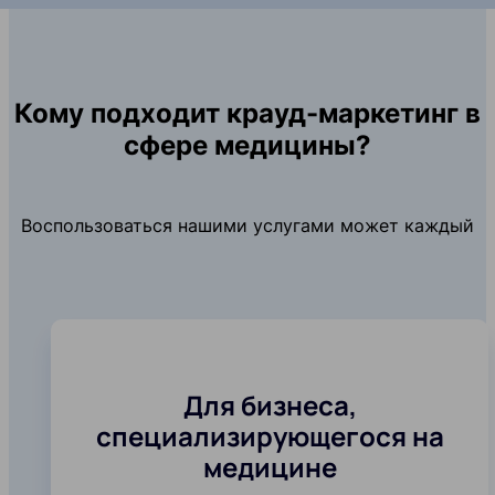
Кому подходит крауд-маркетинг в
сфере медицины?
Воспользоваться нашими услугами может каждый
Для бизнеса,
специализирующегося на
медицине