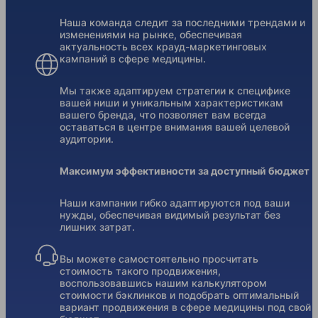
Наша команда следит за последними трендами и
изменениями на рынке, обеспечивая
актуальность всех крауд-маркетинговых
кампаний в сфере медицины.
Мы также адаптируем стратегии к специфике
вашей ниши и уникальным характеристикам
вашего бренда, что позволяет вам всегда
оставаться в центре внимания вашей целевой
аудитории.
Максимум эффективности за доступный бюджет
Наши кампании гибко адаптируются под ваши
нужды, обеспечивая видимый результат без
лишних затрат.
Вы можете самостоятельно просчитать
стоимость такого продвижения,
воспользовавшись нашим калькулятором
стоимости бэклинков и подобрать оптимальный
вариант продвижения в сфере медицины под свой