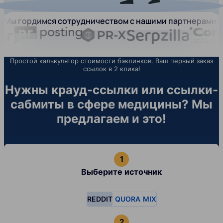
Мы гордимся сотрудничеством с нашими партнерами:
Простой калькулятор стоимости бэклинков. Ваш первый заказ
ссылок в 2 клика!
Нужны крауд-ссылки или ссылки-
сабмиты в сфере медицины? Мы
предлагаем и это!
Выберите источник
REDDIT
QUORA
MIX