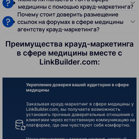
медицины с помощью крауд-маркетинга?
Почему стоит доверить размещение
ссылок на форумах в сфере медицины
агентству крауд-маркетинга?
Преимущества крауд-маркетинга
в сфере медицины вместе с
LinkBuilder.com:
Укрепление доверия вашей аудитории в сфере
медицины
Заказывая крауд-маркетинг в сфере медицины у
LinkBuilder.com, вы получаете возможность
установить прочные доверительные отношения с
клиентами через естественную коммуникацию на
платформе, где они чувствуют себя комфортно.
Наши специалисты создают контент, который