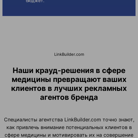
бюджет.
LinkBuilder.com
Наши крауд-решения в сфере
медицины превращают ваших
клиентов в лучших рекламных
агентов бренда
Специалисты агентства LinkBuilder.com точно знают,
как привлечь внимание потенциальных клиентов в
сфере медицины и мотивировать их на совершение