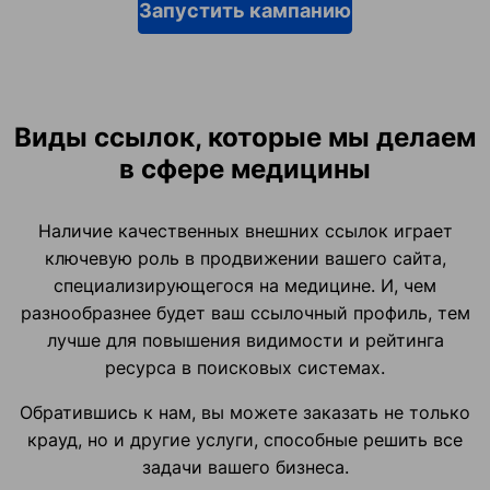
Запустить кампанию
Виды ссылок, которые мы делаем
в сфере медицины
Наличие качественных внешних ссылок играет
ключевую роль в продвижении вашего сайта,
специализирующегося на медицине. И, чем
разнообразнее будет ваш ссылочный профиль, тем
лучше для повышения видимости и рейтинга
ресурса в поисковых системах.
Обратившись к нам, вы можете заказать не только
крауд, но и другие услуги, способные решить все
задачи вашего бизнеса.