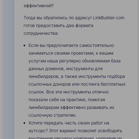
эффективной?
Тогда вы обратились по адресу! LinkBuilder.com
готов предоставить два формата
сотрудничества:
Если вы предпочитаете самостоятельно
заниматься своими проектами, к вашим
услугам наша регулярно обновляемая база
данных доменов, инструменты для
линкбилдеров, а также инструменты подбора
ссылочных доноров или постинга бесплатных
ссылок. Все эти инструменты отлично
показали себя на практике, помогая
линкбилдерам эффективно развивать их
ссылочную стратегию.
Хотите передать часть своих работ на
аутсорс? Этот вариант позволит освободить
внутренние ресурсы компании, направив их