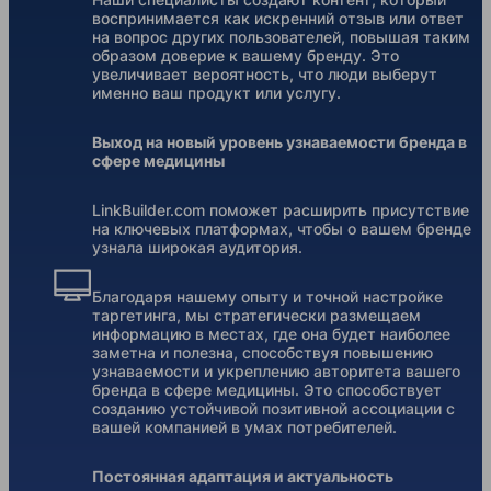
воспринимается как искренний отзыв или ответ
на вопрос других пользователей, повышая таким
образом доверие к вашему бренду. Это
увеличивает вероятность, что люди выберут
именно ваш продукт или услугу.
Выход на новый уровень узнаваемости бренда в
сфере медицины
LinkBuilder.com поможет расширить присутствие
на ключевых платформах, чтобы о вашем бренде
узнала широкая аудитория.
Благодаря нашему опыту и точной настройке
таргетинга, мы стратегически размещаем
информацию в местах, где она будет наиболее
заметна и полезна, способствуя повышению
узнаваемости и укреплению авторитета вашего
бренда в сфере медицины. Это способствует
созданию устойчивой позитивной ассоциации с
вашей компанией в умах потребителей.
Постоянная адаптация и актуальность