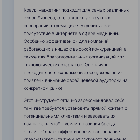
Крауд-маркетинг подходит для самых различных
видов бизнеса, от стартапов до крупных
корпораций, стремящихся укрепить свое
присутствие в интернете в сфере медицины.
Особенно эффективен он для компаний,
работающих в нишах с высокой конкуренцией, а
также для благотворительных организаций или
технологических стартапов. Он отлично
подходит для локальных бизнесов, желающих
привлечь внимание своей целевой аудитории на
конкретном рынке.
Этот инструмент отлично зарекомендовал себя
там, где требуется установить прямой контакт с
потенциальными клиентами и завоевать их
лояльность, чтобы усилить позиции бренда
онлайн. Однако эффективное использование
крауд-маркетинга требует глубокого понимания