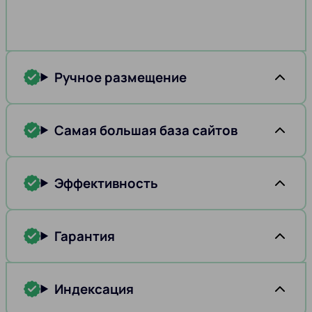
Ручное размещение
Самая большая база сайтов
Эффективность
Гарантия
Индексация