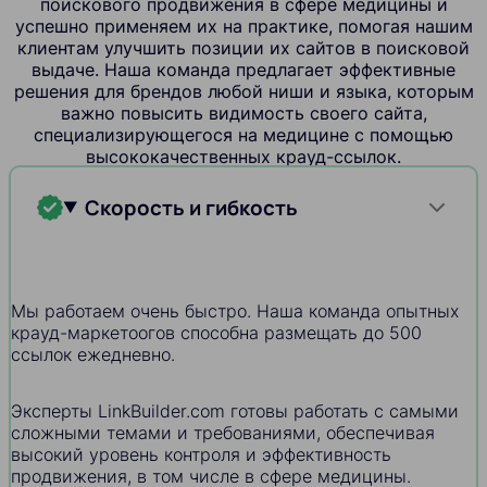
поискового продвижения в сфере медицины и
успешно применяем их на практике, помогая нашим
клиентам улучшить позиции их сайтов в поисковой
выдаче. Наша команда предлагает эффективные
решения для брендов любой ниши и языка, которым
важно повысить видимость своего сайта,
специализирующегося на медицине с помощью
высококачественных крауд-ссылок.
Скорость и гибкость
Мы работаем очень быстро. Наша команда опытных
крауд-маркетоогов способна размещать до 500
ссылок ежедневно.
Эксперты LinkBuilder.com готовы работать с самыми
сложными темами и требованиями, обеспечивая
высокий уровень контроля и эффективность
продвижения, в том числе в сфере медицины.