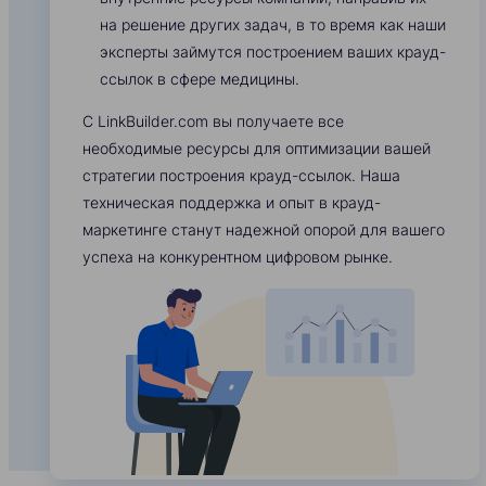
на решение других задач, в то время как наши
эксперты займутся построением ваших крауд-
ссылок в сфере медицины.
С LinkBuilder.com вы получаете все
необходимые ресурсы для оптимизации вашей
стратегии построения крауд-ссылок. Наша
техническая поддержка и опыт в крауд-
маркетинге станут надежной опорой для вашего
успеха на конкурентном цифровом рынке.