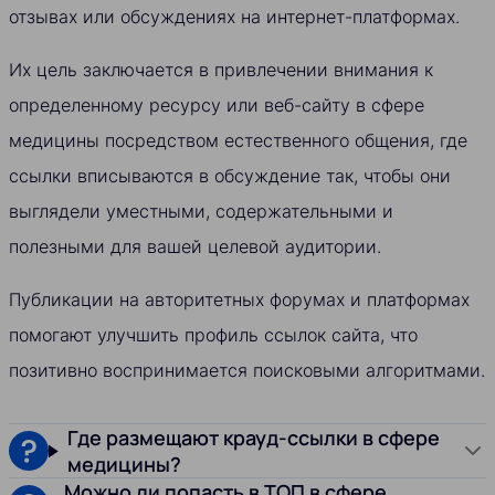
отзывах или обсуждениях на интернет-платформах.
Их цель заключается в привлечении внимания к
определенному ресурсу или веб-сайту в сфере
медицины посредством естественного общения, где
ссылки вписываются в обсуждение так, чтобы они
выглядели уместными, содержательными и
полезными для вашей целевой аудитории.
Публикации на авторитетных форумах и платформах
помогают улучшить профиль ссылок сайта, что
позитивно воспринимается поисковыми алгоритмами.
Где размещают крауд-ссылки в сфере
медицины?
Можно ли попасть в ТОП в сфере