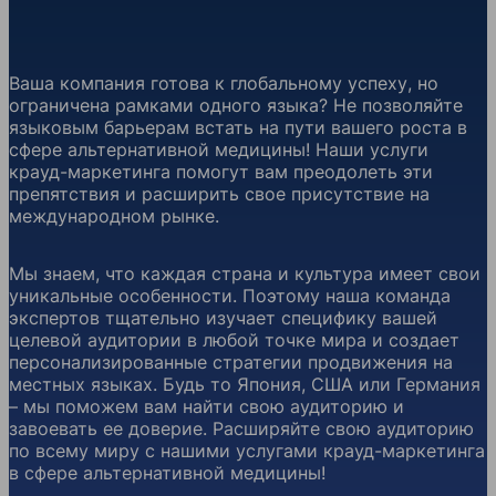
Ваша компания готова к глобальному успеху, но
ограничена рамками одного языка? Не позволяйте
языковым барьерам встать на пути вашего роста в
сфере альтернативной медицины! Наши услуги
крауд-маркетинга помогут вам преодолеть эти
препятствия и расширить свое присутствие на
международном рынке.
Мы знаем, что каждая страна и культура имеет свои
уникальные особенности. Поэтому наша команда
экспертов тщательно изучает специфику вашей
целевой аудитории в любой точке мира и создает
персонализированные стратегии продвижения на
местных языках. Будь то Япония, США или Германия
– мы поможем вам найти свою аудиторию и
завоевать ее доверие. Расширяйте свою аудиторию
по всему миру с нашими услугами крауд-маркетинга
в сфере альтернативной медицины!