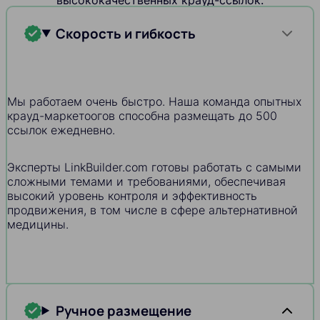
Скорость и гибкость
Мы работаем очень быстро. Наша команда опытных
крауд-маркетоогов способна размещать до 500
ссылок ежедневно.
Эксперты LinkBuilder.com готовы работать с самыми
сложными темами и требованиями, обеспечивая
высокий уровень контроля и эффективность
продвижения, в том числе в сфере альтернативной
медицины.
Ручное размещение