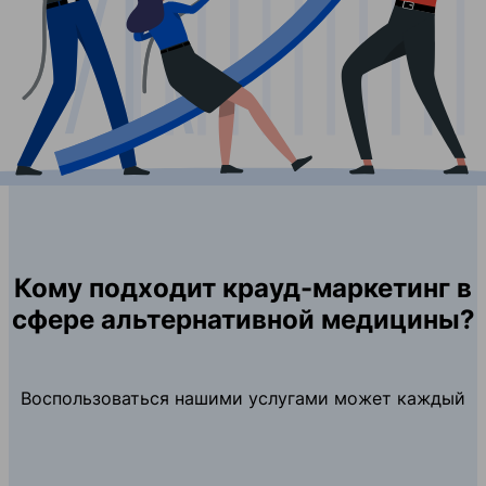
Кому подходит крауд-маркетинг в
сфере альтернативной медицины?
Воспользоваться нашими услугами может каждый