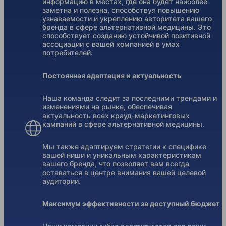
информацию в местах, где она будет наиболее
заметна и полезна, способствуя повышению
узнаваемости и укреплению авторитета вашего
бренда в сфере альтернативной медицины. Это
способствует созданию устойчивой позитивной
ассоциации с вашей компанией в умах
потребителей.
Постоянная адаптация и актуальность
Наша команда следит за последними трендами и
изменениями на рынке, обеспечивая
актуальность всех крауд-маркетинговых
кампаний в сфере альтернативной медицины.
Мы также адаптируем стратегии к специфике
вашей ниши и уникальным характеристикам
вашего бренда, что позволяет вам всегда
оставаться в центре внимания вашей целевой
аудитории.
Максимум эффективности за доступный бюджет