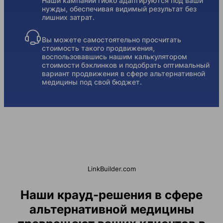
Наши кампании гибко адаптируются под ваши
нужды, обеспечивая видимый результат без
лишних затрат.
Вы можете самостоятельно просчитать
стоимость такого продвижения,
воспользовавшись нашим калькулятором
стоимости бэклинков и подобрать оптимальный
вариант продвижения в сфере альтернативной
медицины под свой бюджет.
LinkBuilder.com
Наши крауд-решения в сфере
альтернативной медицины