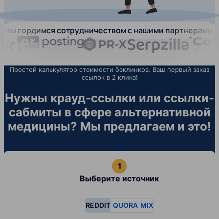
Мы гордимся сотрудничеством с нашими партнерами:
Простой калькулятор стоимости бэклинков. Ваш первый заказ
ссылок в 2 клика!
Нужны крауд-ссылки или ссылки-
сабмиты в сфере альтернативной
медицины? Мы предлагаем и это!
Выберите источник
REDDIT
QUORA
MIX