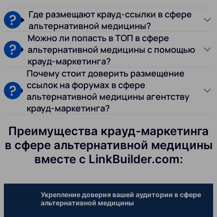
Где размещают крауд-ссылки в сфере
альтернативной медицины?
Можно ли попасть в ТОП в сфере
альтернативной медицины с помощью
крауд-маркетинга?
Почему стоит доверить размещение
ссылок на форумах в сфере
альтернативной медицины агентству
крауд-маркетинга?
Преимущества крауд-маркетинга
в сфере альтернативной медицины
вместе с LinkBuilder.com:
Укрепление доверия вашей аудитории в сфере
альтернативной медицины