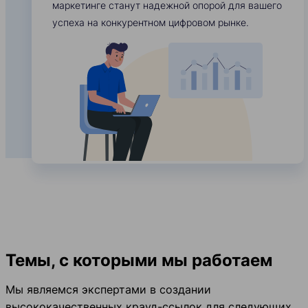
маркетинге станут надежной опорой для вашего
успеха на конкурентном цифровом рынке.
Темы, с которыми мы работаем
Мы являемся экспертами в создании
высококачественных крауд-ссылок для следующих