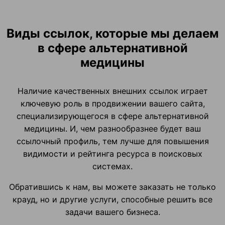
Виды ссылок, которые мы делаем
в сфере альтернативной
медицины
Наличие качественных внешних ссылок играет
ключевую роль в продвижении вашего сайта,
специализирующегося в сфере альтернативной
медицины. И, чем разнообразнее будет ваш
ссылочный профиль, тем лучше для повышения
видимости и рейтинга ресурса в поисковых
системах.
Обратившись к нам, вы можете заказать не только
крауд, но и другие услуги, способные решить все
задачи вашего бизнеса.