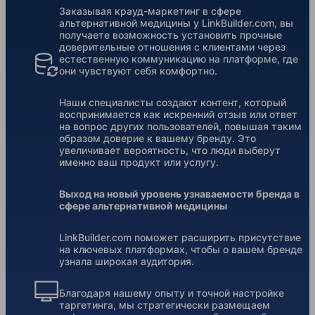
Заказывая крауд-маркетинг в сфере
альтернативной медицины у LinkBuilder.com, вы
получаете возможность установить прочные
доверительные отношения с клиентами через
естественную коммуникацию на платформе, где
они чувствуют себя комфортно.
Наши специалисты создают контент, который
воспринимается как искренний отзыв или ответ
на вопрос других пользователей, повышая таким
образом доверие к вашему бренду. Это
увеличивает вероятность, что люди выберут
именно ваш продукт или услугу.
Выход на новый уровень узнаваемости бренда в
сфере альтернативной медицины
LinkBuilder.com поможет расширить присутствие
на ключевых платформах, чтобы о вашем бренде
узнала широкая аудитория.
Благодаря нашему опыту и точной настройке
таргетинга, мы стратегически размещаем