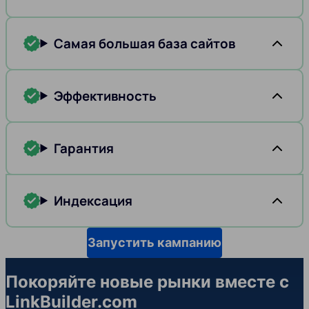
Самая большая база сайтов
Эффективность
Гарантия
Индексация
Запустить кампанию
Покоряйте новые рынки вместе с
LinkBuilder.com