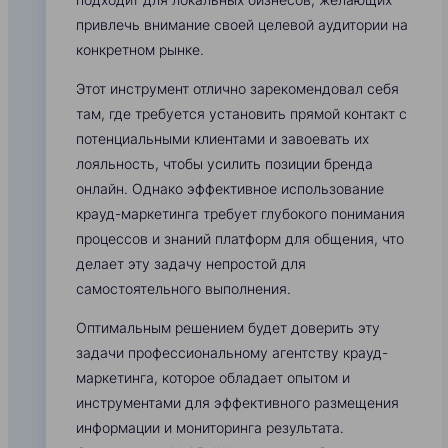
привлечь внимание своей целевой аудитории на
конкретном рынке.
Этот инструмент отлично зарекомендовал себя
там, где требуется установить прямой контакт с
потенциальными клиентами и завоевать их
лояльность, чтобы усилить позиции бренда
онлайн. Однако эффективное использование
крауд-маркетинга требует глубокого понимания
процессов и знаний платформ для общения, что
делает эту задачу непростой для
самостоятельного выполнения.
Оптимальным решением будет доверить эту
задачи профессиональному агентству крауд-
маркетинга, которое обладает опытом и
инструментами для эффективного размещения
информации и мониторинга результата.