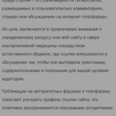
Крауд-ссылки – это разновидность гиперссылок,
размещаемых в пользовательских комментариях,
отзывах или обсуждениях на интернет-платформах.
Их цель заключается в привлечении внимания к
определенному ресурсу или веб-сайту в сфере
альтернативной медицины посредством
естественного общения, где ссылки вписываются в
обсуждение так, чтобы они выглядели уместными,
содержательными и полезными для вашей целевой
аудитории.
Публикации на авторитетных форумах и платформах
помогают улучшить профиль ссылок сайта, что
позитивно воспринимается поисковыми алгоритмами.