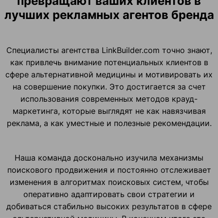
превращают ваших клиентов в
лучших рекламных агентов бренда
Специалисты агентства LinkBuilder.com точно знают,
как привлечь внимание потенциальных клиентов в
сфере альтернативной медицины и мотивировать их
на совершение покупки. Это достигается за счет
использования современных методов крауд-
маркетинга, которые выглядят не как навязчивая
реклама, а как уместные и полезные рекомендации.
Наша команда досконально изучила механизмы
поискового продвижения и постоянно отслеживает
изменения в алгоритмах поисковых систем, чтобы
оперативно адаптировать свои стратегии и
добиваться стабильно высоких результатов в сфере