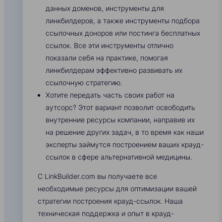
данных доменов, инструменты для
линкбилдеров, а также инструменты подбора
ссылочных доноров или постинга бесплатных
ссылок. Все эти инструменты отлично
показали себя на практике, помогая
линкбилдерам эффективно развивать их
ссылочную стратегию.
Хотите передать часть своих работ на
аутсорс? Этот вариант позволит освободить
внутренние ресурсы компании, направив их
на решение других задач, в то время как наши
эксперты займутся построением ваших крауд-
ссылок в сфере альтернативной медицины.
С LinkBuilder.com вы получаете все
необходимые ресурсы для оптимизации вашей
стратегии построения крауд-ссылок. Наша
техническая поддержка и опыт в крауд-