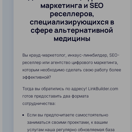
маркетинга и SEO
реселлеров,
специализирующихся в
сфере альтернативной
медицины
Вы крауд-маркетолог, инхаус-линкбилдер, SEO-
реселлер или агентство цифрового маркетинга,
которым необходимо сделать свою работу более
эффективной?
Тогда вы обратились по адресу! LinkBuilder.com
готов предоставить два формата
сотрудничества:
Если вы предпочитаете самостоятельно
заниматься своими проектами, к вашим
услугам наша регулярно обновляемая база