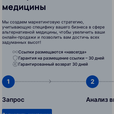
медицины
Мы создаем маркетинговую стратегию,
учитывающую специфику вашего бизнеса в сфере
альтернативной медицины, чтобы увеличить ваши
онлайн-продажи и позволить вам достичь всех
задуманных высот!
Ссылки размещаются «навсегда»
Гарантия на размещение ссылки – 30 дней
Гарантированный возврат 30 дней
1
2
Запрос
Анализ 