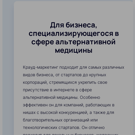
Для бизнеса,
специализирующегося в
сфере альтернативной
медицины
Крауд-маркетинг подходит для самых различных
видов бизнеса, от стартапов до крупных
корпораций, стремящихся укрепить свое
присутствие в интернете в сфере
альтернативной медицины. Особенно
эффективен он для компаний, работающих в
нишах с высокой конкуренцией, а также для
благотворительных организаций или
технологических стартапов. Он отлично
подходит для локальных бизнесов, желающих