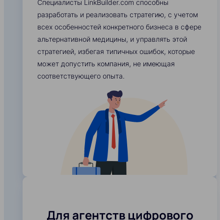
Специалисты LinkBuilder.com способны
разработать и реализовать стратегию, с учетом
всех особенностей конкретного бизнеса в сфере
альтернативной медицины, и управлять этой
стратегией, избегая типичных ошибок, которые
может допустить компания, не имеющая
соответствующего опыта.
Для агентств цифрового